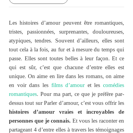
Les histoires d’amour peuvent être romantiques,
tristes, passionnées, surprenantes, douloureuses,
atypiques, tendres. Souvent d’ailleurs, elles sont
tout cela à la fois, au fur et à mesure du temps qui
passe. Elles sont toutes belles à leur façon. Et ce
qui est sûr, c’est que chacune d’entre elles est
unique. On aime en lire dans les romans, on aime
en voir dans les
films d’amour
et les
comédies
romantiques
. Pour ma part, ce que je préfère par-
dessus tout sur Parler d’amour, c’est vous offrir les
histoires d’amour vraies et incroyables de
personnes que je connais.
Et vous les raconter en
partageant 4 d’entre elles à travers les témoignages