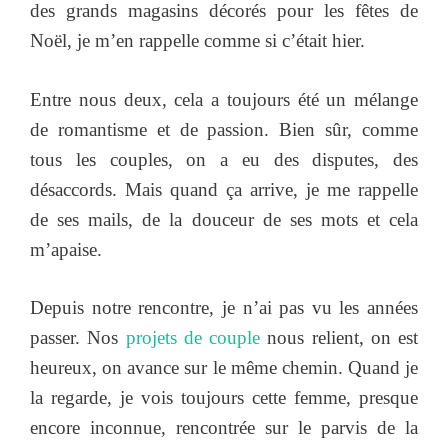
des grands magasins décorés pour les fêtes de
Noël, je m’en rappelle comme si c’était hier.
Entre nous deux, cela a toujours été un mélange
de romantisme et de passion. Bien sûr, comme
tous les couples, on a eu des disputes, des
désaccords. Mais quand ça arrive, je me rappelle
de ses mails, de la douceur de ses mots et cela
m’apaise.
Depuis notre rencontre, je n’ai pas vu les années
passer. Nos
projets de couple
nous relient, on est
heureux, on avance sur le même chemin. Quand je
la regarde, je vois toujours cette femme, presque
encore inconnue, rencontrée sur le parvis de la