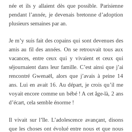
née et ils y allaient dès que possible. Parisienne
pendant l’année, je devenais bretonne d’adoption
plusieurs semaines par an.
Je m’y suis fait des copains qui sont devenues des
amis au fil des années. On se retrouvait tous aux
vacances, entre ceux qui y vivaient et ceux qui
séjournaient dans leur famille. C’est ainsi que j’ai
rencontré Gwenaël, alors que j’avais à peine 14
ans. Lui en avait 16. Au départ, je crois qu’il me
voyait encore comme un bébé ! A cet âge-là, 2 ans
d’écart, cela semble énorme !
Il vivait sur l’île. L’adolescence avançant, disons
que les choses ont évolué entre nous et que nous