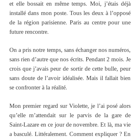
et elle bossait en même temps. Moi, j’étais déjà
installé dans mon poste. Tous les deux à l’opposé
de la région parisienne. Paris au centre pour une
future rencontre.
On a pris notre temps, sans échanger nos numéros,
sans rien d’autre que nos écrits. Pendant 2 mois. Je
crois que j’avais peur de sortir de cette bulle, peur
sans doute de l’avoir idéalisée. Mais il fallait bien
se confronter à la réalité.
Mon premier regard sur Violette, je l’ai posé alors
qu’elle m’attendait sur le parvis de la gare de
Saint-Lazare en ce jour de novembre. Et là, ma vie
a basculé. Littéralement. Comment expliquer ? En