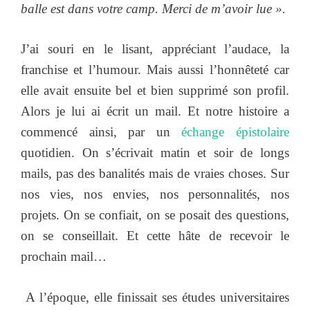
balle est dans votre camp. Merci de m’avoir lue ».
J’ai souri en le lisant, appréciant l’audace, la
franchise et l’humour. Mais aussi l’honnêteté car
elle avait ensuite bel et bien supprimé son profil.
Alors je lui ai écrit un mail. Et notre histoire a
commencé ainsi, par un
échange épistolaire
quotidien. On s’écrivait matin et soir de longs
mails, pas des banalités mais de vraies choses. Sur
nos vies, nos envies, nos personnalités, nos
projets. On se confiait, on se posait des questions,
on se conseillait. Et cette hâte de recevoir le
prochain mail…
A l’époque, elle finissait ses études universitaires