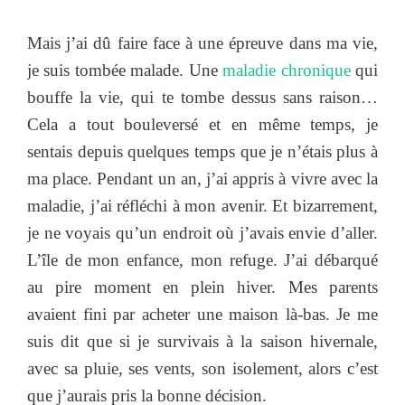
Mais j’ai dû faire face à une épreuve dans ma vie,
je suis tombée malade. Une
maladie chronique
qui
bouffe la vie, qui te tombe dessus sans raison…
Cela a tout bouleversé et en même temps, je
sentais depuis quelques temps que je n’étais plus à
ma place. Pendant un an, j’ai appris à vivre avec la
maladie, j’ai réfléchi à mon avenir. Et bizarrement,
je ne voyais qu’un endroit où j’avais envie d’aller.
L’île de mon enfance, mon refuge. J’ai débarqué
au pire moment en plein hiver. Mes parents
avaient fini par acheter une maison là-bas. Je me
suis dit que si je survivais à la saison hivernale,
avec sa pluie, ses vents, son isolement, alors c’est
que j’aurais pris la bonne décision.