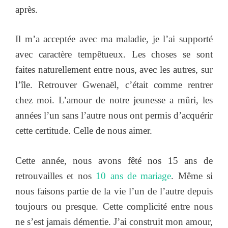
après.
Il m’a acceptée avec ma maladie, je l’ai supporté
avec caractère tempêtueux. Les choses se sont
faites naturellement entre nous, avec les autres, sur
l’île. Retrouver Gwenaël, c’était comme rentrer
chez moi. L’amour de notre jeunesse a mûri, les
années l’un sans l’autre nous ont permis d’acquérir
cette certitude. Celle de nous aimer.
Cette année, nous avons fêté nos 15 ans de
retrouvailles et nos
10 ans de mariage
. Même si
nous faisons partie de la vie l’un de l’autre depuis
toujours ou presque. Cette complicité entre nous
ne s’est jamais démentie. J’ai construit mon amour,