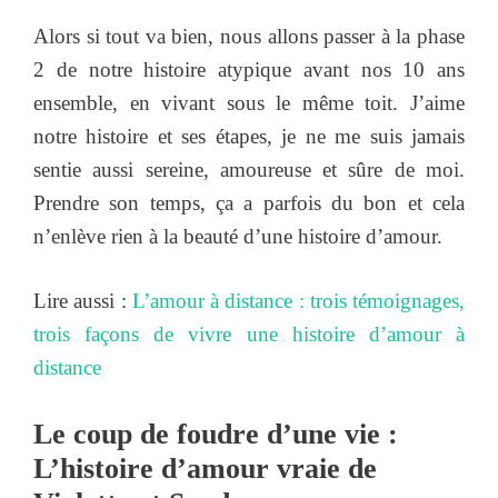
Alors si tout va bien, nous allons passer à la phase
2 de notre histoire atypique avant nos 10 ans
ensemble, en vivant sous le même toit. J’aime
notre histoire et ses étapes, je ne me suis jamais
sentie aussi sereine, amoureuse et sûre de moi.
Prendre son temps, ça a parfois du bon et cela
n’enlève rien à la beauté d’une histoire d’amour.
Lire aussi :
L’amour à distance : trois témoignages,
trois façons de vivre une histoire d’amour à
distance
Le coup de foudre d’une vie :
L’histoire d’amour vraie de