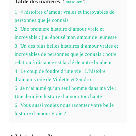
Table des matières
masquer
1.
4 histoires d’amour vraies et incroyables de
personnes que je connais
2.
Une première histoire d’amour vraie et
incroyable : j’ai épousé mon amour de jeunesse
3.
Un des plus belles histoires d’amour vraies et
incroyables de personnes que je connais : notre
relation à distance est la clé de notre bonheur
4.
Le coup de foudre d’une vie : L’histoire
d’amour vraie de Violette et Sandro
5.
Je n’ai aimé qu’un seul homme dans ma vie :
Une dernière histoire d’amour touchante
6.
Vous aussi voulez nous raconter votre belle
histoire d’amour vraie ?