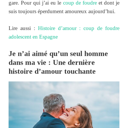
gare. Pour qui j’ai eu le
coup de foudre
et dont je
suis toujours éperdument amoureux aujourd’hui.
Lire aussi :
Histoire d’amour : coup de foudre
adolescent en Espagne
Je n’ai aimé qu’un seul homme
dans ma vie : Une dernière
histoire d’amour touchante