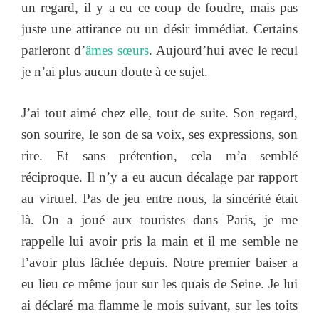
un regard, il y a eu ce coup de foudre, mais pas
juste une attirance ou un désir immédiat. Certains
parleront d’
âmes sœurs
. Aujourd’hui avec le recul
je n’ai plus aucun doute à ce sujet.
J’ai tout aimé chez elle, tout de suite. Son regard,
son sourire, le son de sa voix, ses expressions, son
rire. Et sans prétention, cela m’a semblé
réciproque. Il n’y a eu aucun décalage par rapport
au virtuel. Pas de jeu entre nous, la sincérité était
là. On a joué aux touristes dans Paris, je me
rappelle lui avoir pris la main et il me semble ne
l’avoir plus lâchée depuis. Notre premier baiser a
eu lieu ce même jour sur les quais de Seine. Je lui
ai déclaré ma flamme le mois suivant, sur les toits