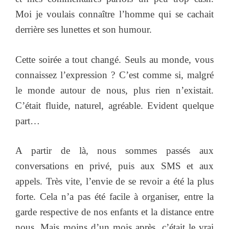
Moi je voulais connaître l’homme qui se cachait
derrière ses lunettes et son humour.
Cette soirée a tout changé. Seuls au monde, vous
connaissez l’expression ? C’est comme si, malgré
le monde autour de nous, plus rien n’existait.
C’était fluide, naturel, agréable. Evident quelque
part…
A partir de là, nous sommes passés aux
conversations en privé, puis aux SMS et aux
appels. Très vite, l’envie de se revoir a été la plus
forte. Cela n’a pas été facile à organiser, entre la
garde respective de nos enfants et la distance entre
nous. Mais moins d’un mois après, c’était le vrai