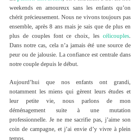
weekends en amoureux sans les enfants qu’on
chérit précieusement. Nous ne vivons toujours pas
ensemble, après 8 ans mais je sais que de plus en
plus de couples font ce choix, les
célicouples
.
Dans notre cas, cela n’a jamais été une source de
peur ou de jalousie. La confiance est centrale dans
notre couple depuis le début.
Aujourd’hui que nos enfants ont grandi,
notamment les miens qui gèrent leurs études et
leur petite vie, nous parlons de mon
déménagement suite à une mutation
professionnelle. Je ne me sacrifie pas, j’aime son
coin de campagne, et j’ai envie d’y vivre à plein
temps.