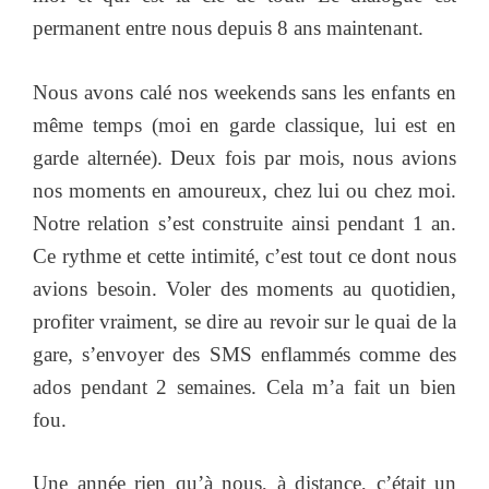
permanent entre nous depuis 8 ans maintenant.
Nous avons calé nos weekends sans les enfants en
même temps (moi en garde classique, lui est en
garde alternée). Deux fois par mois, nous avions
nos moments en amoureux, chez lui ou chez moi.
Notre relation s’est construite ainsi pendant 1 an.
Ce rythme et cette intimité, c’est tout ce dont nous
avions besoin. Voler des moments au quotidien,
profiter vraiment, se dire au revoir sur le quai de la
gare, s’envoyer des SMS enflammés comme des
ados pendant 2 semaines. Cela m’a fait un bien
fou.
Une année rien qu’à nous, à distance, c’était un