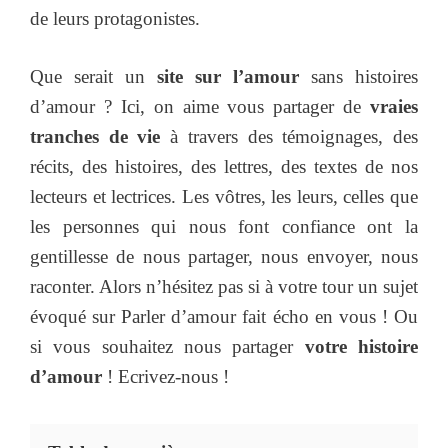
de leurs protagonistes.
Que serait un
site sur l’amour
sans histoires
d’amour ? Ici, on aime vous partager de
vraies
tranches de vie
à travers des témoignages, des
récits, des histoires, des lettres, des textes de nos
lecteurs et lectrices. Les vôtres, les leurs, celles que
les personnes qui nous font confiance ont la
gentillesse de nous partager, nous envoyer, nous
raconter. Alors n’hésitez pas si à votre tour un sujet
évoqué sur Parler d’amour fait écho en vous ! Ou
si vous souhaitez nous partager
votre histoire
d’amour
! Ecrivez-nous !