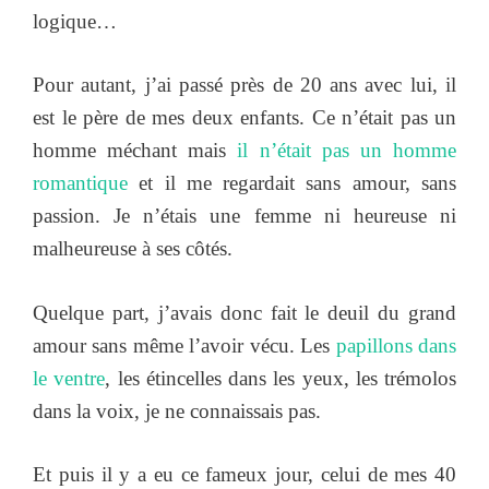
logique…
Pour autant, j’ai passé près de 20 ans avec lui, il
est le père de mes deux enfants. Ce n’était pas un
homme méchant mais
il n’était pas un homme
romantique
et il me regardait sans amour, sans
passion. Je n’étais une femme ni heureuse ni
malheureuse à ses côtés.
Quelque part, j’avais donc fait le deuil du grand
amour sans même l’avoir vécu. Les
papillons dans
le ventre
, les étincelles dans les yeux, les trémolos
dans la voix, je ne connaissais pas.
Et puis il y a eu ce fameux jour, celui de mes 40