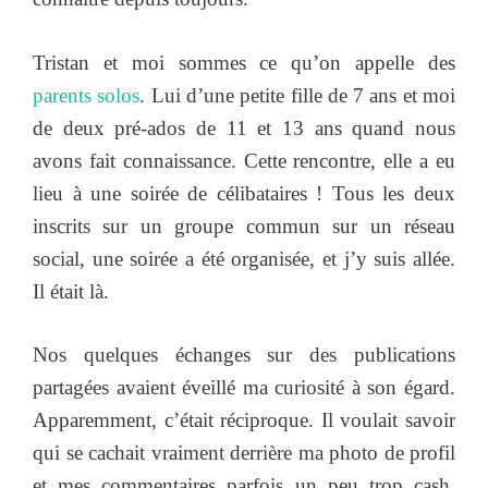
Tristan et moi sommes ce qu’on appelle des
parents solos
. Lui d’une petite fille de 7 ans et moi
de deux pré-ados de 11 et 13 ans quand nous
avons fait connaissance. Cette rencontre, elle a eu
lieu à une soirée de célibataires ! Tous les deux
inscrits sur un groupe commun sur un réseau
social, une soirée a été organisée, et j’y suis allée.
Il était là.
Nos quelques échanges sur des publications
partagées avaient éveillé ma curiosité à son égard.
Apparemment, c’était réciproque. Il voulait savoir
qui se cachait vraiment derrière ma photo de profil
et mes commentaires parfois un peu trop cash.