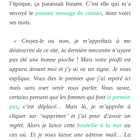
l’époque, ça paraissait bizarre. C’est elle qui m’a
envoyé le
premier message de contact
, dont voici
ses mots.
« Croyez-le ou non, je m’apprêtais à me
désinscrire de ce site, la dernière rencontre n’ayant
pas été une bonne pioche ! Mais votre profil est
apparu devant moi et j’y ai vu un signe. Je vous
explique. Vous êtes le premier que j’ai repéré ici
mais sans oser venir vous parler. Vous savez,
certains pensent que les femmes qui font
le premier
pas
, c’est déplacé… Mais là, je m’apprête à
cliquer sur ‘supprimer’ et j’ai peur d’avoir un
regret. Alors je lance cette
bouteille à la mer
au
cas où. Et je vous laisse une adresse mail… La