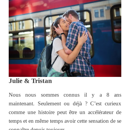
Julie & Tristan
Nous nous sommes connus il y a 8 ans
maintenant. Seulement ou déjà ? C’est curieux
comme une histoire peut être un accélérateur de
temps et en même temps avoir cette sensation de se
connaître depuis toujours.