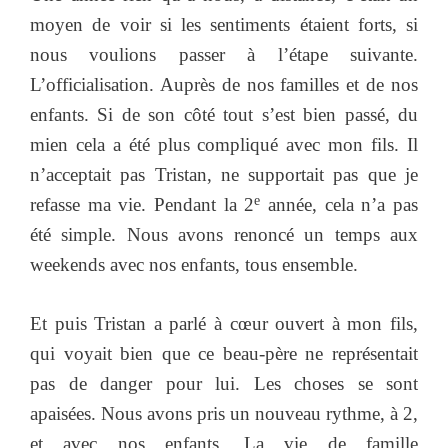
moyen de voir si les sentiments étaient forts, si
nous voulions passer à l’étape suivante.
L’officialisation. Auprès de nos familles et de nos
enfants. Si de son côté tout s’est bien passé, du
mien cela a été plus compliqué avec mon fils. Il
n’acceptait pas Tristan, ne supportait pas que je
e
refasse ma vie. Pendant la 2
année, cela n’a pas
été simple. Nous avons renoncé un temps aux
weekends avec nos enfants, tous ensemble.
Et puis Tristan a parlé à cœur ouvert à mon fils,
qui voyait bien que ce beau-père ne représentait
pas de danger pour lui. Les choses se sont
apaisées. Nous avons pris un nouveau rythme, à 2,
et avec nos enfants. La vie de famille