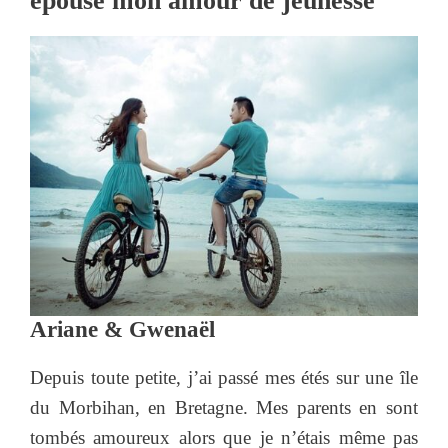
épousé mon amour de jeunesse
Ariane & Gwenaël
Depuis toute petite, j’ai passé mes étés sur une île
du Morbihan, en Bretagne. Mes parents en sont
tombés amoureux alors que je n’étais même pas