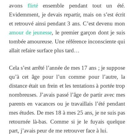
avons
flirté
ensemble pendant tout un été.
Evidemment, je devais repartir, mais on s’est écrit
et retrouvé ainsi pendant 3 ans. C’est devenu mon
amour de jeunesse
, le premier garçon dont je suis
tombée amoureuse. Une référence inconsciente qui
allait refaire surface plus tard…
Cela s’est arrêté l’année de mes 17 ans ; je suppose
qu’à cet âge pour l’un comme pour l’autre, la
distance était un frein et les tentations à portée trop
nombreuses. J’avais passé l’âge de partir avec mes
parents en vacances ou je travaillais l’été pendant
mes études. De mes 18 à mes 25 ans, je ne suis pas
retournée là-bas. Comme si je le fuyais quelque
part, j’avais peur de me retrouver face à lui.