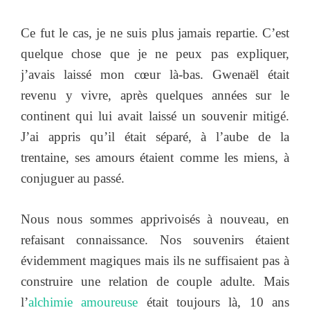
Ce fut le cas, je ne suis plus jamais repartie. C’est
quelque chose que je ne peux pas expliquer,
j’avais laissé mon cœur là-bas. Gwenaël était
revenu y vivre, après quelques années sur le
continent qui lui avait laissé un souvenir mitigé.
J’ai appris qu’il était séparé, à l’aube de la
trentaine, ses amours étaient comme les miens, à
conjuguer au passé.
Nous nous sommes apprivoisés à nouveau, en
refaisant connaissance. Nos souvenirs étaient
évidemment magiques mais ils ne suffisaient pas à
construire une relation de couple adulte. Mais
l’
alchimie amoureuse
était toujours là, 10 ans