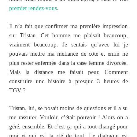
premier rendez-vous
.
Il n’a fait que confirmer ma première impression
sur Tristan. Cet homme me plaisait beaucoup,
vraiment beaucoup. Je sentais qu’avec lui je
pouvais mettre ma méfiance de côté et enfin ne
plus rester enfermée dans la case femme divorcée.
Mais la distance me faisait peur. Comment
construire une histoire à presque 3 heures de
TGV ?
Tristan, lui, se posait moins de questions et il a su
me rassurer. Vouloir, c’était pouvoir ! Alors on a
géré, ensemble. Et c’est ça qui a tout changé pour
moi et qui est la clé de tout. Le dialogue est