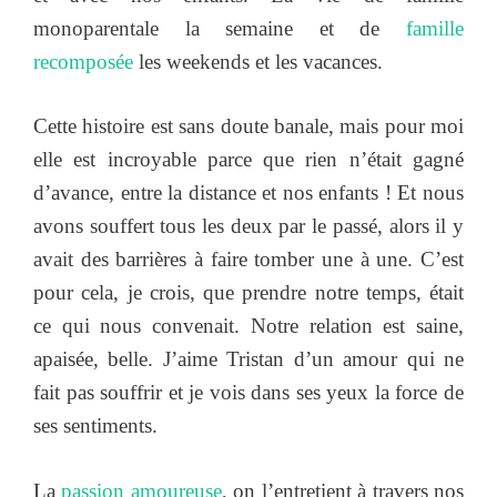
monoparentale la semaine et de
famille
recomposée
les weekends et les vacances.
Cette histoire est sans doute banale, mais pour moi
elle est incroyable parce que rien n’était gagné
d’avance, entre la distance et nos enfants ! Et nous
avons souffert tous les deux par le passé, alors il y
avait des barrières à faire tomber une à une. C’est
pour cela, je crois, que prendre notre temps, était
ce qui nous convenait. Notre relation est saine,
apaisée, belle. J’aime Tristan d’un amour qui ne
fait pas souffrir et je vois dans ses yeux la force de
ses sentiments.
La
passion amoureuse
, on l’entretient à travers nos