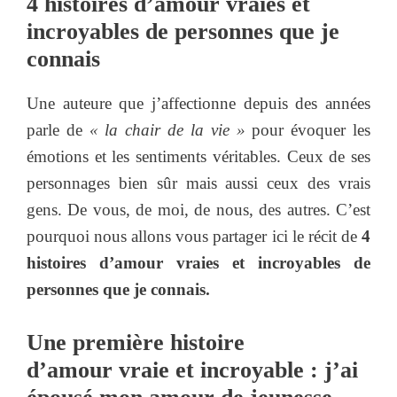
4 histoires d’amour vraies et
incroyables de personnes que je
connais
Une auteure que j’affectionne depuis des années
parle de
« la chair de la vie »
pour évoquer les
émotions et les sentiments véritables. Ceux de ses
personnages bien sûr mais aussi ceux des vrais
gens. De vous, de moi, de nous, des autres. C’est
pourquoi nous allons vous partager ici le récit de
4
histoires d’amour vraies et incroyables de
personnes que je connais.
Une première histoire
d’amour vraie et incroyable : j’ai