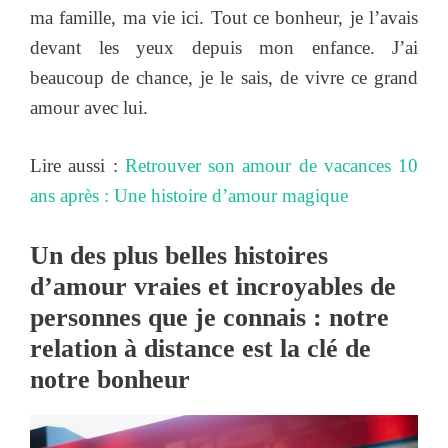
ma famille, ma vie ici. Tout ce bonheur, je l’avais
devant les yeux depuis mon enfance. J’ai
beaucoup de chance, je le sais, de vivre ce grand
amour avec lui.
Lire aussi :
Retrouver son amour de vacances 10
ans après : Une histoire d’amour magique
Un des plus belles histoires
d’amour vraies et incroyables de
personnes que je connais : notre
relation à distance est la clé de
notre bonheur