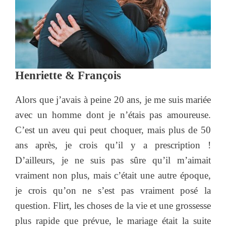
Henriette & François
Alors que j’avais à peine 20 ans, je me suis mariée
avec un homme dont je n’étais pas amoureuse.
C’est un aveu qui peut choquer, mais plus de 50
ans après, je crois qu’il y a prescription !
D’ailleurs, je ne suis pas sûre qu’il m’aimait
vraiment non plus, mais c’était une autre époque,
je crois qu’on ne s’est pas vraiment posé la
question. Flirt, les choses de la vie et une grossesse
plus rapide que prévue, le mariage était la suite