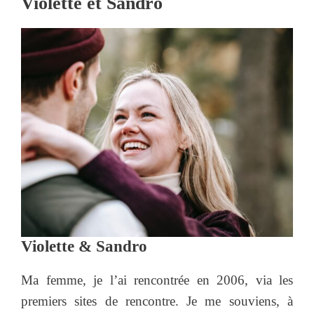
Violette et Sandro
Violette & Sandro
Ma femme, je l’ai rencontrée en 2006, via les
premiers sites de rencontre. Je me souviens, à