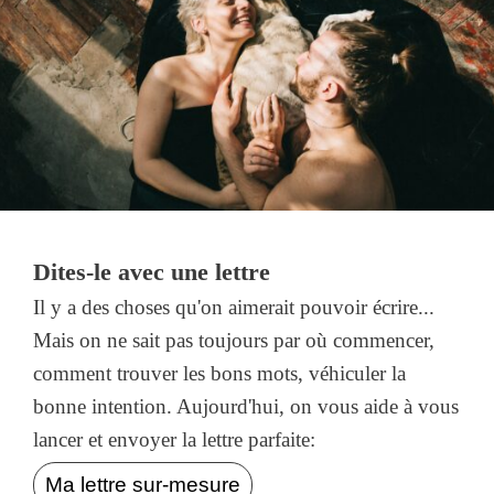
Dites-le avec une lettre
Il y a des choses qu'on aimerait pouvoir écrire...
Mais on ne sait pas toujours par où commencer,
comment trouver les bons mots, véhiculer la
bonne intention. Aujourd'hui, on vous aide à vous
lancer et envoyer la lettre parfaite:
Ma lettre sur-mesure