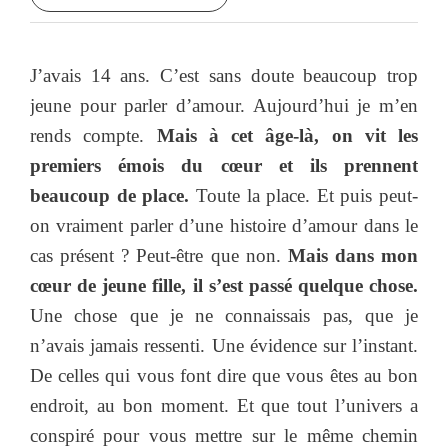
J’avais 14 ans. C’est sans doute beaucoup trop
jeune pour parler d’amour. Aujourd’hui je m’en
rends compte.
Mais à cet âge-là, on vit les
premiers émois du cœur et ils prennent
beaucoup de place.
Toute la place. Et puis peut-
on vraiment parler d’une histoire d’amour dans le
cas présent ? Peut-être que non.
Mais dans mon
cœur de jeune fille, il s’est passé quelque chose.
Une chose que je ne connaissais pas, que je
n’avais jamais ressenti. Une évidence sur l’instant.
De celles qui vous font dire que vous êtes au bon
endroit, au bon moment. Et que tout l’univers a
conspiré pour vous mettre sur le même chemin