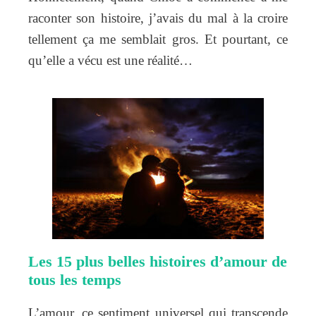
raconter son histoire, j’avais du mal à la croire
tellement ça me semblait gros. Et pourtant, ce
qu’elle a vécu est une réalité…
Les 15 plus belles histoires d’amour de
tous les temps
L’amour, ce sentiment universel qui transcende