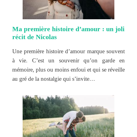
Ma première histoire d’amour : un joli
récit de Nicolas
Une première histoire d’amour marque souvent
à vie. C’est un souvenir qu’on garde en
mémoire, plus ou moins enfoui et qui se réveille
au gré de la nostalgie qui s’invite…