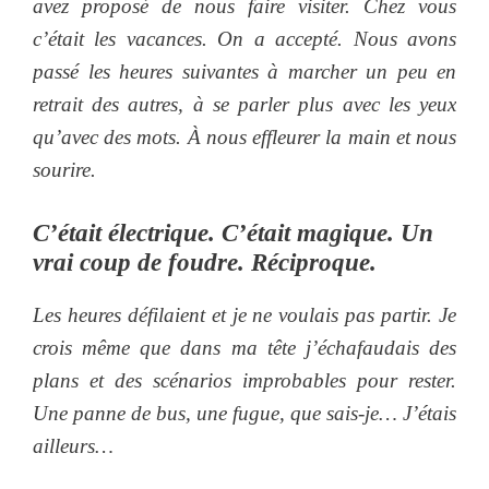
avez proposé de nous faire visiter. Chez vous
c’était les vacances. On a accepté. Nous avons
passé les heures suivantes à marcher un peu en
retrait des autres, à se parler plus avec les yeux
qu’avec des mots. À nous effleurer la main et nous
sourire.
C’était électrique. C’était magique. Un
vrai coup de foudre. Réciproque.
Les heures défilaient et je ne voulais pas partir. Je
crois même que dans ma tête j’échafaudais des
plans et des scénarios improbables pour rester.
Une panne de bus, une fugue, que sais-je… J’étais
ailleurs…