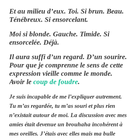
Et au milieu d’eux. Toi. Si brun. Beau.
Ténébreux. Si ensorcelant.
Moi si blonde. Gauche. Timide. Si
ensorcelée. Déjà.
Il aura suffi d’un regard. D’un sourire.
Pour que je comprenne le sens de cette
expression vieille comme le monde.
Avoir le
coup de foudre
.
Je suis incapable de me l’expliquer autrement.
Tu m’as regardée, tu m’as souri et plus rien
n’existait autour de moi. La discussion avec mes
amies était devenue un brouhaha incohérent à
mes oreilles. J’étais avec elles mais ma bulle