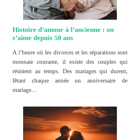
Histoire d’amour à l’ancienne : on
s’aime depuis 50 ans
A l’heure où les divorces et les séparations sont
monnaie courante, il existe des couples qui
résistent au temps. Des mariages qui durent,
fêtant chaque année un anniversaire de
mariage…