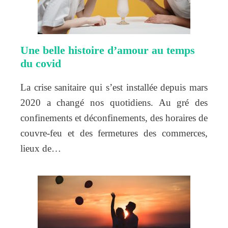
Une belle histoire d’amour au temps
du covid
La crise sanitaire qui s’est installée depuis mars
2020 a changé nos quotidiens. Au gré des
confinements et déconfinements, des horaires de
couvre-feu et des fermetures des commerces,
lieux de…