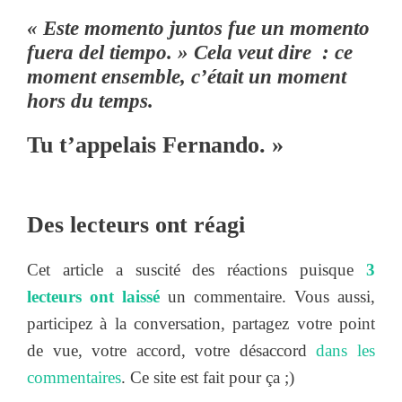
« Este momento juntos fue un momento
fuera del tiempo. » Cela veut dire : ce
moment ensemble, c’était un moment
hors du temps.
Tu t’appelais Fernando. »
Des lecteurs ont réagi
Cet article a suscité des réactions puisque
3
lecteurs ont laissé
un commentaire. Vous aussi,
participez à la conversation, partagez votre point
de vue, votre accord, votre désaccord
dans les
commentaires
. Ce site est fait pour ça ;)