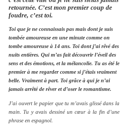
retournée. C’est mon premier coup de
foudre, c’est toi.
Toi que je ne connaissais pas mais dont je suis
tombée amoureuse en une minute comme on
tombe amoureuse à 14 ans. Toi dont j’ai rêvé des
nuits entières. Qui m’as fait découvrir l’éveil des
sens et des émotions, et la mélancolie. Tu as été le
premier à me regarder comme si j’étais vraiment
belle. Vraiment à part. Toi grâce à qui je n’ai
jamais arrêté de rêver et d’oser le romantisme.
J’ai ouvert le papier que tu m’avais glissé dans la
main. Tu y avais dessiné un cœur à la fin d’une
phrase en espagnol.