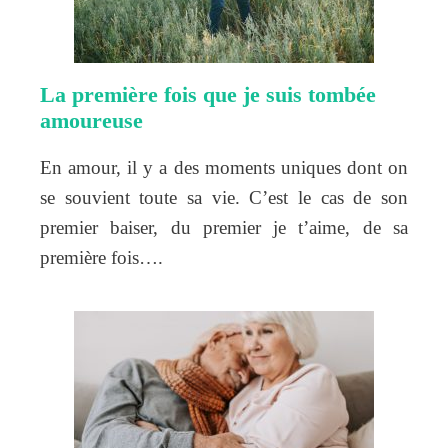
La première fois que je suis tombée
amoureuse
En amour, il y a des moments uniques dont on
se souvient toute sa vie. C’est le cas de son
premier baiser, du premier je t’aime, de sa
première fois….