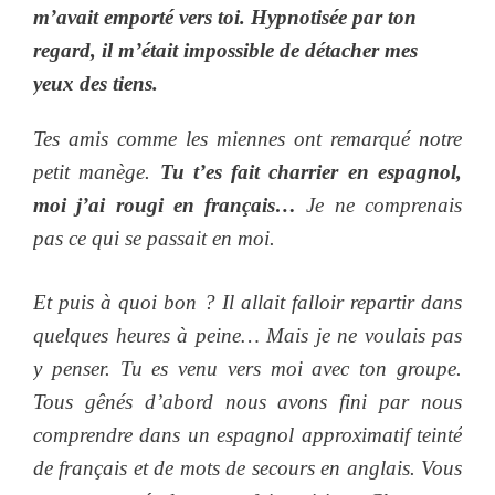
m’avait emporté vers toi. Hypnotisée par ton
regard, il m’était impossible de détacher mes
yeux des tiens.
Tes amis comme les miennes ont remarqué notre
petit manège.
Tu t’es fait charrier en espagnol,
moi j’ai rougi en français…
Je ne comprenais
pas ce qui se passait en moi.
Et puis à quoi bon ? Il allait falloir repartir dans
quelques heures à peine… Mais je ne voulais pas
y penser. Tu es venu vers moi avec ton groupe.
Tous gênés d’abord nous avons fini par nous
comprendre dans un espagnol approximatif teinté
de français et de mots de secours en anglais. Vous