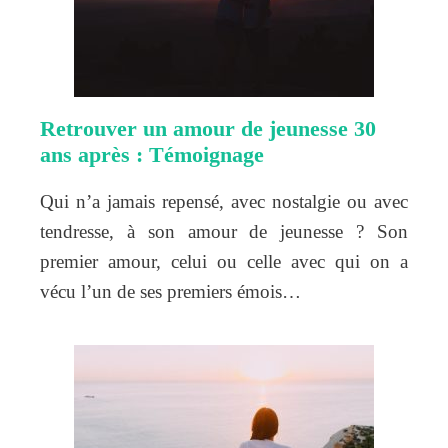
Retrouver un amour de jeunesse 30
ans après : Témoignage
Qui n’a jamais repensé, avec nostalgie ou avec
tendresse, à son amour de jeunesse ? Son
premier amour, celui ou celle avec qui on a
vécu l’un de ses premiers émois…