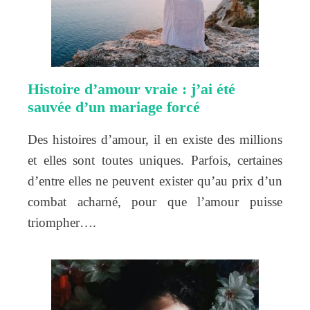
Histoire d’amour vraie : j’ai été
sauvée d’un mariage forcé
Des histoires d’amour, il en existe des millions
et elles sont toutes uniques. Parfois, certaines
d’entre elles ne peuvent exister qu’au prix d’un
combat acharné, pour que l’amour puisse
triompher….