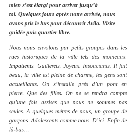
mien s’est élargi pour arriver jusqu’à
toi. Quelques jours après notre arrivée, nous
avons pris le bus pour découvrir Avila. Visite
guidée puis quartier libre.
Nous nous envolons par petits groupes dans les
rues historiques de la ville tels des moineaux.
Impatients. Guillerets. Joyeux. Insouciants. Il fait
beau, la ville est pleine de charme, les gens sont
accueillants. On s’installe près d’un pont en
pierre. Que des filles. On ne se rendra compte
qu’une fois assises que nous ne sommes pas
seules. A quelques mètres de nous, un groupe de
garçons. Adolescents comme nous. D’ici. Enfin de
là-bas…