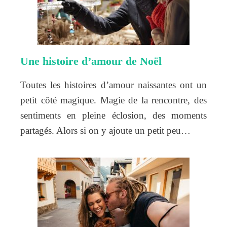
Une histoire d’amour de Noël
Toutes les histoires d’amour naissantes ont un
petit côté magique. Magie de la rencontre, des
sentiments en pleine éclosion, des moments
partagés. Alors si on y ajoute un petit peu…