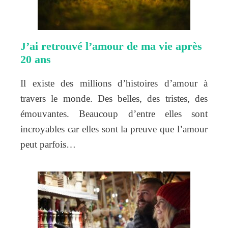
J’ai retrouvé l’amour de ma vie après
20 ans
Il existe des millions d’histoires d’amour à
travers le monde. Des belles, des tristes, des
émouvantes. Beaucoup d’entre elles sont
incroyables car elles sont la preuve que l’amour
peut parfois…