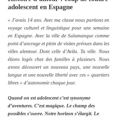
adolescent en Espagne
« J’avais 14 ans. Avec ma classe nous partions en
voyage culturel et linguistique pour une semaine
en Espagne. Avec la ville de Salamanque comme
point d’ancrage et plein de visites prévues dans les
villes alentour. Dont celle d’Avila. Ta ville. Nous
étions logés chez des familles à plusieurs. Nous
avons découvert un nouveau pays, une nouvelle
langue et une nouvelle liberté avec ces « quartiers
libres » d’autonomie chaque jour.
Quand on est adolescent c’est synonyme
d’aventures. C’est magique. Le champ des
possibles s’ouvre. Notre horizon s’élargit. Le