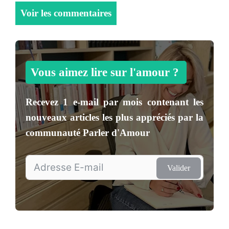
Voir les commentaires
Vous aimez lire sur l'amour ?
Recevez
1 e-mail par mois
contenant les
nouveaux articles les plus appréciés par la
communauté
Parler d'Amour
Valider