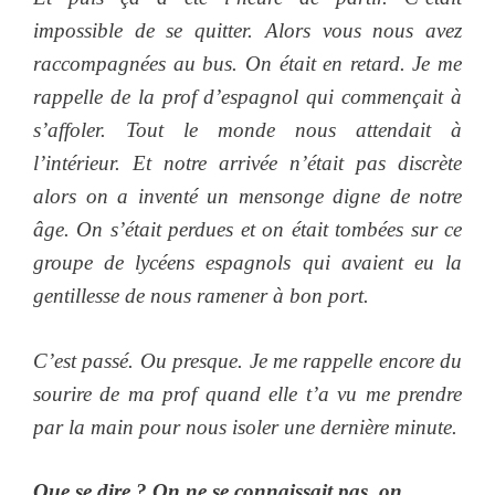
impossible de se quitter. Alors vous nous avez
raccompagnées au bus. On était en retard. Je me
rappelle de la prof d’espagnol qui commençait à
s’affoler. Tout le monde nous attendait à
l’intérieur. Et notre arrivée n’était pas discrète
alors on a inventé un mensonge digne de notre
âge. On s’était perdues et on était tombées sur ce
groupe de lycéens espagnols qui avaient eu la
gentillesse de nous ramener à bon port.
C’est passé. Ou presque. Je me rappelle encore du
sourire de ma prof quand elle t’a vu me prendre
par la main pour nous isoler une dernière minute.
Que se dire ? On ne se connaissait pas, on