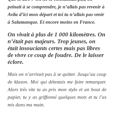
peinait à se comprendre, je n’allais pas revenir à
Avila d’ici mon départ et toi tu n’allais pas venir
à Salamanque. Et encore moins en France.
On vivait à plus de 1 000 kilomètres. On
n’était pas majeurs. Trop jeunes, on
était insouciants certes mais pas libres
de vivre ce coup de foudre. De le laisser
éclore.
Mais on n’arrivait pas à se quitter. Jusqu’au coup
de klaxon. Moi qui détestais me faire remarquer.
Alors très vite tu as pris mon stylo et un bout de
papier, tu y as griffonné quelques mots et tu l’as
mis dans ma main.