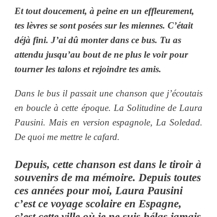
Et tout doucement, à peine en un effleurement,
tes lèvres se sont posées sur les miennes. C’était
déjà fini. J’ai dû monter dans ce bus. Tu as
attendu jusqu’au bout de ne plus le voir pour
tourner les talons et rejoindre tes amis.
Dans le bus il passait une chanson que j’écoutais
en boucle à cette époque. La Solitudine de Laura
Pausini. Mais en version espagnole, La Soledad.
De quoi me mettre le cafard.
Depuis, cette chanson est dans le tiroir à
souvenirs de ma mémoire. Depuis toutes
ces années pour moi, Laura Pausini
c’est ce voyage scolaire en Espagne,
c’est cette ville où je ne suis hélas jamais