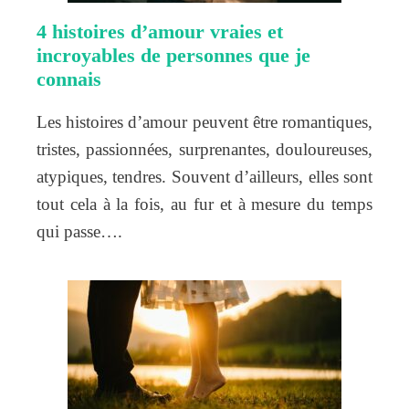
4 histoires d’amour vraies et
incroyables de personnes que je
connais
Les histoires d’amour peuvent être romantiques,
tristes, passionnées, surprenantes, douloureuses,
atypiques, tendres. Souvent d’ailleurs, elles sont
tout cela à la fois, au fur et à mesure du temps
qui passe….