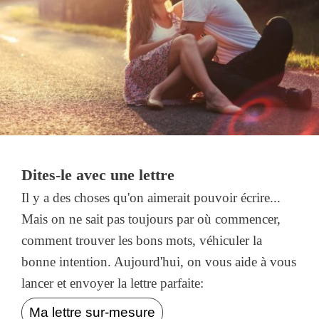
Dites-le avec une lettre
Il y a des choses qu'on aimerait pouvoir écrire...
Mais on ne sait pas toujours par où commencer,
comment trouver les bons mots, véhiculer la
bonne intention. Aujourd'hui, on vous aide à vous
lancer et envoyer la lettre parfaite:
Ma lettre sur-mesure