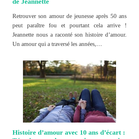
de Jeannette
Retrouver son amour de jeunesse après 50 ans
peut paraître fou et pourtant cela arrive !
Jeannette nous a raconté son histoire d’amour.
Un amour qui a traversé les années,…
Histoire d’amour avec 10 ans d’écart :