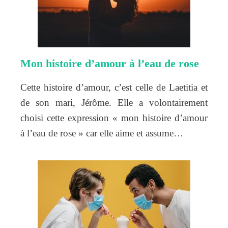
Mon histoire d’amour à l’eau de rose
Cette histoire d’amour, c’est celle de Laetitia et
de son mari, Jérôme. Elle a volontairement
choisi cette expression « mon histoire d’amour
à l’eau de rose » car elle aime et assume…