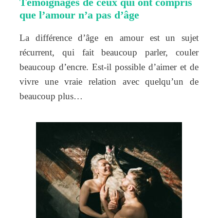
Témoignages de ceux qui ont compris
que l’amour n’a pas d’âge
La différence d’âge en amour est un sujet
récurrent, qui fait beaucoup parler, couler
beaucoup d’encre. Est-il possible d’aimer et de
vivre une vraie relation avec quelqu’un de
beaucoup plus…