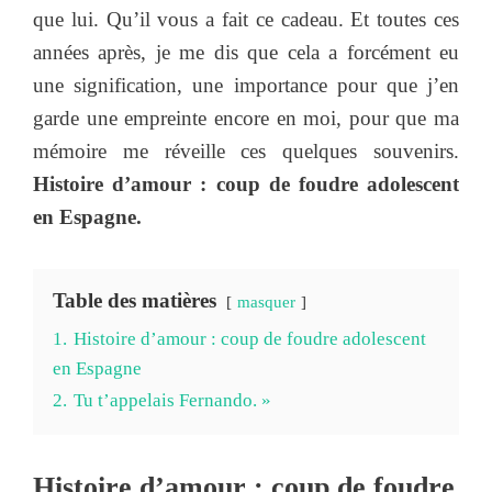
que lui. Qu’il vous a fait ce cadeau. Et toutes ces
années après, je me dis que cela a forcément eu
une signification, une importance pour que j’en
garde une empreinte encore en moi, pour que ma
mémoire me réveille ces quelques souvenirs.
Histoire d’amour : coup de foudre adolescent
en Espagne.
Table des matières
masquer
1.
Histoire d’amour : coup de foudre adolescent
en Espagne
2.
Tu t’appelais Fernando. »
Histoire d’amour : coup de foudre