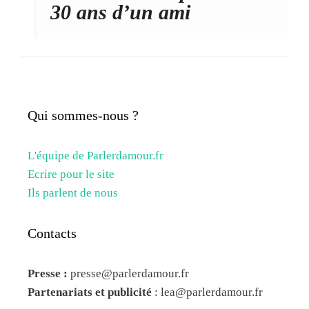
30 ans d’un ami
Qui sommes-nous ?
L'équipe de Parlerdamour.fr
Ecrire pour le site
Ils parlent de nous
Contacts
Presse :
presse@parlerdamour.fr
Partenariats et publicité
:
lea@parlerdamour.fr