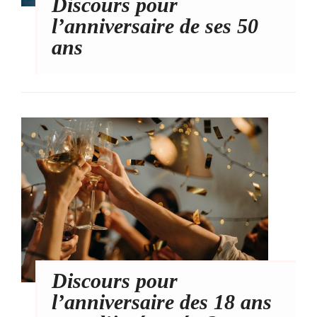
Discours pour
l’anniversaire de ses 50
ans
Discours pour
l’anniversaire des 18 ans