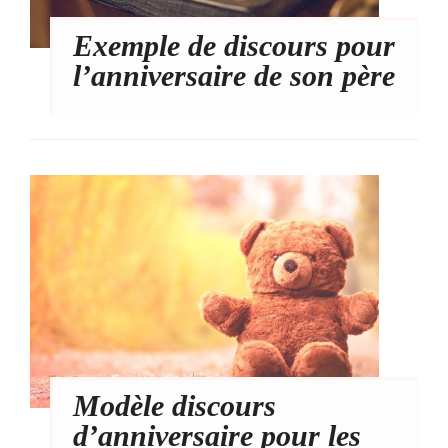
Exemple de discours pour
l’anniversaire de son père
Modèle discours
d’anniversaire pour les