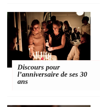
Discours pour
l’anniversaire de ses 30
ans