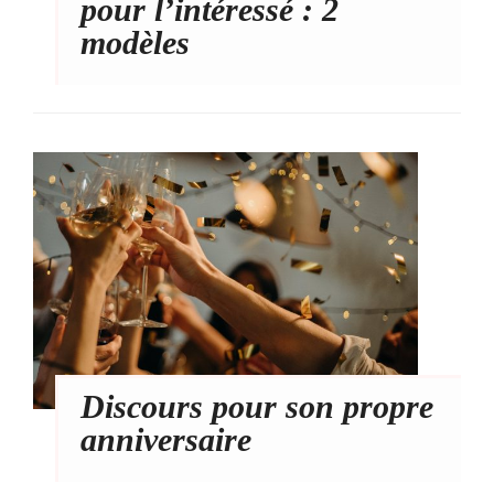
pour l’intéressé : 2
modèles
Discours pour son propre
anniversaire