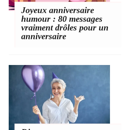
Joyeux anniversaire
humour : 80 messages
vraiment drôles pour un
anniversaire