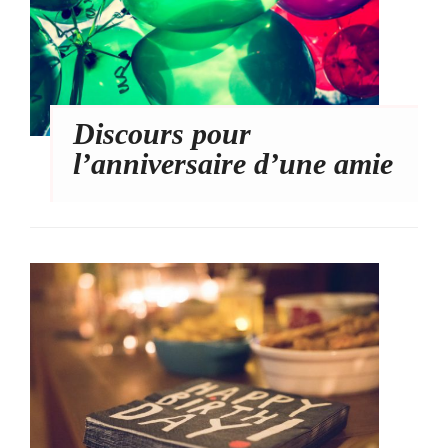
Discours pour
l’anniversaire d’une amie