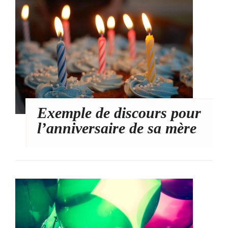
Exemple de discours pour
l’anniversaire de sa mère