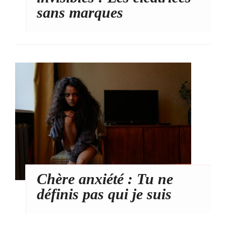
sans marques
Chère anxiété : Tu ne
définis pas qui je suis