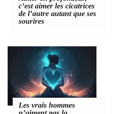
c’est aimer les cicatrices
de l’autre autant que ses
sourires
Les vrais hommes
n’aiment pas la