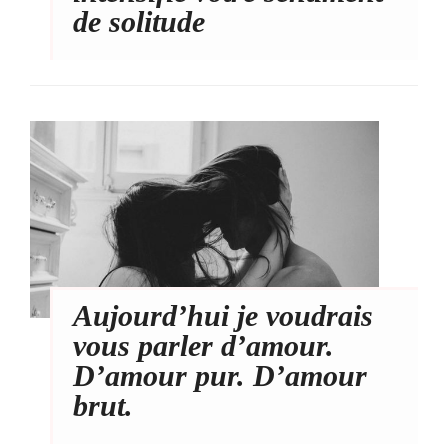
de solitude
Aujourd’hui je voudrais
vous parler d’amour.
D’amour pur. D’amour
brut.