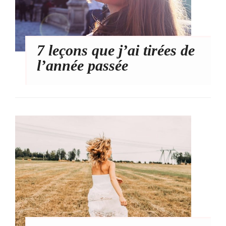
7 leçons que j’ai tirées de
l’année passée