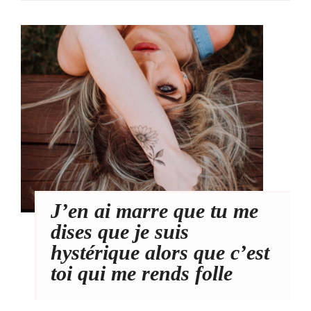
J’en ai marre que tu me
dises que je suis
hystérique alors que c’est
toi qui me rends folle