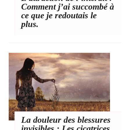
Comment j’ai succombé à
ce que je redoutais le
plus.
La douleur des blessures
invisibles : Les cicatrices