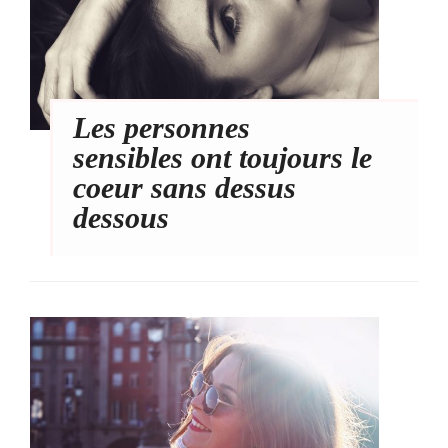
Les personnes
sensibles ont toujours le
coeur sans dessus
dessous