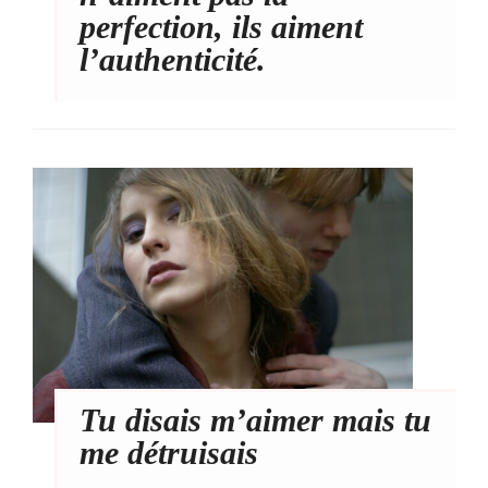
perfection, ils aiment
l’authenticité.
Tu disais m’aimer mais tu
me détruisais