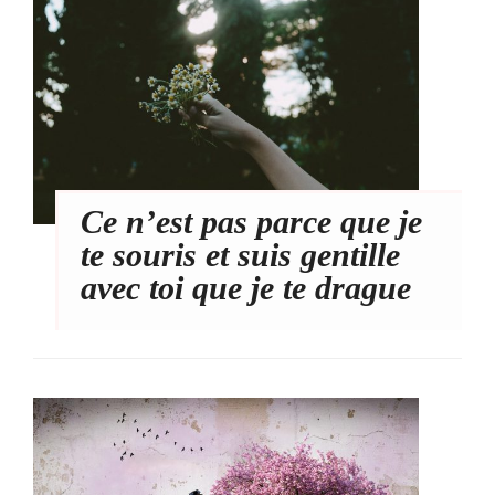
Ce n’est pas parce que je
te souris et suis gentille
avec toi que je te drague