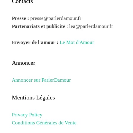
Contacts
Presse :
presse@parlerdamour.fr
Partenariats et publicité
:
lea@parlerdamour.fr
Envoyer de l'amour :
Le Mot d'Amour
Annoncer
Annoncer sur ParlerDamour
Mentions Légales
Privacy Policy
Conditions Générales de Vente