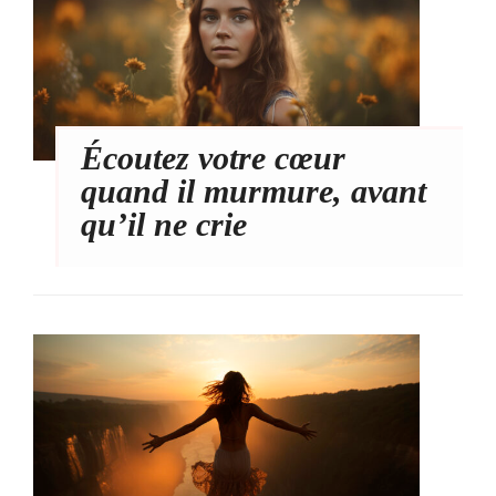
Écoutez votre cœur
quand il murmure, avant
qu’il ne crie