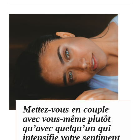
Mettez-vous en couple
avec vous-même plutôt
qu’avec quelqu’un qui
intensifie votre sentiment