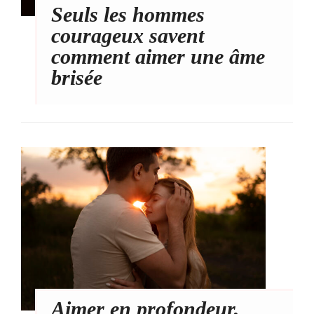
Seuls les hommes
courageux savent
comment aimer une âme
brisée
Aimer en profondeur,