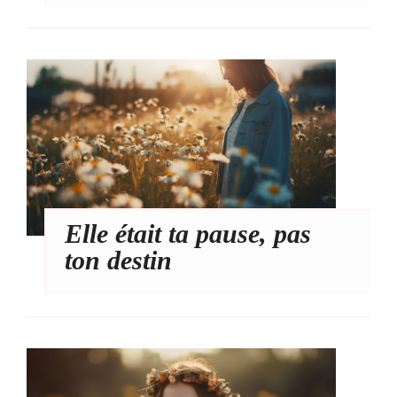
Elle était ta pause, pas
ton destin