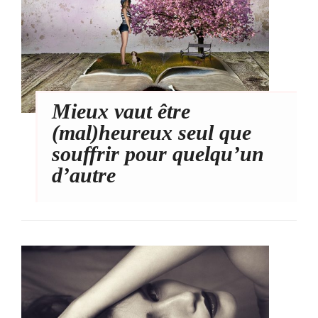
Mieux vaut être
(mal)heureux seul que
souffrir pour quelqu’un
d’autre