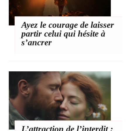
Ayez le courage de laisser
partir celui qui hésite à
s’ancrer
L’attraction de l’interdit :