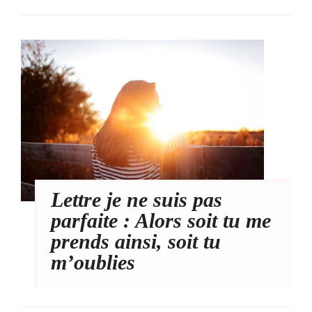
Lettre je ne suis pas
parfaite : Alors soit tu me
prends ainsi, soit tu
m’oublies