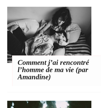
Comment j’ai rencontré
l’homme de ma vie (par
Amandine)