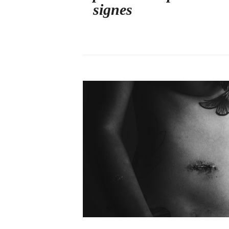
signes