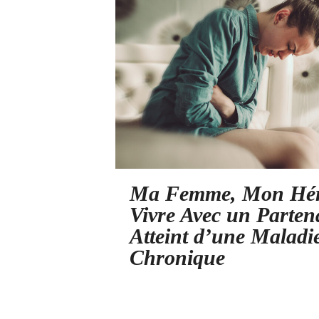
Ma Femme, Mon Hér
Vivre Avec un Parten
Atteint d’une Maladi
Chronique