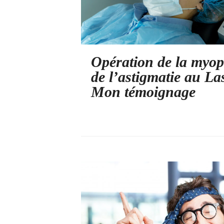
Opération de la myopi
de l’astigmatie au Las
Mon témoignage