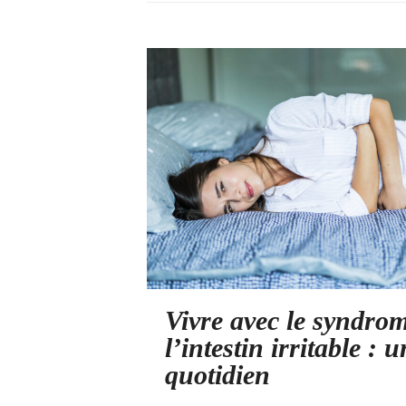
Vivre avec le syndro
l’intestin irritable : 
quotidien