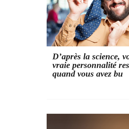
D’après la science, v
vraie personnalité res
quand vous avez bu