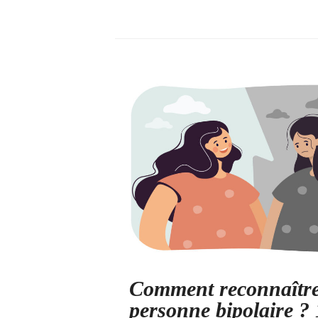
Comment reconnaîtr
personne bipolaire ?