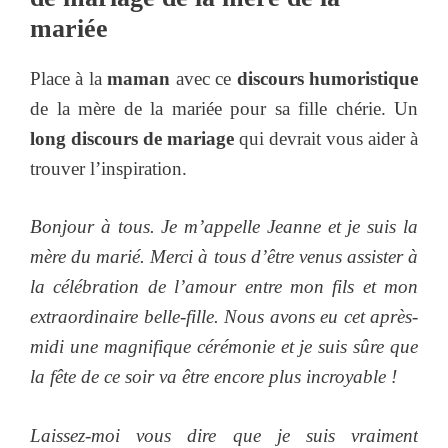
mariée
Place à la
maman
avec ce
discours humoristique
de la mère de la mariée pour sa fille chérie. Un
long discours de mariage
qui devrait vous aider à
trouver l’inspiration.
Bonjour à tous. Je m’appelle Jeanne et je suis la
mère du marié. Merci à tous d’être venus assister à
la célébration de l’amour entre mon fils et mon
extraordinaire belle-fille. Nous avons eu cet après-
midi une magnifique cérémonie et je suis sûre que
la fête de ce soir va être encore plus incroyable !
Laissez-moi vous dire que je suis vraiment