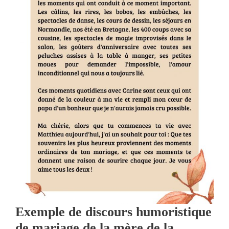
Exemple de discours humoristique
de mariage de la mère de la