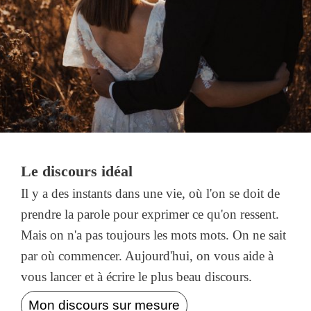
Le discours idéal
Il y a des instants dans une vie, où l'on se doit de
prendre la parole pour exprimer ce qu'on ressent.
Mais on n'a pas toujours les mots mots. On ne sait
par où commencer. Aujourd'hui, on vous aide à
vous lancer et à écrire le plus beau discours.
Mon discours sur mesure