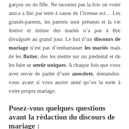
garçon ou de fille. Ne racontez pas la fois où votre
ami.e a fini par terre à cause de l’ivresse ect… Les
grands-parents, les parents sont présents et la vie
festive et intime des mariés n’a pas à être
divulguée au grand jour. Le but d’un
discours de
mariage
n’est pas d’embarrasser
les mariés
mais
de les
flatter
, des les mettre sur un piedestal et de
les faire se
sentir uniques
. A chaque fois que vous
avez envie de parler d’une
anecdote
, demandez-
vous avant si vous auriez aimé qu’on la sorte à
votre propre mariage.
Posez-vous quelques questions
avant la rédaction du discours de
mariage :