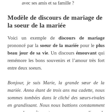
avec ses amis et sa famille ?
Modèle de discours de mariage de
la soeur de la mariée
Voici un exemple de
discours de mariage
prononcé par la
soeur de la mariée
pour le
plus
beau jour de sa vie
. Un discours
émouvant
qui
remémore les bons souvenirs et l’amour très fort
entre deux soeurs.
Bonjour, je suis Marie, la grande sœur de la
mariée. Anna étant de trois ans ma cadette, nous
sommes tombées dans le cliché des sœurs-rivales
en grandissant. Nous nous battions constamment