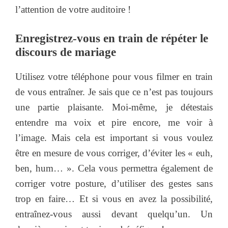
l’attention de votre auditoire !
Enregistrez-vous en train de répéter le
discours de mariage
Utilisez votre téléphone pour vous filmer en train
de vous entraîner. Je sais que ce n’est pas toujours
une partie plaisante. Moi-même, je détestais
entendre ma voix et pire encore, me voir à
l’image. Mais cela est important si vous voulez
être en mesure de vous corriger, d’éviter les « euh,
ben, hum… ». Cela vous permettra également de
corriger votre posture, d’utiliser des gestes sans
trop en faire… Et si vous en avez la possibilité,
entraînez-vous aussi devant quelqu’un. Un