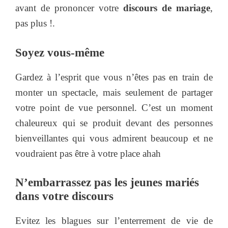
avant de prononcer votre
discours de mariage
,
pas plus !.
Soyez vous-même
Gardez à l’esprit que vous n’êtes pas en train de
monter un spectacle, mais seulement de partager
votre point de vue personnel. C’est un moment
chaleureux qui se produit devant des personnes
bienveillantes qui vous admirent beaucoup et ne
voudraient pas être à votre place ahah
N’embarrassez pas les jeunes mariés
dans votre discours
Evitez les blagues sur l’enterrement de vie de