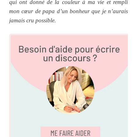
qui ont donné de la couleur à ma vie et rempli
mon cœur de papa d’un bonheur que je n’aurais
jamais cru possible.