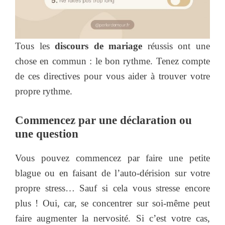
Tous les
discours de mariage
réussis ont une
chose en commun : le bon rythme. Tenez compte
de ces directives pour vous aider à trouver votre
propre rythme.
Commencez par une déclaration ou
une question
Vous pouvez commencez par faire une petite
blague ou en faisant de l’auto-dérision sur votre
propre stress… Sauf si cela vous stresse encore
plus ! Oui, car, se concentrer sur soi-même peut
faire augmenter la nervosité. Si c’est votre cas,