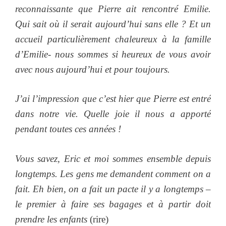
reconnaissante que Pierre ait rencontré Emilie.
Qui sait où il serait aujourd’hui sans elle ? Et un
accueil particulièrement chaleureux à la famille
d’Emilie- nous sommes si heureux de vous avoir
avec nous aujourd’hui et pour toujours.
J’ai l’impression que c’est hier que Pierre est entré
dans notre vie. Quelle joie il nous a apporté
pendant toutes ces années !
Vous savez, Eric et moi sommes ensemble depuis
longtemps. Les gens me demandent comment on a
fait. Eh bien, on a fait un pacte il y a longtemps –
le premier à faire ses bagages et à partir doit
prendre les enfants
(rire)