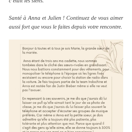
c’était les siens.
Santé à Anna et Julien ! Continuez de vous aimer
aussi fort que vous le faites depuis votre rencontre.