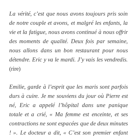
La vérité, c’est que nous avons toujours pris soin
de notre couple et avons, et malgré les enfants, la
vie et la fatigue, nous avons continué à nous offrir
des moments de qualité. Deux fois par semaine,
nous allons dans un bon restaurant pour nous
détendre. Eric y va le mardi. J’y vais les vendredis.
(rire)
Emilie, garde à l’esprit que les maris sont parfois
durs à cuire. Je me souviens du jour où Pierre est
né, Eric a appelé l’hôpital dans une panique
totale et a crié, « Ma femme est enceinte, et ses
contractions ne sont espacées que de deux minutes
! ». Le docteur a dit, « C’est son premier enfant