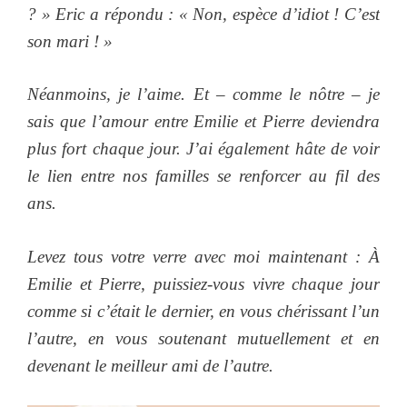
? » Eric a répondu : « Non, espèce d’idiot ! C’est
son mari ! »
Néanmoins, je l’aime. Et – comme le nôtre – je
sais que l’amour entre Emilie et Pierre deviendra
plus fort chaque jour. J’ai également hâte de voir
le lien entre nos familles se renforcer au fil des
ans.
Levez tous votre verre avec moi maintenant : À
Emilie et Pierre, puissiez-vous vivre chaque jour
comme si c’était le dernier, en vous chérissant l’un
l’autre, en vous soutenant mutuellement et en
devenant le meilleur ami de l’autre.