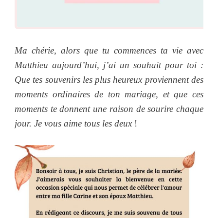
Ma chérie, alors que tu commences ta vie avec
Matthieu aujourd’hui, j’ai un souhait pour toi :
Que tes souvenirs les plus heureux proviennent des
moments ordinaires de ton mariage, et que ces
moments te donnent une raison de sourire chaque
jour. Je vous aime tous les deux
!