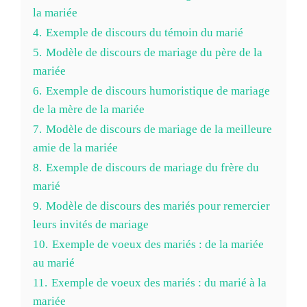
la mariée
4.
Exemple de discours du témoin du marié
5.
Modèle de discours de mariage du père de la
mariée
6.
Exemple de discours humoristique de mariage
de la mère de la mariée
7.
Modèle de discours de mariage de la meilleure
amie de la mariée
8.
Exemple de discours de mariage du frère du
marié
9.
Modèle de discours des mariés pour remercier
leurs invités de mariage
10.
Exemple de voeux des mariés : de la mariée
au marié
11.
Exemple de voeux des mariés : du marié à la
mariée