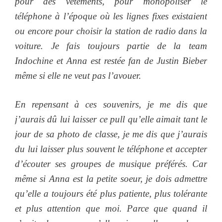
pour des vêtements, pour monopoliser le
téléphone à l’époque où les lignes fixes existaient
ou encore pour choisir la station de radio dans la
voiture. Je fais toujours partie de la team
Indochine et Anna est restée fan de Justin Bieber
même si elle ne veut pas l’avouer.
En repensant à ces souvenirs, je me dis que
j’aurais dû lui laisser ce pull qu’elle aimait tant le
jour de sa photo de classe, je me dis que j’aurais
du lui laisser plus souvent le téléphone et accepter
d’écouter ses groupes de musique préférés. Car
même si Anna est la petite soeur, je dois admettre
qu’elle a toujours été plus patiente, plus tolérante
et plus attention que moi. Parce que quand il