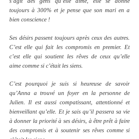
s’agit des gens qu’elle aime, elle se donne
toujours à 300% et je pense que son mari en a
bien conscience !
Ses désirs passent toujours après ceux des autres.
C’est elle qui fait les compromis en premier. Et
c’est elle qui soutient les rêves de ceux qu’elle
aime comme si c’était les siens.
C’est pourquoi je suis si heureuse de savoir
qu’Anna a trouvé un foyer en la personne de
Julien. Il est aussi compatissant, attentionné et
bienveillant qu’elle. Et je sais qu’il passera sa vie
à donner la priorité à ses désirs, à être prêt à faire
des compromis et à soutenir ses rêves comme si