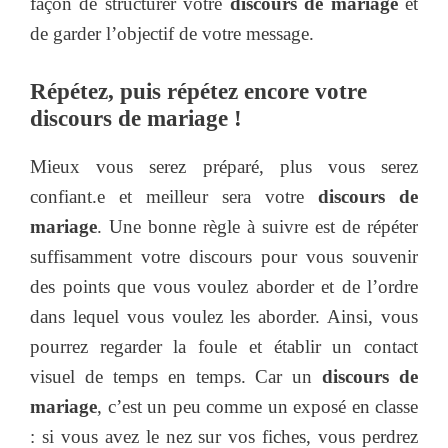
façon de structurer votre
discours de mariage
et
de garder l’objectif de votre message.
Répétez, puis répétez encore votre
discours de mariage !
Mieux vous serez préparé, plus vous serez
confiant.e et meilleur sera votre
discours de
mariage
. Une bonne règle à suivre est de répéter
suffisamment votre discours pour vous souvenir
des points que vous voulez aborder et de l’ordre
dans lequel vous voulez les aborder. Ainsi, vous
pourrez regarder la foule et établir un contact
visuel de temps en temps. Car un
discours de
mariage
, c’est un peu comme un exposé en classe
: si vous avez le nez sur vos fiches, vous perdrez