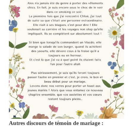
Autres discours de témoin de mariage :