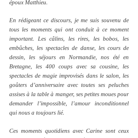
époux Matthieu.
En rédigeant ce discours, je me suis souvenu de
tous les moments qui ont conduit à ce moment
important. Les câlins, les rires, les bobos, les
embûches, les spectacles de danse, les cours de
dessin, les séjours en Normandie, nos été en
Bretagne, les 400 coups avec sa cousine, les
spectacles de magie improvisés dans le salon, les
goûters d’anniversaire avec toutes ses peluches
assises à la table à manger, ses petites moues pour
demander l’impossible, l’amour inconditionnel
qui nous a toujours lié.
Ces moments quotidiens avec Carine sont ceux