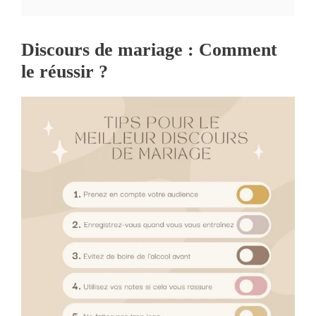
Discours de mariage : Comment
le réussir ?