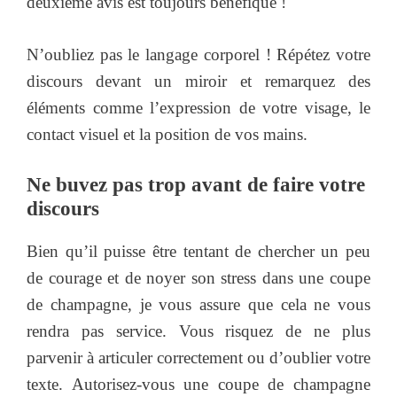
deuxième avis est toujours bénéfique !
N’oubliez pas le langage corporel ! Répétez votre
discours devant un miroir et remarquez des
éléments comme l’expression de votre visage, le
contact visuel et la position de vos mains.
Ne buvez pas trop avant de faire votre
discours
Bien qu’il puisse être tentant de chercher un peu
de courage et de noyer son stress dans une coupe
de champagne, je vous assure que cela ne vous
rendra pas service. Vous risquez de ne plus
parvenir à articuler correctement ou d’oublier votre
texte. Autorisez-vous une coupe de champagne