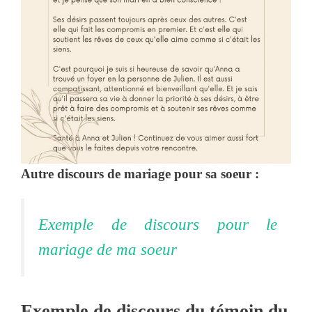
Autre discours de mariage pour sa soeur :
Exemple de discours pour le
mariage de ma soeur
Exemple de discours du témoin du