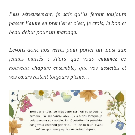
Plus sérieusement, je sais qu’ils feront toujours
passer l’autre en premier et c’est, je crois, le bon et
beau début pour un mariage.
Levons donc nos verres pour porter un toast aux
jeunes mariés ! Alors que vous entamez ce
nouveau chapitre ensemble, que vos assiettes et
vos cœurs restent toujours pleins…