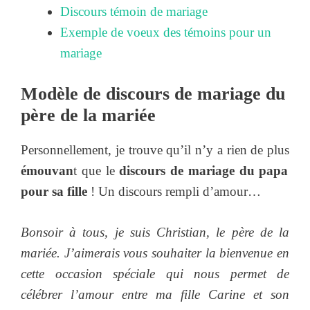
Discours témoin de mariage
Exemple de voeux des témoins pour un
mariage
Modèle de discours de mariage du
père de la mariée
Personnellement, je trouve qu’il n’y a rien de plus
émouvan
t que le
discours de mariage du papa
pour sa fille
! Un discours rempli d’amour…
Bonsoir à tous, je suis Christian, le père de la
mariée. J’aimerais vous souhaiter la bienvenue en
cette occasion spéciale qui nous permet de
célébrer l’amour entre ma fille Carine et son