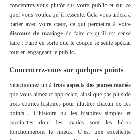
concentrez-vous plutôt sur votre public et sur ce
quef vous voulez qu’il ressente. Cela vous aidera à
parler avec votre cœur, ce qui permettra à votre
discours de mariage
de faire ce qu’il est censé
faire : Faire en sorte que le couple se sente spécial
tout en engageant le public.
Concentrez-vous sur quelques points
Sélectionnez un à
trois aspects des jeunes mariés
que vous aimez et appréciez, ainsi que pas plus de
trois courtes histoires pour illustrer chacun de ces
points . L’histoire ou les histoires simples et
succinctes dont les mariés sont les héros
fonctionneront le mieux. C’est une excellente