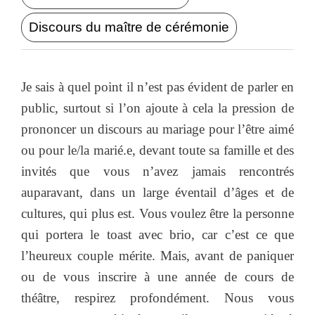
Discours du maître de cérémonie
Je sais à quel point il n’est pas évident de parler en
public, surtout si l’on ajoute à cela la pression de
prononcer un discours au mariage pour l’être aimé
ou pour le/la marié.e, devant toute sa famille et des
invités que vous n’avez jamais rencontrés
auparavant, dans un large éventail d’âges et de
cultures, qui plus est. Vous voulez être la personne
qui portera le toast avec brio, car c’est ce que
l’heureux couple mérite. Mais, avant de paniquer
ou de vous inscrire à une année de cours de
théâtre, respirez profondément. Nous vous