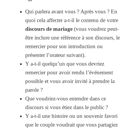
Qui parlera avant vous ? Après vous ? En
quoi cela affecter a-t-il le contenu de votre
discours de mariage
(vous voudrez peut-
être inclure une référence à son discours, le
remercier pour son introduction ou
présenter l’orateur suivant).
Y a-t-il quelqu’un que vous devriez
remercier pour avoir rendu l’événement
possible et vous avoir invité à prendre la
parole ?
Que voudriez-vous entendre dans ce
discours si vous étiez dans le public ?
Y a-t-il une histoire ou un souvenir favori
que le couple voudrait que vous partagiez