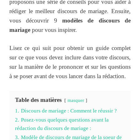
proposons une série de conseils pour vous aider à
rédiger le meilleur discours de mariage. Ensuite,
vous découvrir 9
modèles de discours de
mariage
pour vous inspirer.
Lisez ce qui suit pour obtenir un guide complet
sur ce que vous devez inclure dans votre discours,
sur la manière de le prononcer et sur les questions
à se poser avant de vous lancer dans la rédaction.
Table des matières
masquer
1.
Discours de mariage : Comment le réussir ?
2.
Posez-vous quelques questions avant la
rédaction du discours de mariage :
3.
Modèle de discours de mariage de la soeur de