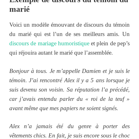
marié
Voici un modèle émouvant de discours du témoin
du marié qui est l’un de ses meilleurs amis. Un
discours de mariage humoristique
et plein de pep’s
qui réjouira autant le marié que l’assemblée.
Bonjour à tous. Je m’appelle Damien et je suis le
témoin. J’ai rencontré Alex il y a 5 ans lorsque je
suis devenu son voisin. Sa réputation l’a précédé,
car j’avais entendu parler du « roi de la teuf »
avant même que mes papiers ne soient signés.
Alex n’a jamais été du genre à porter des
vêtements chics. En fait, je suis encore sous le choc