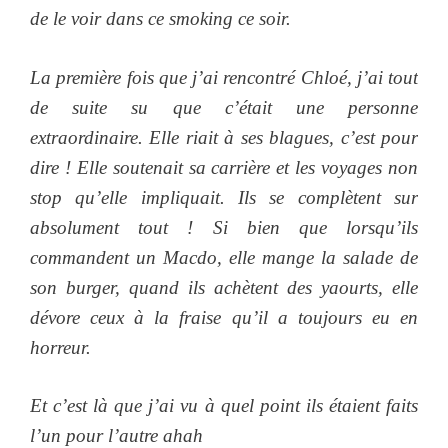
de le voir dans ce smoking ce soir.
La première fois que j’ai rencontré Chloé, j’ai tout
de suite su que c’était une personne
extraordinaire. Elle riait à ses blagues, c’est pour
dire ! Elle soutenait sa carrière et les voyages non
stop qu’elle impliquait. Ils se complètent sur
absolument tout ! Si bien que lorsqu’ils
commandent un Macdo, elle mange la salade de
son burger, quand ils achètent des yaourts, elle
dévore ceux à la fraise qu’il a toujours eu en
horreur.
Et c’est là que j’ai vu à quel point ils étaient faits
l’un pour l’autre ahah