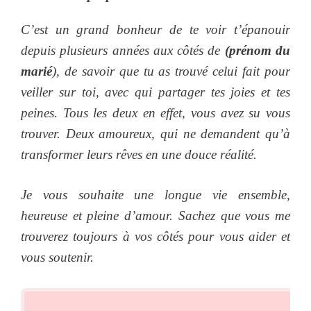
C’est un grand bonheur de te voir t’épanouir
depuis plusieurs années aux côtés de
(prénom du
marié
), de savoir que tu as trouvé celui fait pour
veiller sur toi, avec qui partager tes joies et tes
peines. Tous les deux en effet, vous avez su vous
trouver. Deux amoureux, qui ne demandent qu’à
transformer leurs rêves en une douce réalité.
Je vous souhaite une longue vie ensemble,
heureuse et pleine d’amour. Sachez que vous me
trouverez toujours à vos côtés pour vous aider et
vous soutenir.