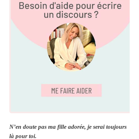
N’en doute pas ma fille adorée, je serai toujours
là pour toi.