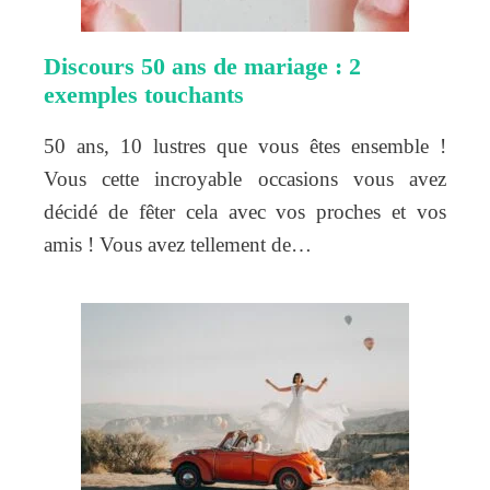
Discours 50 ans de mariage : 2
exemples touchants
50 ans, 10 lustres que vous êtes ensemble !
Vous cette incroyable occasions vous avez
décidé de fêter cela avec vos proches et vos
amis ! Vous avez tellement de…