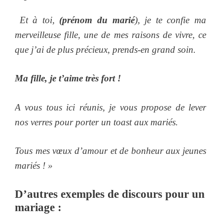
Et à toi,
(prénom du marié
), je te confie ma
merveilleuse fille, une de mes raisons de vivre, ce
que j’ai de plus précieux, prends-en grand soin.
Ma fille, je t’aime très fort !
A vous tous ici réunis, je vous propose de lever
nos verres pour porter un toast aux mariés.
Tous mes vœux d’amour et de bonheur aux jeunes
mariés ! »
D’autres exemples de discours pour un
mariage :