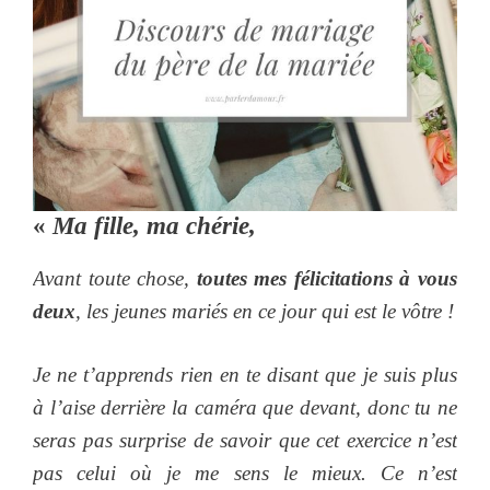
«
Ma fille, ma chérie,
Avant toute chose,
toutes mes félicitations à vous
deux
, les jeunes mariés en ce jour qui est le vôtre !
Je ne t’apprends rien en te disant que je suis plus
à l’aise derrière la caméra que devant, donc tu ne
seras pas surprise de savoir que cet exercice n’est
pas celui où je me sens le mieux. Ce n’est