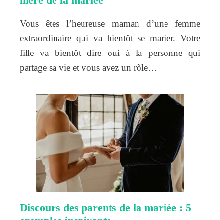
mère de la mariée
Vous êtes l’heureuse maman d’une femme
extraordinaire qui va bientôt se marier. Votre
fille va bientôt dire oui à la personne qui
partage sa vie et vous avez un rôle…
Discours des parents de la mariée : 5