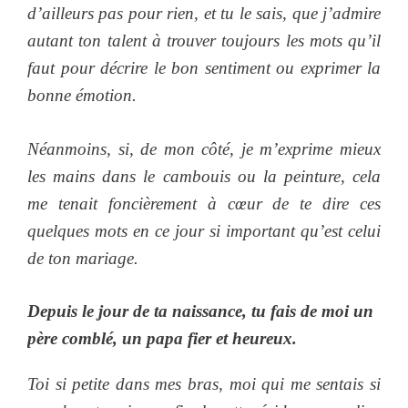
d’ailleurs pas pour rien, et tu le sais, que j’admire
autant ton talent à trouver toujours les mots qu’il
faut pour décrire le bon sentiment ou exprimer la
bonne émotion.
Néanmoins, si, de mon côté, je m’exprime mieux
les mains dans le cambouis ou la peinture, cela
me tenait foncièrement à cœur de te dire ces
quelques mots en ce jour si important qu’est celui
de ton mariage.
Depuis le jour de ta naissance, tu fais de moi un
père comblé, un papa fier et heureux.
Toi si petite dans mes bras, moi qui me sentais si