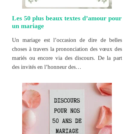
Les 50 plus beaux textes d’amour pour
un mariage
Un mariage est l’occasion de dire de belles
choses à travers la prononciation des vœux des
mariés ou encore via des discours. De la part
des invités en l’honneur des…