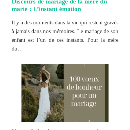
Discours de mariage de la mère du
marié : L’instant émotion
Il y a des moments dans la vie qui restent gravés
à jamais dans nos mémoires. Le mariage de son
enfant est l’un de ces instants. Pour la mère
du…