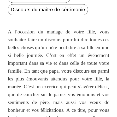
Discours du maître de cérémonie
A l’occasion du mariage de votre fille, vous
souhaitez faire un discours pour lui dire toutes ces
belles choses qu’un père peut dire à sa fille en une
si belle journée. C’est en effet un événement
important dans sa vie et dans celle de toute votre
famille. En tant que papa, votre discours est parmi
les plus émouvants attendus pour votre fille, la
mariée. C’est un exercice qui peut s’avérer délicat,
que de coucher sur le papier vos émotions et vos
sentiments de père, mais aussi vos vœux de
bonheur et vos félicitations. A ce titre, pour vous