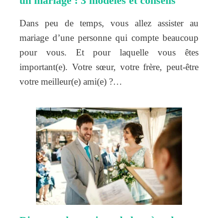
un mariage : 3 modèles et conseils
Dans peu de temps, vous allez assister au
mariage d’une personne qui compte beaucoup
pour vous. Et pour laquelle vous êtes
important(e). Votre sœur, votre frère, peut-être
votre meilleur(e) ami(e) ?…