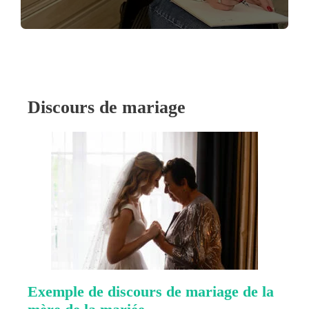
Discours de mariage
Exemple de discours de mariage de la