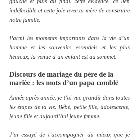
gauche et puis au final, cette évidence, ce lien
indéfectible et cette joie avec ta mère de construire
notre famille.
Parmi les moments importants dans la vie d’un
homme et les souvenirs essentiels et les plus
heureux, la venue d’un enfant est au sommet.
Discours de mariage du père de la
mariée : les mots d’un papa comblé
Année après année, je t’ai vue grandir dans toutes
les étapes de ta vie. Bébé, petite fille, adolescente,
jeune fille et aujourd’hui jeune femme.
J’ai essayé de t’accompagner du mieux que je