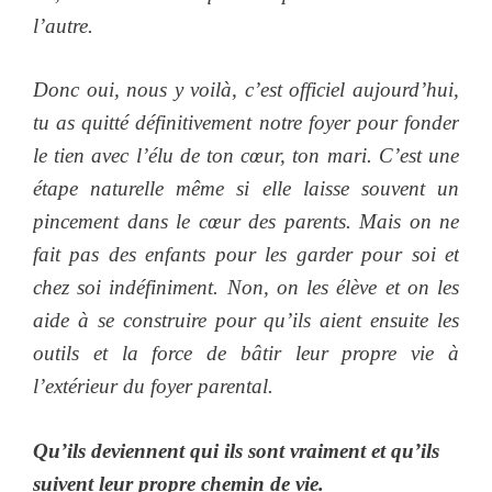
l’autre.
Donc oui, nous y voilà, c’est officiel aujourd’hui,
tu as quitté définitivement notre foyer pour fonder
le tien avec l’élu de ton cœur, ton mari. C’est une
étape naturelle même si elle laisse souvent un
pincement dans le cœur des parents. Mais on ne
fait pas des enfants pour les garder pour soi et
chez soi indéfiniment. Non, on les élève et on les
aide à se construire pour qu’ils aient ensuite les
outils et la force de bâtir leur propre vie à
l’extérieur du foyer parental.
Qu’ils deviennent qui ils sont vraiment et qu’ils
suivent leur propre chemin de vie.