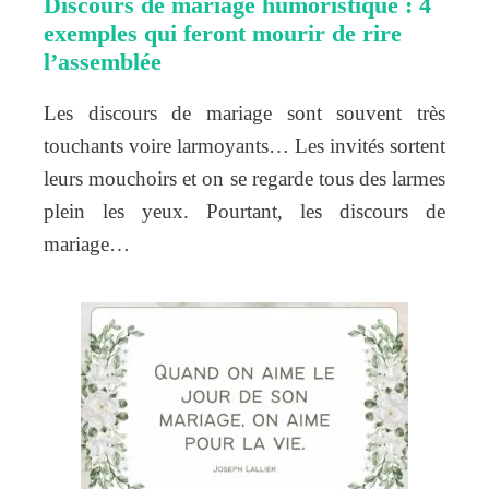
Discours de mariage humoristique : 4
exemples qui feront mourir de rire
l’assemblée
Les discours de mariage sont souvent très
touchants voire larmoyants… Les invités sortent
leurs mouchoirs et on se regarde tous des larmes
plein les yeux. Pourtant, les discours de
mariage…