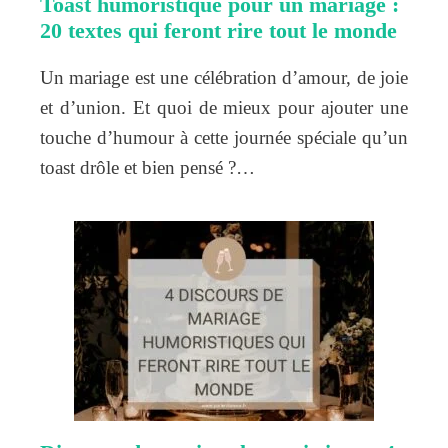
Toast humoristique pour un mariage :
20 textes qui feront rire tout le monde
Un mariage est une célébration d’amour, de joie
et d’union. Et quoi de mieux pour ajouter une
touche d’humour à cette journée spéciale qu’un
toast drôle et bien pensé ?…