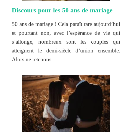
Discours pour les 50 ans de mariage
50 ans de mariage ! Cela paraît rare aujourd’hui
et pourtant non, avec l’espérance de vie qui
s’allonge, nombreux sont les couples qui
atteignent le demi-siècle d’union ensemble.
Alors ne retenons…