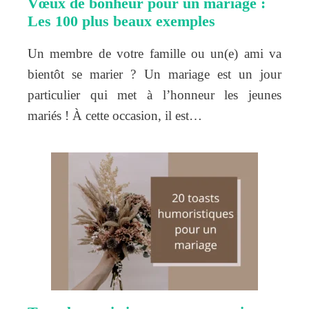
Vœux de bonheur pour un mariage :
Les 100 plus beaux exemples
Un membre de votre famille ou un(e) ami va
bientôt se marier ? Un mariage est un jour
particulier qui met à l’honneur les jeunes
mariés ! À cette occasion, il est…