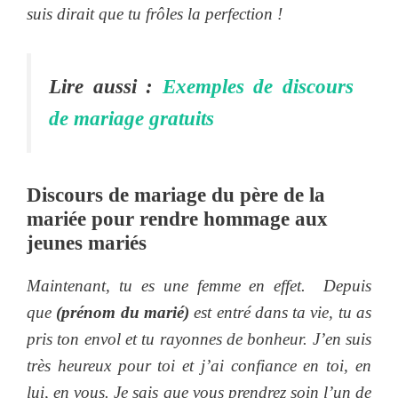
suis dirait que tu frôles la perfection !
Lire aussi :
Exemples de discours
de mariage gratuits
Discours de mariage du père de la
mariée pour rendre hommage aux
jeunes mariés
Maintenant, tu es une femme en effet.
Depuis
que
(prénom du marié)
est entré dans ta vie, tu as
pris ton envol et tu rayonnes de bonheur. J’en suis
très heureux pour toi et j’ai confiance en toi, en
lui, en vous. Je sais que vous prendrez soin l’un de