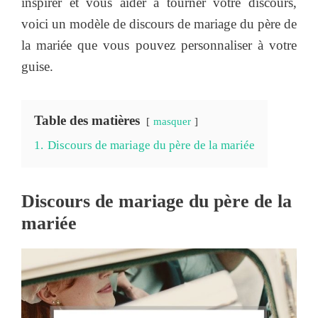
inspirer et vous aider à tourner votre discours,
voici un modèle de discours de mariage du père de
la mariée que vous pouvez personnaliser à votre
guise.
Table des matières
masquer
1.
Discours de mariage du père de la mariée
Discours de mariage du père de la
mariée