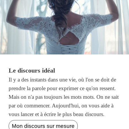
Le discours idéal
Il y a des instants dans une vie, où l'on se doit de
prendre la parole pour exprimer ce qu'on ressent.
Mais on n'a pas toujours les mots mots. On ne sait
par où commencer. Aujourd'hui, on vous aide à
vous lancer et à écrire le plus beau discours.
Mon discours sur mesure