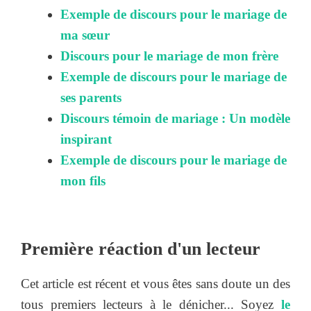
Exemple de discours pour le mariage de
ma sœur
Discours pour le mariage de mon frère
Exemple de discours pour le mariage de
ses parents
Discours témoin de mariage : Un modèle
inspirant
Exemple de discours pour le mariage de
mon fils
Première réaction d'un lecteur
Cet article est récent et vous êtes sans doute un des
tous premiers lecteurs à le dénicher... Soyez
le