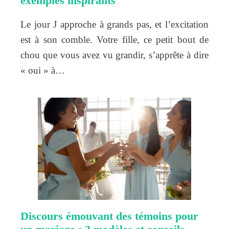
exemples inspirants
Le jour J approche à grands pas, et l’excitation
est à son comble. Votre fille, ce petit bout de
chou que vous avez vu grandir, s’apprête à dire
« oui » à…
Discours émouvant des témoins pour