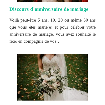
Discours d’anniversaire de mariage
Voilà peut-être 5 ans, 10, 20 ou même 30 ans
que vous êtes marié(e) et pour célébrer votre
anniversaire de mariage, vous avez souhaité le
fêter en compagnie de vos…