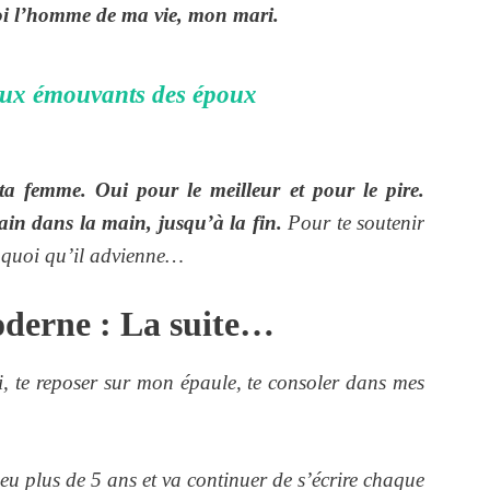
toi l’homme de ma vie, mon mari.
ux émouvants des époux
 femme. Oui pour le meilleur et pour le pire.
main dans la main, jusqu’à la fin.
Pour te soutenir
t quoi qu’il advienne…
derne : La suite…
, te reposer sur mon épaule, te consoler dans mes
eu plus de 5 ans et va continuer de s’écrire chaque