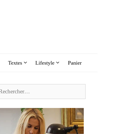
Textes
Lifestyle
Panier
chercher :