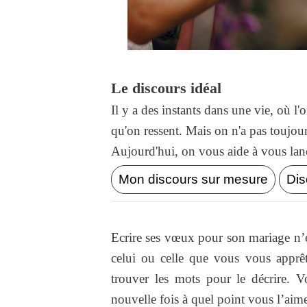
Le discours idéal
Il y a des instants dans une vie, où l
qu'on ressent. Mais on n'a pas toujo
Aujourd'hui, on vous aide à vous lance
Mon discours sur mesure
Dis
Ecrire ses vœux pour son mariage n’e
celui ou celle que vous vous apprê
trouver les mots pour le décrire. 
nouvelle fois à quel point vous l’ai