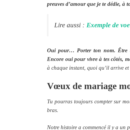
preuves d’amour que je te dédie, à 
Lire aussi :
Exemple de voe
Oui pour… Porter ton nom. Être ta
Encore oui pour vivre à tes côtés, 
à chaque instant, quoi qu’il arrive e
Vœux de mariage mo
Tu pourras toujours compter sur moi
bras.
Notre histoire a commencé il y a un p