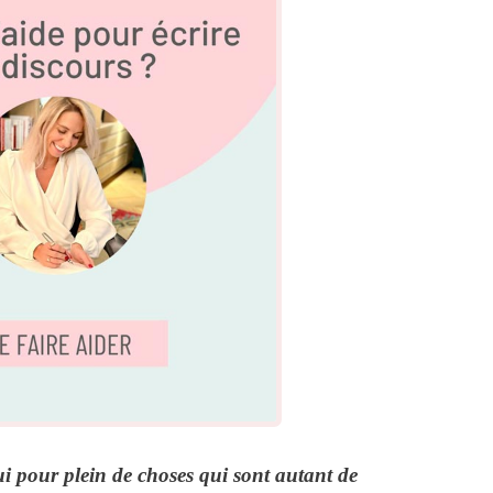
 pour plein de choses qui sont autant de