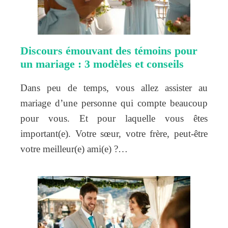
Discours émouvant des témoins pour
un mariage : 3 modèles et conseils
Dans peu de temps, vous allez assister au
mariage d’une personne qui compte beaucoup
pour vous. Et pour laquelle vous êtes
important(e). Votre sœur, votre frère, peut-être
votre meilleur(e) ami(e) ?…