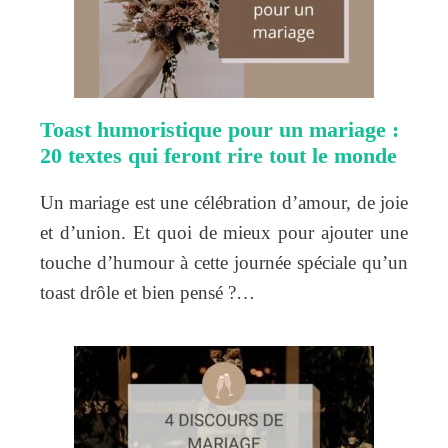
Toast humoristique pour un mariage :
20 textes qui feront rire tout le monde
Un mariage est une célébration d’amour, de joie
et d’union. Et quoi de mieux pour ajouter une
touche d’humour à cette journée spéciale qu’un
toast drôle et bien pensé ?…