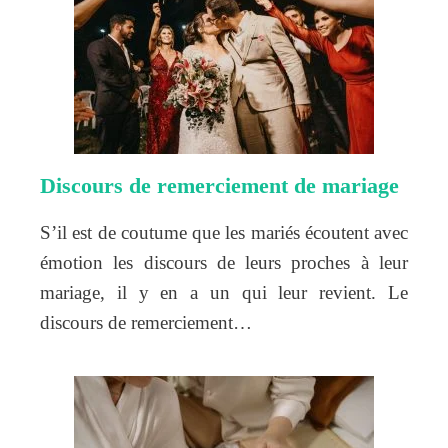
Discours de remerciement de mariage
S’il est de coutume que les mariés écoutent avec
émotion les discours de leurs proches à leur
mariage, il y en a un qui leur revient. Le
discours de remerciement…