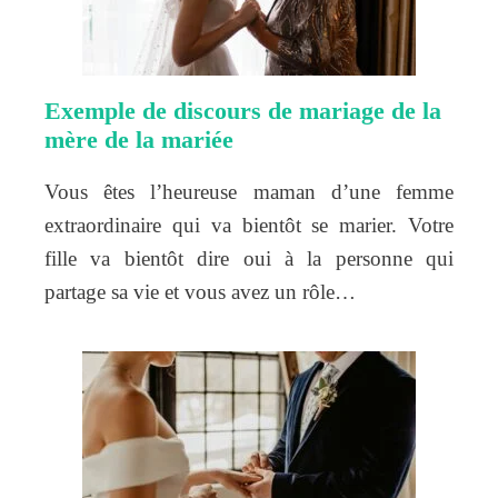
Exemple de discours de mariage de la
mère de la mariée
Vous êtes l’heureuse maman d’une femme
extraordinaire qui va bientôt se marier. Votre
fille va bientôt dire oui à la personne qui
partage sa vie et vous avez un rôle…