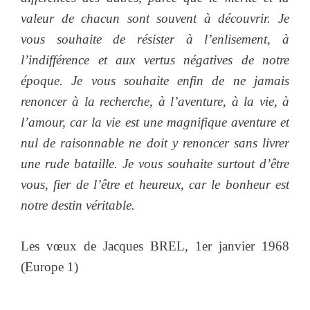
valeur de chacun sont souvent à découvrir. Je
vous souhaite de résister à l’enlisement, à
l’indifférence et aux vertus négatives de notre
époque. Je vous souhaite enfin de ne jamais
renoncer à la recherche, à l’aventure, à la vie, à
l’amour, car la vie est une magnifique aventure et
nul de raisonnable ne doit y renoncer sans livrer
une rude bataille. Je vous souhaite surtout d’être
vous, fier de l’être et heureux, car le bonheur est
notre destin véritable.
Les vœux de Jacques BREL, 1er janvier 1968
(Europe 1)