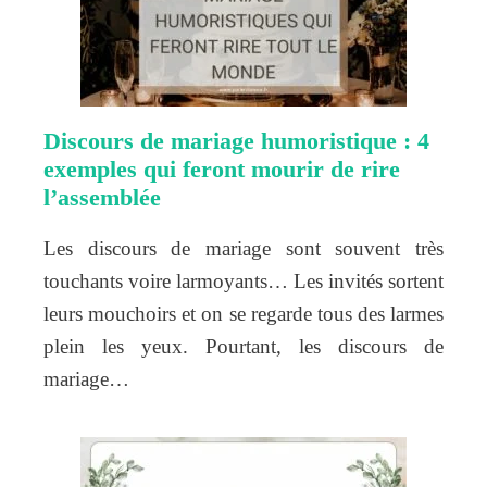
Discours de mariage humoristique : 4
exemples qui feront mourir de rire
l’assemblée
Les discours de mariage sont souvent très
touchants voire larmoyants… Les invités sortent
leurs mouchoirs et on se regarde tous des larmes
plein les yeux. Pourtant, les discours de
mariage…