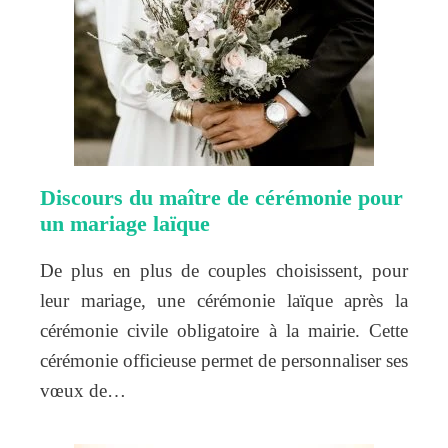
Discours du maître de cérémonie pour
un mariage laïque
De plus en plus de couples choisissent, pour
leur mariage, une cérémonie laïque après la
cérémonie civile obligatoire à la mairie. Cette
cérémonie officieuse permet de personnaliser ses
vœux de…