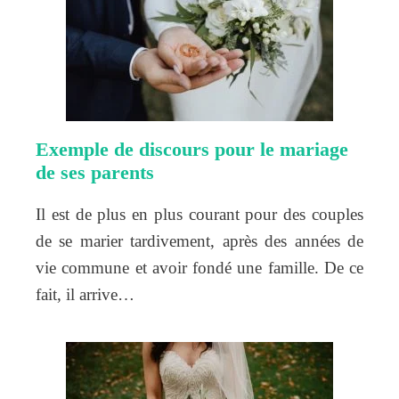
Exemple de discours pour le mariage
de ses parents
Il est de plus en plus courant pour des couples
de se marier tardivement, après des années de
vie commune et avoir fondé une famille. De ce
fait, il arrive…