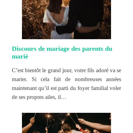
Discours de mariage des parents du
marié
C’est bientôt le grand jour, votre fils adoré va se
marier. Si cela fait de nombreuses années
maintenant qu’il est parti du foyer familial voler
de ses propres ailes, il…