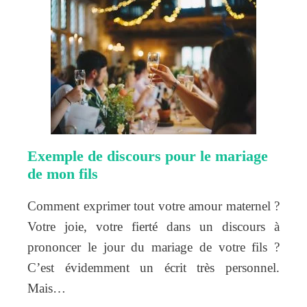
Exemple de discours pour le mariage
de mon fils
Comment exprimer tout votre amour maternel ?
Votre joie, votre fierté dans un discours à
prononcer le jour du mariage de votre fils ?
C’est évidemment un écrit très personnel.
Mais…