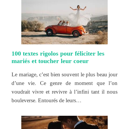
100 textes rigolos pour féliciter les
mariés et toucher leur coeur
Le mariage, c’est bien souvent le plus beau jour
d’une vie. Ce genre de moment que l’on
voudrait vivre et revivre à l’infini tant il nous
bouleverse. Entourés de leurs…