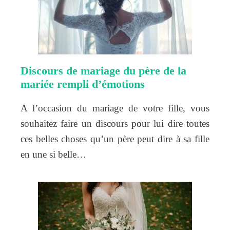
Discours de mariage du père de la
mariée rempli d’émotions
A l’occasion du mariage de votre fille, vous
souhaitez faire un discours pour lui dire toutes
ces belles choses qu’un père peut dire à sa fille
en une si belle…