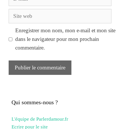
mail
Site
web
Enregistrer mon nom, mon e-mail et mon site
dans le navigateur pour mon prochain
commentaire.
Qui sommes-nous ?
L'équipe de Parlerdamour.fr
Ecrire pour le site