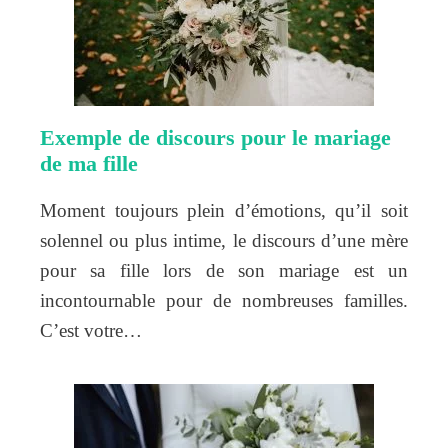
Exemple de discours pour le mariage
de ma fille
Moment toujours plein d’émotions, qu’il soit
solennel ou plus intime, le discours d’une mère
pour sa fille lors de son mariage est un
incontournable pour de nombreuses familles.
C’est votre…