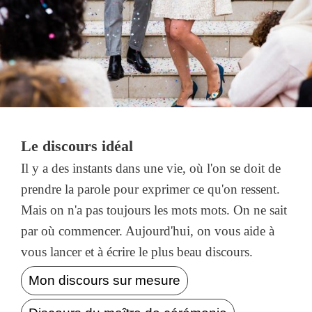
Le discours idéal
Il y a des instants dans une vie, où l'on se doit de
prendre la parole pour exprimer ce qu'on ressent.
Mais on n'a pas toujours les mots mots. On ne sait
par où commencer. Aujourd'hui, on vous aide à
vous lancer et à écrire le plus beau discours.
Mon discours sur mesure