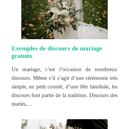
Exemples de discours de mariage
gratuits
Un mariage, c’est l’occasion de nombreux
discours. Même s’il s’agit d’une cérémonie très
simple, en petit comité, d’une fête familiale, les
discours font partie de la tradition. Discours des
mariés,…