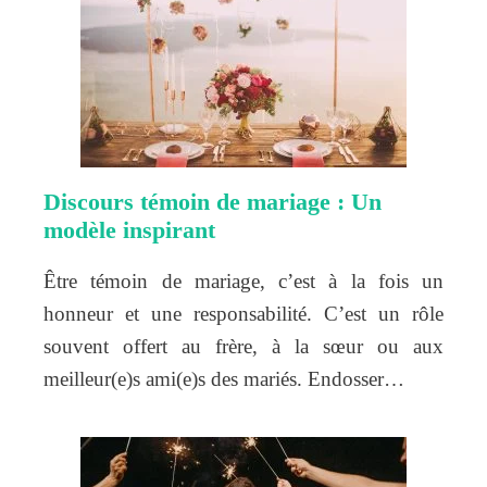
Discours témoin de mariage : Un
modèle inspirant
Être témoin de mariage, c’est à la fois un
honneur et une responsabilité. C’est un rôle
souvent offert au frère, à la sœur ou aux
meilleur(e)s ami(e)s des mariés. Endosser…