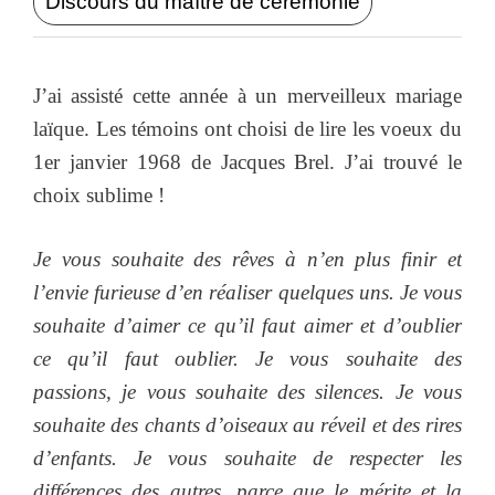
Discours du maître de cérémonie
J’ai assisté cette année à un merveilleux mariage
laïque. Les témoins ont choisi de lire les voeux du
1er janvier 1968 de Jacques Brel. J’ai trouvé le
choix sublime !
Je vous souhaite des rêves à n’en plus finir et
l’envie furieuse d’en réaliser quelques uns. Je vous
souhaite d’aimer ce qu’il faut aimer et d’oublier
ce qu’il faut oublier. Je vous souhaite des
passions, je vous souhaite des silences. Je vous
souhaite des chants d’oiseaux au réveil et des rires
d’enfants. Je vous souhaite de respecter les
différences des autres, parce que le mérite et la