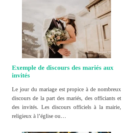
Exemple de discours des mariés aux
invités
Le jour du mariage est propice à de nombreux
discours de la part des mariés, des officiants et
des invités. Les discours officiels à la mairie,
religieux à l’église ou…