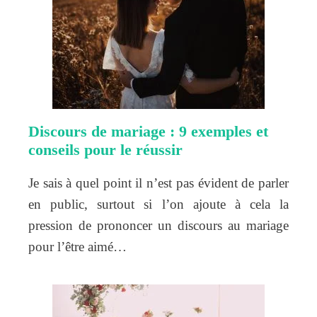
Discours de mariage : 9 exemples et
conseils pour le réussir
Je sais à quel point il n’est pas évident de parler
en public, surtout si l’on ajoute à cela la
pression de prononcer un discours au mariage
pour l’être aimé…