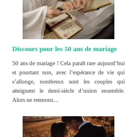
Discours pour les 50 ans de mariage
50 ans de mariage ! Cela paraît rare aujourd’hui
et pourtant non, avec l’espérance de vie qui
s’allonge, nombreux sont les couples qui
atteignent le demi-siècle d’union ensemble.
Alors ne retenons…