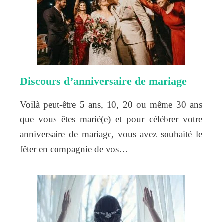
Discours d’anniversaire de mariage
Voilà peut-être 5 ans, 10, 20 ou même 30 ans
que vous êtes marié(e) et pour célébrer votre
anniversaire de mariage, vous avez souhaité le
fêter en compagnie de vos…