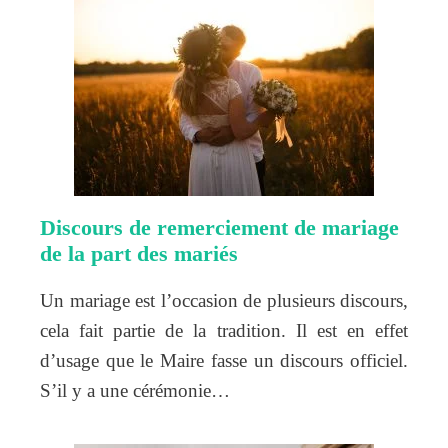
Discours de remerciement de mariage
de la part des mariés
Un mariage est l’occasion de plusieurs discours,
cela fait partie de la tradition. Il est en effet
d’usage que le Maire fasse un discours officiel.
S’il y a une cérémonie…