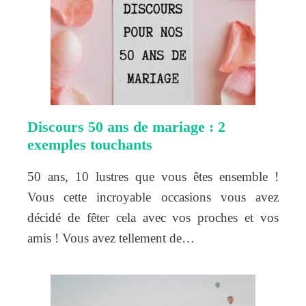
Discours 50 ans de mariage : 2
exemples touchants
50 ans, 10 lustres que vous êtes ensemble !
Vous cette incroyable occasions vous avez
décidé de fêter cela avec vos proches et vos
amis ! Vous avez tellement de…