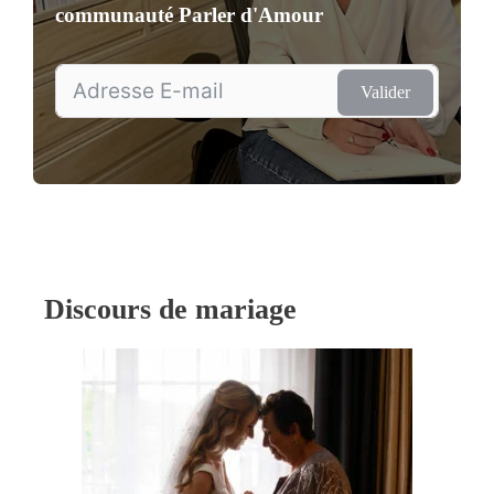
communauté
Parler d'Amour
Valider
Discours de mariage