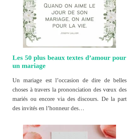
Les 50 plus beaux textes d’amour pour
un mariage
Un mariage est l’occasion de dire de belles
choses à travers la prononciation des vœux des
mariés ou encore via des discours. De la part
des invités en l’honneur des…