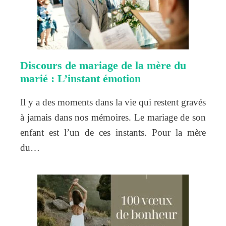
Discours de mariage de la mère du
marié : L’instant émotion
Il y a des moments dans la vie qui restent gravés
à jamais dans nos mémoires. Le mariage de son
enfant est l’un de ces instants. Pour la mère
du…