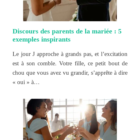
Discours des parents de la mariée : 5
exemples inspirants
Le jour J approche à grands pas, et l’excitation
est à son comble. Votre fille, ce petit bout de
chou que vous avez vu grandir, s’apprête à dire
« oui » à…