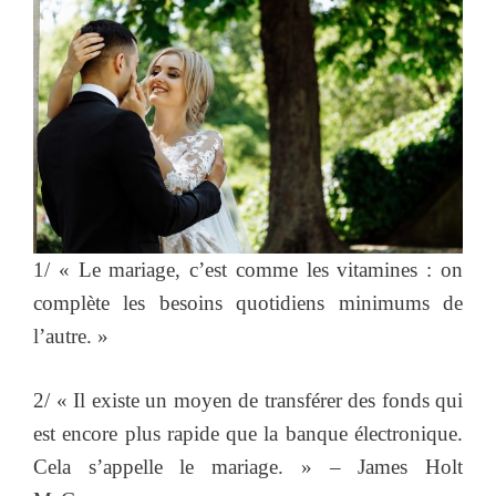
1/ « Le mariage, c’est comme les vitamines : on
complète les besoins quotidiens minimums de
l’autre. »
2/ « Il existe un moyen de transférer des fonds qui
est encore plus rapide que la banque électronique.
Cela s’appelle le mariage. » – James Holt