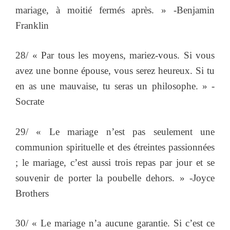
mariage, à moitié fermés après. » -Benjamin
Franklin
28/ « Par tous les moyens, mariez-vous. Si vous
avez une bonne épouse, vous serez heureux. Si tu
en as une mauvaise, tu seras un philosophe. » -
Socrate
29/ « Le mariage n’est pas seulement une
communion spirituelle et des étreintes passionnées
; le mariage, c’est aussi trois repas par jour et se
souvenir de porter la poubelle dehors. » -Joyce
Brothers
30/ « Le mariage n’a aucune garantie. Si c’est ce