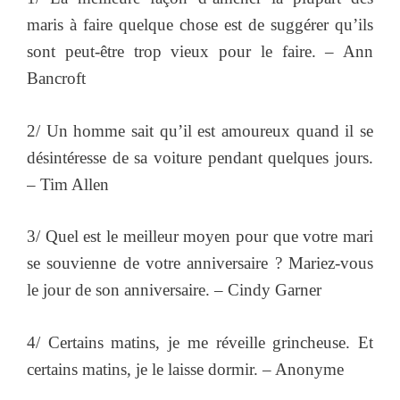
maris à faire quelque chose est de suggérer qu’ils
sont peut-être trop vieux pour le faire. – Ann
Bancroft
2/ Un homme sait qu’il est amoureux quand il se
désintéresse de sa voiture pendant quelques jours.
– Tim Allen
3/ Quel est le meilleur moyen pour que votre mari
se souvienne de votre anniversaire ? Mariez-vous
le jour de son anniversaire. – Cindy Garner
4/ Certains matins, je me réveille grincheuse. Et
certains matins, je le laisse dormir. – Anonyme