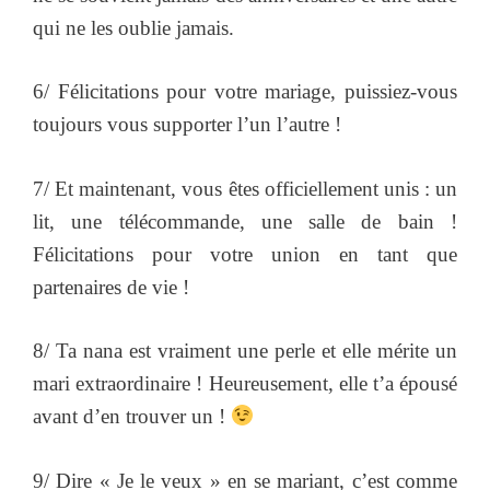
qui ne les oublie jamais.
6/ Félicitations pour votre mariage, puissiez-vous
toujours vous supporter l’un l’autre !
7/ Et maintenant, vous êtes officiellement unis : un
lit, une télécommande, une salle de bain !
Félicitations pour votre union en tant que
partenaires de vie !
8/ Ta nana est vraiment une perle et elle mérite un
mari extraordinaire ! Heureusement, elle t’a épousé
avant d’en trouver un !
9/ Dire « Je le veux » en se mariant, c’est comme