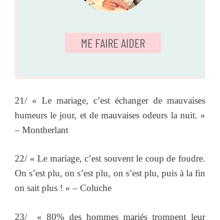
21/ « Le mariage, c’est échanger de mauvaises
humeurs le jour, et de mauvaises odeurs la nuit. »
– Montherlant
22/ « Le mariage, c’est souvent le coup de foudre.
On s’est plu, on s’est plu, on s’est plu, puis à la fin
on sait plus ! » – Coluche
23/ « 80% des hommes mariés trompent leur