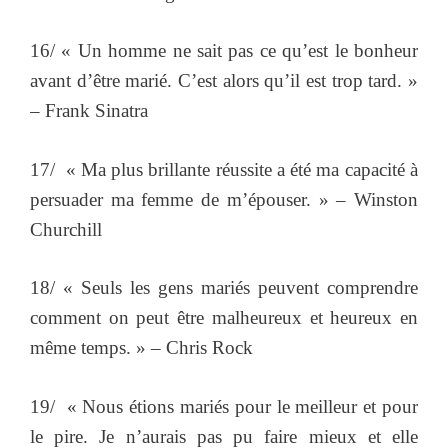
16/ « Un homme ne sait pas ce qu’est le bonheur
avant d’être marié. C’est alors qu’il est trop tard. »
– Frank Sinatra
17/ « Ma plus brillante réussite a été ma capacité à
persuader ma femme de m’épouser. » – Winston
Churchill
18/ « Seuls les gens mariés peuvent comprendre
comment on peut être malheureux et heureux en
même temps. » – Chris Rock
19/ « Nous étions mariés pour le meilleur et pour
le pire. Je n’aurais pas pu faire mieux et elle