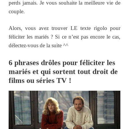
perds jamais. Je vous souhaite la meilleure vie de
couple.
Alors, vous avez trouver LE texte rigolo pour
féliciter les mariés ? Si ce n’est pas encore le cas,
délectez-vous de la suite ^^
6 phrases drôles pour féliciter les
mariés et qui sortent tout droit de
films ou séries TV !