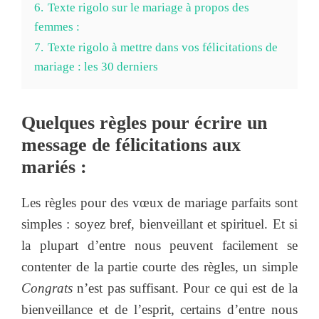
6.
Texte rigolo sur le mariage à propos des
femmes :
7.
Texte rigolo à mettre dans vos félicitations de
mariage : les 30 derniers
Quelques règles pour écrire un
message de félicitations aux
mariés :
Les règles pour des vœux de mariage parfaits sont
simples : soyez bref, bienveillant et spirituel. Et si
la plupart d’entre nous peuvent facilement se
contenter de la partie courte des règles, un simple
Congrats
n’est pas suffisant. Pour ce qui est de la
bienveillance et de l’esprit, certains d’entre nous