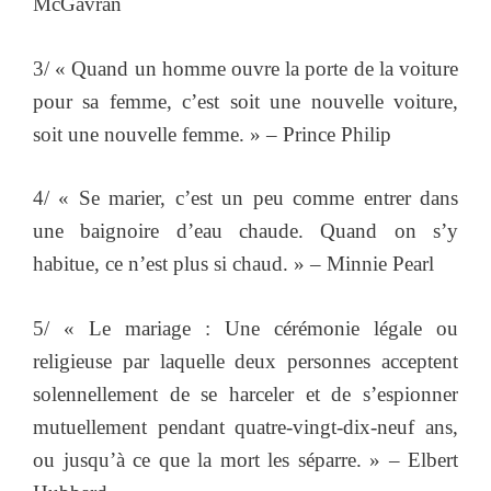
McGavran
3/ « Quand un homme ouvre la porte de la voiture
pour sa femme, c’est soit une nouvelle voiture,
soit une nouvelle femme. » – Prince Philip
4/ « Se marier, c’est un peu comme entrer dans
une baignoire d’eau chaude. Quand on s’y
habitue, ce n’est plus si chaud. » – Minnie Pearl
5/ « Le mariage : Une cérémonie légale ou
religieuse par laquelle deux personnes acceptent
solennellement de se harceler et de s’espionner
mutuellement pendant quatre-vingt-dix-neuf ans,
ou jusqu’à ce que la mort les séparre. » – Elbert