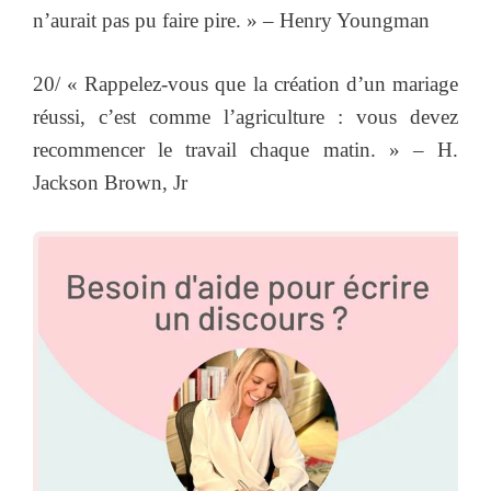
n’aurait pas pu faire pire. » – Henry Youngman
20/ « Rappelez-vous que la création d’un mariage
réussi, c’est comme l’agriculture : vous devez
recommencer le travail chaque matin. » – H.
Jackson Brown, Jr