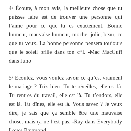
4/ Écoute, à mon avis, la meilleure chose que tu
puisses faire est de trouver une personne qui
t’aime pour ce que tu es exactement. Bonne
humeur, mauvaise humeur, moche, jolie, beau, ce
que tu veux. La bonne personne pensera toujours
que le soleil brille dans ton c*l. -Mac MacGuff
dans Juno
5/ Ecoutez, vous voulez savoir ce qu’est vraiment
le mariage ? Très bien. Tu te réveilles, elle est là.
Tu rentres du travail, elle est là. Tu t’endors, elle
est là. Tu dînes, elle est là. Vous savez ? Je veux
dire, je sais que ça semble être une mauvaise
chose, mais ça ne l’est pas. -Ray dans Everybody
Loves Raymond