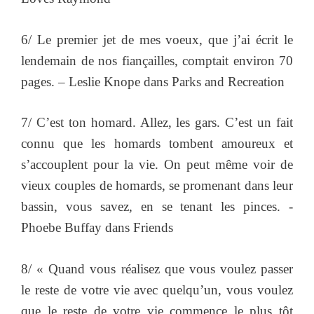
6/ Le premier jet de mes voeux, que j’ai écrit le
lendemain de nos fiançailles, comptait environ 70
pages. – Leslie Knope dans Parks and Recreation
7/ C’est ton homard. Allez, les gars. C’est un fait
connu que les homards tombent amoureux et
s’accouplent pour la vie. On peut même voir de
vieux couples de homards, se promenant dans leur
bassin, vous savez, en se tenant les pinces. -
Phoebe Buffay dans Friends
8/ « Quand vous réalisez que vous voulez passer
le reste de votre vie avec quelqu’un, vous voulez
que le reste de votre vie commence le plus tôt