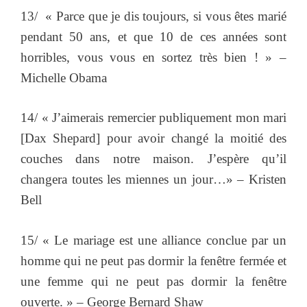
13/ « Parce que je dis toujours, si vous êtes marié
pendant 50 ans, et que 10 de ces années sont
horribles, vous vous en sortez très bien ! » –
Michelle Obama
14/ « J’aimerais remercier publiquement mon mari
[Dax Shepard] pour avoir changé la moitié des
couches dans notre maison. J’espère qu’il
changera toutes les miennes un jour…» – Kristen
Bell
15/ « Le mariage est une alliance conclue par un
homme qui ne peut pas dormir la fenêtre fermée et
une femme qui ne peut pas dormir la fenêtre
ouverte. » – George Bernard Shaw