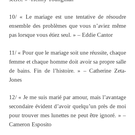
10/ « Le mariage est une tentative de résoudre
ensemble des problèmes que vous n’aviez même
pas lorsque vous étiez seul. » – Eddie Cantor
11/ « Pour que le mariage soit une réussite, chaque
femme et chaque homme doit avoir sa propre salle
de bains. Fin de l’histoire. » – Catherine Zeta-
Jones
12/ « Je me suis marié par amour, mais l’avantage
secondaire évident d’avoir quelqu’un près de moi
pour trouver mes lunettes ne peut être ignoré. » –
Cameron Esposito