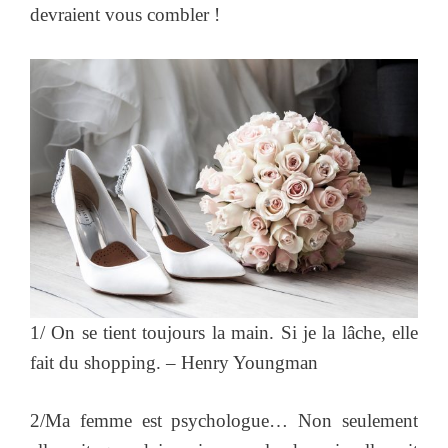
devraient vous combler !
1/ On se tient toujours la main. Si je la lâche, elle
fait du shopping. – Henry Youngman
2/Ma femme est psychologue… Non seulement