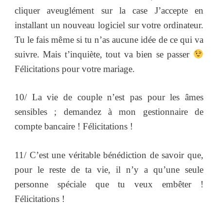
cliquer aveuglément sur la case J’accepte en
installant un nouveau logiciel sur votre ordinateur.
Tu le fais même si tu n’as aucune idée de ce qui va
suivre. Mais t’inquiète, tout va bien se passer
Félicitations pour votre mariage.
10/ La vie de couple n’est pas pour les âmes
sensibles ; demandez à mon gestionnaire de
compte bancaire ! Félicitations !
11/ C’est une véritable bénédiction de savoir que,
pour le reste de ta vie, il n’y a qu’une seule
personne spéciale que tu veux embêter !
Félicitations !