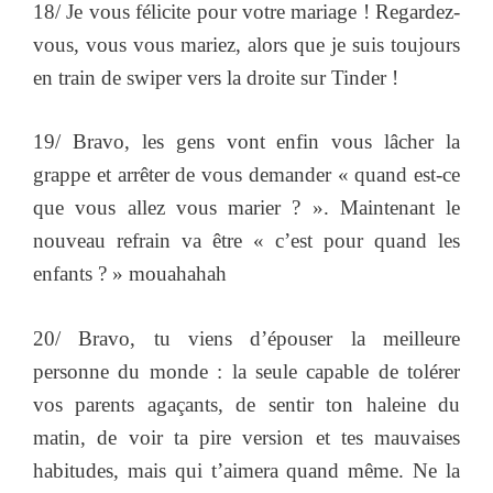
18/ Je vous félicite pour votre mariage ! Regardez-
vous, vous vous mariez, alors que je suis toujours
en train de swiper vers la droite sur Tinder !
19/ Bravo, les gens vont enfin vous lâcher la
grappe et arrêter de vous demander « quand est-ce
que vous allez vous marier ? ». Maintenant le
nouveau refrain va être « c’est pour quand les
enfants ? » mouahahah
20/ Bravo, tu viens d’épouser la meilleure
personne du monde : la seule capable de tolérer
vos parents agaçants, de sentir ton haleine du
matin, de voir ta pire version et tes mauvaises
habitudes, mais qui t’aimera quand même. Ne la