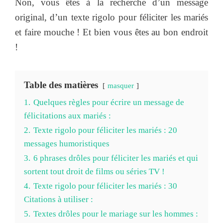
Non, vous êtes à la recherche d’un message
original, d’un texte rigolo pour féliciter les mariés
et faire mouche ! Et bien vous êtes au bon endroit
!
Table des matières
masquer
1.
Quelques règles pour écrire un message de
félicitations aux mariés :
2.
Texte rigolo pour féliciter les mariés : 20
messages humoristiques
3.
6 phrases drôles pour féliciter les mariés et qui
sortent tout droit de films ou séries TV !
4.
Texte rigolo pour féliciter les mariés : 30
Citations à utiliser :
5.
Textes drôles pour le mariage sur les hommes :