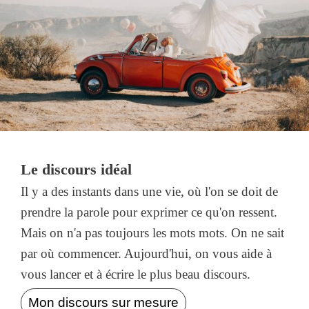
Le discours idéal
Il y a des instants dans une vie, où l'on se doit de
prendre la parole pour exprimer ce qu'on ressent.
Mais on n'a pas toujours les mots mots. On ne sait
par où commencer. Aujourd'hui, on vous aide à
vous lancer et à écrire le plus beau discours.
Mon discours sur mesure