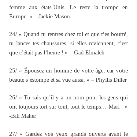
femme aux états-Unis. Le reste la trompe en
Europe. » – Jackie Mason
24/ « Quand tu rentres chez toi et que t’es bourré,
tu lances tes chaussures, si elles reviennent, c’est
que c’était pas l’heure ! » – Gad Elmaleh
25/ « Épousez un homme de votre âge, car votre
beauté s’estompe et sa vue aussi. » – Phyllis Diller
26/ « Tu sais qu’il y a un nom pour les gens qui
ont toujours tort sur tout, tout le temps… Mari ! »
-Bill Maher
27/ « Gardez vos yeux grands ouverts avant le