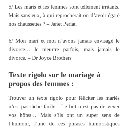
5/ Les maris et les femmes sont tellement irritants.
Mais sans eux, à qui reprocherait-on d’avoir égaré
nos chaussettes ? – Janet Periat.
6/ Mon mari et moi n’avons jamais envisagé le
divorce… le meurtre parfois, mais jamais le
divorce. – Dr Joyce Brothers
Texte rigolo sur le mariage à
propos des femmes :
Trouver un texte rigolo pour féliciter les mariés
n’est pas tâche facile ! Le but n’est pas de vexer
vos hôtes… Mais s’ils ont un super sens de
l’humour, l’une de ces phrases humoristiques