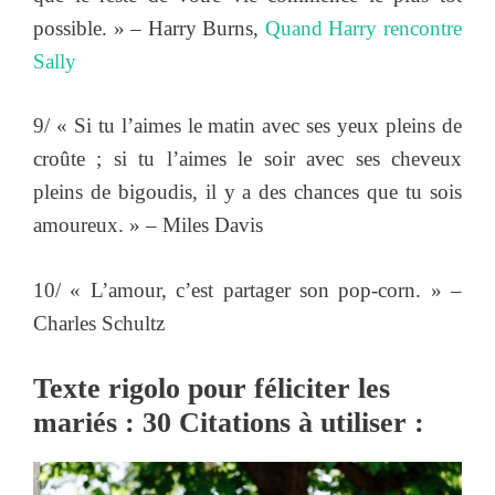
possible. » – Harry Burns,
Quand Harry rencontre
Sally
9/ « Si tu l’aimes le matin avec ses yeux pleins de
croûte ; si tu l’aimes le soir avec ses cheveux
pleins de bigoudis, il y a des chances que tu sois
amoureux. » – Miles Davis
10/ « L’amour, c’est partager son pop-corn. » –
Charles Schultz
Texte rigolo pour féliciter les
mariés : 30 Citations à utiliser :