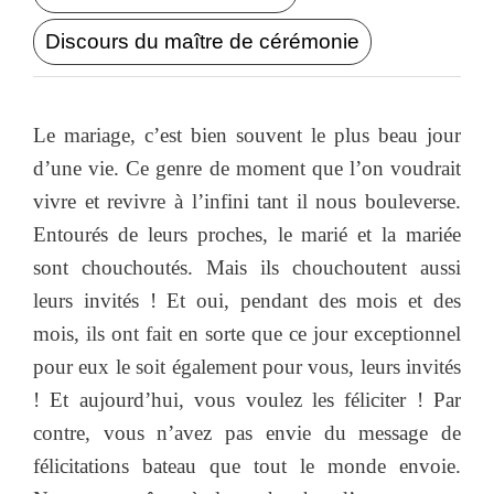
Discours du maître de cérémonie
Le mariage, c’est bien souvent le plus beau jour
d’une vie. Ce genre de moment que l’on voudrait
vivre et revivre à l’infini tant il nous bouleverse.
Entourés de leurs proches, le marié et la mariée
sont chouchoutés. Mais ils chouchoutent aussi
leurs invités ! Et oui, pendant des mois et des
mois, ils ont fait en sorte que ce jour exceptionnel
pour eux le soit également pour vous, leurs invités
! Et aujourd’hui, vous voulez les féliciter ! Par
contre, vous n’avez pas envie du message de
félicitations bateau que tout le monde envoie.