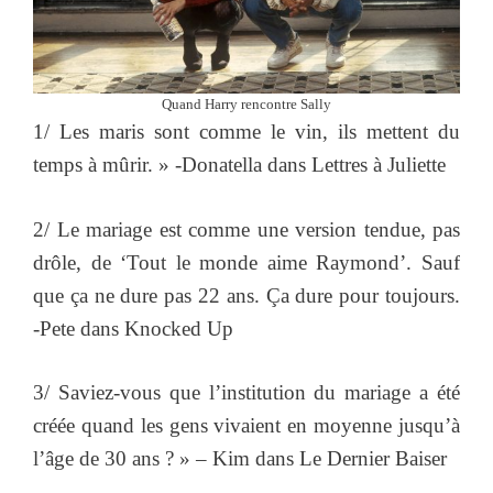
Quand Harry rencontre Sally
1/ Les maris sont comme le vin, ils mettent du
temps à mûrir. » -Donatella dans Lettres à Juliette
2/ Le mariage est comme une version tendue, pas
drôle, de ‘Tout le monde aime Raymond’. Sauf
que ça ne dure pas 22 ans. Ça dure pour toujours.
-Pete dans Knocked Up
3/ Saviez-vous que l’institution du mariage a été
créée quand les gens vivaient en moyenne jusqu’à
l’âge de 30 ans ? » – Kim dans Le Dernier Baiser