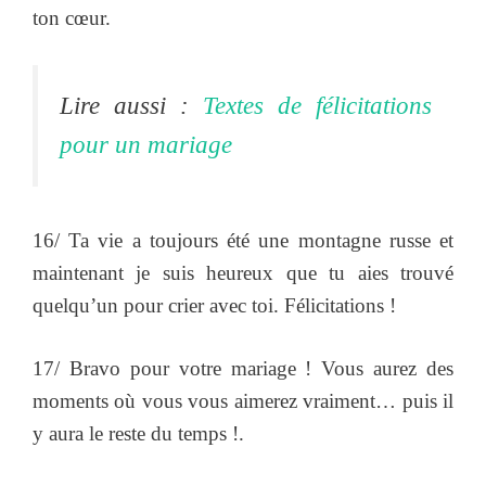
ton cœur.
Lire aussi :
Textes de félicitations
pour un mariage
16/ Ta vie a toujours été une montagne russe et
maintenant je suis heureux que tu aies trouvé
quelqu’un pour crier avec toi. Félicitations !
17/ Bravo pour votre mariage ! Vous aurez des
moments où vous vous aimerez vraiment… puis il
y aura le reste du temps !.