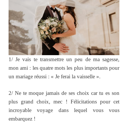
1/ Je vais te transmettre un peu de ma sagesse,
mon ami : les quatre mots les plus importants pour
un mariage réussi : « Je ferai la vaisselle ».
2/ Ne te moque jamais de ses choix car tu es son
plus grand choix, mec ! Félicitations pour cet
incroyable voyage dans lequel vous vous
embarquez !