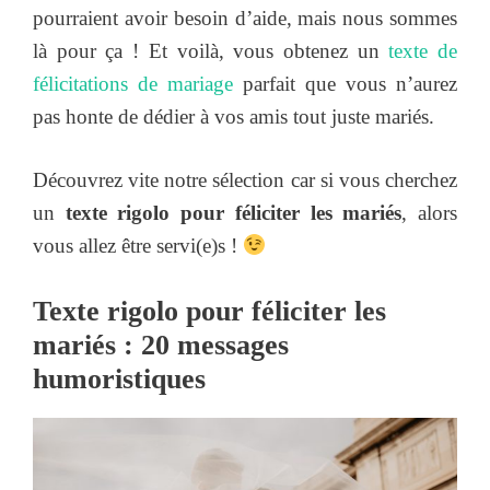
pourraient avoir besoin d’aide, mais nous sommes
là pour ça ! Et voilà, vous obtenez un
texte de
félicitations de mariage
parfait que vous n’aurez
pas honte de dédier à vos amis tout juste mariés.
Découvrez vite notre sélection car si vous cherchez
un
texte rigolo pour féliciter les mariés
, alors
vous allez être servi(e)s !
Texte rigolo pour féliciter les
mariés : 20 messages
humoristiques