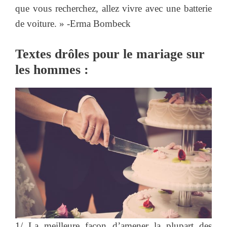
que vous recherchez, allez vivre avec une batterie
de voiture. » -Erma Bombeck
Textes drôles pour le mariage sur
les hommes :
1/ La meilleure façon d’amener la plupart des