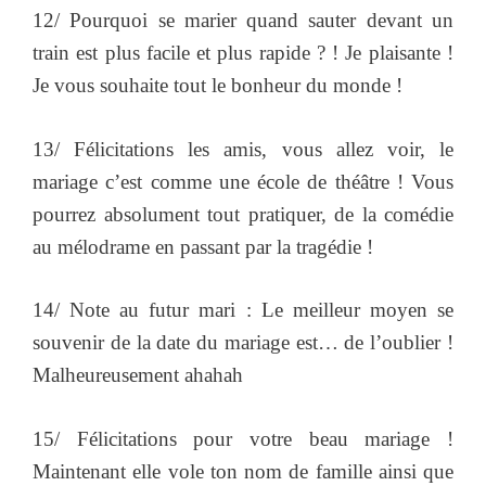
12/ Pourquoi se marier quand sauter devant un
train est plus facile et plus rapide ? ! Je plaisante !
Je vous souhaite tout le bonheur du monde !
13/ Félicitations les amis, vous allez voir, le
mariage c’est comme une école de théâtre ! Vous
pourrez absolument tout pratiquer, de la comédie
au mélodrame en passant par la tragédie !
14/ Note au futur mari : Le meilleur moyen se
souvenir de la date du mariage est… de l’oublier !
Malheureusement ahahah
15/ Félicitations pour votre beau mariage !
Maintenant elle vole ton nom de famille ainsi que