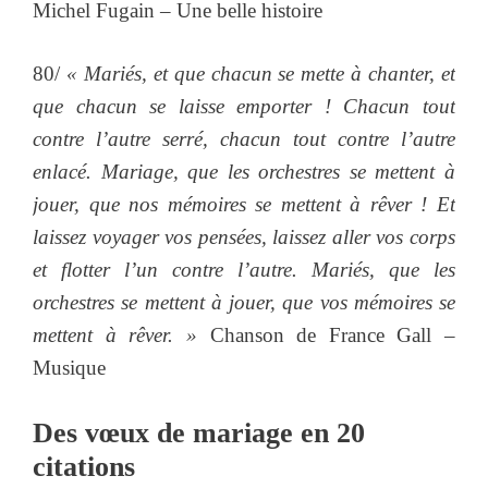
Michel Fugain – Une belle histoire
80/
« Mariés, et que chacun se mette à chanter, et
que chacun se laisse emporter ! Chacun tout
contre l’autre serré, chacun tout contre l’autre
enlacé. Mariage, que les orchestres se mettent à
jouer, que nos mémoires se mettent à rêver ! Et
laissez voyager vos pensées, laissez aller vos corps
et flotter l’un contre l’autre. Mariés, que les
orchestres se mettent à jouer, que vos mémoires se
mettent à rêver. »
Chanson de France Gall –
Musique
Des vœux de mariage en 20
citations