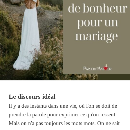
Le discours idéal
Il y a des instants dans une vie, où l'on se doit de
prendre la parole pour exprimer ce qu'on ressent.
Mais on n'a pas toujours les mots mots. On ne sait