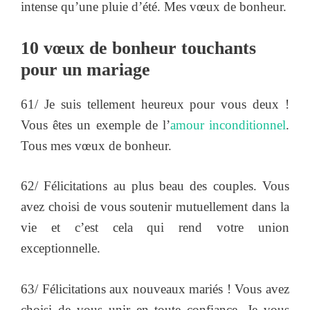
intense qu’une pluie d’été. Mes vœux de bonheur.
10 vœux de bonheur touchants
pour un mariage
61/ Je suis tellement heureux pour vous deux !
Vous êtes un exemple de l’
amour inconditionnel
.
Tous mes vœux de bonheur.
62/ Félicitations au plus beau des couples. Vous
avez choisi de vous soutenir mutuellement dans la
vie et c’est cela qui rend votre union
exceptionnelle.
63/ Félicitations aux nouveaux mariés ! Vous avez
choisi de vous unir en toute confiance. Je vous