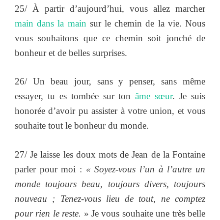
25/ À partir d’aujourd’hui, vous allez marcher
main dans la main
sur le chemin de la vie. Nous
vous souhaitons que ce chemin soit jonché de
bonheur et de belles surprises.
26/ Un beau jour, sans y penser, sans même
essayer, tu es tombée sur ton
âme sœur
. Je suis
honorée d’avoir pu assister à votre union, et vous
souhaite tout le bonheur du monde.
27/ Je laisse les doux mots de Jean de la Fontaine
parler pour moi :
« Soyez-vous l’un à l’autre un
monde toujours beau, toujours divers, toujours
nouveau ; Tenez-vous lieu de tout, ne comptez
pour rien le reste.
» Je vous souhaite une très belle