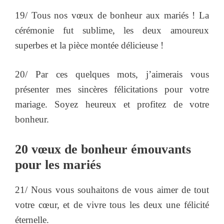
19/ Tous nos vœux de bonheur aux mariés ! La
cérémonie fut sublime, les deux amoureux
superbes et la pièce montée délicieuse !
20/ Par ces quelques mots, j’aimerais vous
présenter mes sincères félicitations pour votre
mariage. Soyez heureux et profitez de votre
bonheur.
20 vœux de bonheur émouvants
pour les mariés
21/ Nous vous souhaitons de vous aimer de tout
votre cœur, et de vivre tous les deux une félicité
éternelle.