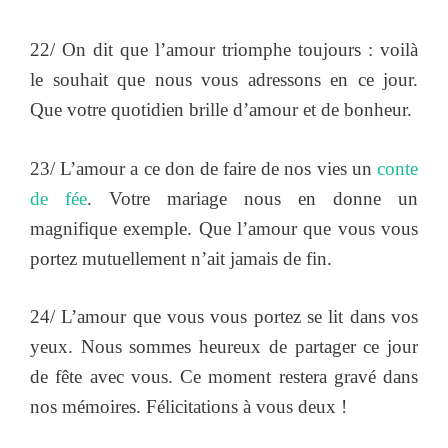
22/ On dit que l’amour triomphe toujours : voilà
le souhait que nous vous adressons en ce jour.
Que votre quotidien brille d’amour et de bonheur.
23/ L’amour a ce don de faire de nos vies un
conte
de fée
. Votre mariage nous en donne un
magnifique exemple. Que l’amour que vous vous
portez mutuellement n’ait jamais de fin.
24/ L’amour que vous vous portez se lit dans vos
yeux. Nous sommes heureux de partager ce jour
de fête avec vous. Ce moment restera gravé dans
nos mémoires. Félicitations à vous deux !