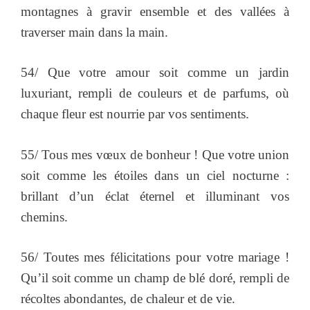
montagnes à gravir ensemble et des vallées à
traverser main dans la main.
54/ Que votre amour soit comme un jardin
luxuriant, rempli de couleurs et de parfums, où
chaque fleur est nourrie par vos sentiments.
55/ Tous mes vœux de bonheur ! Que votre union
soit comme les étoiles dans un ciel nocturne :
brillant d’un éclat éternel et illuminant vos
chemins.
56/ Toutes mes félicitations pour votre mariage !
Qu’il soit comme un champ de blé doré, rempli de
récoltes abondantes, de chaleur et de vie.