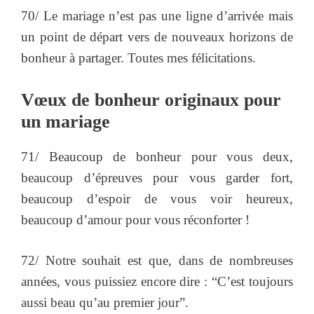
70/ Le mariage n’est pas une ligne d’arrivée mais
un point de départ vers de nouveaux horizons de
bonheur à partager. Toutes mes félicitations.
Vœux de bonheur originaux pour
un mariage
71/ Beaucoup de bonheur pour vous deux,
beaucoup d’épreuves pour vous garder fort,
beaucoup d’espoir de vous voir heureux,
beaucoup d’amour pour vous réconforter !
72/ Notre souhait est que, dans de nombreuses
années, vous puissiez encore dire : “C’est toujours
aussi beau qu’au premier jour”.