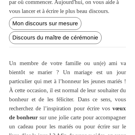
par où commencer. Aujourd'hui, on vous aide à
vous lancer et à écrire le plus beau discours.
Mon discours sur mesure
Discours du maître de cérémonie
Un membre de votre famille ou un(e) ami va
bientôt se marier ? Un mariage est un jour
particulier qui met à l’honneur les jeunes mariés !
À cette occasion, il est normal de leur souhaiter du
bonheur et de les féliciter. Dans ce sens, vous
recherchez de l’inspiration pour écrire vos
vœux
de bonheur
sur une jolie carte pour accompagner
un cadeau pour les mariés ou pour écrire sur le