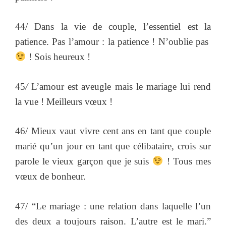
44/ Dans la vie de couple, l’essentiel est la
patience. Pas l’amour : la patience ! N’oublie pas
! Sois heureux !
45
/
L’amour est aveugle mais le mariage lui rend
la vue ! Meilleurs vœux !
46/ Mieux vaut vivre cent ans en tant que couple
marié qu’un jour en tant que célibataire, crois sur
parole le vieux garçon que je suis
! Tous mes
vœux de bonheur.
47/ “Le mariage : une relation dans laquelle l’un
des deux a toujours raison. L’autre est le mari.”