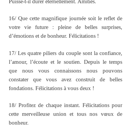
Puisse-t-il durer éternellement. Amitiés.
16/ Que cette magnifique journée soit le reflet de
votre vie future : pleine de belles surprises,
d’émotions et de bonheur. Félicitations !
17/ Les quatre piliers du couple sont la confiance,
l’amour, l’écoute et le soutien. Depuis le temps
que nous vous connaissons nous pouvons
constater que vous avez construit de belles
fondations. Félicitations à vous deux !
18/ Profitez de chaque instant. Félicitations pour
cette merveilleuse union et tous nos vœux de
bonheur.