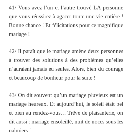
41/ Vous avez l’un et l’autre trouvé LA personne
que vous réussirez à agacer toute une vie entière !
Bonne chance ! Et félicitations pour ce magnifique
mariage !
42/ Il paraît que le mariage amène deux personnes
à trouver des solutions à des problèmes qu’elles
n’auraient jamais eu seules. Alors, bien du courage
et beaucoup de bonheur pour la suite !
43/ On dit souvent qu’un mariage pluvieux est un
mariage heureux. Et aujourd’hui, le soleil était bel
et bien au rendez-vous… Trêve de plaisanterie, on
dit aussi : mariage ensoleillé, nuit de noces sous les
palmiers !