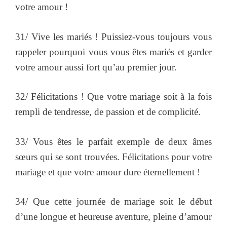
votre amour !
31/ Vive les mariés ! Puissiez-vous toujours vous
rappeler pourquoi vous vous êtes mariés et garder
votre amour aussi fort qu’au premier jour.
32/ Félicitations ! Que votre mariage soit à la fois
rempli de tendresse, de passion et de complicité.
33/ Vous êtes le parfait exemple de deux âmes
sœurs qui se sont trouvées. Félicitations pour votre
mariage et que votre amour dure éternellement !
34/ Que cette journée de mariage soit le début
d’une longue et heureuse aventure, pleine d’amour