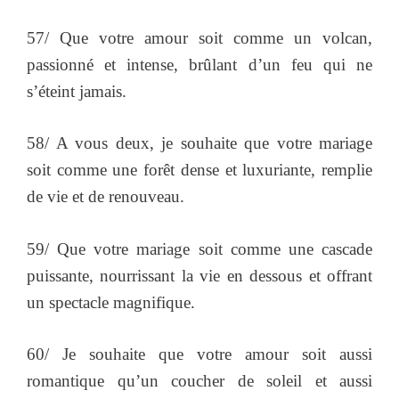
57/ Que votre amour soit comme un volcan,
passionné et intense, brûlant d’un feu qui ne
s’éteint jamais.
58/ A vous deux, je souhaite que votre mariage
soit comme une forêt dense et luxuriante, remplie
de vie et de renouveau.
59/ Que votre mariage soit comme une cascade
puissante, nourrissant la vie en dessous et offrant
un spectacle magnifique.
60/ Je souhaite que votre amour soit aussi
romantique qu’un coucher de soleil et aussi