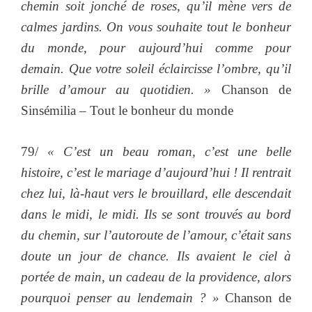
chemin soit jonché de roses, qu’il mène vers de
calmes jardins. On vous souhaite tout le bonheur
du monde, pour aujourd’hui comme pour
demain. Que votre soleil éclaircisse l’ombre, qu’il
brille d’amour au quotidien. »
Chanson de
Sinsémilia – Tout le bonheur du monde
79/
« C’est un beau roman, c’est une belle
histoire, c’est le mariage d’aujourd’hui ! Il rentrait
chez lui, là-haut vers le brouillard, elle descendait
dans le midi, le midi. Ils se sont trouvés au bord
du chemin, sur l’autoroute de l’amour, c’était sans
doute un jour de chance. Ils avaient le ciel à
portée de main, un cadeau de la providence, alors
pourquoi penser au lendemain ? »
Chanson de