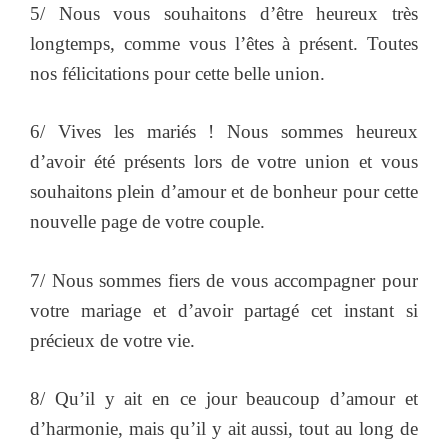
5/ Nous vous souhaitons d’être heureux très
longtemps, comme vous l’êtes à présent. Toutes
nos félicitations pour cette belle union.
6/ Vives les mariés ! Nous sommes heureux
d’avoir été présents lors de votre union et vous
souhaitons plein d’amour et de bonheur pour cette
nouvelle page de votre couple.
7/ Nous sommes fiers de vous accompagner pour
votre mariage et d’avoir partagé cet instant si
précieux de votre vie.
8/ Qu’il y ait en ce jour beaucoup d’amour et
d’harmonie, mais qu’il y ait aussi, tout au long de