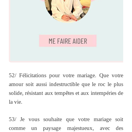
52/ Félicitations pour votre mariage. Que votre
amour soit aussi indestructible que le roc le plus
solide, résistant aux tempêtes et aux intempéries de
la vie.
53/ Je vous souhaite que votre mariage soit
comme un paysage majestueux, avec des