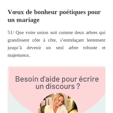
Vœux de bonheur poétiques pour
un mariage
51/ Que votre union soit comme deux arbres qui
grandissent côte à côte, s’entrelaçant lentement
jusqu’à devenir un seul arbre robuste et
majestueux.