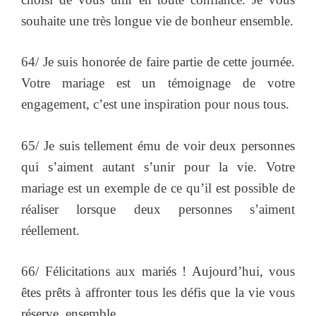
souhaite une très longue vie de bonheur ensemble.
64/ Je suis honorée de faire partie de cette journée.
Votre mariage est un témoignage de votre
engagement, c’est une inspiration pour nous tous.
65/ Je suis tellement ému de voir deux personnes
qui s’aiment autant s’unir pour la vie. Votre
mariage est un exemple de ce qu’il est possible de
réaliser lorsque deux personnes s’aiment
réellement.
66/ Félicitations aux mariés ! Aujourd’hui, vous
êtes prêts à affronter tous les défis que la vie vous
réserve, ensemble.