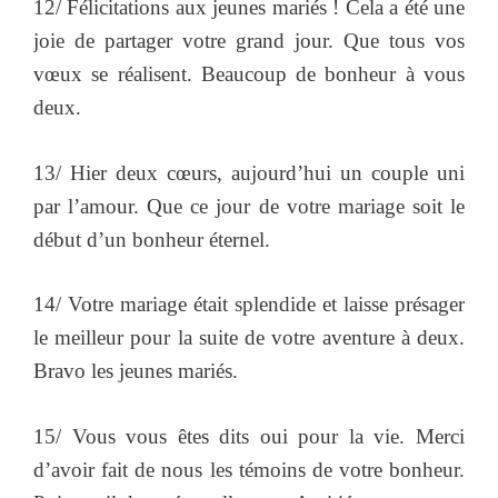
12/ Félicitations aux jeunes mariés ! Cela a été une
joie de partager votre grand jour. Que tous vos
vœux se réalisent. Beaucoup de bonheur à vous
deux.
13/ Hier deux cœurs, aujourd’hui un couple uni
par l’amour. Que ce jour de votre mariage soit le
début d’un bonheur éternel.
14/ Votre mariage était splendide et laisse présager
le meilleur pour la suite de votre aventure à deux.
Bravo les jeunes mariés.
15/ Vous vous êtes dits oui pour la vie. Merci
d’avoir fait de nous les témoins de votre bonheur.