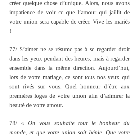
créer quelque chose d’unique. Alors, nous avons
impatience de voir ce que l’amour qui jaillit de
votre union sera capable de créer. Vive les mariés
!
77/ S’aimer ne se résume pas à se regarder droit
dans les yeux pendant des heures, mais à regarder
ensemble dans la même direction. Aujourd’hui,
lors de votre mariage, ce sont tous nos yeux qui
sont rivés sur vous. Quel honneur d’être aux
premières loges de votre union afin d’admirer la
beauté de votre amour.
78/
« On vous souhaite tout le bonheur du
monde, et que votre union soit bénie. Que votre