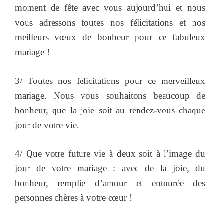
moment de fête avec vous aujourd’hui et nous
vous adressons toutes nos félicitations et nos
meilleurs vœux de bonheur pour ce fabuleux
mariage !
3/ Toutes nos félicitations pour ce merveilleux
mariage. Nous vous souhaitons beaucoup de
bonheur, que la joie soit au rendez-vous chaque
jour de votre vie.
4/ Que votre future vie à deux soit à l’image du
jour de votre mariage : avec de la joie, du
bonheur, remplie d’amour et entourée des
personnes chères à votre cœur !