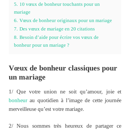
5.
10 vœux de bonheur touchants pour un
mariage
6.
Vœux de bonheur originaux pour un mariage
7.
Des vœux de mariage en 20 citations
8.
Besoin d’aide pour écrire vos vœux de
bonheur pour un mariage ?
Vœux de bonheur classiques pour
un mariage
1/ Que votre union ne soit qu’amour, joie et
bonheur
au quotidien à l’image de cette journée
merveilleuse qu’est votre mariage.
2/ Nous sommes très heureux de partager ce