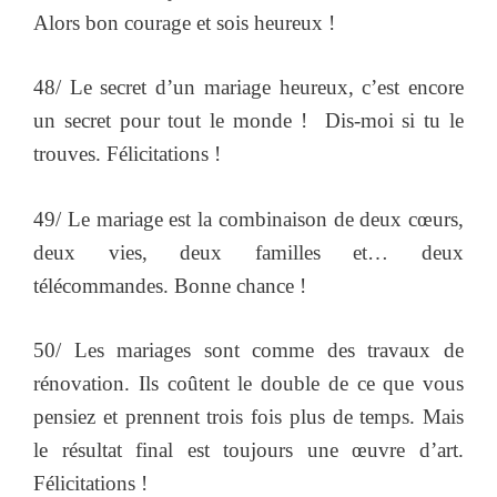
Alors bon courage et sois heureux !
48/ Le secret d’un mariage heureux, c’est encore
un secret pour tout le monde ! Dis-moi si tu le
trouves. Félicitations !
49/ Le mariage est la combinaison de deux cœurs,
deux vies, deux familles et… deux
télécommandes. Bonne chance !
50/ Les mariages sont comme des travaux de
rénovation. Ils coûtent le double de ce que vous
pensiez et prennent trois fois plus de temps. Mais
le résultat final est toujours une œuvre d’art.
Félicitations !