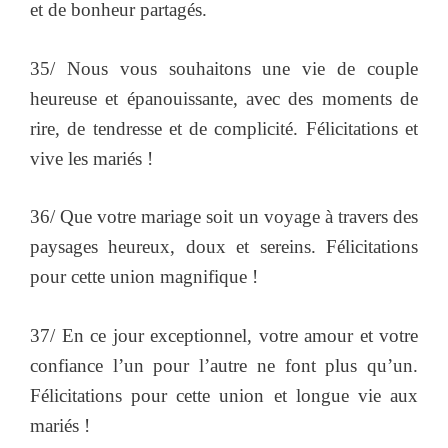
et de bonheur partagés.
35/ Nous vous souhaitons une vie de couple
heureuse et épanouissante, avec des moments de
rire, de tendresse et de complicité. Félicitations et
vive les mariés !
36/ Que votre mariage soit un voyage à travers des
paysages heureux, doux et sereins. Félicitations
pour cette union magnifique !
37/ En ce jour exceptionnel, votre amour et votre
confiance l’un pour l’autre ne font plus qu’un.
Félicitations pour cette union et longue vie aux
mariés !