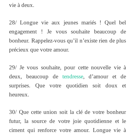
vie à deux.
28/ Longue vie aux jeunes mariés ! Quel bel
engagement ! Je vous souhaite beaucoup de
bonheur. Rappelez-vous qu’il n’existe rien de plus
précieux que votre amour.
29/ Je vous souhaite, pour cette nouvelle vie à
deux, beaucoup de
tendresse
, d’amour et de
surprises. Que votre quotidien soit doux et
heureux.
30/
Que cette union soit la clé de votre bonheur
futur, la source de votre joie quotidienne et le
ciment qui renforce votre amour. Longue vie à