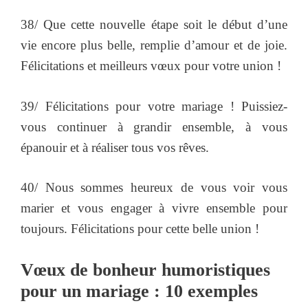
38/ Que cette nouvelle étape soit le début d’une
vie encore plus belle, remplie d’amour et de joie.
Félicitations et meilleurs vœux pour votre union !
39/ Félicitations pour votre mariage ! Puissiez-
vous continuer à grandir ensemble, à vous
épanouir et à réaliser tous vos rêves.
40/ Nous sommes heureux de vous voir vous
marier et vous engager à vivre ensemble pour
toujours. Félicitations pour cette belle union !
Vœux de bonheur humoristiques
pour un mariage : 10 exemples