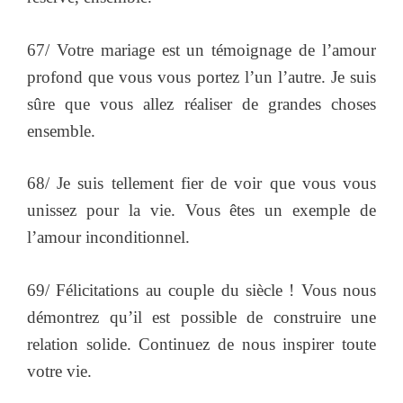
67/ Votre mariage est un témoignage de l’amour
profond que vous vous portez l’un l’autre. Je suis
sûre que vous allez réaliser de grandes choses
ensemble.
68/ Je suis tellement fier de voir que vous vous
unissez pour la vie. Vous êtes un exemple de
l’amour inconditionnel.
69/ Félicitations au couple du siècle ! Vous nous
démontrez qu’il est possible de construire une
relation solide. Continuez de nous inspirer toute
votre vie.