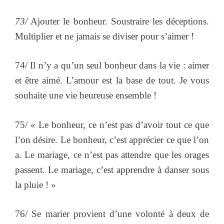
73/
Ajouter le bonheur. Soustraire les déceptions.
Multiplier et ne jamais se diviser pour s’aimer !
74/ Il n’y a qu’un seul bonheur dans la vie : aimer
et être aimé. L’amour est la base de tout. Je vous
souhaite une vie heureuse ensemble !
75/ « Le bonheur, ce n’est pas d’avoir tout ce que
l’on désire. Le bonheur, c’est apprécier ce que l’on
a. Le mariage, ce n’est pas attendre que les orages
passent. Le mariage, c’est apprendre à danser sous
la pluie ! »
76/ Se marier provient d’une volonté à deux de