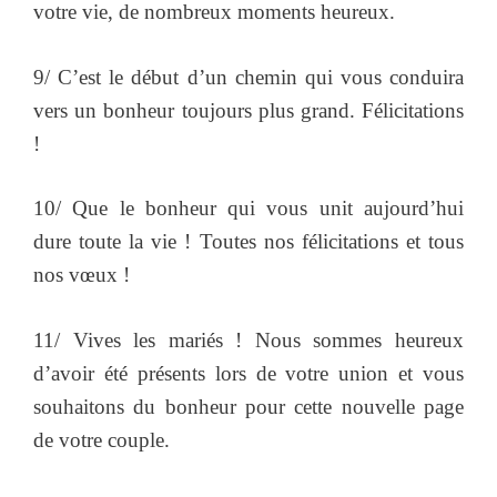
votre vie, de nombreux moments heureux.
9/ C’est le début d’un chemin qui vous conduira
vers un bonheur toujours plus grand. Félicitations
!
10/ Que le bonheur qui vous unit aujourd’hui
dure toute la vie ! Toutes nos félicitations et tous
nos vœux !
11/ Vives les mariés ! Nous sommes heureux
d’avoir été présents lors de votre union et vous
souhaitons du bonheur pour cette nouvelle page
de votre couple.