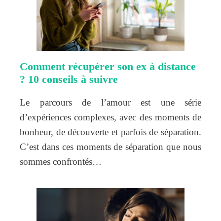
Comment récupérer son ex à distance
? 10 conseils à suivre
Le parcours de l’amour est une série
d’expériences complexes, avec des moments de
bonheur, de découverte et parfois de séparation.
C’est dans ces moments de séparation que nous
sommes confrontés…