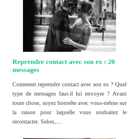
Reprendre contact avec son ex : 20
messages
Comment reprendre contact avec son ex ? Quel
type de messages faut-il lui envoyer ? Avant
toute chose, soyez honnête avec vous-même sur
la raison pour laquelle vous souhaitez le
recontacter. Selon,…