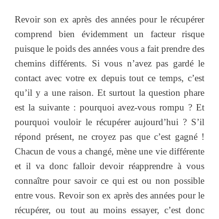
Revoir son ex après des années pour le récupérer
comprend bien évidemment un facteur risque
puisque le poids des années vous a fait prendre des
chemins différents. Si vous n’avez pas gardé le
contact avec votre ex depuis tout ce temps, c’est
qu’il y a une raison. Et surtout la question phare
est la suivante : pourquoi avez-vous rompu ? Et
pourquoi vouloir le récupérer aujourd’hui ? S’il
répond présent, ne croyez pas que c’est gagné !
Chacun de vous a changé, mène une vie différente
et il va donc falloir devoir réapprendre à vous
connaître pour savoir ce qui est ou non possible
entre vous. Revoir son ex après des années pour le
récupérer, ou tout au moins essayer, c’est donc