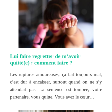
Lui faire regretter de m’avoir
quitté(e) : comment faire ?
Les ruptures amoureuses, ça fait toujours mal,
c’est dur à encaisser, surtout quand on ne s’y
attendait pas. La sentence est tombée, votre
partenaire, vous quitte. Vous avez le cœur…