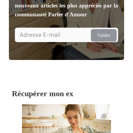
nouveaux articles les plus appréciés par la
communauté
Parler d'Amour
Valider
Récupérer mon ex