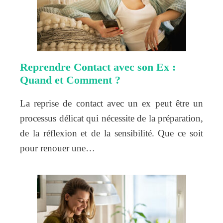
Reprendre Contact avec son Ex :
Quand et Comment ?
La reprise de contact avec un ex peut être un
processus délicat qui nécessite de la préparation,
de la réflexion et de la sensibilité. Que ce soit
pour renouer une…