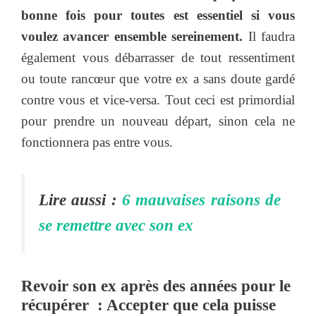
bonne fois pour toutes est essentiel si vous
voulez avancer ensemble sereinement.
Il faudra
également vous débarrasser de tout ressentiment
ou toute rancœur que votre ex a sans doute gardé
contre vous et vice-versa. Tout ceci est primordial
pour prendre un nouveau départ, sinon cela ne
fonctionnera pas entre vous.
Lire aussi :
6 mauvaises raisons de
se remettre avec son ex
Revoir son ex après des années pour le
récupérer : Accepter que cela puisse