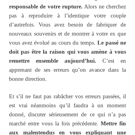
responsable de votre rupture.
Alors ne cherchez
pas à reproduire à l’identique votre couple
d’autrefois. Vous avez besoin de fabriquer de
nouveaux souvenirs et de montrer à votre ex que
vous avez évolué au cours du temps.
Le passé ne
doit pas être la raison qui vous amène à vous
remettre ensemble aujourd’hui.
C’est en
apprenant de ses erreurs qu’on avance dans la
bonne direction.
Et s’il ne faut pas rabâcher vos erreurs passées, il
est vrai néanmoins qu’il faudra à un moment
donné, discuter sérieusement de ce qui n’a pas
marché entre vous la fois précédente.
Mettre fin
aux malentendus en vous expliquant une