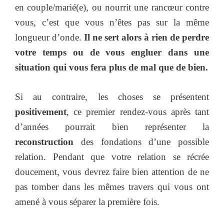
en couple/marié(e), ou nourrit une rancœur contre
vous, c’est que vous n’êtes pas sur la même
longueur d’onde.
Il ne sert alors à rien de perdre
votre temps ou de vous engluer dans une
situation qui vous fera plus de mal que de bien.
Si au contraire, les choses se présentent
positivement
, ce premier rendez-vous après tant
d’années pourrait bien représenter la
reconstruction
des fondations d’une possible
relation. Pendant que votre relation se récrée
doucement, vous devrez faire bien attention de ne
pas tomber dans les mêmes travers qui vous ont
amené à vous séparer la première fois.