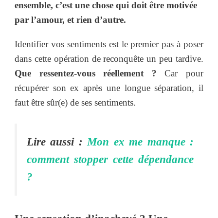
ensemble, c’est une chose qui doit être motivée
par l’amour, et rien d’autre.
Identifier vos sentiments est le premier pas à poser
dans cette opération de reconquête un peu tardive.
Que ressentez-vous réellement ?
Car pour
récupérer son ex après une longue séparation, il
faut être sûr(e) de ses sentiments.
Lire aussi :
Mon ex me manque :
comment stopper cette dépendance
?