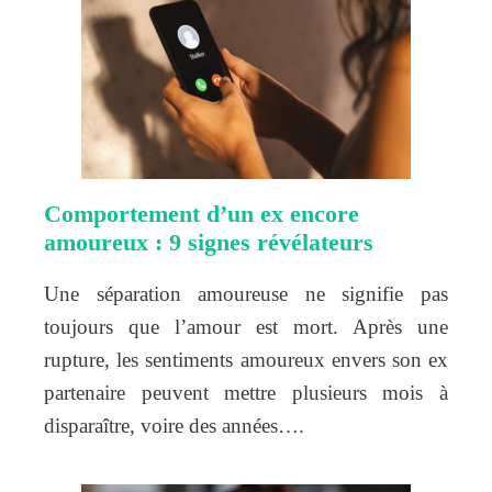
Comportement d’un ex encore
amoureux : 9 signes révélateurs
Une séparation amoureuse ne signifie pas
toujours que l’amour est mort. Après une
rupture, les sentiments amoureux envers son ex
partenaire peuvent mettre plusieurs mois à
disparaître, voire des années….