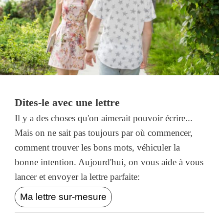
Dites-le avec une lettre
Il y a des choses qu'on aimerait pouvoir écrire...
Mais on ne sait pas toujours par où commencer,
comment trouver les bons mots, véhiculer la
bonne intention. Aujourd'hui, on vous aide à vous
lancer et envoyer la lettre parfaite:
Ma lettre sur-mesure