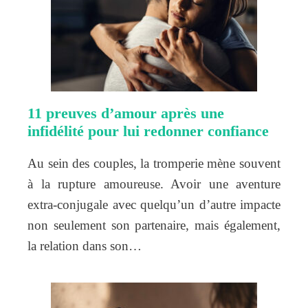
11 preuves d’amour après une
infidélité pour lui redonner confiance
Au sein des couples, la tromperie mène souvent
à la rupture amoureuse. Avoir une aventure
extra-conjugale avec quelqu’un d’autre impacte
non seulement son partenaire, mais également,
la relation dans son…