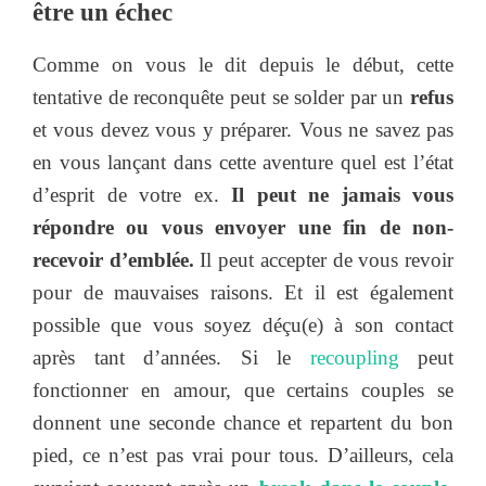
être un échec
Comme on vous le dit depuis le début, cette
tentative de reconquête peut se solder par un
refus
et vous devez vous y préparer. Vous ne savez pas
en vous lançant dans cette aventure quel est l’état
d’esprit de votre ex.
Il peut ne jamais vous
répondre ou vous envoyer une fin de non-
recevoir d’emblée.
Il peut accepter de vous revoir
pour de mauvaises raisons. Et il est également
possible que vous soyez déçu(e) à son contact
après tant d’années. Si le
recoupling
peut
fonctionner en amour, que certains couples se
donnent une seconde chance et repartent du bon
pied, ce n’est pas vrai pour tous. D’ailleurs, cela