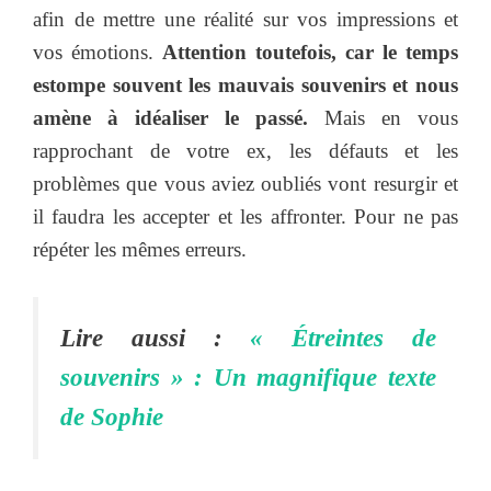
afin de mettre une réalité sur vos impressions et
vos émotions.
Attention toutefois, car le temps
estompe souvent les mauvais souvenirs et nous
amène à idéaliser le passé.
Mais en vous
rapprochant de votre ex, les défauts et les
problèmes que vous aviez oubliés vont resurgir et
il faudra les accepter et les affronter. Pour ne pas
répéter les mêmes erreurs.
Lire aussi :
« Étreintes de
souvenirs » : Un magnifique texte
de Sophie