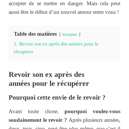
accepter de se mettre en danger. Mais cela peut
aussi être le début d’un nouvel amour entre vous !
Table des matières
masquer
1.
Revoir son ex après des années pour le
récupérer
Revoir son ex après des
années pour le récupérer
Pourquoi cette envie de le revoir ?
Avant toute chose,
pourquoi voulez-vous
soudainement le revoir ?
Après plusieurs années,
deux, trois, cinq, peut-être plus même, que s’est-il