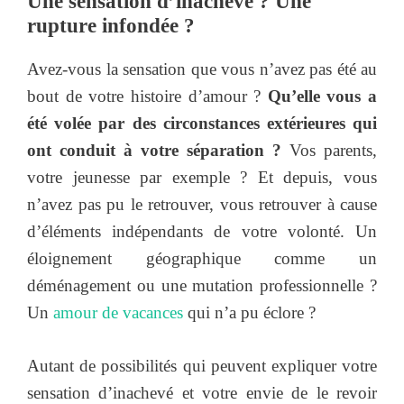
Une sensation d’inachevé ? Une
rupture infondée ?
Avez-vous la sensation que vous n’avez pas été au
bout de votre histoire d’amour ?
Qu’elle vous a
été volée par des circonstances extérieures qui
ont conduit à votre séparation ?
Vos parents,
votre jeunesse par exemple ? Et depuis, vous
n’avez pas pu le retrouver, vous retrouver à cause
d’éléments indépendants de votre volonté. Un
éloignement géographique comme un
déménagement ou une mutation professionnelle ?
Un
amour de vacances
qui n’a pu éclore ?
Autant de possibilités qui peuvent expliquer votre
sensation d’inachevé et votre envie de le revoir