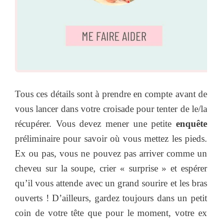
Tous ces détails sont à prendre en compte avant de
vous lancer dans votre croisade pour tenter de le/la
récupérer. Vous devez mener une petite
enquête
préliminaire pour savoir où vous mettez les pieds.
Ex ou pas, vous ne pouvez pas arriver comme un
cheveu sur la soupe, crier « surprise » et espérer
qu’il vous attende avec un grand sourire et les bras
ouverts ! D’ailleurs, gardez toujours dans un petit
coin de votre tête que pour le moment, votre ex