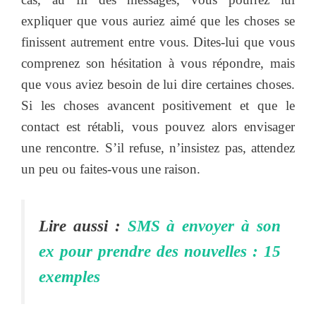
expliquer que vous auriez aimé que les choses se
finissent autrement entre vous. Dites-lui que vous
comprenez son hésitation à vous répondre, mais
que vous aviez besoin de lui dire certaines choses.
Si les choses avancent positivement et que le
contact est rétabli, vous pouvez alors envisager
une rencontre. S’il refuse, n’insistez pas, attendez
un peu ou faites-vous une raison.
Lire aussi :
SMS à envoyer à son
ex pour prendre des nouvelles : 15
exemples