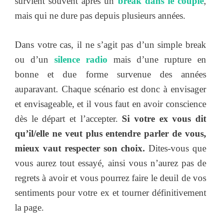
survient souvent après un
break dans le couple
,
mais qui ne dure pas depuis plusieurs années.
Dans votre cas, il ne s’agit pas d’un simple break
ou d’un
silence radio
mais d’une rupture en
bonne et due forme survenue des années
auparavant. Chaque scénario est donc à envisager
et envisageable, et il vous faut en avoir conscience
dès le départ et l’accepter.
Si votre ex vous dit
qu’il/elle ne veut plus entendre parler de vous,
mieux vaut respecter son choix.
Dites-vous que
vous aurez tout essayé, ainsi vous n’aurez pas de
regrets à avoir et vous pourrez faire le deuil de vos
sentiments pour votre ex et tourner définitivement
la page.