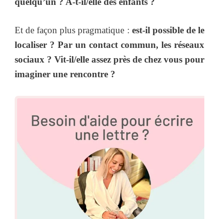
quelqu’un ? A-t-il/elle des enfants ?
Et de façon plus pragmatique :
est-il possible de le
localiser ? Par un contact commun, les réseaux
sociaux ? Vit-il/elle assez près de chez vous pour
imaginer une rencontre ?