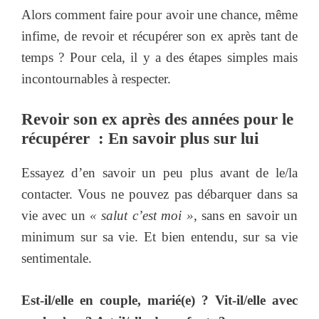
Alors comment faire pour avoir une chance, même
infime, de revoir et récupérer son ex après tant de
temps ? Pour cela, il y a des étapes simples mais
incontournables à respecter.
Revoir son ex après des années pour le
récupérer : En savoir plus sur lui
Essayez d’en savoir un peu plus avant de le/la
contacter. Vous ne pouvez pas débarquer dans sa
vie avec un
« salut c’est moi »
, sans en savoir un
minimum sur sa vie. Et bien entendu, sur sa vie
sentimentale.
Est-il/elle en couple, marié(e) ? Vit-il/elle avec