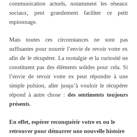
communication actuels, notamment les réseaux
sociaux, peut grandement faciliter ce petit
espionnage.
Mais toutes ces circonstances ne sont pas
suffisantes pour nourrir l’envie de revoir votre ex
afin de le récupérer. La nostalgie et la curiosité ne
constituent pas des éléments solides pour cela. Si
l’envie de revoir votre ex peut répondre à une
simple pulsion, aller jusqu’à vouloir le récupérer
répond à autre chose :
des sentiments toujours
présents
.
En effet, espérer reconquérir votre ex ou le
retrouver pour démarrer une nouvelle histoire