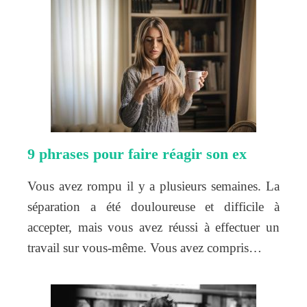
9 phrases pour faire réagir son ex
Vous avez rompu il y a plusieurs semaines. La
séparation a été douloureuse et difficile à
accepter, mais vous avez réussi à effectuer un
travail sur vous-même. Vous avez compris…