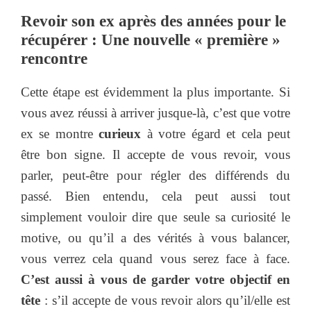
Revoir son ex après des années pour le
récupérer : Une nouvelle « première »
rencontre
Cette étape est évidemment la plus importante. Si
vous avez réussi à arriver jusque-là, c’est que votre
ex se montre
curieux
à votre égard et cela peut
être bon signe. Il accepte de vous revoir, vous
parler, peut-être pour régler des différends du
passé. Bien entendu, cela peut aussi tout
simplement vouloir dire que seule sa curiosité le
motive, ou qu’il a des vérités à vous balancer,
vous verrez cela quand vous serez face à face.
C’est aussi à vous de garder votre objectif en
tête
: s’il accepte de vous revoir alors qu’il/elle est