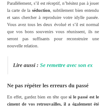
Parallèlement, s’il est réceptif, n’hésitez pas à jouer
la carte de la
séduction
, subtilement bien entendu
et sans chercher à reproduire votre idylle passée.
Vous avez tous les deux évolué et s’il est normal
que vos bons souvenirs vous réunissent, ils ne
seront pas suffisants pour reconstruire une
nouvelle relation.
Lire aussi :
Se remettre avec son ex
Ne pas répéter les erreurs du passé
En effet, gardez bien en tête que
si le passé est le
ciment de vos retrouvailles, il a également été