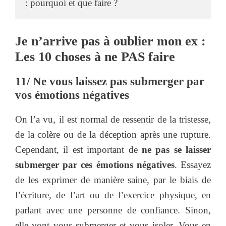
: pourquoi et que faire ? 
Je n’arrive pas à oublier mon ex :
Les 10 choses à ne PAS faire
11/ Ne vous laissez pas submerger par
vos émotions négatives
On l’a vu, il est normal de ressentir de la tristesse,
de la colère ou de la déception après une rupture.
Cependant, il est important de
ne pas se laisser
submerger par ces émotions négatives
. Essayez
de les exprimer de manière saine, par le biais de
l’écriture, de l’art ou de l’exercice physique, en
parlant avec une personne de confiance. Sinon,
elle vont vous submerger et vous isoler. Vous en