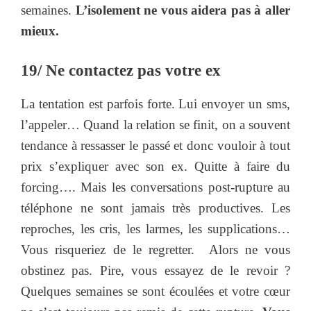
semaines.
L’isolement ne vous aidera pas à aller
mieux.
19/ Ne contactez pas votre ex
La tentation est parfois forte. Lui envoyer un sms,
l’appeler… Quand la relation se finit, on a souvent
tendance à ressasser le passé et donc vouloir à tout
prix s’expliquer avec son ex. Quitte à faire du
forcing…. Mais les conversations post-rupture au
téléphone ne sont jamais très productives. Les
reproches, les cris, les larmes, les supplications…
Vous risqueriez de le regretter. Alors ne vous
obstinez pas. Pire, vous essayez de le revoir ?
Quelques semaines se sont écoulées et votre cœur