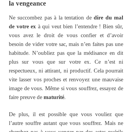
la vengeance
Ne succombez pas à la tentation de
dire du mal
de votre ex
à qui veut bien l’entendre ! Bien sûr,
vous avez le droit de vous confier et d’avoir
besoin de vider votre sac, mais n’en faites pas une
habitude. N’oubliez pas que la médisance en dit
plus sur vous que sur votre ex. Ce n’est ni
respectueux, ni attirant, ni productif. Cela pourrait
vite lasser vos proches et renvoyez une mauvaise
image de vous. Même si vous souffrez, essayez de
faire preuve de
maturité
.
De plus, il est possible que vous vouliez que
l’autre souffre autant que vous souffrez. Mais ne
cherchez pas à vous venger par des actes puérils