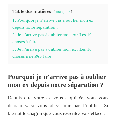
Table des matières
masquer
1.
Pourquoi je n’arrive pas à oublier mon ex
depuis notre séparation ?
2.
Je n’arrive pas à oublier mon ex : Les 10
choses à faire
3.
Je n’arrive pas à oublier mon ex : Les 10
choses à ne PAS faire
Pourquoi je n’arrive pas à oublier
mon ex depuis notre séparation ?
Depuis que votre ex vous a quittée, vous vous
demandez si vous allez finir par l’oublier. Si
bientôt le chagrin que vous ressentez va s’effacer.