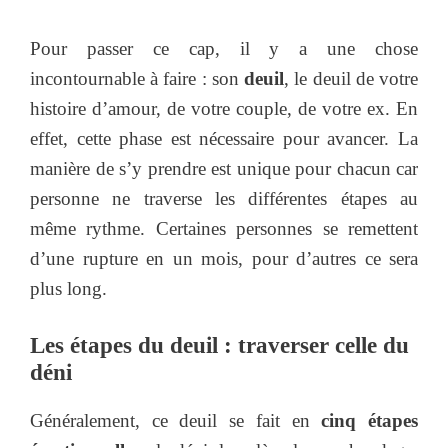
Pour passer ce cap, il y a une chose
incontournable à faire : son
deuil
, le deuil de votre
histoire d’amour, de votre couple, de votre ex. En
effet, cette phase est nécessaire pour avancer. La
manière de s’y prendre est unique pour chacun car
personne ne traverse les différentes étapes au
même rythme. Certaines personnes se remettent
d’une rupture en un mois, pour d’autres ce sera
plus long.
Les étapes du deuil : traverser celle du
déni
Généralement, ce deuil se fait en
cinq étapes