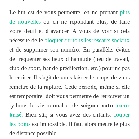
Le but est de vous permettre, en ne prenant
plus
de nouvelles
ou en ne répondant plus, de faire
votre deuil et d’avancer. A vous de voir si cela
nécessite de le
bloquer sur tous les réseaux sociaux
et de supprimer son numéro. En parallèle, évitez
de fréquenter ses lieux d’habitude (lieu de travail,
club de sport, bar de prédilection, etc.) pour ne pas
le croiser. Il s’agit de vous laisser le temps de vous
remettre de la rupture. Cette période, même si elle
est temporaire, doit vous permettre de retrouver un
rythme de vie normal et de
soigner votre
cœur
brisé
. Bien sûr, si vous avez des enfants,
couper
les ponts
est impossible. Il faut alors mettre le plus
de distance possible.