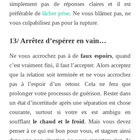
simplement pas de réponses claires et il est
préférable de
lâcher prise
. Ne vous blâmez pas, ne
vous culpabilisez pas pour la rupture.
13/ Arrêtez d’espérer en vain…
Ne vous accrochez pas à de
faux espoirs
, quand
c’est vraiment fini, il faut l’accepter. Alors acceptez
que la relation soit terminée et ne vous accrochez
pas à l’espoir d’un retour. Cela ne fera que
prolonger votre processus de guérison. Rester dans
un état d’incertitude après une séparation est chose
courante, surtout si votre ex est ambigu en
soufflant
le chaud et le froid
. Mais vous devez
penser à ce qui est bon pour vous, et stagner ainsi