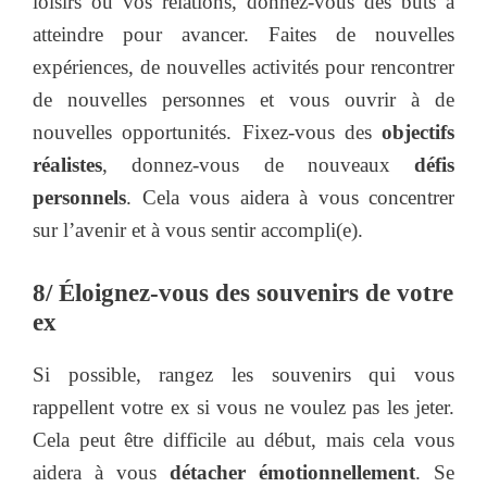
loisirs ou vos relations, donnez-vous des buts à
atteindre pour avancer. Faites de nouvelles
expériences, de nouvelles activités pour rencontrer
de nouvelles personnes et vous ouvrir à de
nouvelles opportunités. Fixez-vous des
objectifs
réalistes
, donnez-vous de nouveaux
défis
personnels
. Cela vous aidera à vous concentrer
sur l’avenir et à vous sentir accompli(e).
8/ Éloignez-vous des souvenirs de votre
ex
Si possible, rangez les souvenirs qui vous
rappellent votre ex si vous ne voulez pas les jeter.
Cela peut être difficile au début, mais cela vous
aidera à vous
détacher émotionnellement
. Se