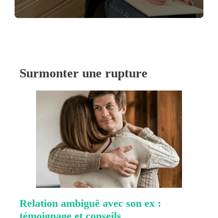
Surmonter une rupture
Relation ambiguë avec son ex :
témoignage et conseils