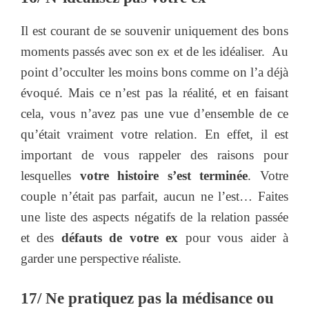
Il est courant de se souvenir uniquement des bons
moments passés avec son ex et de les idéaliser. Au
point d’occulter les moins bons comme on l’a déjà
évoqué. Mais ce n’est pas la réalité, et en faisant
cela, vous n’avez pas une vue d’ensemble de ce
qu’était vraiment votre relation. En effet, il est
important de vous rappeler des raisons pour
lesquelles
votre histoire s’est terminée
. Votre
couple n’était pas parfait, aucun ne l’est… Faites
une liste des aspects négatifs de la relation passée
et des
défauts de votre ex
pour vous aider à
garder une perspective réaliste.
17/ Ne pratiquez pas la médisance ou