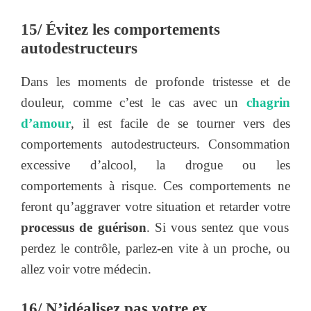
15/ Évitez les comportements
autodestructeurs
Dans les moments de profonde tristesse et de
douleur, comme c’est le cas avec un
chagrin
d’amour
, il est facile de se tourner vers des
comportements autodestructeurs. Consommation
excessive d’alcool, la drogue ou les
comportements à risque. Ces comportements ne
feront qu’aggraver votre situation et retarder votre
processus de guérison
. Si vous sentez que vous
perdez le contrôle, parlez-en vite à un proche, ou
allez voir votre médecin.
16/ N’idéalisez pas votre ex