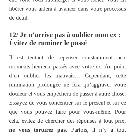
libérer vous aidera à avancer dans votre processus
de deuil.
12/ Je n’arrive pas à oublier mon ex :
Évitez de ruminer le passé
Il est tentant de repenser constamment aux
moments heureux passés avec votre ex. Au point
d’en oublier les mauvais… Cependant, cette
rumination prolongée ne fera qu’aggraver votre
douleur et vous empêchera de passer à autre chose.
Essayez de vous concentrer sur le présent et sur ce
que vous pouvez faire pour vous-même. Pour
cela, évitez de chercher des réponses à tout prix,
ne vous torturez pas.
Parfois, il n’y a tout