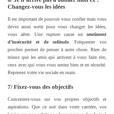
Changez-vous les idées
Il est important de pouvoir vous confier mais vous
devez aussi sortir pour vous changer les idées,
vous aérer. Une rupture cause un
sentiment
d’insécurité et de solitude
. Fréquenter vos
proches permet de penser à autre chose. Rien de
mieux que les amis qui arrivent à vous faire rire,
ceux avec qui vous vous sentez bien et en sécurité.
Reprenez votre vie sociale en main.
7/ Fixez-vous des objectifs
Concentrez-vous sur vos propres objectifs et
aspirations. Que ce soit dans votre carrière, vos