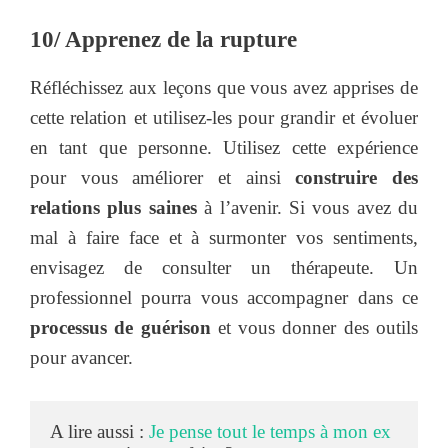
10/ Apprenez de la rupture
Réfléchissez aux leçons que vous avez apprises de
cette relation et utilisez-les pour grandir et évoluer
en tant que personne. Utilisez cette expérience
pour vous améliorer et ainsi
construire des
relations plus saines
à l’avenir. Si vous avez du
mal à faire face et à surmonter vos sentiments,
envisagez de consulter un thérapeute. Un
professionnel pourra vous accompagner dans ce
processus de guérison
et vous donner des outils
pour avancer.
A lire aussi : 
Je pense tout le temps à mon ex