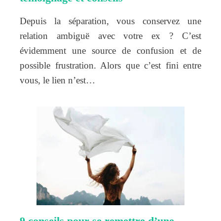
Depuis la séparation, vous conservez une
relation ambiguë avec votre ex ? C’est
évidemment une source de confusion et de
possible frustration. Alors que c’est fini entre
vous, le lien n’est…
9 conseils pour se remettre d’une