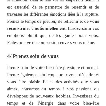
est essentiel de se permettre de ressentir et de
traverser les différentes émotions liées à la rupture.
Prenez le temps de pleurer, de réfléchir et de
vous
reconstruire émotionnellement
. Laissez sortir vos
émotions plutôt que de les garder pour vous.
Faites preuve de compassion envers vous-même.
4/ Prenez soin de vous
Prenez soin de votre bien-être physique et mental.
Prenez également du temps pour vous détendre et
vous faire plaisir. Faites des activités que vous
aimez, consacrez du temps à vos passions ou
développez de nouveaux hobbies. Investissez du
temps et de l’énergie dans votre bien-être