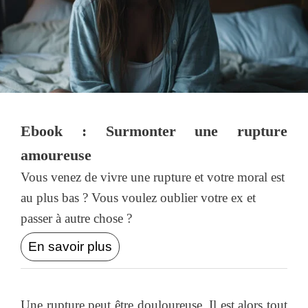
Ebook : Surmonter une rupture
amoureuse
Vous venez de vivre une rupture et votre moral est
au plus bas ? Vous voulez oublier votre ex et
passer à autre chose ?
En savoir plus
Une rupture peut être douloureuse. Il est alors tout