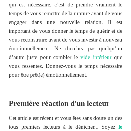
qui est nécessaire, c’est de prendre vraiment le
temps de vous remettre de la rupture avant de vous
engager dans une nouvelle relation. Il est
important de vous donner le temps de guérir et de
vous reconstruire avant de vous investir à nouveau
émotionnellement. Ne cherchez pas quelqu’un
d’autre juste pour combler le
vide intérieur
que
vous ressentez. Donnez-vous le temps nécessaire
pour être prêt(e) émotionnellement.
Première réaction d'un lecteur
Cet article est récent et vous êtes sans doute un des
tous premiers lecteurs à le dénicher... Soyez
le