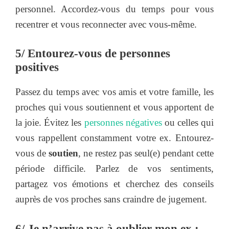
personnel. Accordez-vous du temps pour vous
recentrer et vous reconnecter avec vous-même.
5/ Entourez-vous de personnes
positives
Passez du temps avec vos amis et votre famille, les
proches qui vous soutiennent et vous apportent de
la joie. Évitez les
personnes négatives
ou celles qui
vous rappellent constamment votre ex. Entourez-
vous de
soutien
, ne restez pas seul(e) pendant cette
période difficile. Parlez de vos sentiments,
partagez vos émotions et cherchez des conseils
auprès de vos proches sans craindre de jugement.
6/ Je n’arrive pas à oublier mon ex :