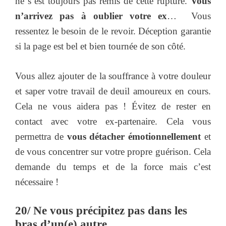
ne s’est toujours pas remis de cette rupture.
Vous
n’arrivez pas à oublier votre ex
… Vous
ressentez le besoin de le revoir. Déception garantie
si la page est bel et bien tournée de son côté.
Vous allez ajouter de la souffrance à votre douleur
et saper votre travail de deuil amoureux en cours.
Cela ne vous aidera pas ! Évitez de rester en
contact avec votre ex-partenaire. Cela vous
permettra de
vous détacher émotionnellement
et
de vous concentrer sur votre propre guérison. Cela
demande du temps et de la force mais c’est
nécessaire !
20/ Ne vous précipitez pas dans les
bras d’un(e) autre