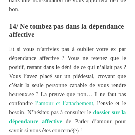
dans une non-situation ne vous apportera rien de
bon.
14/ Ne tombez pas dans la dépendance
affective
Et si vous n’arriviez pas à oublier votre ex par
dépendance affective ? Vous ne retenez que le
positif, restant dans le déni de ce qui n’allait pas ?
Vous l’avez placé sur un piédestal, croyant que
c’était la seule personne capable de vous rendre
heureux.se ? La preuve que non… Il ne faut pas
confondre
l’amour et l’attachement
, l’envie et le
besoin. N’hésitez pas à consulter le
dossier sur la
dépendance affective
de Parler d’amour pour
savoir si vous êtes concerné(e) !