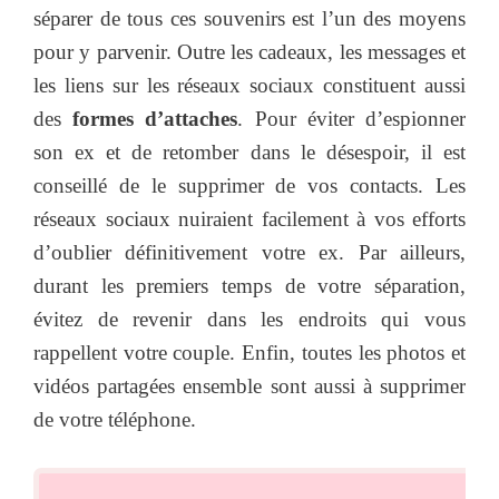
séparer de tous ces souvenirs est l’un des moyens
pour y parvenir. Outre les cadeaux, les messages et
les liens sur les réseaux sociaux constituent aussi
des
formes d’attaches
. Pour éviter d’espionner
son ex et de retomber dans le désespoir, il est
conseillé de le supprimer de vos contacts. Les
réseaux sociaux nuiraient facilement à vos efforts
d’oublier définitivement votre ex. Par ailleurs,
durant les premiers temps de votre séparation,
évitez de revenir dans les endroits qui vous
rappellent votre couple. Enfin, toutes les photos et
vidéos partagées ensemble sont aussi à supprimer
de votre téléphone.