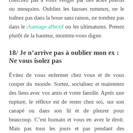
ou mesquins. Oubliez les fausses rumeurs, ne le
traînez pas dans la boue sans raison, ne tombez pas
dans le
chantage affectif
ou les ultimatums. Prenez
plutôt de la hauteur, montrez-vous digne.
18/ Je n’arrive pas à oublier mon ex :
Ne vous isolez pas
Évitez de vous enfermer chez vous et de vous
couper du monde. Sortez, socialisez et maintenez
des liens avec vos amis et votre famille. Après une
rupture, le réflexe est de rester chez soi, sur son
canapé ou dans son lit et de pleurer pour
beaucoup. C’est humain et vous en avez le droit.
Mais pas tous les jours et pas pendant des