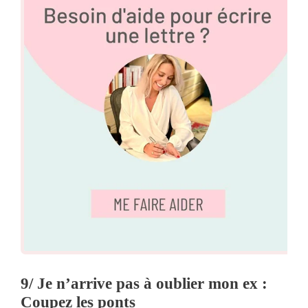
9/ Je n’arrive pas à oublier mon ex :
Coupez les ponts