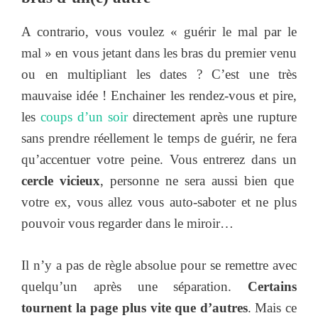
A contrario, vous voulez « guérir le mal par le
mal » en vous jetant dans les bras du premier venu
ou en multipliant les dates ? C’est une très
mauvaise idée ! Enchainer les rendez-vous et pire,
les
coups d’un soir
directement après une rupture
sans prendre réellement le temps de guérir, ne fera
qu’accentuer votre peine. Vous entrerez dans un
cercle vicieux
, personne ne sera aussi bien que
votre ex, vous allez vous auto-saboter et ne plus
pouvoir vous regarder dans le miroir…
Il n’y a pas de règle absolue pour se remettre avec
quelqu’un après une séparation.
Certains
tournent la page plus vite que d’autres
. Mais ce