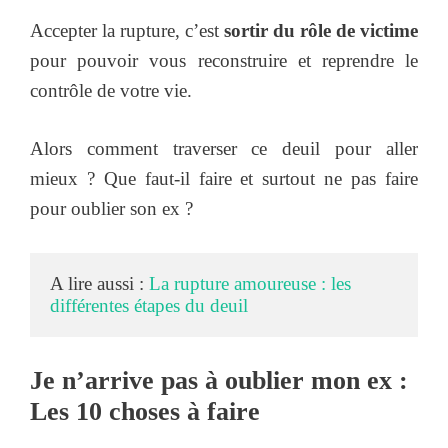
Accepter la rupture, c’est
sortir du rôle de victime
pour pouvoir vous reconstruire et reprendre le
contrôle de votre vie.
Alors comment traverser ce deuil pour aller
mieux ? Que faut-il faire et surtout ne pas faire
pour oublier son ex ?
A lire aussi : 
La rupture amoureuse : les 
différentes étapes du deuil 
Je n’arrive pas à oublier mon ex :
Les 10 choses à faire