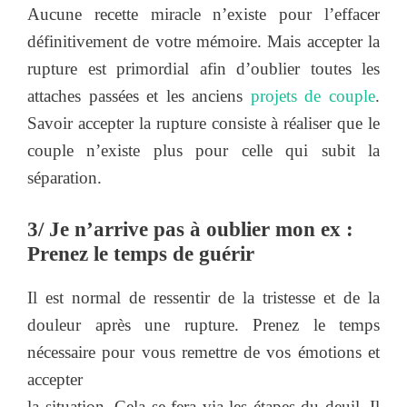
Aucune recette miracle n’existe pour l’effacer
définitivement de votre mémoire. Mais accepter la
rupture est primordial afin d’oublier toutes les
attaches passées et les anciens
projets de couple
.
Savoir accepter la rupture consiste à réaliser que le
couple n’existe plus pour celle qui subit la
séparation.
3/ Je n’arrive pas à oublier mon ex :
Prenez le temps de guérir
Il est normal de ressentir de la tristesse et de la
douleur après une rupture. Prenez le temps
nécessaire pour vous remettre de vos émotions et
accepter
la situation. Cela se fera via les étapes du deuil. Il