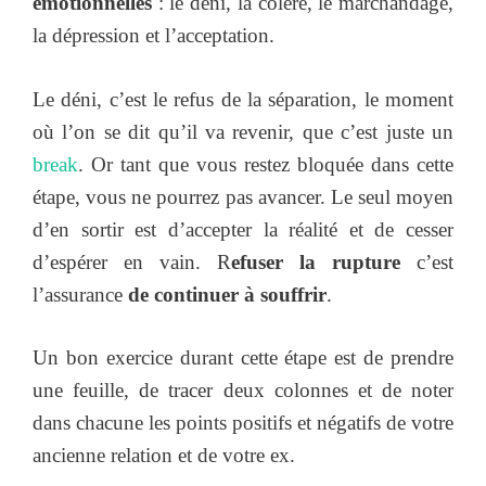
émotionnelles
: le déni, la colère, le marchandage,
la dépression et l’acceptation.
Le déni, c’est le refus de la séparation, le moment
où l’on se dit qu’il va revenir, que c’est juste un
break
. Or tant que vous restez bloquée dans cette
étape, vous ne pourrez pas avancer. Le seul moyen
d’en sortir est d’accepter la réalité et de cesser
d’espérer en vain. R
efuser la rupture
c’est
l’assurance
de continuer à souffrir
.
Un bon exercice durant cette étape est de prendre
une feuille, de tracer deux colonnes et de noter
dans chacune les points positifs et négatifs de votre
ancienne relation et de votre ex.