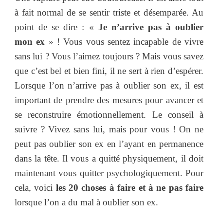
à fait normal de se sentir triste et désemparée. Au
point de se dire : «
Je n’arrive pas à oublier
mon ex
» ! Vous vous sentez incapable de vivre
sans lui ? Vous l’aimez toujours ? Mais vous savez
que c’est bel et bien fini, il ne sert à rien d’espérer.
Lorsque l’on n’arrive pas à oublier son ex, il est
important de prendre des mesures pour avancer et
se reconstruire émotionnellement. Le conseil à
suivre ? Vivez sans lui, mais pour vous ! On ne
peut pas oublier son ex en l’ayant en permanence
dans la tête. Il vous a quitté physiquement, il doit
maintenant vous quitter psychologiquement. Pour
cela, voici
les 20 choses à faire et à ne pas faire
lorsque l’on a du mal à oublier son ex.