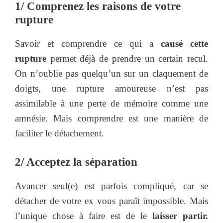
1/ Comprenez les raisons de votre
rupture
Savoir et comprendre ce qui a
causé cette
rupture
permet déjà de prendre un certain recul.
On n’oublie pas quelqu’un sur un claquement de
doigts, une rupture amoureuse n’est pas
assimilable à une perte de mémoire comme une
amnésie. Mais comprendre est une manière de
faciliter le détachement.
2/ Acceptez la séparation
Avancer seul(e) est parfois compliqué, car se
détacher de votre ex vous paraît impossible. Mais
l’unique chose à faire est de le
laisser partir.