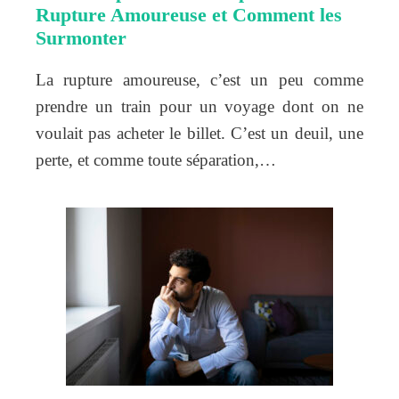
Rupture Amoureuse et Comment les
Surmonter
La rupture amoureuse, c’est un peu comme
prendre un train pour un voyage dont on ne
voulait pas acheter le billet. C’est un deuil, une
perte, et comme toute séparation,…