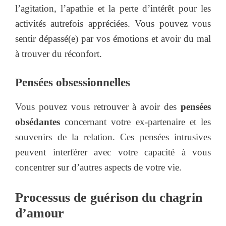
l’agitation, l’apathie et la perte d’intérêt pour les
activités autrefois appréciées. Vous pouvez vous
sentir dépassé(e) par vos émotions et avoir du mal
à trouver du réconfort.
Pensées obsessionnelles
Vous pouvez vous retrouver à avoir des
pensées
obsédantes
concernant votre ex-partenaire et les
souvenirs de la relation. Ces pensées intrusives
peuvent interférer avec votre capacité à vous
concentrer sur d’autres aspects de votre vie.
Processus de guérison du chagrin
d’amour