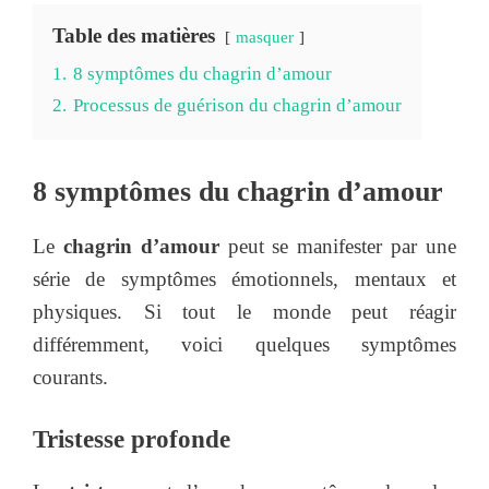
Table des matières
masquer
1.
8 symptômes du chagrin d’amour
2.
Processus de guérison du chagrin d’amour
8 symptômes du chagrin d’amour
Le
chagrin d’amour
peut se manifester par une
série de symptômes émotionnels, mentaux et
physiques. Si tout le monde peut réagir
différemment, voici quelques symptômes
courants.
Tristesse profonde