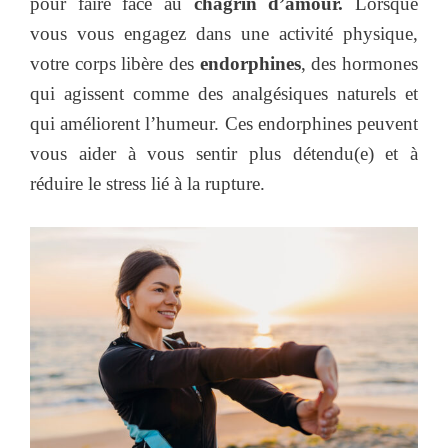
pour faire face au
chagrin d’amour.
Lorsque
vous vous engagez dans une activité physique,
votre corps libère des
endorphines
, des hormones
qui agissent comme des analgésiques naturels et
qui améliorent l’humeur. Ces endorphines peuvent
vous aider à vous sentir plus détendu(e) et à
réduire le stress lié à la rupture.