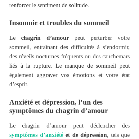
renforcer le sentiment de solitude.
Insomnie et troubles du sommeil
Le
chagrin d’amour
peut perturber votre
sommeil, entraînant des difficultés à s’endormir,
des réveils nocturnes fréquents ou des cauchemars
liés à la rupture. Le manque de sommeil peut
également aggraver vos émotions et votre état
d’esprit.
Anxiété et dépression, l’un des
symptômes du chagrin d’amour
Le chagrin d’amour peut déclencher des
symptômes d’anxiété
et de dépression
, tels que