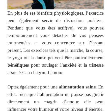
En plus de ses bienfaits physiologiques, l’exercice
peut également servir de distraction positive.
Pendant que vous êtes actif(ve), vous pouvez
temporairement vous détacher de vos pensées
tourmentées et vous concentrer sur l’instant
présent. Les exercices tels que la marche, la course,
le yoga ou la danse peuvent être particulièrement
bénéfiques
pour soulager l’anxiété et la tristesse
associées au chagrin d’amour.
Optez également pour une
alimentation saine
. En
effet, bien que l’alimentation ne puisse pas guérir
directement un chagrin d’amour, elle peut
influencer votre humeur et votre niveau d’énergie.