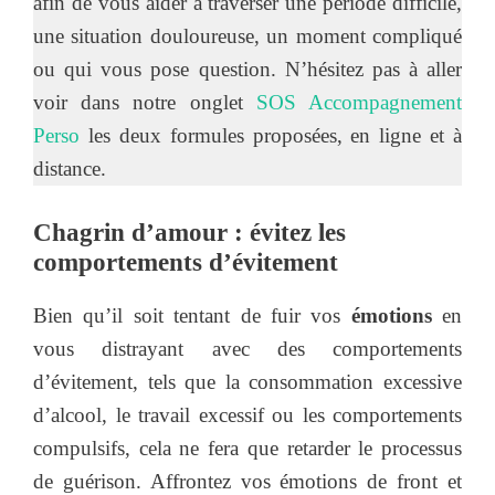
afin de vous aider à traverser une période difficile,
une situation douloureuse, un moment compliqué
ou qui vous pose question. N’hésitez pas à aller
voir dans notre onglet
SOS Accompagnement
Perso
les deux formules proposées, en ligne et à
distance.
Chagrin d’amour : évitez les
comportements d’évitement
Bien qu’il soit tentant de fuir vos
émotions
en
vous distrayant avec des comportements
d’évitement, tels que la consommation excessive
d’alcool, le travail excessif ou les comportements
compulsifs, cela ne fera que retarder le processus
de guérison. Affrontez vos émotions de front et