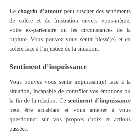
Le
chagrin d’amour
peut susciter des sentiments
de colère et de frustration envers vous-même,
votre ex-partenaire ou les circonstances de la
rupture. Vous pouvez vous sentir blessé(e) et en
colère face à l’injustice de la situation.
Sentiment d’impuissance
Vous pouvez vous sentir impuissant(e) face à la
situation, incapable de contrôler vos émotions ou
la fin de la relation. Ce
sentiment d’impuissance
peut être accablant et vous amener à vous
questionner sur vos propres choix et actions
passées.