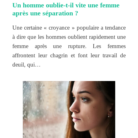
Un homme oublie-t-il vite une femme
après une séparation ?
Une certaine « croyance » populaire a tendance
à dire que les hommes oublient rapidement une
femme après une rupture. Les femmes
affrontent leur chagrin et font leur travail de
deuil, qui…