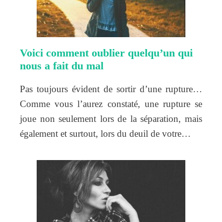
Voici comment oublier quelqu’un qui
nous a fait du mal
Pas toujours évident de sortir d’une rupture…
Comme vous l’aurez constaté, une rupture se
joue non seulement lors de la séparation, mais
également et surtout, lors du deuil de votre…