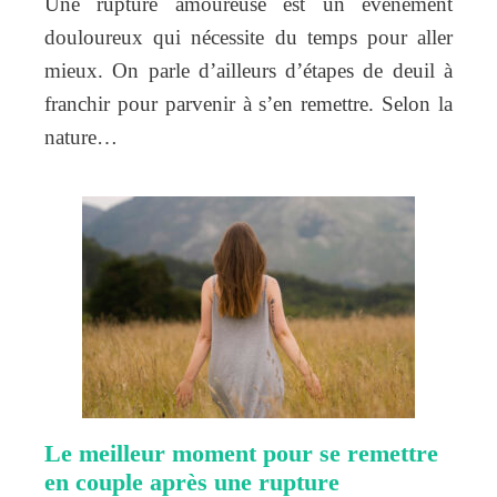
Une rupture amoureuse est un événement
douloureux qui nécessite du temps pour aller
mieux. On parle d’ailleurs d’étapes de deuil à
franchir pour parvenir à s’en remettre. Selon la
nature…
Le meilleur moment pour se remettre
en couple après une rupture