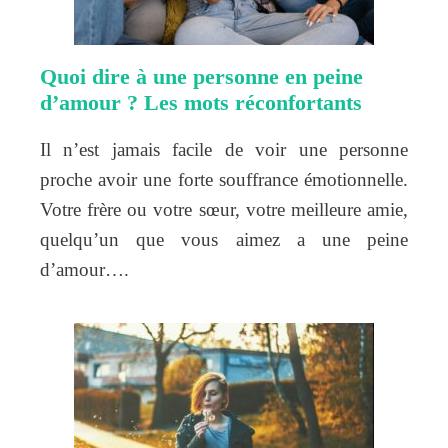
Quoi dire à une personne en peine
d’amour ? Les mots réconfortants
Il n’est jamais facile de voir une personne
proche avoir une forte souffrance émotionnelle.
Votre frère ou votre sœur, votre meilleure amie,
quelqu’un que vous aimez a une peine
d’amour….