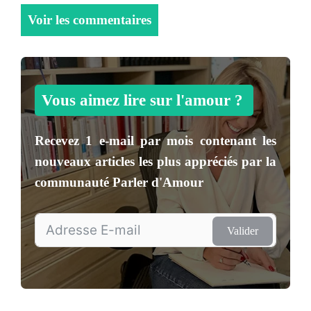
Voir les commentaires
Vous aimez lire sur l'amour ?
Recevez
1 e-mail par mois
contenant les
nouveaux articles les plus appréciés par la
communauté
Parler d'Amour
Valider