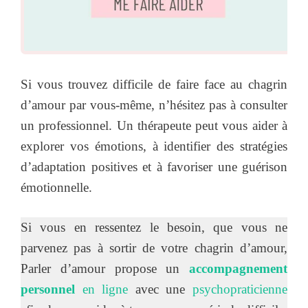
Si vous trouvez difficile de faire face au chagrin
d’amour par vous-même, n’hésitez pas à consulter
un professionnel. Un thérapeute peut vous aider à
explorer vos émotions, à identifier des stratégies
d’adaptation positives et à favoriser une guérison
émotionnelle.
Si vous en ressentez le besoin, que vous ne
parvenez pas à sortir de votre chagrin d’amour,
Parler d’amour propose un
accompagnement
personnel
en ligne
avec une
psychopraticienne