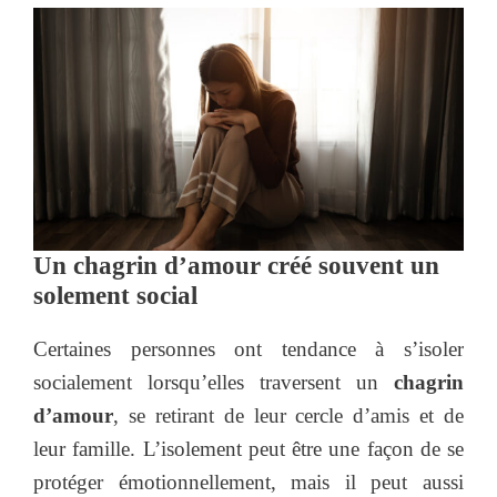
Un chagrin d’amour créé souvent un
solement social
Certaines personnes ont tendance à s’isoler
socialement lorsqu’elles traversent un
chagrin
d’amour
, se retirant de leur cercle d’amis et de
leur famille. L’isolement peut être une façon de se
protéger émotionnellement, mais il peut aussi