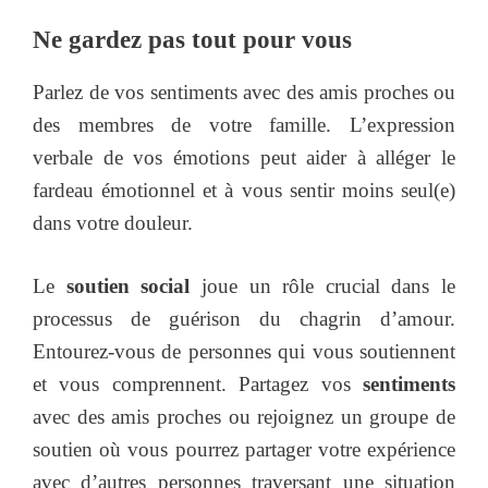
Ne gardez pas tout pour vous
Parlez de vos sentiments avec des amis proches ou
des membres de votre famille. L’expression
verbale de vos émotions peut aider à alléger le
fardeau émotionnel et à vous sentir moins seul(e)
dans votre douleur.
Le
soutien social
joue un rôle crucial dans le
processus de guérison du chagrin d’amour.
Entourez-vous de personnes qui vous soutiennent
et vous comprennent. Partagez vos
sentiments
avec des amis proches ou rejoignez un groupe de
soutien où vous pourrez partager votre expérience
avec d’autres personnes traversant une situation