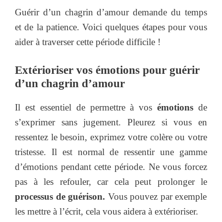
Guérir d’un chagrin d’amour demande du temps
et de la patience. Voici quelques étapes pour vous
aider à traverser cette période difficile !
Extérioriser vos émotions pour guérir
d’un chagrin d’amour
Il est essentiel de permettre à vos
émotions
de
s’exprimer sans jugement. Pleurez si vous en
ressentez le besoin, exprimez votre colère ou votre
tristesse. Il est normal de ressentir une gamme
d’émotions pendant cette période. Ne vous forcez
pas à les refouler, car cela peut prolonger le
processus de guérison.
Vous pouvez par exemple
les mettre à l’écrit, cela vous aidera à extérioriser.