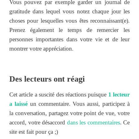
Vous pouvez par exemple garder un journal de
gratitude dans lequel vous notez chaque jour les
choses pour lesquelles vous êtes reconnaissant(e).
Prenez également le temps de remercier les
personnes importantes dans votre vie et de leur
montrer votre appréciation.
Des lecteurs ont réagi
Cet article a suscité des réactions puisque
1 lecteur
a laissé
un commentaire. Vous aussi, participez à
la conversation, partagez votre point de vue, votre
accord, votre désaccord
dans les commentaires
. Ce
site est fait pour ça ;)