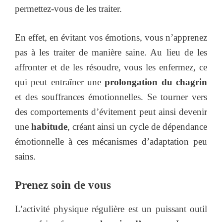
permettez-vous de les traiter.
En effet, en évitant vos émotions, vous n’apprenez
pas à les traiter de manière saine. Au lieu de les
affronter et de les résoudre, vous les enfermez, ce
qui peut entraîner une
prolongation du chagrin
et des souffrances émotionnelles. Se tourner vers
des comportements d’évitement peut ainsi devenir
une
habitude
, créant ainsi un cycle de dépendance
émotionnelle à ces mécanismes d’adaptation peu
sains.
Prenez soin de vous
L’activité physique régulière est un puissant outil