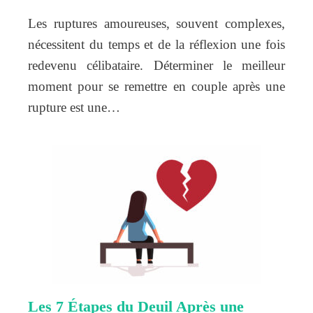
Les ruptures amoureuses, souvent complexes,
nécessitent du temps et de la réflexion une fois
redevenu célibataire. Déterminer le meilleur
moment pour se remettre en couple après une
rupture est une…
Les 7 Étapes du Deuil Après une