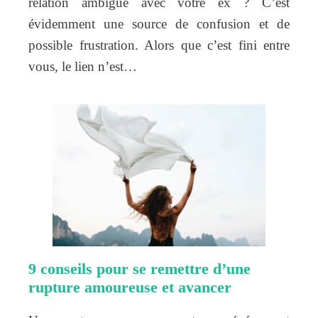
relation ambiguë avec votre ex ? C’est
évidemment une source de confusion et de
possible frustration. Alors que c’est fini entre
vous, le lien n’est…
9 conseils pour se remettre d’une
rupture amoureuse et avancer