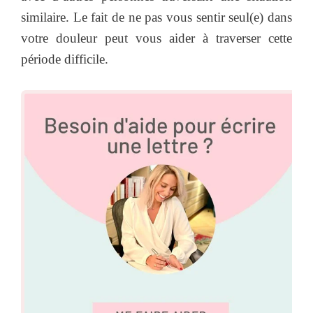
similaire. Le fait de ne pas vous sentir seul(e) dans
votre douleur peut vous aider à traverser cette
période difficile.