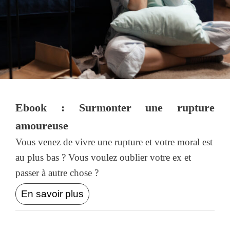
Ebook : Surmonter une rupture
amoureuse
Vous venez de vivre une rupture et votre moral est
au plus bas ? Vous voulez oublier votre ex et
passer à autre chose ?
En savoir plus