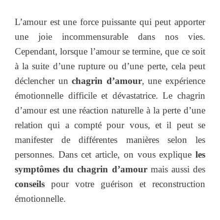
L’amour est une force puissante qui peut apporter
une joie incommensurable dans nos vies.
Cependant, lorsque l’amour se termine, que ce soit
à la suite d’une rupture ou d’une perte, cela peut
déclencher un
chagrin d’amour
, une expérience
émotionnelle difficile et dévastatrice. Le chagrin
d’amour est une réaction naturelle à la perte d’une
relation qui a compté pour vous, et il peut se
manifester de différentes manières selon les
personnes. Dans cet article, on vous explique
les
symptômes du chagrin d’amour
mais aussi des
conseils
pour votre guérison et reconstruction
émotionnelle.