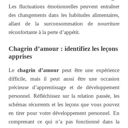
Les fluctuations émotionnelles peuvent entraîner
des changements dans les habitudes alimentaires,
allant de la surconsommation de nourriture
réconfortante à la perte d’appétit.
Chagrin d’amour : identifiez les leçons
apprises
Le
chagrin d’amour
peut être une expérience
difficile, mais il peut aussi être une occasion
précieuse d’apprentissage et de développement
personnel. Réfléchissez sur la relation passée, les
schémas récurrents et les leçons que vous pouvez
en tirer pour votre développement personnel. En
comprenant ce qui n’a pas fonctionné dans la