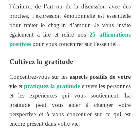
l’écriture, de l’art ou de la discussion avec des
proches, l’expression émotionnelle est essentielle
pour traiter le chagrin d’amour. Je vous invite
également à lire et relire nos
25 affirmations
positives
pour vous concentrer sur l’essentiel !
Cultivez la gratitude
Concentrez-vous sur les
aspects positifs de votre
vie
et
pratiquez la gratitude
envers les personnes
et les expériences qui vous soutiennent. La
gratitude peut vous aider à changer votre
perspective et à vous concentrer sur ce qui est
encore présent dans votre vie.