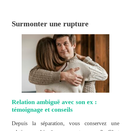
Surmonter une rupture
Relation ambiguë avec son ex :
témoignage et conseils
Depuis la séparation, vous conservez une