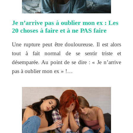
Je n’arrive pas à oublier mon ex : Les
20 choses à faire et à ne PAS faire
Une rupture peut être douloureuse. Il est alors
tout à fait normal de se sentir triste et
désemparée. Au point de se dire : « Je n’arrive
pas à oublier mon ex » !…