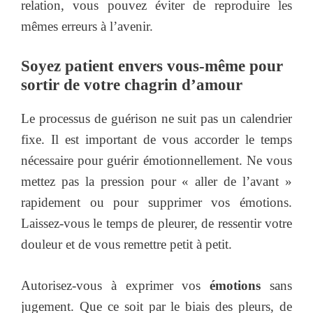
relation, vous pouvez éviter de reproduire les
mêmes erreurs à l’avenir.
Soyez patient envers vous-même pour
sortir de votre chagrin d’amour
Le processus de guérison ne suit pas un calendrier
fixe. Il est important de vous accorder le temps
nécessaire pour guérir émotionnellement. Ne vous
mettez pas la pression pour « aller de l’avant »
rapidement ou pour supprimer vos émotions.
Laissez-vous le temps de pleurer, de ressentir votre
douleur et de vous remettre petit à petit.
Autorisez-vous à exprimer vos
émotions
sans
jugement. Que ce soit par le biais des pleurs, de