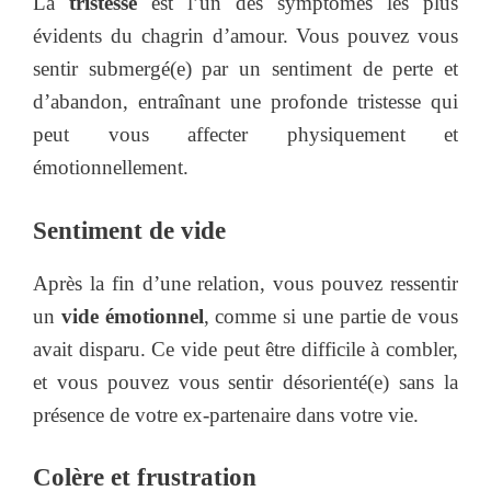
La
tristesse
est l’un des symptômes les plus
évidents du chagrin d’amour. Vous pouvez vous
sentir submergé(e) par un sentiment de perte et
d’abandon, entraînant une profonde tristesse qui
peut vous affecter physiquement et
émotionnellement.
Sentiment de vide
Après la fin d’une relation, vous pouvez ressentir
un
vide émotionnel
, comme si une partie de vous
avait disparu. Ce vide peut être difficile à combler,
et vous pouvez vous sentir désorienté(e) sans la
présence de votre ex-partenaire dans votre vie.
Colère et frustration