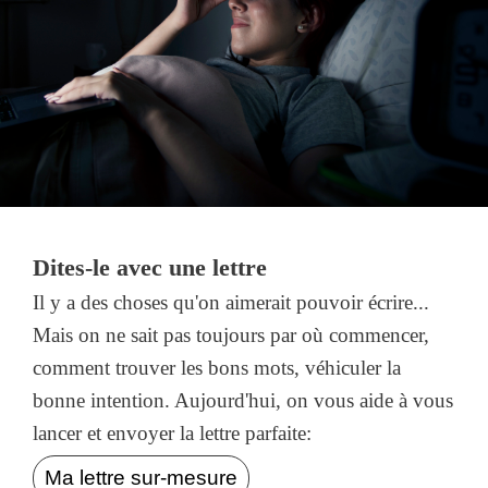
Dites-le avec une lettre
Il y a des choses qu'on aimerait pouvoir écrire...
Mais on ne sait pas toujours par où commencer,
comment trouver les bons mots, véhiculer la
bonne intention. Aujourd'hui, on vous aide à vous
lancer et envoyer la lettre parfaite:
Ma lettre sur-mesure