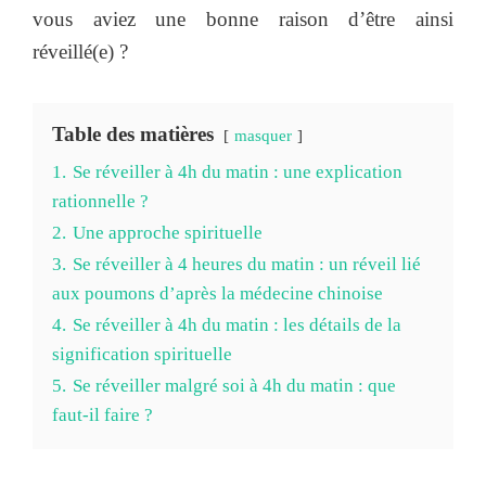
vous aviez une bonne raison d’être ainsi
réveillé(e) ?
Table des matières
masquer
1.
Se réveiller à 4h du matin : une explication
rationnelle ?
2.
Une approche spirituelle
3.
Se réveiller à 4 heures du matin : un réveil lié
aux poumons d’après la médecine chinoise
4.
Se réveiller à 4h du matin : les détails de la
signification spirituelle
5.
Se réveiller malgré soi à 4h du matin : que
faut-il faire ?