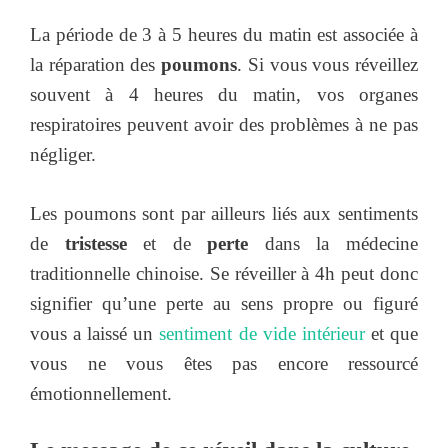
La période de 3 à 5 heures du matin est associée à
la réparation des
poumons
. Si vous vous réveillez
souvent à 4 heures du matin, vos organes
respiratoires peuvent avoir des problèmes à ne pas
négliger.
Les poumons sont par ailleurs liés aux sentiments
de
tristesse
et de
perte
dans la médecine
traditionnelle chinoise. Se réveiller à 4h peut donc
signifier qu’une perte au sens propre ou figuré
vous a laissé un
sentiment de vide intérieur
et que
vous ne vous êtes pas encore ressourcé
émotionnellement.