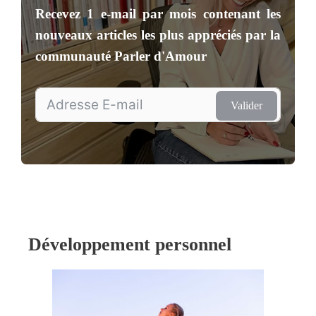
Recevez
1 e-mail par mois
contenant les
nouveaux articles les plus appréciés par la
communauté
Parler d'Amour
Valider
Développement personnel