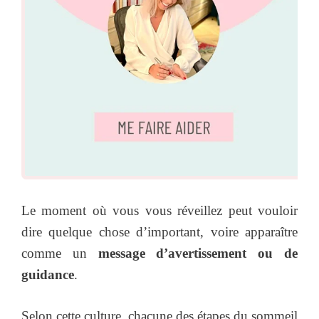
Le moment où vous vous réveillez peut vouloir
dire quelque chose d’important, voire apparaître
comme un
message d’avertissement ou de
guidance
.
Selon cette culture, chacune des étapes du sommeil