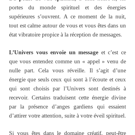
portes du monde spirituel et des énergies
supérieures s’ouvrent. A ce moment de la nuit,
tout est calme autour de vous et vous êtes dans un
état vibratoire propice à la réception de messages.
L’Univers vous envoie un message
et c’est ce
que vous entendez comme un « appel » venu de
nulle part. Cela vous réveille. Il s’agit d’une
énergie que seuls ceux qui sont à l’écoute et ceux
qui sont choisis par l’Univers sont destinés à
recevoir. Certains traduisent cette énergie divine
par la présence d’anges gardiens qui essaient
d’attirer votre attention, suite à votre éveil spirituel.
Si vous êtes dans le domaine créatif, peut-être