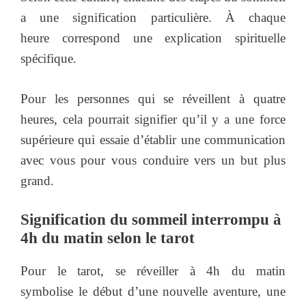
a une signification particulière. À chaque
heure correspond une explication spirituelle
spécifique.
Pour les personnes qui se réveillent à quatre
heures, cela pourrait signifier qu’il y a une force
supérieure qui essaie d’établir une communication
avec vous pour vous conduire vers un but plus
grand.
Signification du sommeil interrompu à
4h du matin selon le tarot
Pour le tarot, se réveiller à 4h du matin
symbolise le début d’une nouvelle aventure, une