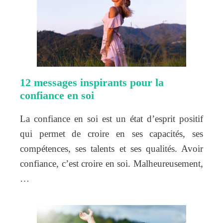
12 messages inspirants pour la
confiance en soi
La confiance en soi est un état d’esprit positif
qui permet de croire en ses capacités, ses
compétences, ses talents et ses qualités. Avoir
confiance, c’est croire en soi. Malheureusement,
…