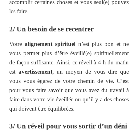
accomplir certaines choses et vous seul(e) pouvez
les faire.
2/ Un besoin de se recentrer
Votre
alignement spirituel
n’est plus bon et ne
vous permet plus d’être éveillé(e) spirituellement
de façon suffisante. Ainsi, ce réveil à 4 h du matin
est
avertissement
, un moyen de vous dire que
vous vous égarez de votre chemin de vie. C’est
pour vous faire savoir que vous avez du travail à
faire dans votre vie éveillée ou qu’il y a des choses
qui doivent être équilibrées.
3/ Un réveil pour vous sortir d’un déni