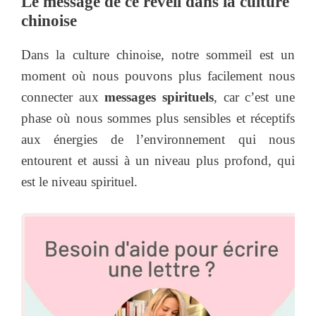
Le message de ce réveil dans la culture
chinoise
Dans la culture chinoise, notre sommeil est un
moment où nous pouvons plus facilement nous
connecter aux
messages spirituels
, car c’est une
phase où nous sommes plus sensibles et réceptifs
aux énergies de l’environnement qui nous
entourent et aussi à un niveau plus profond, qui
est le niveau spirituel.