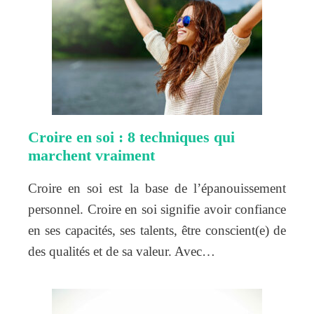
Croire en soi : 8 techniques qui
marchent vraiment
Croire en soi est la base de l’épanouissement
personnel. Croire en soi signifie avoir confiance
en ses capacités, ses talents, être conscient(e) de
des qualités et de sa valeur. Avec…