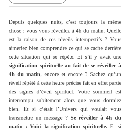
Depuis quelques nuits, c’est toujours la même
chose : vous vous réveillez à 4h du matin. Quelle
est la raison de ces réveils intempestifs ? Vous
aimeriez bien comprendre ce qui se cache derrière
cette situation qui se répète. Et s’il y avait une
signification spirituelle au fait de se réveiller à
4h du matin
, encore et encore ? Sachez qu’un
réveil répété à cette heure précise fait en effet partie
des signes d’éveil spirituel. Votre sommeil est
interrompu subitement alors que vous dormiez
bien. Et si c’était l’Univers qui voulait vous
transmettre un message ?
Se réveiller à 4h du
matin : Voici la signification spirituelle.
Et si