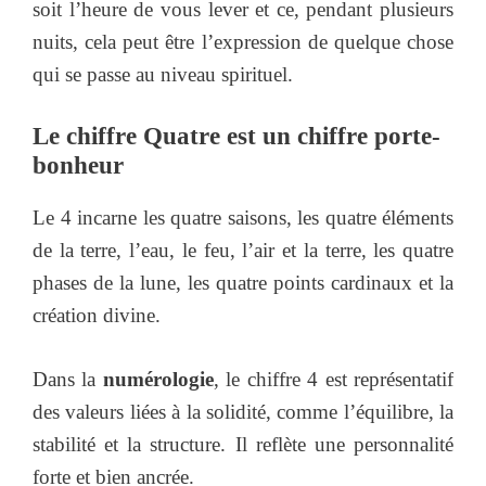
soit l’heure de vous lever et ce, pendant plusieurs
nuits, cela peut être l’expression de quelque chose
qui se passe au niveau spirituel.
Le chiffre Quatre est un chiffre porte-
bonheur
Le 4 incarne les quatre saisons, les quatre éléments
de la terre, l’eau, le feu, l’air et la terre, les quatre
phases de la lune, les quatre points cardinaux et la
création divine.
Dans la
numérologie
, le chiffre 4 est représentatif
des valeurs liées à la solidité, comme l’équilibre, la
stabilité et la structure. Il reflète une personnalité
forte et bien ancrée.