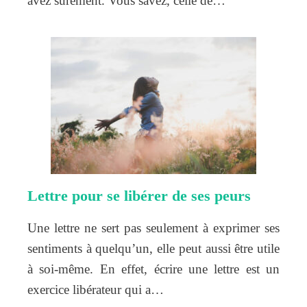
avez sûrement. Vous savez, celle de…
Lettre pour se libérer de ses peurs
Une lettre ne sert pas seulement à exprimer ses
sentiments à quelqu’un, elle peut aussi être utile
à soi-même. En effet, écrire une lettre est un
exercice libérateur qui a…