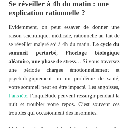
Se réveiller à 4h du matin : une
explication rationnelle ?
Evidemment, on peut essayer de donner une
raison scientifique, médicale, rationnelle au fait de
se réveiller malgré soi à 4h du matin.
Le cycle du
sommeil perturbé, l’horloge biologique
aléatoire, une phase de stress
… Si vous traversez
une période chargée émotionnellement et
psychologiquement ou un problème de santé,
votre sommeil peut en être impacté. Les angoisses,
l’anxiété
, l’inquiétude peuvent ressurgir pendant la
nuit et troubler votre repos. C’est souvent ces
troubles qui occasionnent des insomnies.