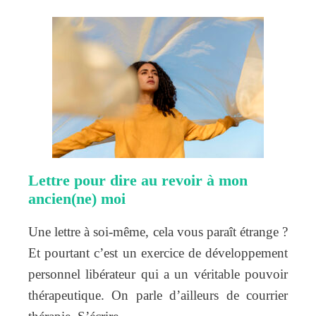
Lettre pour dire au revoir à mon
ancien(ne) moi
Une lettre à soi-même, cela vous paraît étrange ?
Et pourtant c’est un exercice de développement
personnel libérateur qui a un véritable pouvoir
thérapeutique. On parle d’ailleurs de courrier