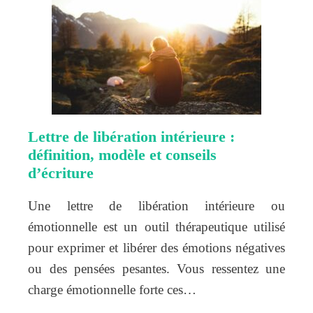
Lettre de libération intérieure :
définition, modèle et conseils
d’écriture
Une lettre de libération intérieure ou
émotionnelle est un outil thérapeutique utilisé
pour exprimer et libérer des émotions négatives
ou des pensées pesantes. Vous ressentez une
charge émotionnelle forte ces…