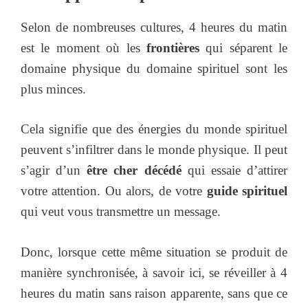
Selon de nombreuses cultures, 4 heures du matin
est le moment où les
frontières
qui séparent le
domaine physique du domaine spirituel sont les
plus minces.
Cela signifie que des énergies du monde spirituel
peuvent s’infiltrer dans le monde physique. Il peut
s’agir d’un
être cher décédé
qui essaie d’attirer
votre attention. Ou alors, de votre
guide spirituel
qui veut vous transmettre un message.
Donc, lorsque cette même situation se produit de
manière synchronisée, à savoir ici, se réveiller à 4
heures du matin sans raison apparente, sans que ce