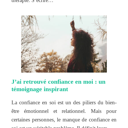
thérapie. S’écrire…
J’ai retrouvé confiance en moi : un
témoignage inspirant
La confiance en soi est un des piliers du bien-
être émotionnel et relationnel. Mais pour
certaines personnes, le manque de confiance en