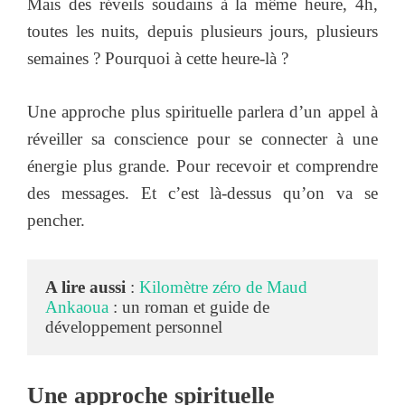
Mais des réveils soudains à la même heure, 4h,
toutes les nuits, depuis plusieurs jours, plusieurs
semaines ? Pourquoi à cette heure-là ?
Une approche plus spirituelle parlera d’un appel à
réveiller sa conscience pour se connecter à une
énergie plus grande. Pour recevoir et comprendre
des messages. Et c’est là-dessus qu’on va se
pencher.
A lire aussi
 : 
Kilomètre zéro de Maud 
Ankaoua
 : un roman et guide de 
développement personnel
Une approche spirituelle