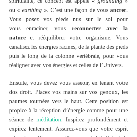
spiritualité, ce concept est appelé «
grounding
»
ou «
earthing
». C’est une façon de vous
ancrer
.
Vous posez vos pieds nus sur le sol pour
vous enraciner, vous
reconnecter avec la
nature
et rééquilibrer votre organisme. Vous
canalisez les énergies racines, de la plante des pieds
puis le long de la colonne vertébrale, pour vous
réaligner avec vos énergies et celles de l’Univers.
Ensuite, vous devez vous asseoir, en tenant votre
dos droit. Placez vos mains sur vos genoux, les
paumes tournées vers le haut. Cette position est
propice à la réception d’énergie comme pour une
séance de
méditation
. Inspirez profondément et
expirez lentement. Assurez-vous que votre esprit