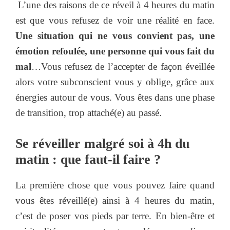
L’une des raisons de ce réveil à 4 heures du matin
est que vous refusez de voir une réalité en face.
Une situation qui ne vous convient pas, une
émotion refoulée, une personne qui vous fait du
mal
…Vous refusez de l’accepter de façon éveillée
alors votre subconscient vous y oblige, grâce aux
énergies autour de vous. Vous êtes dans une phase
de transition, trop attaché(e) au passé.
Se réveiller malgré soi à 4h du
matin : que faut-il faire ?
La première chose que vous pouvez faire quand
vous êtes réveillé(e) ainsi à 4 heures du matin,
c’est de poser vos pieds par terre. En bien-être et