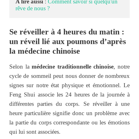
A lire aussi
 : 
Comment savoir si quelqu'un 
rêve de nous ?
Se réveiller à 4 heures du matin :
un réveil lié aux poumons d’après
la médecine chinoise
Selon la
médecine traditionnelle chinoise
, notre
cycle de sommeil peut nous donner de nombreux
signes sur notre état physique et émotionnel. Le
Feng Shui associe les 24 heures de la journée à
différentes parties du corps. Se réveiller à une
heure particulière signifie donc un problème avec
la partie du corps correspondante ou les émotions
qui lui sont associées.