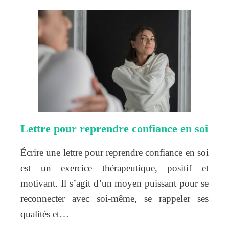
Lettre pour reprendre confiance en soi
Écrire une lettre pour reprendre confiance en soi
est un exercice thérapeutique, positif et
motivant. Il s’agit d’un moyen puissant pour se
reconnecter avec soi-même, se rappeler ses
qualités et…