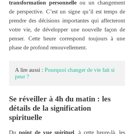
transformation personnelle
ou un changement
de perspective. C’est un signe qu’il est temps de
prendre des décisions importantes qui affecteront
votre vie, de développer une nouvelle façon de
penser. Cette heure correspond toujours à une
phase de profond renouvellement.
A lire aussi : 
Pourquoi changer de vie fait si 
peur ?
Se réveiller à 4h du matin : les
détails de la signification
spirituelle
Du
point de vue spirituel
, à cette heure-là, les