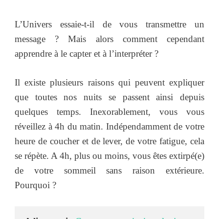
L’Univers essaie-t-il de vous transmettre un
message ? Mais alors comment cependant
apprendre à le capter et à l’interpréter ?
Il existe plusieurs raisons qui peuvent expliquer
que toutes nos nuits se passent ainsi depuis
quelques temps. Inexorablement, vous vous
réveillez à 4h du matin. Indépendamment de votre
heure de coucher et de lever, de votre fatigue, cela
se répète. A 4h, plus ou moins, vous êtes extirpé(e)
de votre sommeil sans raison extérieure.
Pourquoi ?