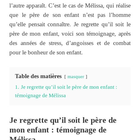
l’autre apparaît. C’est le cas de Mélissa, qui réalise
que le père de son enfant n’est pas l’homme
qu’elle pensait connaître. Je regrette qu’il soit le
père de mon enfant, voici son témoignage, après
des années de stress, d’angoisses et de combat
pour le bonheur de son enfant.
Table des matières
masquer
1.
Je regrette qu’il soit le père de mon enfant :
témoignage de Mélissa
Je regrette qu’il soit le père de
mon enfant : témoignage de
Mélissa