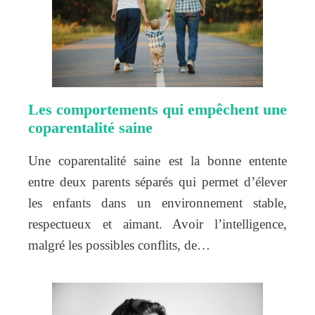
Les comportements qui empêchent une
coparentalité saine
Une coparentalité saine est la bonne entente
entre deux parents séparés qui permet d’élever
les enfants dans un environnement stable,
respectueux et aimant. Avoir l’intelligence,
malgré les possibles conflits, de…