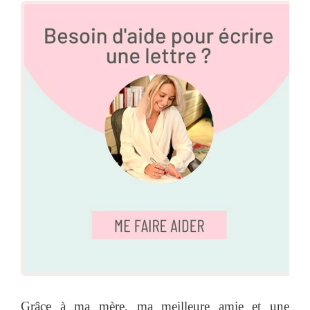
Grâce à ma mère, ma meilleure amie et une