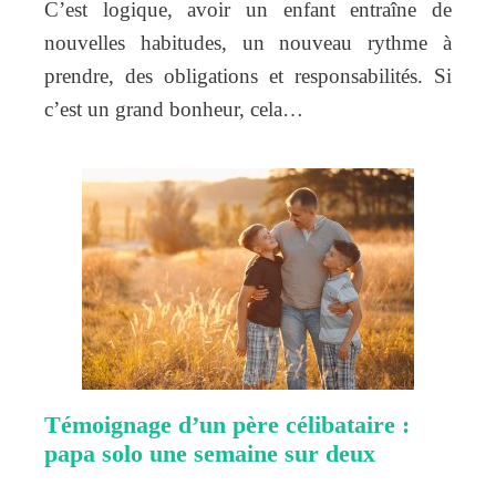
C’est logique, avoir un enfant entraîne de
nouvelles habitudes, un nouveau rythme à
prendre, des obligations et responsabilités. Si
c’est un grand bonheur, cela…
Témoignage d’un père célibataire :
papa solo une semaine sur deux