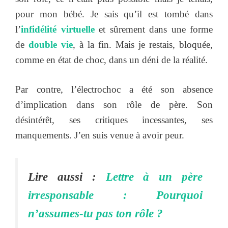
pour mon bébé. Je sais qu’il est tombé dans
l’
infidélité virtuelle
et sûrement dans une forme
de
double vie
, à la fin. Mais je restais, bloquée,
comme en état de choc, dans un déni de la réalité.
Par contre, l’électrochoc a été son absence
d’implication dans son rôle de père. Son
désintérêt, ses critiques incessantes, ses
manquements. J’en suis venue à avoir peur.
Lire aussi :
Lettre à un père
irresponsable : Pourquoi
n’assumes-tu pas ton rôle ?