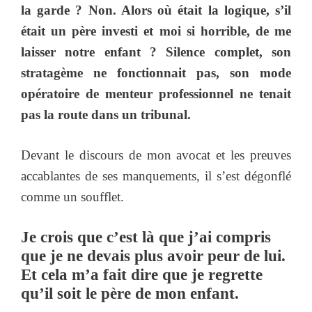
la garde ? Non. Alors où était la logique, s’il
était un père investi et moi si horrible, de me
laisser notre enfant ? Silence complet, son
stratagème ne fonctionnait pas, son mode
opératoire de menteur professionnel ne tenait
pas la route dans un tribunal.
Devant le discours de mon avocat et les preuves
accablantes de ses manquements, il s’est dégonflé
comme un soufflet.
Je crois que c’est là que j’ai compris
que je ne devais plus avoir peur de lui.
Et cela m’a fait dire que je regrette
qu’il soit le père de mon enfant.