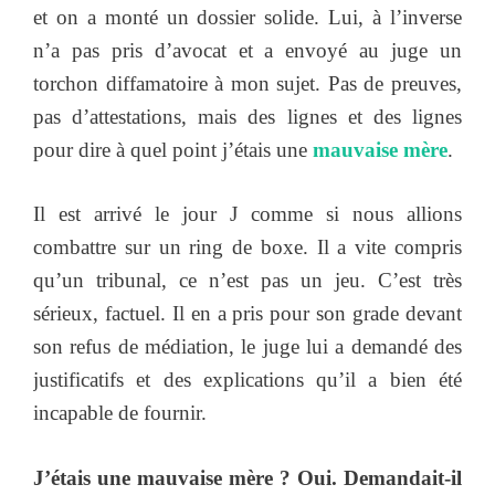
et on a monté un dossier solide. Lui, à l’inverse
n’a pas pris d’avocat et a envoyé au juge un
torchon diffamatoire à mon sujet. Pas de preuves,
pas d’attestations, mais des lignes et des lignes
pour dire à quel point j’étais une
mauvaise mère
.
Il est arrivé le jour J comme si nous allions
combattre sur un ring de boxe. Il a vite compris
qu’un tribunal, ce n’est pas un jeu. C’est très
sérieux, factuel. Il en a pris pour son grade devant
son refus de médiation, le juge lui a demandé des
justificatifs et des explications qu’il a bien été
incapable de fournir.
J’étais une mauvaise mère ? Oui. Demandait-il