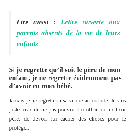
Lire aussi :
Lettre ouverte aux
parents absents de la vie de leurs
enfants
Si je regrette qu’il soit le père de mon
enfant, je ne regrette évidemment pas
d’avoir eu mon bébé.
Jamais je ne regretterai sa venue au monde. Je suis
juste triste de ne pas pouvoir lui offrir un meilleur
père, de devoir lui cacher des choses pour le
protéger.