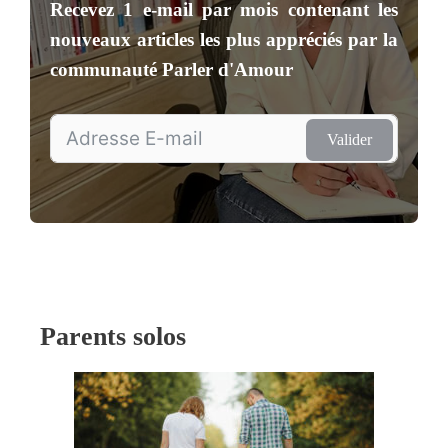
Recevez
1 e-mail par mois
contenant les
nouveaux articles les plus appréciés par la
communauté
Parler d'Amour
Valider
Parents solos