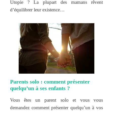
Utopie ? La plupart des mamans rêvent
d’équilibrer leur existence…
Parents solo : comment présenter
quelqu’un à ses enfants ?
Vous êtes un parent solo et vous vous
demandez comment présenter quelqu’un à vos