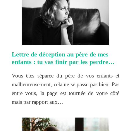
Lettre de déception au père de mes
enfants : tu vas finir par les perdre…
Vous êtes séparée du père de vos enfants et
malheureusement, cela ne se passe pas bien. Pas
entre vous, la page est tournée de votre côté
mais par rapport aux…