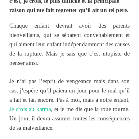
c’est, je crois, le plus difficile et la principale
raison qui me fait regretter qu’il ait un tel père.
Chaque enfant devrait avoir des parents
bienveillants, qui se séparent convenablement et
qui aiment leur enfant indépendamment des causes
de la rupture. Mais je sais que c’est utopiste de
penser ainsi.
Je n’ai pas l’esprit de vengeance mais dans son
cas, j’espère qu’il paiera un jour pour le mal qu’il
a fait et fait encore. Pas à moi, mais à notre enfant.
Je crois au karma
, et je me dis que la roue tourne.
Un jour, il devra assumer toutes les conséquences
de sa malveillance.