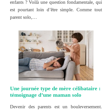
enfants ? Voilà une question fondamentale, qui
est pourtant loin d’être simple. Comme tout
parent solo,…
Une journée type de mère célibataire :
témoignage d’une maman solo
Devenir des parents est un bouleversement.