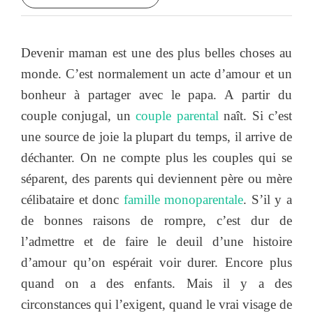
Devenir maman est une des plus belles choses au
monde. C’est normalement un acte d’amour et un
bonheur à partager avec le papa. A partir du
couple conjugal, un
couple parental
naît. Si c’est
une source de joie la plupart du temps, il arrive de
déchanter. On ne compte plus les couples qui se
séparent, des parents qui deviennent père ou mère
célibataire et donc
famille monoparentale
. S’il y a
de bonnes raisons de rompre, c’est dur de
l’admettre et de faire le deuil d’une histoire
d’amour qu’on espérait voir durer. Encore plus
quand on a des enfants. Mais il y a des
circonstances qui l’exigent, quand le vrai visage de