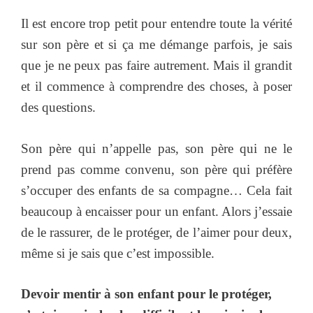
Il est encore trop petit pour entendre toute la vérité
sur son père et si ça me démange parfois, je sais
que je ne peux pas faire autrement. Mais il grandit
et il commence à comprendre des choses, à poser
des questions.
Son père qui n’appelle pas, son père qui ne le
prend pas comme convenu, son père qui préfère
s’occuper des enfants de sa compagne… Cela fait
beaucoup à encaisser pour un enfant. Alors j’essaie
de le rassurer, de le protéger, de l’aimer pour deux,
même si je sais que c’est impossible.
Devoir mentir à son enfant pour le protéger,