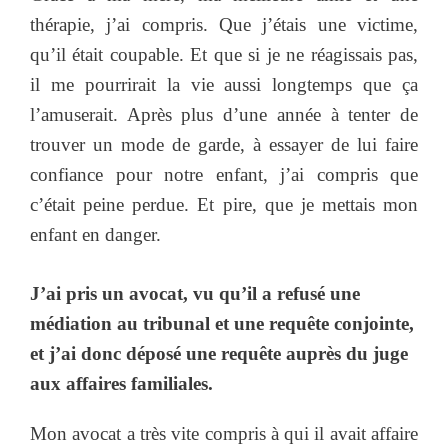
thérapie, j’ai compris. Que j’étais une victime,
qu’il était coupable. Et que si je ne réagissais pas,
il me pourrirait la vie aussi longtemps que ça
l’amuserait. Après plus d’une année à tenter de
trouver un mode de garde, à essayer de lui faire
confiance pour notre enfant, j’ai compris que
c’était peine perdue. Et pire, que je mettais mon
enfant en danger.
J’ai pris un avocat, vu qu’il a refusé une
médiation au tribunal et une requête conjointe,
et j’ai donc déposé une requête auprès du juge
aux affaires familiales.
Mon avocat a très vite compris à qui il avait affaire