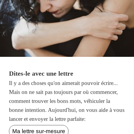
Dites-le avec une lettre
Il y a des choses qu'on aimerait pouvoir écrire...
Mais on ne sait pas toujours par où commencer,
comment trouver les bons mots, véhiculer la
bonne intention. Aujourd'hui, on vous aide à vous
lancer et envoyer la lettre parfaite:
Ma lettre sur-mesure