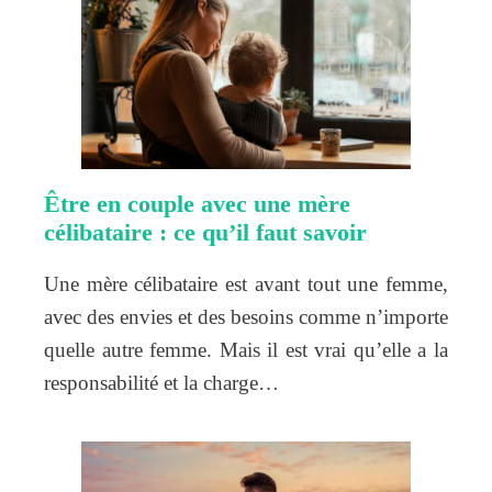
Être en couple avec une mère
célibataire : ce qu’il faut savoir
Une mère célibataire est avant tout une femme,
avec des envies et des besoins comme n’importe
quelle autre femme. Mais il est vrai qu’elle a la
responsabilité et la charge…