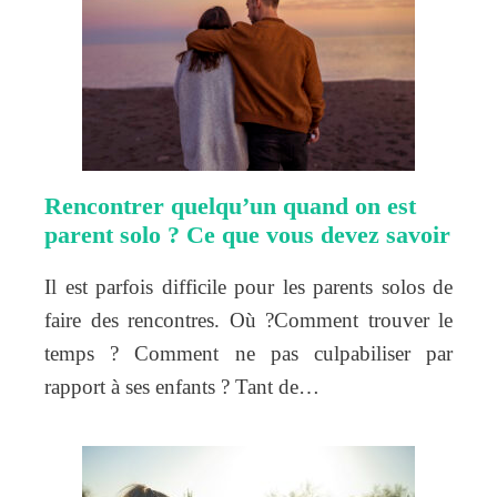
Rencontrer quelqu’un quand on est
parent solo ? Ce que vous devez savoir
Il est parfois difficile pour les parents solos de
faire des rencontres. Où ?Comment trouver le
temps ? Comment ne pas culpabiliser par
rapport à ses enfants ? Tant de…