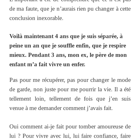
de ma faute, que je n’aurais rien pu changer à cette
conclusion inexorable.
Voilà maintenant 4 ans que je suis séparée, à
peine un an que je souffle enfin, que je respire
mieux. Pendant 3 ans, mon ex, le père de mon
enfant m’a fait vivre un enfer.
Pas pour me récupérer, pas pour changer le mode
de garde, non juste pour me pourrir la vie. Il a été
tellement loin, tellement de fois que j’en suis
venue à me demander comment j’avais fait.
Oui comment ai-je fait pour tomber amoureuse de
lui ? Pour vivre avec lui, lui faire confiance, faire