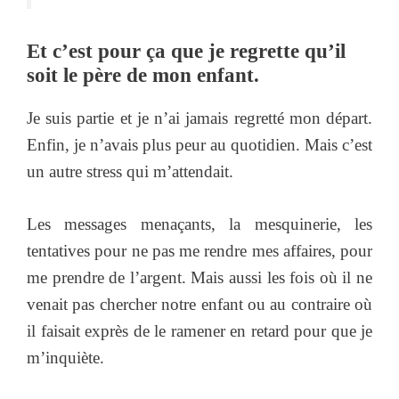
Et c’est pour ça que je regrette qu’il
soit le père de mon enfant.
Je suis partie et je n’ai jamais regretté mon départ.
Enfin, je n’avais plus peur au quotidien. Mais c’est
un autre stress qui m’attendait.
Les messages menaçants, la mesquinerie, les
tentatives pour ne pas me rendre mes affaires, pour
me prendre de l’argent. Mais aussi les fois où il ne
venait pas chercher notre enfant ou au contraire où
il faisait exprès de le ramener en retard pour que je
m’inquiète.