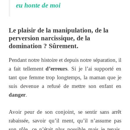
eu honte de moi
Le plaisir de la manipulation, de la
perversion narcissique, de la
domination ? Sûrement.
Pendant notre histoire et depuis notre séparation, il
a fait tellement
d’erreurs
. Si je l’ai supporté en
tant que femme trop longtemps, la maman que je
suis devenue a refusé de mettre son enfant en
danger
.
Avoir peur de son conjoint, se sentir sans arrêt
rabaissée, savoir qu’il ment, qu’il n’assume pas
son rôle, ce n’était plus possible mais je tenais,