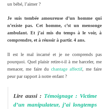
un bébé, l’aimer ?
Je suis tombée amoureuse d’un homme qui
n’existe pas. Cet homme, c’st un mensonge
ambulant. Et j’ai mis du temps à le voir, à
comprendre, et à réussir à partir. 4 ans.
Il est le mal incarné et je ne comprends pas
pourquoi. Quel plaisir retire-t-il à me harceler, me
menacer, me faire du
chantage affectif
, me faire
peur par rapport à notre enfant ?
Lire aussi :
Témoignage : Victime
d’un manipulateur, j’ai longtemps