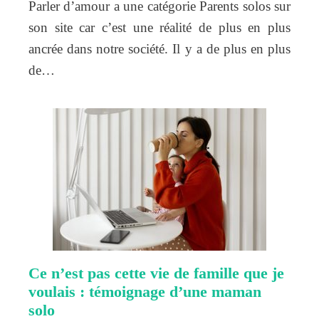
Parler d’amour a une catégorie Parents solos sur
son site car c’est une réalité de plus en plus
ancrée dans notre société. Il y a de plus en plus
de…
Ce n’est pas cette vie de famille que je
voulais : témoignage d’une maman
solo