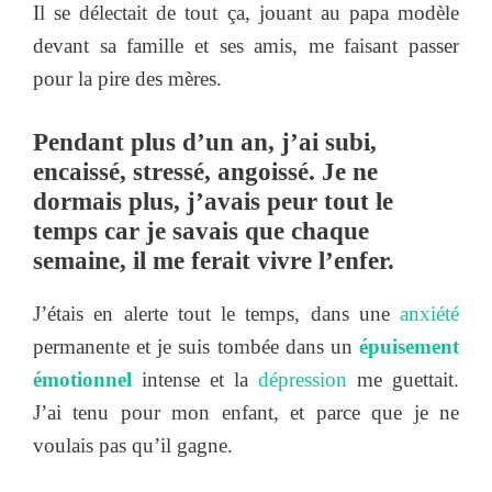
Il se délectait de tout ça, jouant au papa modèle
devant sa famille et ses amis, me faisant passer
pour la pire des mères.
Pendant plus d’un an, j’ai subi,
encaissé, stressé, angoissé. Je ne
dormais plus, j’avais peur tout le
temps car je savais que chaque
semaine, il me ferait vivre l’enfer.
J’étais en alerte tout le temps, dans une
anxiété
permanente et je suis tombée dans un
épuisement
émotionnel
intense et la
dépression
me guettait.
J’ai tenu pour mon enfant, et parce que je ne
voulais pas qu’il gagne.