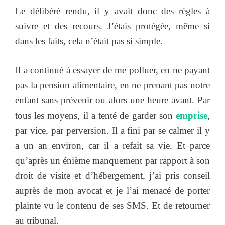
Le délibéré rendu, il y avait donc des règles à
suivre et des recours. J’étais protégée, même si
dans les faits, cela n’était pas si simple.
Il a continué à essayer de me polluer, en ne payant
pas la pension alimentaire, en ne prenant pas notre
enfant sans prévenir ou alors une heure avant. Par
tous les moyens, il a tenté de garder son
emprise
,
par vice, par perversion. Il a fini par se calmer il y
a un an environ, car il a refait sa vie. Et parce
qu’après un énième manquement par rapport à son
droit de visite et d’hébergement, j’ai pris conseil
auprès de mon avocat et je l’ai menacé de porter
plainte vu le contenu de ses SMS. Et de retourner
au tribunal.