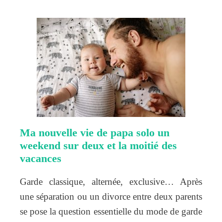
Ma nouvelle vie de papa solo un
weekend sur deux et la moitié des
vacances
Garde classique, alternée, exclusive… Après
une séparation ou un divorce entre deux parents
se pose la question essentielle du mode de garde