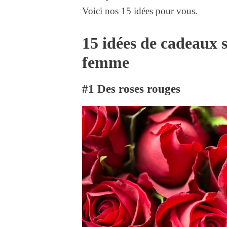
Voici nos 15 idées pour vous.
15 idées de cadeaux
femme
#1 Des roses rouges