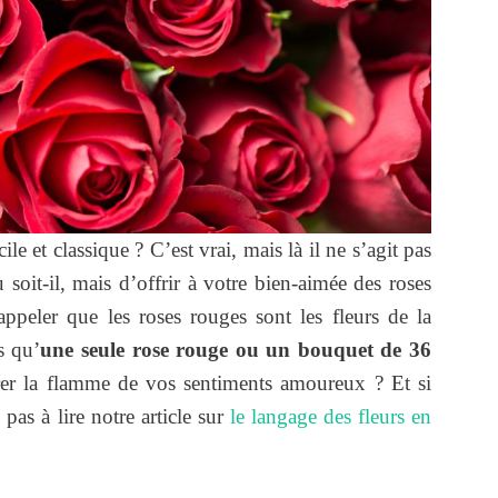
le et classique ? C’est vrai, mais là il ne s’agit pas
 soit-il, mais d’offrir à votre bien-aimée des roses
rappeler que les roses rouges sont les fleurs de la
s qu’
une seule rose rouge ou un bouquet de 36
er la flamme de vos sentiments amoureux ? Et si
pas à lire notre article sur
le langage des fleurs en