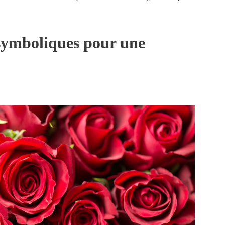
 symboliques pour une