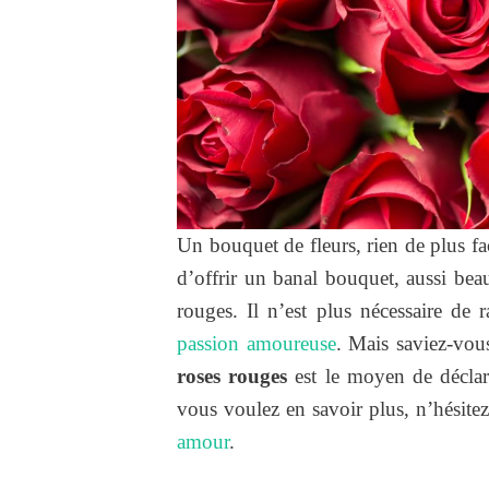
Un bouquet de fleurs, rien de plus faci
d’offrir un banal bouquet, aussi beau
rouges. Il n’est plus nécessaire de 
passion amoureuse
. Mais saviez-vou
roses rouges
est le moyen de déclar
vous voulez en savoir plus, n’hésitez 
amour
.