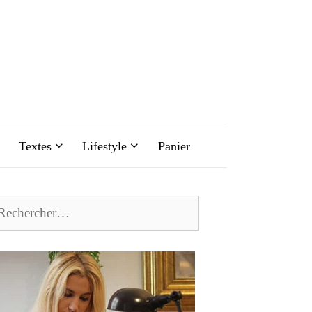
Textes
Lifestyle
Panier
chercher :