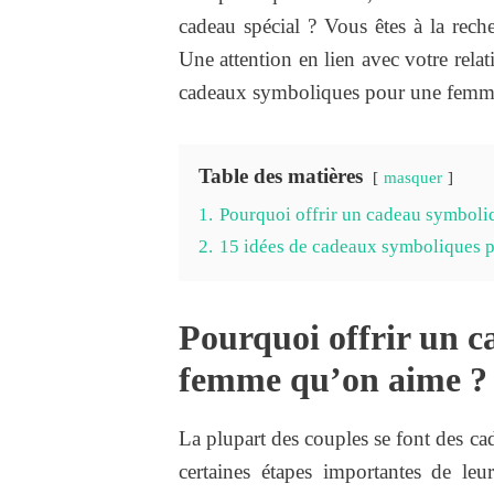
cadeau spécial ? Vous êtes à la rec
Une attention en lien avec votre rel
cadeaux symboliques pour une femme, 
Table des matières
masquer
1.
Pourquoi offrir un cadeau symboli
2.
15 idées de cadeaux symboliques 
Pourquoi offrir un c
femme qu’on aime ?
La plupart des couples se font des ca
certaines étapes importantes de leu