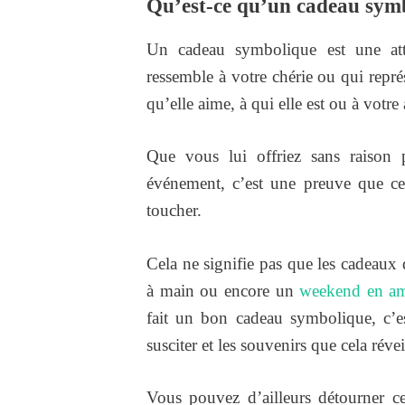
Qu’est-ce qu’un cadeau sym
Un cadeau symbolique est une atte
ressemble à votre chérie ou qui repr
qu’elle aime, à qui elle est ou à votre
Que vous lui offriez sans raison 
événement, c’est une preuve que cela
toucher.
Cela ne signifie pas que les cadeaux
à main ou encore un
weekend en a
fait un bon cadeau symbolique, c’es
susciter et les souvenirs que cela révei
Vous pouvez d’ailleurs détourner ce