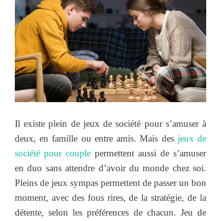
Il existe plein de jeux de société pour s’amuser à
deux, en famille ou entre amis. Mais des
jeux de
société pour couple
permettent aussi de s’amuser
en duo sans attendre d’avoir du monde chez soi.
Pleins de jeux sympas permettent de passer un bon
moment, avec des fous rires, de la stratégie, de la
détente, selon les préférences de chacun. Jeu de