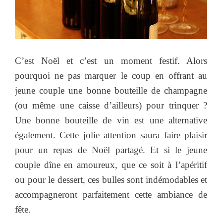
C’est Noël et c’est un moment festif. Alors
pourquoi ne pas marquer le coup en offrant au
jeune couple une bonne bouteille de champagne
(ou même une caisse d’ailleurs) pour trinquer ?
Une bonne bouteille de vin est une alternative
également. Cette jolie attention saura faire plaisir
pour un repas de Noël partagé. Et si le jeune
couple dîne en amoureux, que ce soit à l’apéritif
ou pour le dessert, ces bulles sont indémodables et
accompagneront parfaitement cette ambiance de
fête.