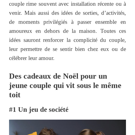
couple rime souvent avec installation récente ou à
venir. Mais aussi des idées de sorties, d’activités,
de moments privilégiés à passer ensemble en
amoureux en dehors de la maison. Toutes ces
idées sauront renforcer la complicité du couple,
leur permettre de se sentir bien chez eux ou de
célébrer leur amour.
Des cadeaux de Noël pour un
jeune couple qui vit sous le même
toit
#1 Un jeu de société