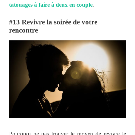
tatouages à faire à deux en couple
.
#13 Revivre la soirée de votre
rencontre
Pourquoi ne pas trouver le moyen de revivre le