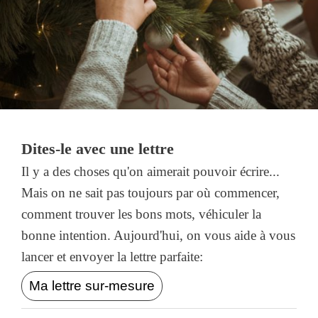
Dites-le avec une lettre
Il y a des choses qu'on aimerait pouvoir écrire...
Mais on ne sait pas toujours par où commencer,
comment trouver les bons mots, véhiculer la
bonne intention. Aujourd'hui, on vous aide à vous
lancer et envoyer la lettre parfaite:
Ma lettre sur-mesure