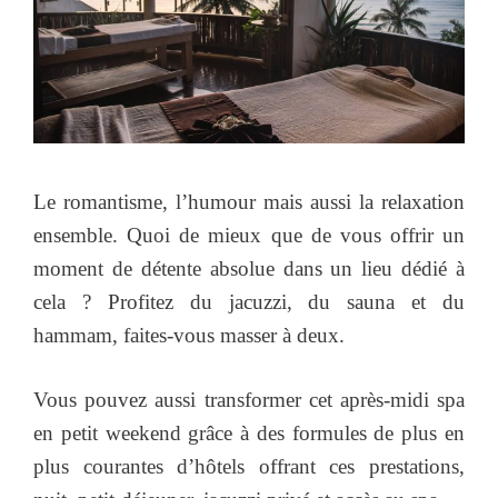
Le romantisme, l’humour mais aussi la relaxation
ensemble. Quoi de mieux que de vous offrir un
moment de détente absolue dans un lieu dédié à
cela ? Profitez du jacuzzi, du sauna et du
hammam, faites-vous masser à deux.
Vous pouvez aussi transformer cet après-midi spa
en petit weekend grâce à des formules de plus en
plus courantes d’hôtels offrant ces prestations,