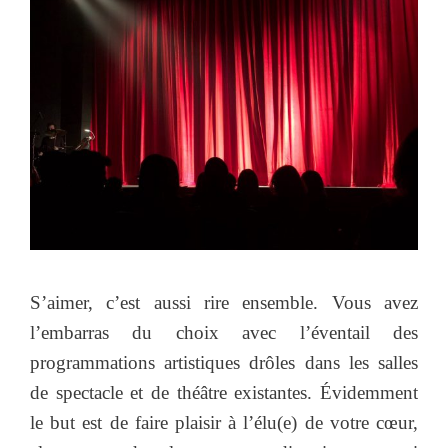
S’aimer, c’est aussi rire ensemble. Vous avez
l’embarras du choix avec l’éventail des
programmations artistiques drôles dans les salles
de spectacle et de théâtre existantes. Évidemment
le but est de faire plaisir à l’élu(e) de votre cœur,