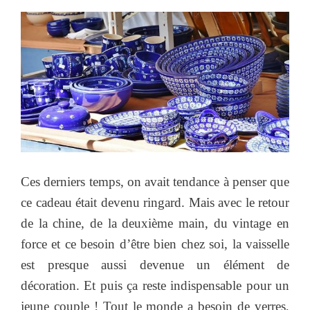
Ces derniers temps, on avait tendance à penser que
ce cadeau était devenu ringard. Mais avec le retour
de la chine, de la deuxième main, du vintage en
force et ce besoin d’être bien chez soi, la vaisselle
est presque aussi devenue un élément de
décoration. Et puis ça reste indispensable pour un
jeune couple ! Tout le monde a besoin de verres,