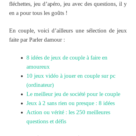
fléchettes, jeu d’apéro, jeu avec des questions, il y
en a pour tous les goûts !
En couple, voici d’ailleurs une sélection de jeux
faite par Parler damour :
8 idées de jeux de couple à faire en
amoureux
10 jeux vidéo à jouer en couple sur pc
(ordinateur)
Le meilleur jeu de société pour le couple
Jeux à 2 sans rien ou presque : 8 idées
Action ou vérité : les 250 meilleures
questions et défis