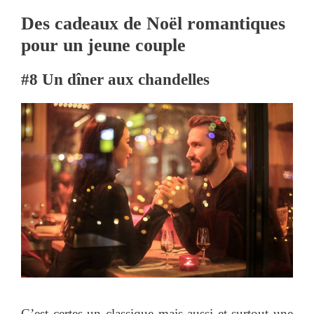
Des cadeaux de Noël romantiques
pour un jeune couple
#8 Un dîner aux chandelles
C’est certes un classique mais aussi et surtout une