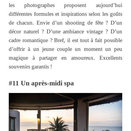
les photographes proposent aujourd’hui
différentes formules et inspirations selon les goûts
de chacun. Envie d’un shooting de fête ? D’un
décor naturel ? D’une ambiance vintage ? D’un
cadre romantique ? Bref, il est tout à fait possible
d’offrir à un jeune couple un moment un peu
magique à partager en amoureux. Excellents
souvenirs garantis !
#11 Un après-midi spa