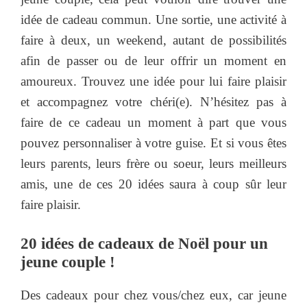
idée de cadeau commun. Une sortie, une activité à
faire à deux, un weekend, autant de possibilités
afin de passer ou de leur offrir un moment en
amoureux. Trouvez une idée pour lui faire plaisir
et accompagnez votre chéri(e). N’hésitez pas à
faire de ce cadeau un moment à part que vous
pouvez personnaliser à votre guise. Et si vous êtes
leurs parents, leurs frère ou soeur, leurs meilleurs
amis, une de ces 20 idées saura à coup sûr leur
faire plaisir.
20 idées de cadeaux de Noël pour un
jeune couple !
Des cadeaux pour chez vous/chez eux, car jeune