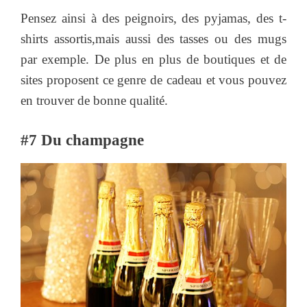
Pensez ainsi à des peignoirs, des pyjamas, des t-
shirts assortis,mais aussi des tasses ou des mugs
par exemple. De plus en plus de boutiques et de
sites proposent ce genre de cadeau et vous pouvez
en trouver de bonne qualité.
#7 Du champagne