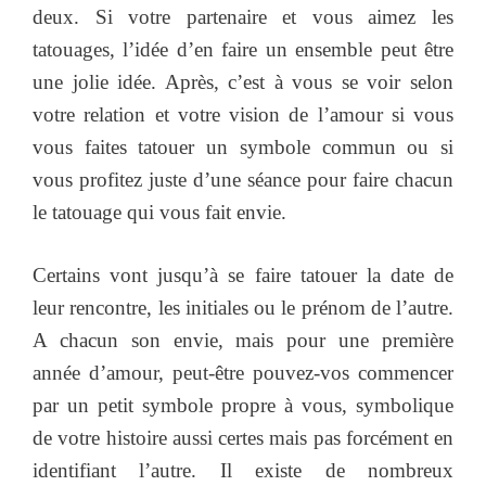
deux. Si votre partenaire et vous aimez les
tatouages, l’idée d’en faire un ensemble peut être
une jolie idée. Après, c’est à vous se voir selon
votre relation et votre vision de l’amour si vous
vous faites tatouer un symbole commun ou si
vous profitez juste d’une séance pour faire chacun
le tatouage qui vous fait envie.
Certains vont jusqu’à se faire tatouer la date de
leur rencontre, les initiales ou le prénom de l’autre.
A chacun son envie, mais pour une première
année d’amour, peut-être pouvez-vos commencer
par un petit symbole propre à vous, symbolique
de votre histoire aussi certes mais pas forcément en
identifiant l’autre. Il existe de nombreux