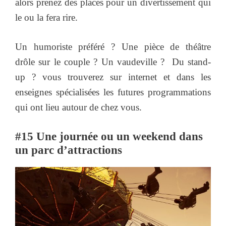
alors prenez des places pour un divertissement qui
le ou la fera rire.
Un humoriste préféré ? Une pièce de théâtre
drôle sur le couple ? Un vaudeville ? Du stand-
up ? vous trouverez sur internet et dans les
enseignes spécialisées les futures programmations
qui ont lieu autour de chez vous.
#15 Une journée ou un weekend dans
un parc d’attractions