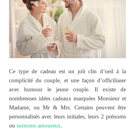
Ce type de cadeau est un joli clin d’oeil à la
complicité du couple, et une façon d’officiliaser
avec humour le jeune couple. Il existe de
nombreuses idées cadeaux marquées Monsieur et
Madame, ou Mr & Mrs. Certains peuvent être
personnalisés avec leurs initiales, leurs 2 prénoms
ou
surnoms amoureux
.