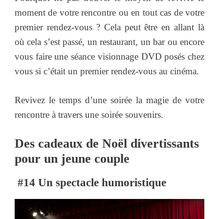
moment de votre rencontre ou en tout cas de votre
premier rendez-vous ? Cela peut être en allant là
où cela s’est passé, un restaurant, un bar ou encore
vous faire une séance visionnage DVD posés chez
vous si c’était un premier rendez-vous au cinéma.
Revivez le temps d’une soirée la magie de votre
rencontre à travers une soirée souvenirs.
Des cadeaux de Noël divertissants
pour un jeune couple
#14 Un spectacle humoristique