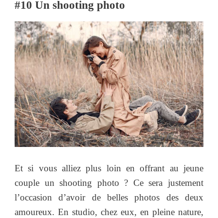
#10 Un shooting photo
Et si vous alliez plus loin en offrant au jeune
couple un shooting photo ? Ce sera justement
l’occasion d’avoir de belles photos des deux
amoureux. En studio, chez eux, en pleine nature,