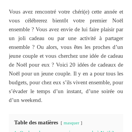
Vous avez rencontré votre chéri(e) cette année et
vous célébrerez bientôt votre premier Noël
ensemble ? Vous avez envie de lui faire plaisir par
un joli cadeau ou par une activité à partager
ensemble ? Ou alors, vous êtes les proches d’un
jeune couple et vous cherchez une idée de cadeau
de Noël pour eux ? Voici 20 idées de cadeaux de
Noël pour un jeune couple. Il y en a pour tous les
budgets, pour chez eux s’ils vivent ensemble, pour
s’évader le temps d’un instant, d’une soirée ou
d’un weekend.
Table des matières
masquer