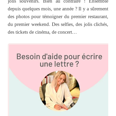
jolis souvenirs. Bien au contraire ! Ensemble
depuis quelques mois, une année ? Il y a sûrement
des photos pour témoigner du premier restaurant,
du premier weekend. Des selfies, des jolis clichés,
des tickets de cinéma, de concert…