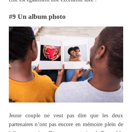
#9 Un album photo
Jeune couple ne veut pas dire que les deux
partenaires n’ont pas encore en mémoire plein de