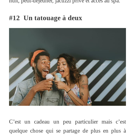
nuit, petit-déjeuner, jacuzzi privé et accès au spa.
#12 Un tatouage à deux
C’est un cadeau un peu particulier mais c’est
quelque chose qui se partage de plus en plus à