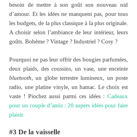
besoin de mettre à son goût son nouveau nid
d’amour. Et les idées ne manquent pas, pour tous
les budgets, de la plus classique à la plus originale.
A choisir selon l’ambiance de leur intérieur, leurs
goûts. Bohème ? Vintage ? Industriel ? Cosy ?
Pourquoi ne pas leur offrir des bougies parfumées,
deux plaids, des coussins, un vase, une enceinte
bluetooth
, un globe terrestre lumineux, un poste
radio, une platine vinyle, un hamac. Le choix est
vaste ! Piochez aussi parmi ces idées :
Cadeaux
pour un couple d’amis : 20 supers idées pour faire
plaisir.
#3 De la vaisselle