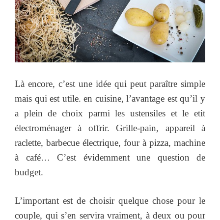
Là encore, c’est une idée qui peut paraître simple
mais qui est utile. en cuisine, l’avantage est qu’il y
a plein de choix parmi les ustensiles et le etit
électroménager à offrir. Grille-pain, appareil à
raclette, barbecue électrique, four à pizza, machine
à café… C’est évidemment une question de
budget.
L’important est de choisir quelque chose pour le
couple, qui s’en servira vraiment, à deux ou pour