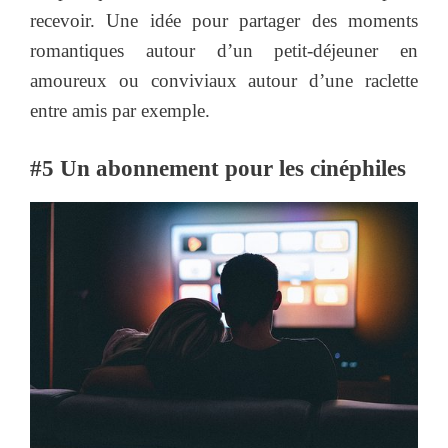
recevoir. Une idée pour partager des moments
romantiques autour d’un petit-déjeuner en
amoureux ou conviviaux autour d’une raclette
entre amis par exemple.
#5 Un abonnement pour les cinéphiles