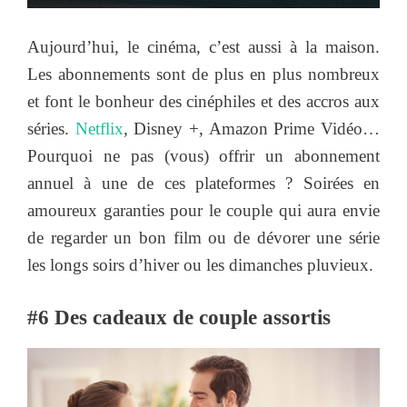
Aujourd’hui, le cinéma, c’est aussi à la maison.
Les abonnements sont de plus en plus nombreux
et font le bonheur des cinéphiles et des accros aux
séries.
Netflix
, Disney +, Amazon Prime Vidéo…
Pourquoi ne pas (vous) offrir un abonnement
annuel à une de ces plateformes ? Soirées en
amoureux garanties pour le couple qui aura envie
de regarder un bon film ou de dévorer une série
les longs soirs d’hiver ou les dimanches pluvieux.
#6 Des cadeaux de couple assortis