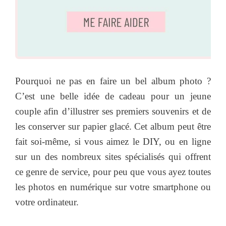
Pourquoi ne pas en faire un bel album photo ?
C’est une belle idée de cadeau pour un jeune
couple afin d’illustrer ses premiers souvenirs et de
les conserver sur papier glacé. Cet album peut être
fait soi-même, si vous aimez le DIY, ou en ligne
sur un des nombreux sites spécialisés qui offrent
ce genre de service, pour peu que vous ayez toutes
les photos en numérique sur votre smartphone ou
votre ordinateur.