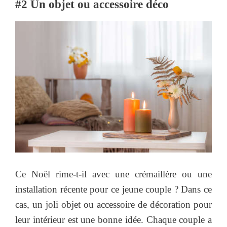
#2 Un objet ou accessoire déco
Ce Noël rime-t-il avec une crémaillère ou une
installation récente pour ce jeune couple ? Dans ce
cas, un joli objet ou accessoire de décoration pour
leur intérieur est une bonne idée. Chaque couple a