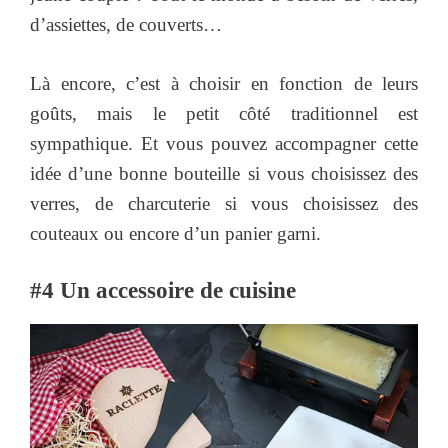
d’assiettes, de couverts…
Là encore, c’est à choisir en fonction de leurs
goûts, mais le petit côté traditionnel est
sympathique. Et vous pouvez accompagner cette
idée d’une bonne bouteille si vous choisissez des
verres, de charcuterie si vous choisissez des
couteaux ou encore d’un panier garni.
#4 Un accessoire de cuisine