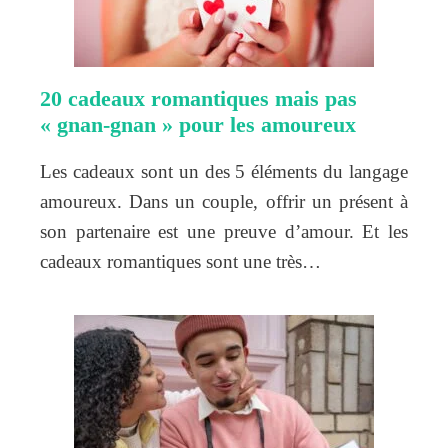
20 cadeaux romantiques mais pas
« gnan-gnan » pour les amoureux
Les cadeaux sont un des 5 éléments du langage
amoureux. Dans un couple, offrir un présent à
son partenaire est une preuve d’amour. Et les
cadeaux romantiques sont une très…