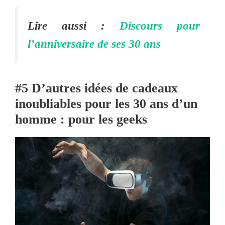
Lire aussi :
Discours pour
l’anniversaire de ses 30 ans
#5 D’autres idées de cadeaux
inoubliables pour les 30 ans d’un
homme : pour les geeks