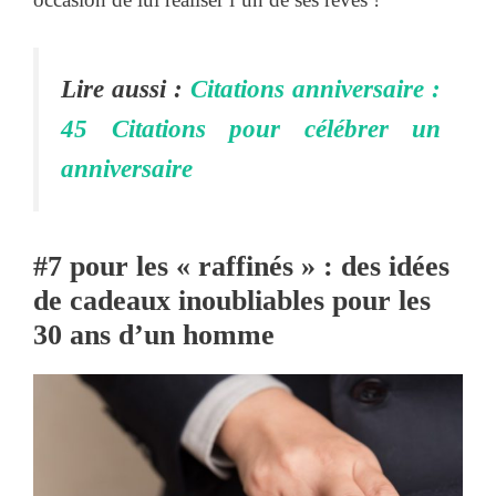
Lire aussi :
Citations anniversaire :
45 Citations pour célébrer un
anniversaire
#7
pour les « raffinés » : des idées
de cadeaux inoubliables pour les
30 ans d’un homme