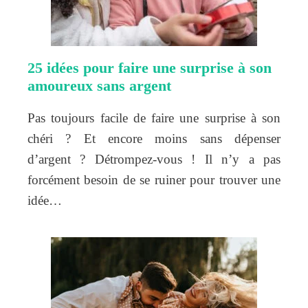
25 idées pour faire une surprise à son
amoureux sans argent
Pas toujours facile de faire une surprise à son
chéri ? Et encore moins sans dépenser
d’argent ? Détrompez-vous ! Il n’y a pas
forcément besoin de se ruiner pour trouver une
idée…