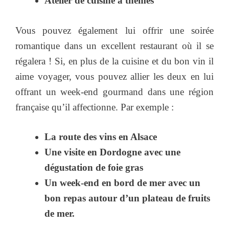
Atelier de cuisine à thèmes
Vous pouvez également lui offrir une soirée
romantique dans un excellent restaurant où il se
régalera ! Si, en plus de la cuisine et du bon vin il
aime voyager, vous pouvez allier les deux en lui
offrant un week-end gourmand dans une région
française qu’il affectionne. Par exemple :
La route des vins en Alsace
Une visite en Dordogne avec une
dégustation de foie gras
Un week-end en bord de mer avec un
bon repas autour d’un plateau de fruits
de mer.