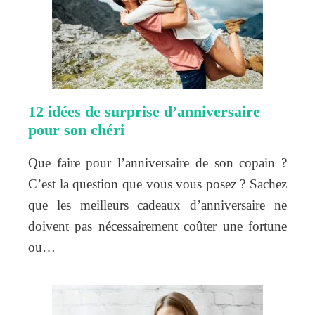
12 idées de surprise d’anniversaire
pour son chéri
Que faire pour l’anniversaire de son copain ?
C’est la question que vous vous posez ? Sachez
que les meilleurs cadeaux d’anniversaire ne
doivent pas nécessairement coûter une fortune
ou…