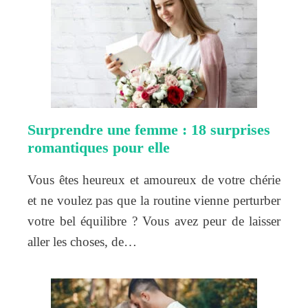
Surprendre une femme : 18 surprises
romantiques pour elle
Vous êtes heureux et amoureux de votre chérie
et ne voulez pas que la routine vienne perturber
votre bel équilibre ? Vous avez peur de laisser
aller les choses, de…