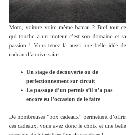
Moto, voiture voire même bateau ? Bref tout ce
qui touche à un moteur c’est son domaine et sa
passion ! Vous tenez là aussi une belle idée de
cadeau d’anniversaire :
Un stage de découverte ou de
perfectionnement sur circuit
Le passage d’un permis s’il n’a pas
encore eu l’occasion de le faire
De nombreuses “box cadeaux” permettent d’offrir
ces cadeaux, vous avez donc le choix et une belle
occasion de lui réaliser l’un de ses rêves !