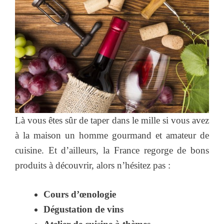
Là vous êtes sûr de taper dans le mille si vous avez
à la maison un homme gourmand et amateur de
cuisine. Et d’ailleurs, la France regorge de bons
produits à découvrir, alors n’hésitez pas :
Cours d’œnologie
Dégustation de vins