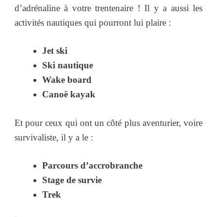
d’adrénaline à votre trentenaire ! Il y a aussi les
activités nautiques qui pourront lui plaire :
Jet ski
Ski nautique
Wake board
Canoë kayak
Et pour ceux qui ont un côté plus aventurier, voire
survivaliste, il y a le :
Parcours d’accrobranche
Stage de survie
Trek