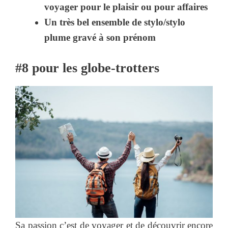
voyager pour le plaisir ou pour affaires
Un très bel ensemble de stylo/stylo
plume gravé à son prénom
#8
pour les globe-trotters
Sa passion c’est de voyager et de découvrir encore