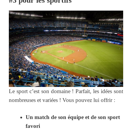
#3
pour les sportifs
Le sport c’est son domaine ! Parfait, les idées sont
nombreuses et variées ! Vous pouvez lui offrir :
Un match de son équipe et de son sport
favori