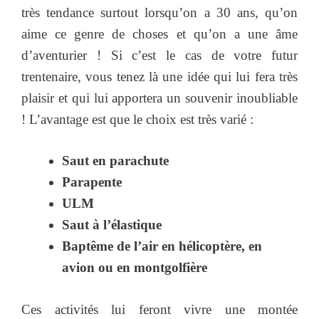
très tendance surtout lorsqu’on a 30 ans, qu’on
aime ce genre de choses et qu’on a une âme
d’aventurier ! Si c’est le cas de votre futur
trentenaire, vous tenez là une idée qui lui fera très
plaisir et qui lui apportera un souvenir inoubliable
! L’avantage est que le choix est très varié :
Saut en parachute
Parapente
ULM
Saut à l’élastique
Baptême de l’air en hélicoptère, en
avion ou en montgolfière
Ces activités lui feront vivre une montée