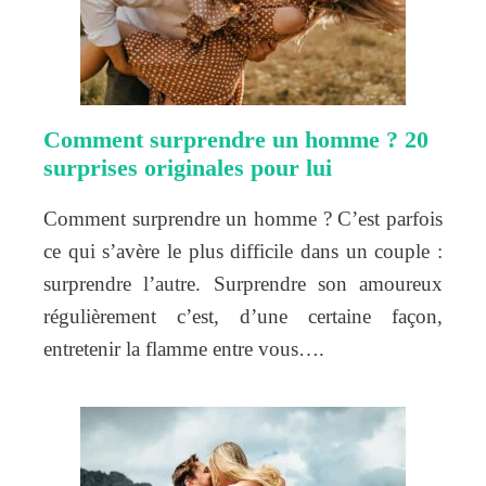
Comment surprendre un homme ? 20
surprises originales pour lui
Comment surprendre un homme ? C’est parfois
ce qui s’avère le plus difficile dans un couple :
surprendre l’autre. Surprendre son amoureux
régulièrement c’est, d’une certaine façon,
entretenir la flamme entre vous….