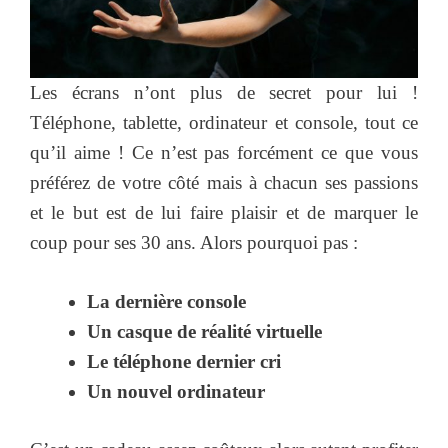
Les écrans n’ont plus de secret pour lui !
Téléphone, tablette, ordinateur et console, tout ce
qu’il aime ! Ce n’est pas forcément ce que vous
préférez de votre côté mais à chacun ses passions
et le but est de lui faire plaisir et de marquer le
coup pour ses 30 ans. Alors pourquoi pas :
La dernière console
Un casque de réalité virtuelle
Le téléphone dernier cri
Un nouvel ordinateur