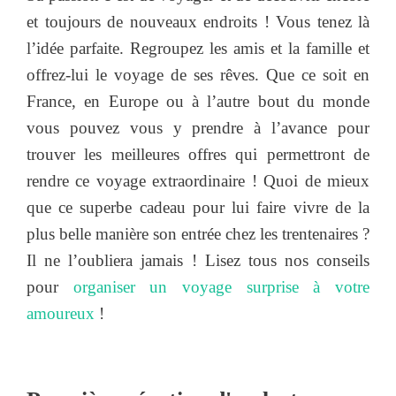
et toujours de nouveaux endroits ! Vous tenez là
l’idée parfaite. Regroupez les amis et la famille et
offrez-lui le voyage de ses rêves. Que ce soit en
France, en Europe ou à l’autre bout du monde
vous pouvez vous y prendre à l’avance pour
trouver les meilleures offres qui permettront de
rendre ce voyage extraordinaire ! Quoi de mieux
que ce superbe cadeau pour lui faire vivre de la
plus belle manière son entrée chez les trentenaires ?
Il ne l’oubliera jamais ! Lisez tous nos conseils
pour
organiser un voyage surprise à votre
amoureux
!