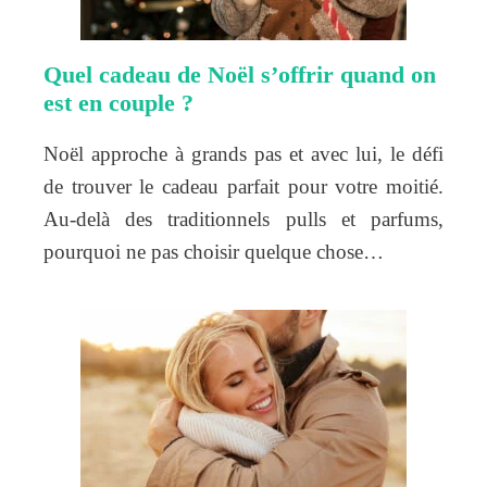
Quel cadeau de Noël s’offrir quand on
est en couple ?
Noël approche à grands pas et avec lui, le défi
de trouver le cadeau parfait pour votre moitié.
Au-delà des traditionnels pulls et parfums,
pourquoi ne pas choisir quelque chose…