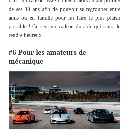
C’est un cadeau assez coûteux alors autant profiter
de ses 30 ans afin de pouvoir se regrouper entre
amis ou en famille pour lui faire le plus plaisir
possible ! Ce sera un cadeau durable qui saura le
rendre heureux !
#6
Pour les amateurs de
mécanique