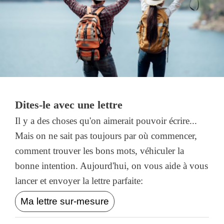
Dites-le avec une lettre
Il y a des choses qu'on aimerait pouvoir écrire...
Mais on ne sait pas toujours par où commencer,
comment trouver les bons mots, véhiculer la
bonne intention. Aujourd'hui, on vous aide à vous
lancer et envoyer la lettre parfaite:
Ma lettre sur-mesure