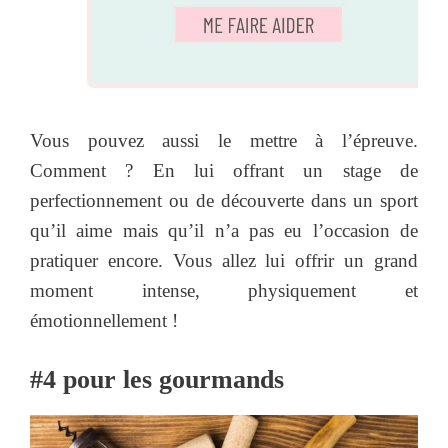
Vous pouvez aussi le mettre à l’épreuve.
Comment ? En lui offrant un stage de
perfectionnement ou de découverte dans un sport
qu’il aime mais qu’il n’a pas eu l’occasion de
pratiquer encore. Vous allez lui offrir un grand
moment intense, physiquement et
émotionnellement !
#4
pour les gourmands