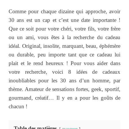
Comme pour chaque dizaine qui approche, avoir
30 ans est un cap et c’est une date importante !
Que ce soit pour votre chéri, votre fils, votre frère
ou un ami, vous êtes à la recherche du cadeau
idéal. Original, insolite, marquant, beau, éphémère
ou durable, peu importe tant que ce cadeau lui
plait et le rend heureux ! Pour vous aider dans
votre recherche, voici 8 idées de cadeaux
inoubliables pour les 30 ans d’un homme, par
thème. Amateur de sensations fortes, geek, sportif,
gourmand, créatif… Il y en a pour les goûts de
chacun !
Table des matières
masquer