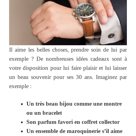
Il aime les belles choses, prendre soin de lui par
exemple ? De nombreuses idées cadeaux sont à
votre disposition pour lui faire plaisir et lui laisser
un beau souvenir pour ses 30 ans. Imaginez par
exemple :
Un très beau bijou comme une montre
ou un bracelet
Son parfum favori en coffret collector
Un ensemble de maroquinerie s’il aime