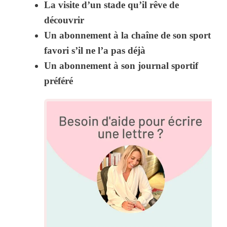
La visite d’un stade qu’il rêve de
découvrir
Un abonnement à la chaîne de son sport
favori s’il ne l’a pas déjà
Un abonnement à son journal sportif
préféré