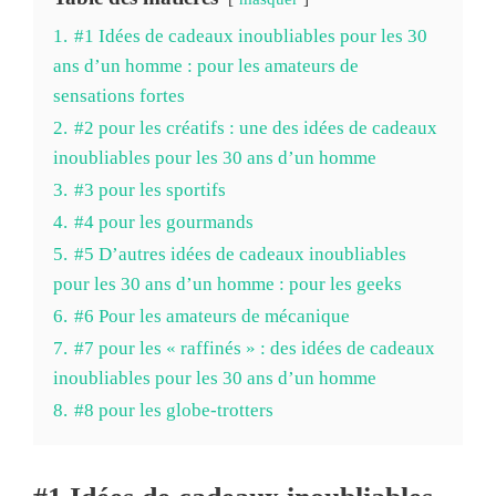
1.
#1 Idées de cadeaux inoubliables pour les 30
ans d’un homme : pour les amateurs de
sensations fortes
2.
#2 pour les créatifs : une des idées de cadeaux
inoubliables pour les 30 ans d’un homme
3.
#3 pour les sportifs
4.
#4 pour les gourmands
5.
#5 D’autres idées de cadeaux inoubliables
pour les 30 ans d’un homme : pour les geeks
6.
#6 Pour les amateurs de mécanique
7.
#7 pour les « raffinés » : des idées de cadeaux
inoubliables pour les 30 ans d’un homme
8.
#8 pour les globe-trotters