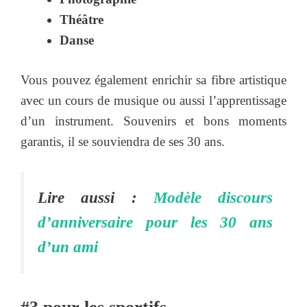
Théâtre
Danse
Vous pouvez également enrichir sa fibre artistique
avec un cours de musique ou aussi l’apprentissage
d’un instrument. Souvenirs et bons moments
garantis, il se souviendra de ses 30 ans.
Lire aussi :
Modèle disco
urs
d’anniversaire pour les 30 ans
d’un ami