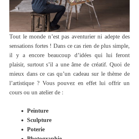
Tout le monde n’est pas aventurier ni adepte des
sensations fortes ! Dans ce cas rien de plus simple,
il y a encore beaucoup d’idées qui lui feront
plaisir, surtout s’il a une âme de créatif. Quoi de
mieux dans ce cas qu’un cadeau sur le thème de
l’artistique ? Vous pouvez en effet lui offrir un
cours ou un atelier de :
Peinture
Sculpture
Poterie
Photographie