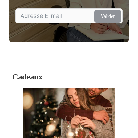
Valider
Cadeaux