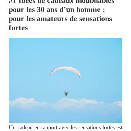
#1
Idées de cadeaux inoubliables
pour les 30 ans d’un homme :
pour les amateurs de sensations
fortes
Un cadeau en rapport avec les sensations fortes est