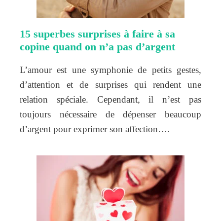
15 superbes surprises à faire à sa
copine quand on n’a pas d’argent
L’amour est une symphonie de petits gestes,
d’attention et de surprises qui rendent une
relation spéciale. Cependant, il n’est pas
toujours nécessaire de dépenser beaucoup
d’argent pour exprimer son affection….