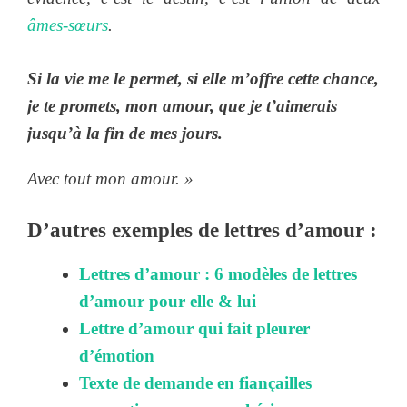
âmes-sœurs
.
Si la vie me le permet, si elle m’offre cette chance,
je te promets, mon amour, que je t’aimerais
jusqu’à la fin de mes jours.
Avec tout mon amour. »
D’autres exemples de lettres d’amour :
Lettres d’amour : 6 modèles de lettres
d’amour pour elle & lui
Lettre d’amour qui fait pleurer
d’émotion
Texte de demande en fiançailles