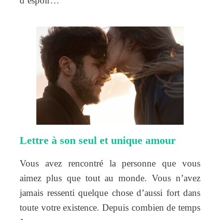
d’espoir…
Lettre à son seul et unique amour
Vous avez rencontré la personne que vous
aimez plus que tout au monde. Vous n’avez
jamais ressenti quelque chose d’aussi fort dans
toute votre existence. Depuis combien de temps