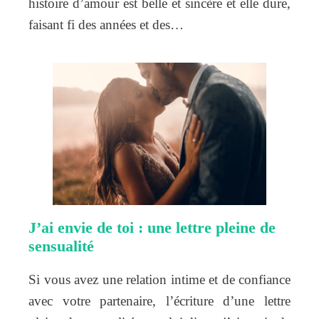
histoire d’amour est belle et sincère et elle dure,
faisant fi des années et des…
J’ai envie de toi : une lettre pleine de
sensualité
Si vous avez une relation intime et de confiance
avec votre partenaire, l’écriture d’une lettre