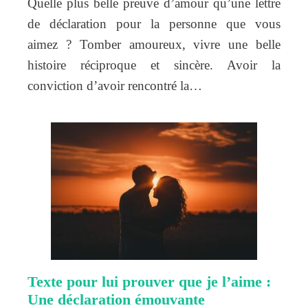
Quelle plus belle preuve d’amour qu’une lettre
de déclaration pour la personne que vous
aimez ? Tomber amoureux, vivre une belle
histoire réciproque et sincère. Avoir la
conviction d’avoir rencontré la…
Texte pour lui prouver que je l’aime :
Une déclaration émouvante