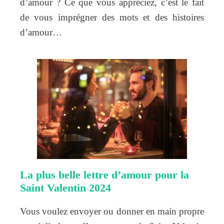
d’amour ? Ce que vous appréciez, c’est le fait
de vous imprégner des mots et des histoires
d’amour…
La plus belle lettre d’amour pour la
Saint Valentin 2024
Vous voulez envoyer ou donner en main propre