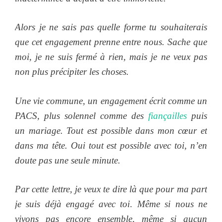
Alors je ne sais pas quelle forme tu souhaiterais
que cet engagement prenne entre nous. Sache que
moi, je ne suis fermé à rien, mais je ne veux pas
non plus précipiter les choses.
Une vie commune, un engagement écrit comme un
PACS, plus solennel comme des
fiançailles
puis
un mariage. Tout est possible dans mon cœur et
dans ma tête. Oui tout est possible avec toi, n’en
doute pas une seule minute.
Par cette lettre, je veux te dire là que pour ma part
je suis déjà engagé avec toi
.
Même si nous ne
vivons pas encore ensemble, même si aucun