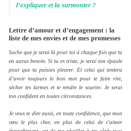
l’expliquer et la surmonter ?
Lettre d’amour et d’engagement : la
liste de mes envies et de mes promesses
Sache que je serai là pour toi à chaque fois que tu
en auras besoin. Si tu es triste, je serai ton épaule
pour que tu puisses pleurer
.
Et celui qui tentera
d’avoir toujours le bon mot pour te faire rire,
sécher tes larmes et te rendre le sourire. Je serai
ton confident en toutes circonstances.
Je veux te dire aussi, en toute confidence, que mon
vœu le plus cher, en plus de celui de t’aimer
éternellement, est de me réveiller à tes côtés tous