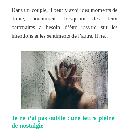
Dans un couple, il peut y avoir des moments de
doute, notamment lorsqu’un des deux
partenaires a besoin d’être rassuré sur les
intentions et les sentiments de l’autre. Il ne…
Je ne t’ai pas oublié : une lettre pleine
de nostalgie