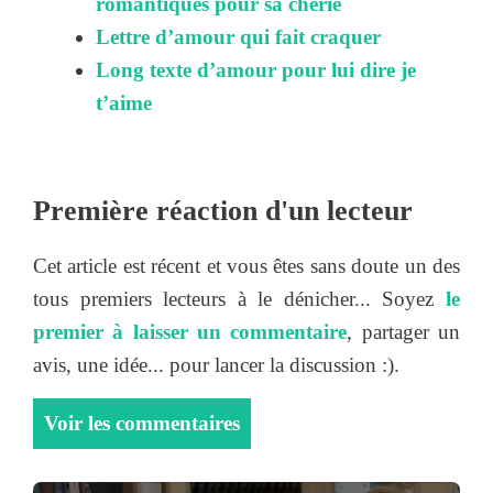
romantiques pour sa chérie
Lettre d’amour qui fait craquer
Long texte d’amour pour lui dire je
t’aime
Première réaction d'un lecteur
Cet article est récent et vous êtes sans doute un des
tous premiers lecteurs à le dénicher... Soyez
le
premier à laisser un commentaire
, partager un
avis, une idée... pour lancer la discussion :).
Voir les commentaires