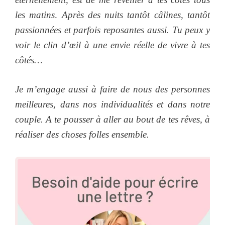
les matins
.
Après des nuits tantôt câlines, tantôt
passionnées et parfois reposantes aussi. Tu peux y
voir le clin d’œil à une envie réelle de vivre à tes
côtés…
Je m’engage aussi à faire de nous des personnes
meilleures, dans nos individualités et dans notre
couple. A te pousser à aller au bout de tes rêves, à
réaliser des choses folles ensemble.