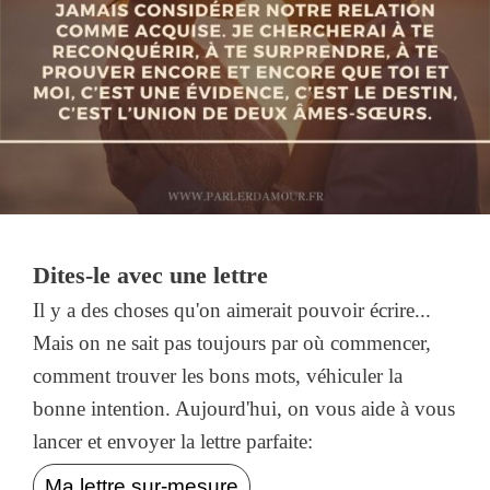
Dites-le avec une lettre
Il y a des choses qu'on aimerait pouvoir écrire...
Mais on ne sait pas toujours par où commencer,
comment trouver les bons mots, véhiculer la
bonne intention. Aujourd'hui, on vous aide à vous
lancer et envoyer la lettre parfaite:
Ma lettre sur-mesure