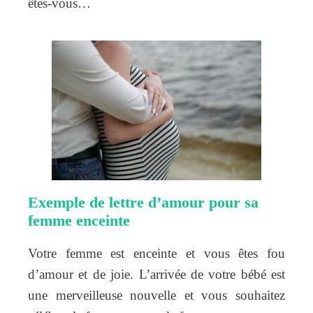
êtes-vous…
Exemple de lettre d’amour pour sa
femme enceinte
Votre femme est enceinte et vous êtes fou
d’amour et de joie. L’arrivée de votre bébé est
une merveilleuse nouvelle et vous souhaitez