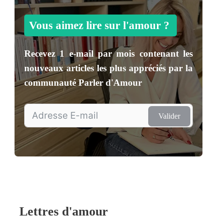
Vous aimez lire sur l'amour ?
Recevez
1 e-mail par mois
contenant les
nouveaux articles les plus appréciés par la
communauté
Parler d'Amour
Valider
Lettres d'amour