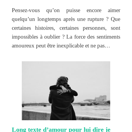
Pensez-vous qu’on puisse encore aimer
quelqu’un longtemps après une rupture ? Que
certaines histoires, certaines personnes, sont
impossibles à oublier ? La force des sentiments
amoureux peut être inexplicable et ne pas…
Long texte d’amour pour lui dire je