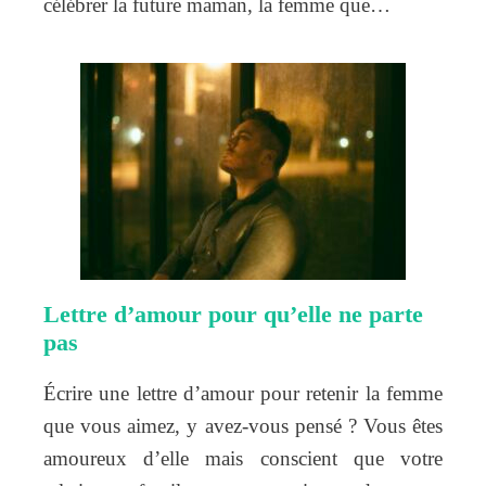
célébrer la future maman, la femme que…
Lettre d’amour pour qu’elle ne parte
pas
Écrire une lettre d’amour pour retenir la femme
que vous aimez, y avez-vous pensé ? Vous êtes
amoureux d’elle mais conscient que votre