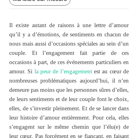
Il existe autant de raisons à une lettre d’amour
qu’il y a d’émotions, de sentiments en chacun de
nous mais aussi d’occasions spéciales au sein d’un
couple. Et l’engagement fait partie de ces
occasions à part, de ces événements particuliers en
amour. Si
la peur de l’engagement
est au cœur de
nombreuses problématiques aujourd’hui, il n’en
demeure pas moins que les personnes sûres d’elles,
de leurs sentiments et de leur couple font le choix,
elles, de s’investir pleinement. Et de se lancer dans
leur histoire d’amour entièrement. Pour cela, elles
s’engagent sur le même chemin que l’élu(e) de
leur cœur. Pas forcément en se fiançant, en faisant