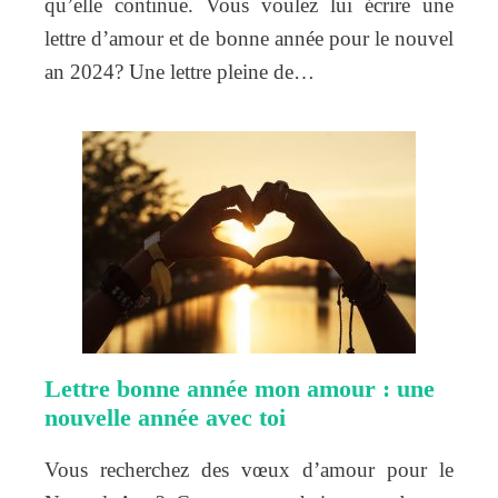
qu’elle continue. Vous voulez lui écrire une
lettre d’amour et de bonne année pour le nouvel
an 2024? Une lettre pleine de…
Lettre bonne année mon amour : une
nouvelle année avec toi
Vous recherchez des vœux d’amour pour le