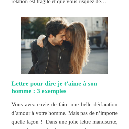
relation est fragile et que vous risquez de…
Lettre pour dire je t’aime à son
homme : 3 exemples
Vous avez envie de faire une belle déclaration
d’amour à votre homme. Mais pas de n’importe
quelle façon ! Dans une jolie lettre manuscrite,