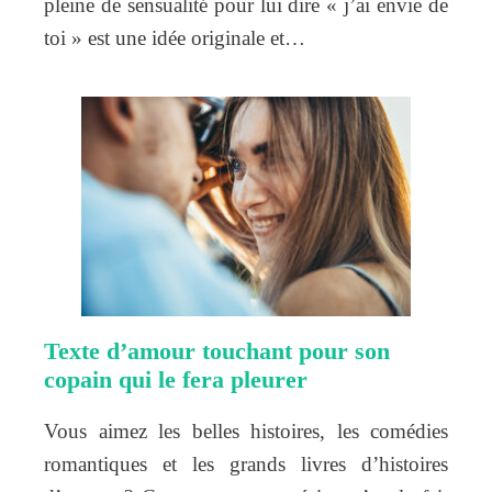
pleine de sensualité pour lui dire « j’ai envie de
toi » est une idée originale et…
Texte d’amour touchant pour son
copain qui le fera pleurer
Vous aimez les belles histoires, les comédies
romantiques et les grands livres d’histoires