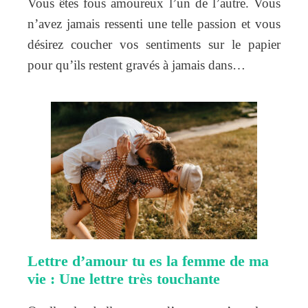
Vous êtes fous amoureux l’un de l’autre. Vous
n’avez jamais ressenti une telle passion et vous
désirez coucher vos sentiments sur le papier
pour qu’ils restent gravés à jamais dans…
Lettre d’amour tu es la femme de ma
vie : Une lettre très touchante