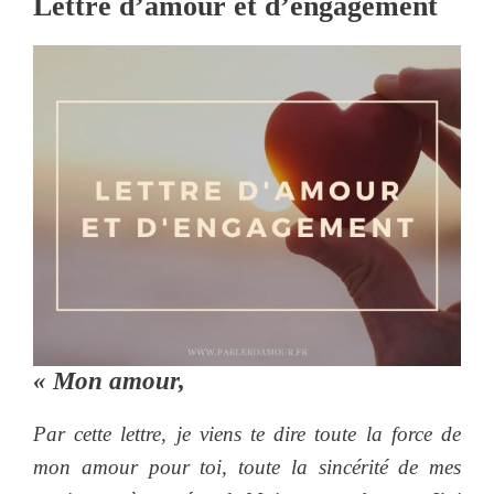
Lettre d’amour et d’engagement
« Mon amour,
Par cette lettre, je viens te dire toute la force de
mon amour pour toi, toute la sincérité de mes