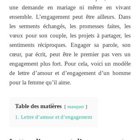
une demande en mariage ni même en vivant
ensemble. L’engagement peut être ailleurs. Dans
les serments échangés, les promesses faites, les
vœux pour son couple, les projets à partager, les
sentiments réciproques. Engager sa parole, son
cœur, par écrit, peut être le premier pas vers un
engagement plus fort. Pour cela, voici un modèle
de lettre d’amour et d’engagement d’un homme
pour la femme qu’il aime.
Table des matières
masquer
1.
Lettre d’amour et d’engagement