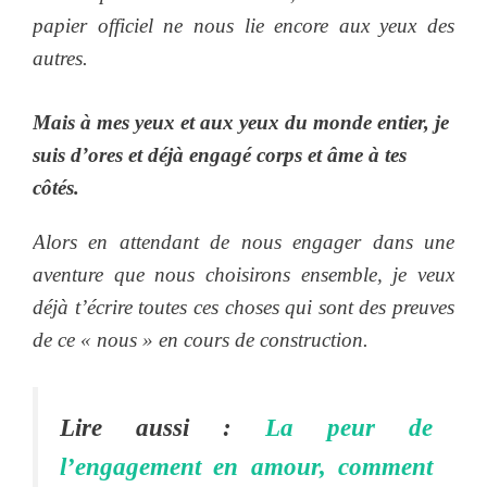
papier officiel ne nous lie encore aux yeux des
autres.
Mais à mes yeux et aux yeux du monde entier, je
suis d’ores et déjà engagé corps et âme à tes
côtés.
Alors en attendant de nous engager dans une
aventure que nous choisirons ensemble, je veux
déjà t’écrire toutes ces choses qui sont des preuves
de ce « nous » en cours de construction.
Lire aussi :
La peur de
l’engagement en amour, comment