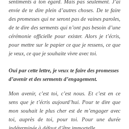
sentiments à ton égard. Mais pas seulement. J’ai
envie de te dire plein d’autres choses
.
De te faire
des promesses qui ne seront pas de vaines paroles,
de te dire des serments qui n’ont pas besoin d’une
cérémonie officielle pour exister. Alors je t’écris,
pour mettre sur le papier ce que je ressens, ce que
je veux, ce que je souhaite vivre avec toi.
Oui par cette lettre, je veux te faire des promesses
d’avenir et des serments d’engagement.
Mon avenir, c’est toi, c’est nous. Et c’est en ce
sens que je t’écris aujourd’hui. Pour te dire que
mon souhait le plus cher est de m’engager avec
toi, auprès de toi, pour toi. Pour une durée
indéterminée à défaut d’être immortelle.