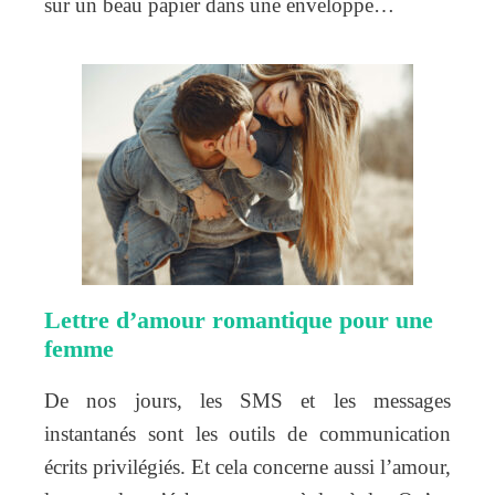
sur un beau papier dans une enveloppe…
Lettre d’amour romantique pour une
femme
De nos jours, les SMS et les messages
instantanés sont les outils de communication
écrits privilégiés. Et cela concerne aussi l’amour,