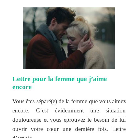
Lettre pour la femme que j’aime
encore
Vous êtes séparé(e) de la femme que vous aimez
encore. C’est évidemment une situation
douloureuse et vous éprouvez le besoin de lui
ouvrir votre cœur une dernière fois. Lettre