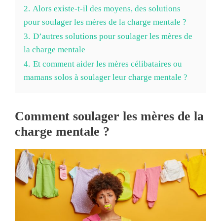
2.
Alors existe-t-il des moyens, des solutions
pour soulager les mères de la charge mentale ?
3.
D’autres solutions pour soulager les mères de
la charge mentale
4.
Et comment aider les mères célibataires ou
mamans solos à soulager leur charge mentale ?
Comment soulager les mères de la
charge mentale ?