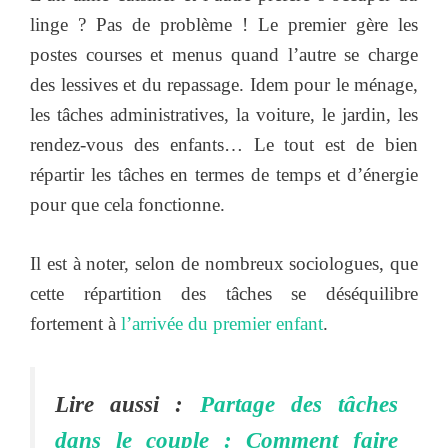
linge ? Pas de problème ! Le premier gère les
postes courses et menus quand l’autre se charge
des lessives et du repassage. Idem pour le ménage,
les tâches administratives, la voiture, le jardin, les
rendez-vous des enfants… Le tout est de bien
répartir les tâches en termes de temps et d’énergie
pour que cela fonctionne.
Il est à noter, selon de nombreux sociologues, que
cette répartition des tâches se déséquilibre
fortement à
l’arrivée du premier enfant
.
Lire aussi :
Partage des tâches
dans le couple : Comment faire