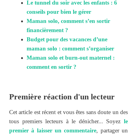
Le tunnel du soir avec les enfants : 6
conseils pour bien le gérer
Maman solo, comment s’en sortir
financièrement ?
Budget pour des vacances d’une
maman solo : comment s’organiser
Maman solo et burn-out maternel :
comment en sortir ?
Première réaction d'un lecteur
Cet article est récent et vous êtes sans doute un des
tous premiers lecteurs à le dénicher... Soyez
le
premier à laisser un commentaire
, partager un