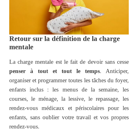
Retour sur la définition de la charge
mentale
La charge mentale est le fait de devoir sans cesse
penser à tout et tout le temps
. Anticiper,
organiser et programmer toutes les tâches du foyer,
enfants inclus : les menus de la semaine, les
courses, le ménage, la lessive, le repassage, les
rendez-vous médicaux et périscolaires pour les
enfants, sans oublier votre travail et vos propres
rendez-vous.