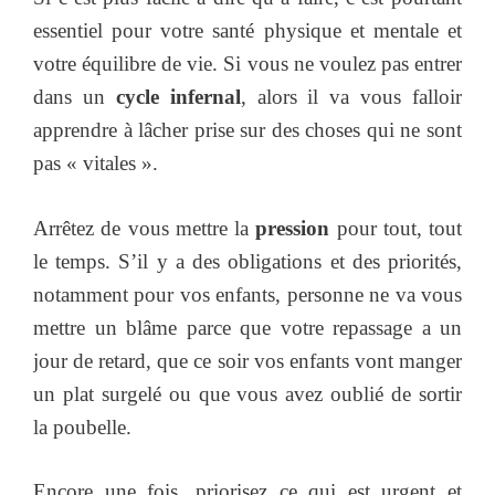
essentiel pour votre santé physique et mentale et
votre équilibre de vie. Si vous ne voulez pas entrer
dans un
cycle infernal
, alors il va vous falloir
apprendre à lâcher prise sur des choses qui ne sont
pas « vitales ».
Arrêtez de vous mettre la
pression
pour tout, tout
le temps. S’il y a des obligations et des priorités,
notamment pour vos enfants, personne ne va vous
mettre un blâme parce que votre repassage a un
jour de retard, que ce soir vos enfants vont manger
un plat surgelé ou que vous avez oublié de sortir
la poubelle.
Encore une fois, priorisez ce qui est urgent et