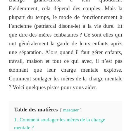
Evidemment, cela dépend des couples. Mais la
plupart du temps, le mode de fonctionnement à
l’ancienne (patriarcal disons-le) a la vie dure. Et
que dire des mères célibataires ? Ce sont elles qui
ont généralement la garde de leurs enfants après
une séparation. Alors quand il faut gérer enfants,
travail, maison et tout ce qui avec, il n’est pas
étonnant que leur charge mentale explose.
Comment soulager les mères de la charge mentale
? Voici quelques pistes pour vous aider.
Table des matières
masquer
1.
Comment soulager les mères de la charge
mentale ?