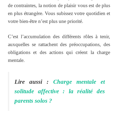
de contraintes, la notion de plaisir vous est de plus
en plus étrangère. Vous subissez votre quotidien et
votre bien-être n’est plus une priorité.
C’est l’accumulation des différents rôles à tenir,
auxquelles se rattachent des préoccupations, des
obligations et des actions qui créent la charge
mentale.
Lire aussi :
Charge mentale et
solitude affective : la réalité des
parents solos ?