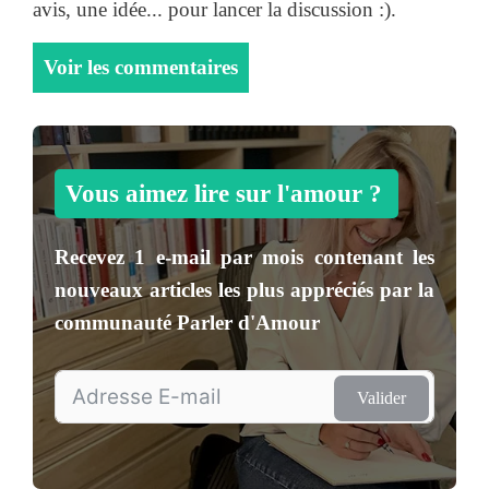
avis, une idée... pour lancer la discussion :).
Voir les commentaires
Vous aimez lire sur l'amour ?
Recevez
1 e-mail par mois
contenant les
nouveaux articles les plus appréciés par la
communauté
Parler d'Amour
Valider