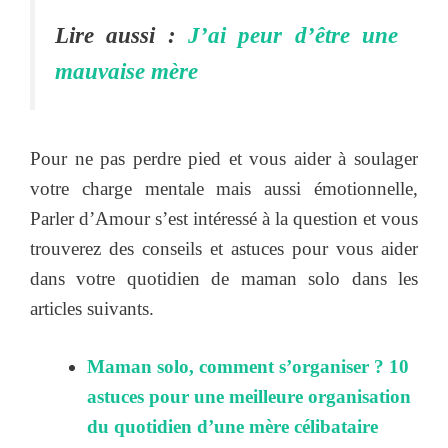
Lire aussi :
J’ai peur d’être une
mauvaise mère
Pour ne pas perdre pied et vous aider à soulager
votre charge mentale mais aussi émotionnelle,
Parler d’Amour s’est intéressé à la question et vous
trouverez des conseils et astuces pour vous aider
dans votre quotidien de maman solo dans les
articles suivants.
Maman solo, comment s’organiser ? 10
astuces pour une meilleure organisation
du quotidien d’une mère célibataire