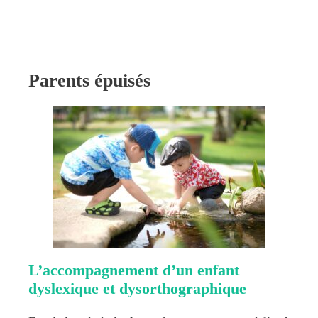
Parents épuisés
L’accompagnement d’un enfant
dyslexique et dysorthographique