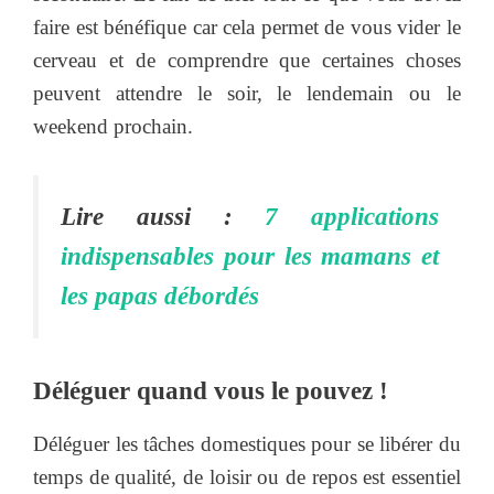
faire est bénéfique car cela permet de vous vider le
cerveau et de comprendre que certaines choses
peuvent attendre le soir, le lendemain ou le
weekend prochain.
Lire aussi :
7 applications
indispensables pour les mamans et
les papas débordés
Déléguer quand vous le pouvez !
Déléguer les tâches domestiques pour se libérer du
temps de qualité, de loisir ou de repos est essentiel