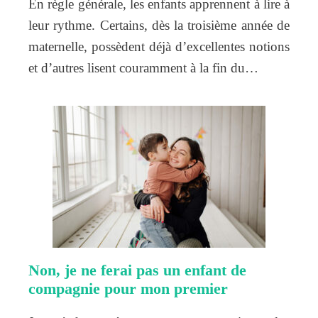
En règle générale, les enfants apprennent à lire à
leur rythme. Certains, dès la troisième année de
maternelle, possèdent déjà d’excellentes notions
et d’autres lisent couramment à la fin du…
Non, je ne ferai pas un enfant de
compagnie pour mon premier