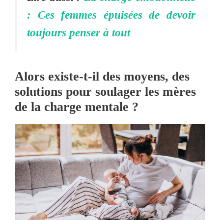
: Ces femmes épuisées de devoir
toujours penser à tout
Alors existe-t-il des moyens, des
solutions pour soulager les mères
de la charge mentale ?