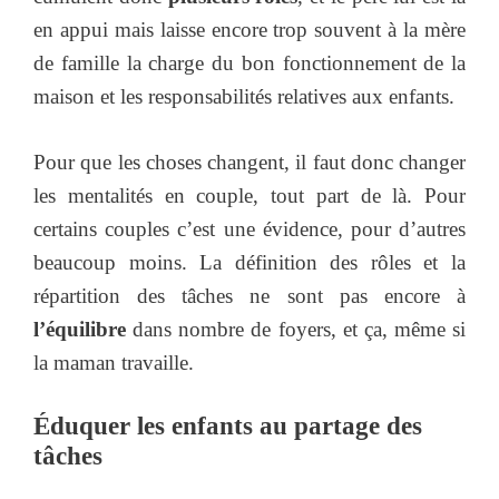
en appui mais laisse encore trop souvent à la mère
de famille la charge du bon fonctionnement de la
maison et les responsabilités relatives aux enfants.
Pour que les choses changent, il faut donc changer
les mentalités en couple, tout part de là. Pour
certains couples c’est une évidence, pour d’autres
beaucoup moins. La définition des rôles et la
répartition des tâches ne sont pas encore à
l’équilibre
dans nombre de foyers, et ça, même si
la maman travaille.
Éduquer les enfants au partage des
tâches