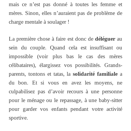
mais ce n’est pas donné à toutes les femme et
mères. Sinon, elles n’auraient pas de problème de
charge mentale à soulager !
La première chose à faire est donc de
déléguer
au
sein du couple. Quand cela est insuffisant ou
impossible (voir plus bas le cas des mères
célibataires), élargissez vos possibilités. Grands-
parents, tontons et tatas, la
solidarité familiale
a
du bon. Et si vous en avez les moyens, ne
culpabilisez pas d’avoir recours à une personne
pour le ménage ou le repassage, à une baby-sitter
pour garder vos enfants pendant votre activité
sportive.