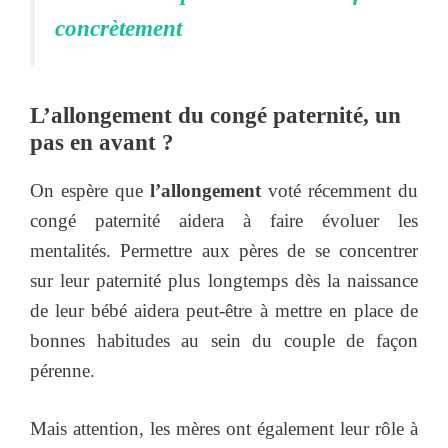
concrètement
L’allongement du congé paternité, un
pas en avant ?
On espère que
l’allongement
voté récemment du
congé paternité aidera à faire évoluer les
mentalités. Permettre aux pères de se concentrer
sur leur paternité plus longtemps dès la naissance
de leur bébé aidera peut-être à mettre en place de
bonnes habitudes au sein du couple de façon
pérenne.
Mais attention, les mères ont également leur rôle à