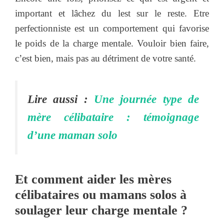
important et lâchez du lest sur le reste. Etre
perfectionniste est un comportement qui favorise
le poids de la charge mentale. Vouloir bien faire,
c’est bien, mais pas au détriment de votre santé.
Lire aussi :
Une journée type de
mère célibataire : témoignage
d’une maman solo
Et comment aider les mères
célibataires ou mamans solos à
soulager leur charge mentale ?