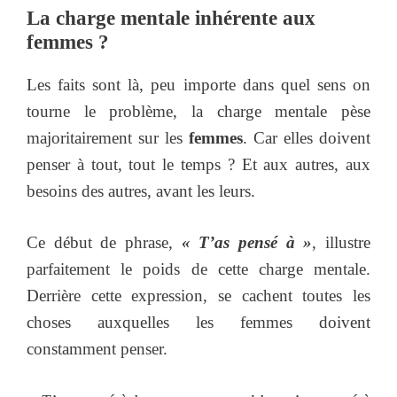
La charge mentale inhérente aux
femmes ?
Les faits sont là, peu importe dans quel sens on
tourne le problème, la charge mentale pèse
majoritairement sur les
femmes
. Car elles doivent
penser à tout, tout le temps ? Et aux autres, aux
besoins des autres, avant les leurs.
Ce début de phrase,
« T’as pensé à »
, illustre
parfaitement le poids de cette charge mentale.
Derrière cette expression, se cachent toutes les
choses auxquelles les femmes doivent
constamment penser.