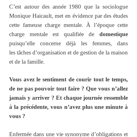
C’est autour des année 1980 que la sociologue
Monique Haicault, met en évidence par des études
cette fameuse charge mentale. À l’époque cette
charge mentale est qualifiée de
domestique
puisqu’elle concerne déjà les femmes, dans
les tâches d’organisation et de gestion de la maison
et de la famille.
Vous avez le sentiment de courir tout le temps,
de ne pas pouvoir tout faire ? Que vous n’allez
jamais y arriver ? Et chaque journée ressemble
à la précédente, vous n’avez plus une minute à
vous ?
Enfermée dans une vie synonyme d’obligations et