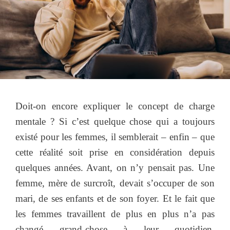
Doit-on encore expliquer le concept de charge
mentale ? Si c’est quelque chose qui a toujours
existé pour les femmes, il semblerait – enfin – que
cette réalité soit prise en considération depuis
quelques années. Avant, on n’y pensait pas. Une
femme, mère de surcroît, devait s’occuper de son
mari, de ses enfants et de son foyer. Et le fait que
les femmes travaillent de plus en plus n’a pas
changé grand-chose à leur quotidien.