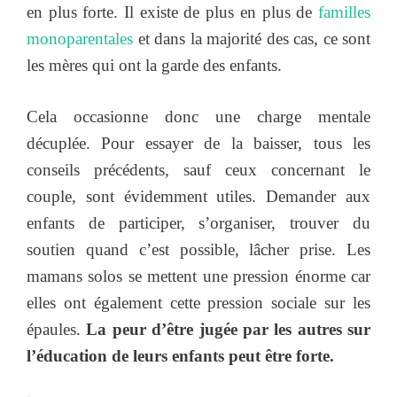
en plus forte. Il existe de plus en plus de
familles
monoparentales
et dans la majorité des cas, ce sont
les mères qui ont la garde des enfants.
Cela occasionne donc une charge mentale
décuplée. Pour essayer de la baisser, tous les
conseils précédents, sauf ceux concernant le
couple, sont évidemment utiles. Demander aux
enfants de participer, s’organiser, trouver du
soutien quand c’est possible, lâcher prise. Les
mamans solos se mettent une pression énorme car
elles ont également cette pression sociale sur les
épaules.
La peur d’être jugée par les autres sur
l’éducation de leurs enfants peut être forte.