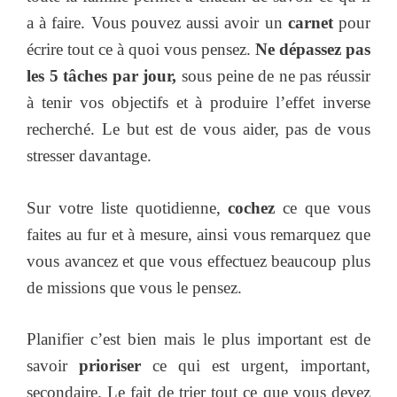
a à faire. Vous pouvez aussi avoir un
carnet
pour
écrire tout ce à quoi vous pensez.
Ne dépassez pas
les 5 tâches par jour,
sous peine de ne pas réussir
à tenir vos objectifs et à produire l’effet inverse
recherché. Le but est de vous aider, pas de vous
stresser davantage.
Sur votre liste quotidienne,
cochez
ce que vous
faites au fur et à mesure, ainsi vous remarquez que
vous avancez et que vous effectuez beaucoup plus
de missions que vous le pensez.
Planifier c’est bien mais le plus important est de
savoir
prioriser
ce qui est urgent, important,
secondaire. Le fait de trier tout ce que vous devez