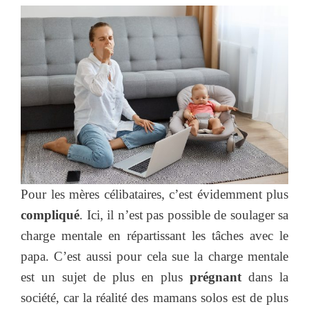
Pour les mères célibataires, c’est évidemment plus
compliqué
. Ici, il n’est pas possible de soulager sa
charge mentale en répartissant les tâches avec le
papa. C’est aussi pour cela sue la charge mentale
est un sujet de plus en plus
prégnant
dans la
société, car la réalité des mamans solos est de plus