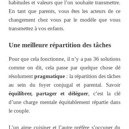
habitudes et valeurs que l’on souhaite transmettre.
En tant que parents, vous êtes les acteurs de ce
changement chez vous par le modèle que vous
transmettez à vos enfants.
Une meilleure répartition des tâches
Pour que cela fonctionne, il n’y a pas 36 solutions
comme on dit, cela passe par quelque chose dé
résolument
pragmatique
: la répartition des tâches
au sein du foyer conjugal et parental. Savoir
équilibrer, partager et déléguer
, c’est la clé
d’une charge mentale équitablement répartie dans
le couple.
L’un aime cuisiner et l’autre préfère s’occuper du