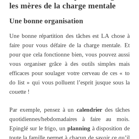
les mères de la charge mentale
Une bonne organisation
Une bonne répartition des tâches est LA chose à
faire pour vous défaire de la charge mentale. Et
pour que cela fonctionne bien, vous pouvez aussi
vous organiser grâce à des outils simples mais
efficaces pour soulager votre cerveau de ces « to
do list » qui vous polluent l’esprit jusque sous la
couette !
Par exemple, pensez à un
calendrier
des tâches
quotidiennes/hebdomadaires à faire au mois.
Epinglé sur le frigo, un
planning
à disposition de
toute la famille permet à chacun de savoir ce qu’il