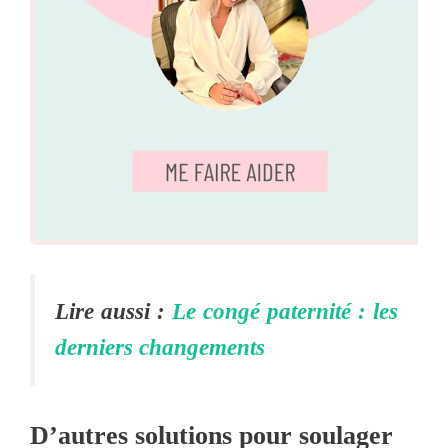
Lire aussi :
Le congé paternité : les
derniers changements
D’autres solutions pour soulager