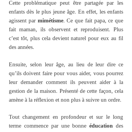
Cette problématique peut être partagée par les
enfants dès le plus jeune âge. En effet, les enfants
agissent par
mimétisme
. Ce que fait papa, ce que
fait maman, ils observent et reproduisent. Plus
c’est tôt, plus cela devient naturel pour eux au fil
des années.
Ensuite, selon leur âge, au lieu de leur dire ce
qu’ils doivent faire pour vous aider, vous pourrez
leur demander comment ils peuvent aider à la
gestion de la maison. Présenté de cette façon, cela
amène à la réflexion et non plus à suivre un ordre.
Tout changement en profondeur et sur le long
terme commence par une bonne
éducation
des