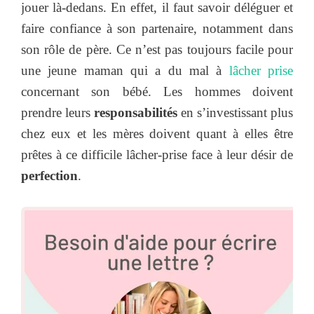
jouer là-dedans. En effet, il faut savoir déléguer et
faire confiance à son partenaire, notamment dans
son rôle de père. Ce n’est pas toujours facile pour
une jeune maman qui a du mal à
lâcher prise
concernant son bébé. Les hommes doivent
prendre leurs
responsabilités
en s’investissant plus
chez eux et les mères doivent quant à elles être
prêtes à ce difficile lâcher-prise face à leur désir de
perfection
.