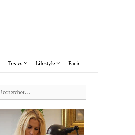
Textes
Lifestyle
Panier
chercher :