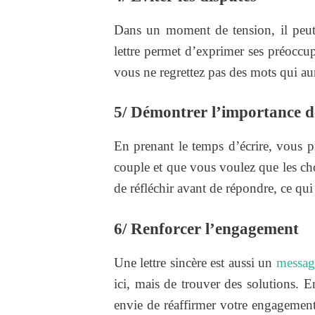
Dans un moment de tension, il peut 
lettre permet d’exprimer ses préoccup
vous ne regrettez pas des mots qui au
5/ Démontrer l’importance 
En prenant le temps d’écrire, vous p
couple et que vous voulez que les chos
de réfléchir avant de répondre, ce qu
6/ Renforcer l’engagement
Une lettre sincère est aussi un
messag
ici, mais de trouver des solutions. 
envie de réaffirmer votre engagement