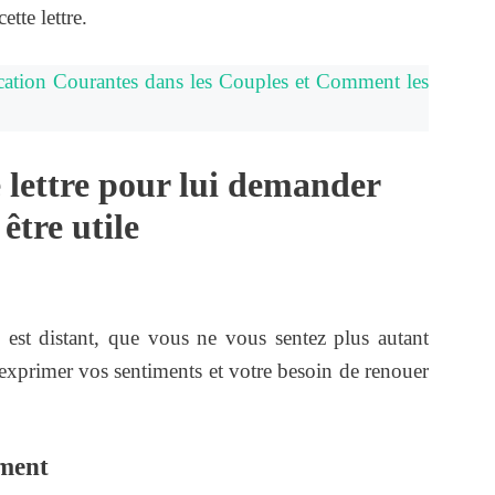
ette lettre.
ation Courantes dans les Couples et Comment les
e lettre pour lui demander
être utile
 est distant, que vous ne vous sentez plus autant
 exprimer vos sentiments et votre besoin de renouer
ment