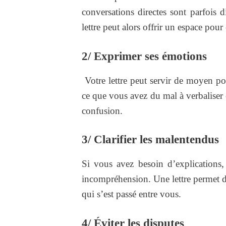
conversations directes sont parfois d
lettre peut alors offrir un espace pou
2/ Exprimer ses émotions
Votre lettre peut servir de moyen p
ce que vous avez du mal à verbaliser e
confusion.
3/ Clarifier les malentendus
Si vous avez besoin d’explications
incompréhension. Une lettre permet de
qui s’est passé entre vous.
4/ Éviter les disputes