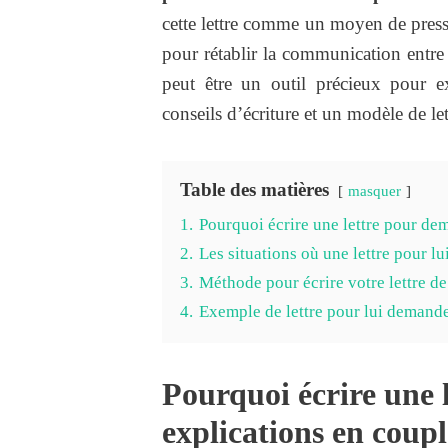
cette lettre comme un moyen de pressi
pour rétablir la communication entre v
peut être un outil précieux pour e
conseils d’écriture et un modèle de let
Table des matières
masquer
1.
Pourquoi écrire une lettre pour de
2.
Les situations où une lettre pour lu
3.
Méthode pour écrire votre lettre d
4.
Exemple de lettre pour lui demande
Pourquoi écrire une 
explications en coupl