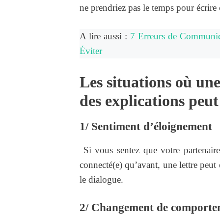
ne prendriez pas le temps pour écrire c
A lire aussi :
7 Erreurs de Communic
Éviter
Les situations où un
des explications peut 
1/ Sentiment d’éloignement
Si vous sentez que votre partenaire
connecté(e) qu’avant, une lettre peut
le dialogue.
2/ Changement de comporte