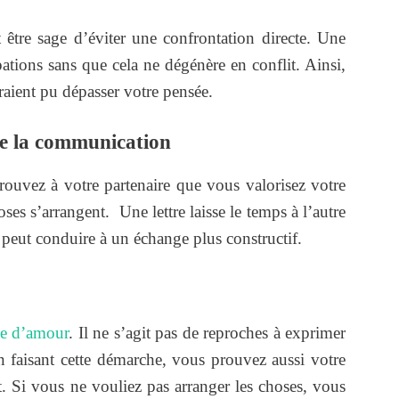
être sage d’éviter une confrontation directe. Une
ations sans que cela ne dégénère en conflit. Ainsi,
raient pu dépasser votre pensée.
de la communication
rouvez à votre partenaire que vous valorisez votre
es s’arrangent. Une lettre laisse le temps à l’autre
i peut conduire à un échange plus constructif.
e d’amour
. Il ne s’agit pas de reproches à exprimer
En faisant cette démarche, vous prouvez aussi votre
. Si vous ne vouliez pas arranger les choses, vous