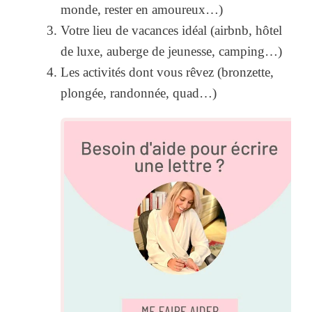
monde, rester en amoureux…)
Votre lieu de vacances idéal (airbnb, hôtel
de luxe, auberge de jeunesse, camping…)
Les activités dont vous rêvez (bronzette,
plongée, randonnée, quad…)