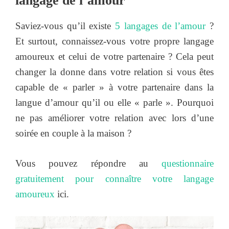
langage de l’amour
Saviez-vous qu’il existe
5 langages de l’amour
?
Et surtout, connaissez-vous votre propre langage
amoureux et celui de votre partenaire ? Cela peut
changer la donne dans votre relation si vous êtes
capable de « parler » à votre partenaire dans la
langue d’amour qu’il ou elle « parle ». Pourquoi
ne pas améliorer votre relation avec lors d’une
soirée en couple à la maison ?
Vous pouvez répondre au
questionnaire
gratuitement pour connaître votre langage
amoureux
ici.