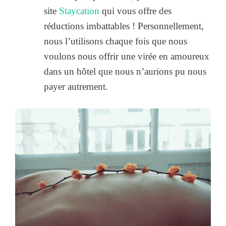
site
Staycation
qui vous offre des
réductions imbattables ! Personnellement,
nous l’utilisons chaque fois que nous
voulons nous offrir une virée en amoureux
dans un hôtel que nous n’aurions pu nous
payer autrement.