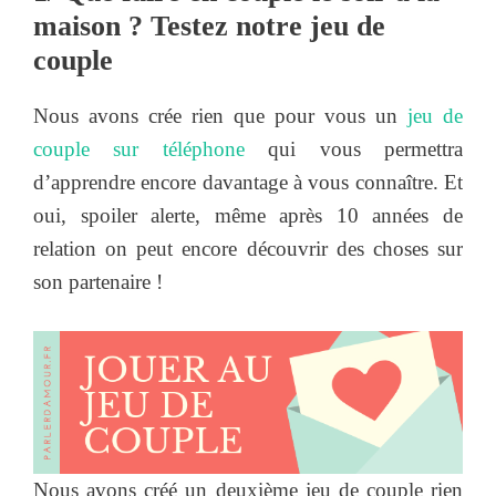
maison ? Testez notre jeu de
couple
Nous avons crée rien que pour vous un
jeu de
couple sur téléphone
qui vous permettra
d’apprendre encore davantage à vous connaître. Et
oui, spoiler alerte, même après 10 années de
relation on peut encore découvrir des choses sur
son partenaire !
Nous avons créé un deuxième jeu de couple rien