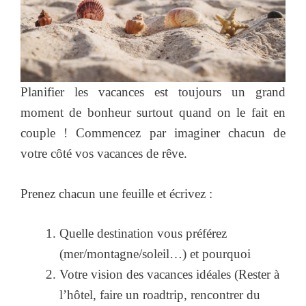
Planifier les vacances est toujours un grand
moment de bonheur surtout quand on le fait en
couple ! Commencez par imaginer chacun de
votre côté vos vacances de rêve.
Prenez chacun une feuille et écrivez :
Quelle destination vous préférez
(mer/montagne/soleil…) et pourquoi
Votre vision des vacances idéales (Rester à
l’hôtel, faire un roadtrip, rencontrer du