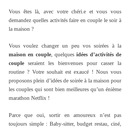
Vous êtes là, avec votre chéri.e et vous vous
demandez quelles activités faire en couple le soir à
la maison ?
Vous voulez changer un peu vos soirées à la
maison en couple
, quelques
idées d’activités de
couple
seraient les bienvenues pour casser la
routine ? Votre souhait est exaucé ! Nous vous
proposons plein d’idées de soirée à la maison pour
les couples qui sont bien meilleures qu’un énième
marathon Netflix !
Parce que oui, sortir en amoureux n’est pas
toujours simple : Baby-sitter, budget restau, ciné,