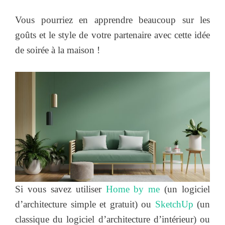
Vous pourriez en apprendre beaucoup sur les
goûts et le style de votre partenaire avec cette idée
de soirée à la maison !
Si vous savez utiliser
Home by me
(un logiciel
d’architecture simple et gratuit) ou
SketchUp
(un
classique du logiciel d’architecture d’intérieur) ou