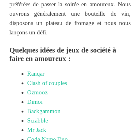
préférées de passer la soirée en amoureux. Nous
ouvrons généralement une bouteille de vin,
disposons un plateau de fromage et nous nous
lançons un défi.
Quelques idées de jeux de société à
faire en amoureux :
Ranqar
Clash of couples
Ozmooz
Dimoi
Backgammon
Scrabble
Mr Jack
Code Name Duo