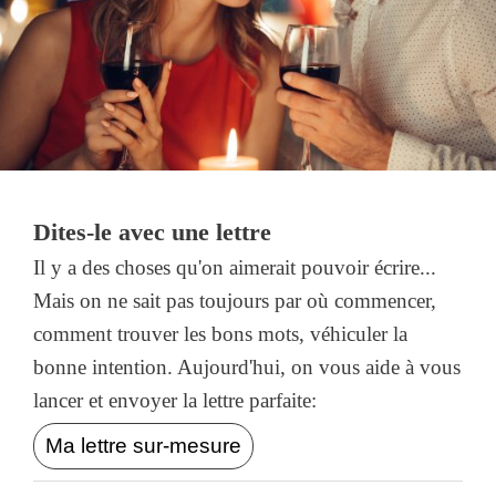
Dites-le avec une lettre
Il y a des choses qu'on aimerait pouvoir écrire...
Mais on ne sait pas toujours par où commencer,
comment trouver les bons mots, véhiculer la
bonne intention. Aujourd'hui, on vous aide à vous
lancer et envoyer la lettre parfaite:
Ma lettre sur-mesure