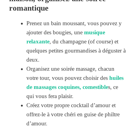
romantique
Prenez un bain moussant, vous pouvez y
ajouter des bougies, une
musique
relaxante
, du champagne (of course) et
quelques petites gourmandises à déguster à
deux.
Organisez une soirée massage, chacun
votre tour, vous pouvez choisir des
huiles
de massages coquines, comestible
s, ce
qui vous fera plaisir.
Créez votre propre cocktail d’amour et
offrez-le à votre chéri en guise de philtre
d’amour.