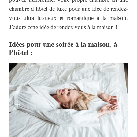
chambre d’hôtel de luxe pour une idée de rendez-
vous ultra luxueux et romantique à la maison.
J’adore cette idée de rendez-vous à la maison !
Idées pour une soirée à la maison, à
l’hôtel :