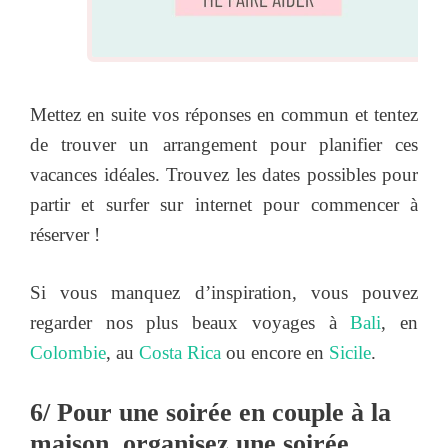
Mettez en suite vos réponses en commun et tentez
de trouver un arrangement pour planifier ces
vacances idéales. Trouvez les dates possibles pour
partir et surfer sur internet pour commencer à
réserver !
Si vous manquez d’inspiration, vous pouvez
regarder nos plus beaux voyages à
Bali
, en
Colombie
, au
Costa Rica
ou encore en
Sicile
.
6/ Pour une soirée en couple à la
maison, organisez une soirée