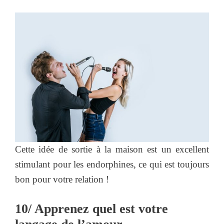
Cette idée de sortie à la maison est un excellent
stimulant pour les endorphines, ce qui est toujours
bon pour votre relation !
10/ Apprenez quel est votre