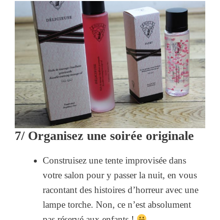
7/ Organisez une soirée originale
Construisez une tente improvisée dans
votre salon pour y passer la nuit, en vous
racontant des histoires d’horreur avec une
lampe torche. Non, ce n’est absolument
pas réservé aux enfants !