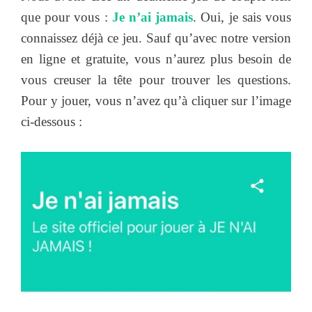
que pour vous :
Je n’ai jamais
. Oui, je sais vous
connaissez déjà ce jeu. Sauf qu’avec notre version
en ligne et gratuite, vous n’aurez plus besoin de
vous creuser la tête pour trouver les questions.
Pour y jouer, vous n’avez qu’à cliquer sur l’image
ci-dessous :