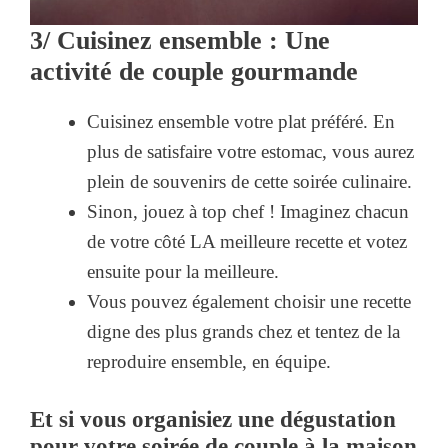
3/ Cuisinez ensemble : Une
activité de couple gourmande
Cuisinez ensemble votre plat préféré. En
plus de satisfaire votre estomac, vous aurez
plein de souvenirs de cette soirée culinaire.
Sinon, jouez à top chef ! Imaginez chacun
de votre côté LA meilleure recette et votez
ensuite pour la meilleure.
Vous pouvez également choisir une recette
digne des plus grands chez et tentez de la
reproduire ensemble, en équipe.
Et si vous organisiez une dégustation
pour votre soirée de couple à la maison