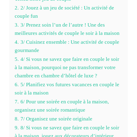
2.
2/ Jouez à un jeu de société : Un activité de
couple fun
3.
3/ Prenez soin l’un de l’autre ! Une des
meilleures activités de couple le soir à la maison
4.
3/ Cuisinez ensemble : Une activité de couple
gourmande
5.
4/ Si vous ne savez que faire en couple le soir
à la maison, pourquoi ne pas transformer votre
chambre en chambre d’hôtel de luxe ?
6.
5/ Planifiez vos futures vacances en couple le
soir à la maison
7.
6/ Pour une soirée en couple à la maison,
organisez une soirée romantique
8.
7/ Organisez une soirée originale
9.
8/ Si vous ne savez que faire en couple le soir
à la maison, jouez aux décorateurs d’intérieur