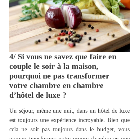
4/ Si vous ne savez que faire en
couple le soir à la maison,
pourquoi ne pas transformer
votre chambre en chambre
d’hôtel de luxe ?
Un séjour, même une nuit, dans un hôtel de luxe
est toujours une expérience incroyable. Bien que
cela ne soit pas toujours dans le budget, vous
pouvez transformer votre propre chambre en une