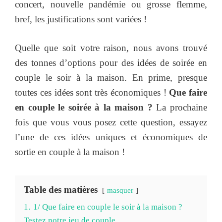
concert, nouvelle pandémie ou grosse flemme,
bref, les justifications sont variées !
Quelle que soit votre raison, nous avons trouvé
des tonnes d’options pour des idées de soirée en
couple le soir à la maison. En prime, presque
toutes ces idées sont très économiques !
Que faire
en couple le soirée à la maison ?
La prochaine
fois que vous vous posez cette question, essayez
l’une de ces idées uniques et économiques de
sortie en couple à la maison !
Table des matières
masquer
1.
1/ Que faire en couple le soir à la maison ?
Testez notre jeu de couple