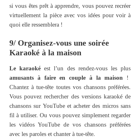
si vous êtes prêt à apprendre, vous pouvez recréer
virtuellement la pièce avec vos idées pour voir à
quoi elle ressemblera !
9/ Organisez-vous une soirée
Karaoké à la maison
Le karaoké
est l’un des rendez-vous les plus
amusants à faire en couple à la maison
!
Chantez à tue-tête toutes vos chansons préférées.
Vous pouvez rechercher des versions karaoké de
chansons sur YouTube et acheter des micros sans
fil à utiliser. Ou vous pouvez simplement regarder
les vidéos YouTube de vos chansons préférées
avec les paroles et chanter à tue-tête.