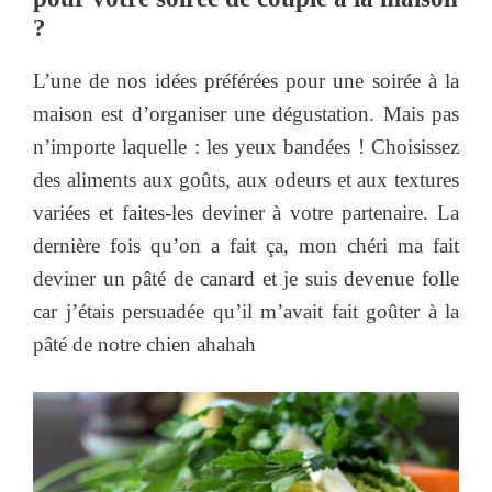
?
L’une de nos idées préférées pour une soirée à la
maison est d’organiser une dégustation. Mais pas
n’importe laquelle : les yeux bandées ! Choisissez
des aliments aux goûts, aux odeurs et aux textures
variées et faites-les deviner à votre partenaire. La
dernière fois qu’on a fait ça, mon chéri ma fait
deviner un pâté de canard et je suis devenue folle
car j’étais persuadée qu’il m’avait fait goûter à la
pâté de notre chien ahahah