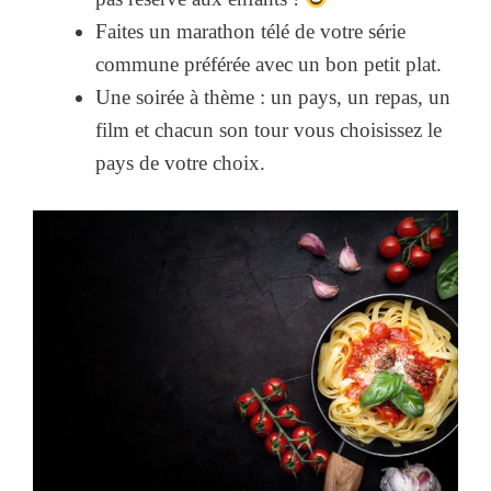
Faites un marathon télé de votre série
commune préférée avec un bon petit plat.
Une soirée à thème : un pays, un repas, un
film et chacun son tour vous choisissez le
pays de votre choix.