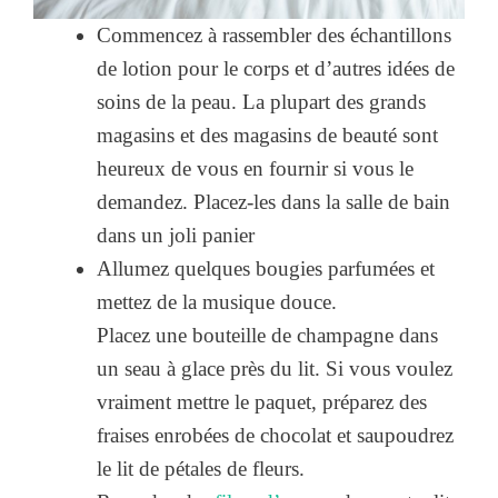
Commencez à rassembler des échantillons
de lotion pour le corps et d’autres idées de
soins de la peau. La plupart des grands
magasins et des magasins de beauté sont
heureux de vous en fournir si vous le
demandez. Placez-les dans la salle de bain
dans un joli panier
Allumez quelques bougies parfumées et
mettez de la musique douce.
Placez une bouteille de champagne dans
un seau à glace près du lit. Si vous voulez
vraiment mettre le paquet, préparez des
fraises enrobées de chocolat et saupoudrez
le lit de pétales de fleurs.