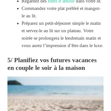
Regardez des
films d’amour
dans votre lit.
Commandez votre plat préféré et mangez-
le au lit.
Préparez un petit-déjeuner simple le matin
et servez-le au lit sur un plateau. Votre
soirée se prolongera le lendemain matin et
vous aurez l’impression d’être dans le luxe.
5/ Planifiez vos futures vacances
en couple le soir à la maison