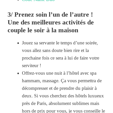
3/ Prenez soin l’un de l’autre !
Une des meilleures activités de
couple le soir à la maison
Jouez sa servante le temps d’une soirée,
vous allez sans doute bien rire et la
prochaine fois ce sera à lui de faire votre
serviteur !
Offrez-vous une nuit à l’hôtel avec spa
hammam, massage. Ça vous permettra de
décompresser et de prendre du plaisir à
deux. Si vous cherchez des hôtels luxueux
près de Paris, absolument sublimes mais
hors de prix pour vous, je vous conseille le