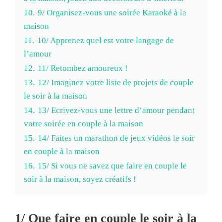
10.
9/ Organisez-vous une soirée Karaoké à la
maison
11.
10/ Apprenez quel est votre langage de
l’amour
12.
11/ Retombez amoureux !
13.
12/ Imaginez votre liste de projets de couple
le soir à la maison
14.
13/ Ecrivez-vous une lettre d’amour pendant
votre soirée en couple à la maison
15.
14/ Faites un marathon de jeux vidéos le soir
en couple à la maison
16.
15/ Si vous ne savez que faire en couple le
soir à la maison, soyez créatifs !
1/ Que faire en couple le soir à la