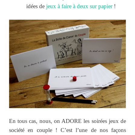
idées de
jeux à faire à deux sur papier
!
En tous cas, nous, on ADORE les soirées jeux de
société en couple ! C’est l’une de nos façons