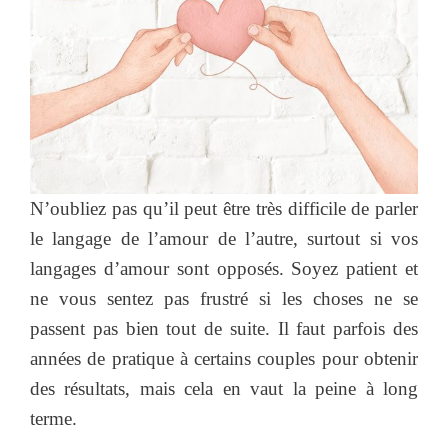
N’oubliez pas qu’il peut être très difficile de parler
le langage de l’amour de l’autre, surtout si vos
langages d’amour sont opposés. Soyez patient et
ne vous sentez pas frustré si les choses ne se
passent pas bien tout de suite. Il faut parfois des
années de pratique à certains couples pour obtenir
des résultats, mais cela en vaut la peine à long
terme.