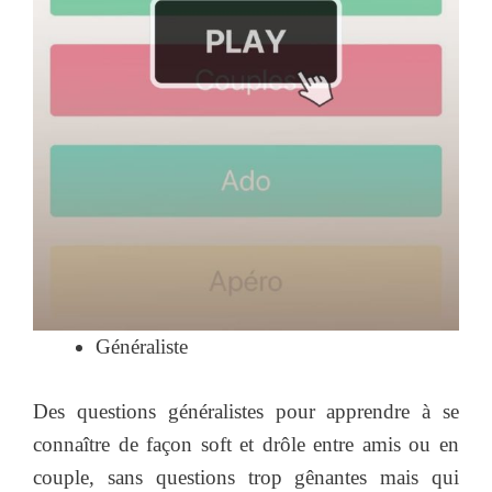
Généraliste
Des questions généralistes pour apprendre à se
connaître de façon soft et drôle entre amis ou en
couple, sans questions trop gênantes mais qui