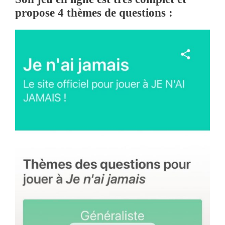
propose 4 thèmes de questions :