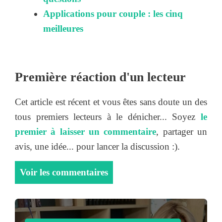
Applications pour couple : les cinq
meilleures
Première réaction d'un lecteur
Cet article est récent et vous êtes sans doute un des
tous premiers lecteurs à le dénicher... Soyez
le
premier à laisser un commentaire
, partager un
avis, une idée... pour lancer la discussion :).
Voir les commentaires