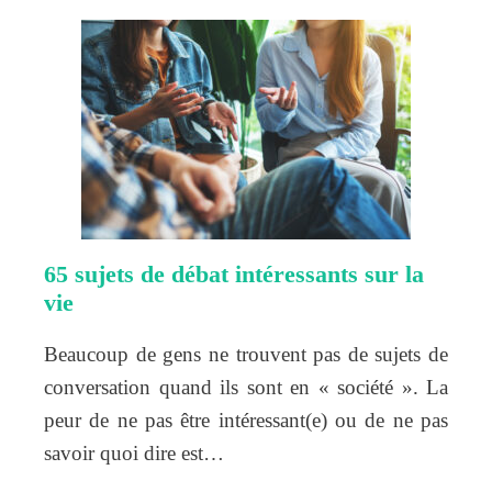
65 sujets de débat intéressants sur la
vie
Beaucoup de gens ne trouvent pas de sujets de
conversation quand ils sont en « société ». La
peur de ne pas être intéressant(e) ou de ne pas
savoir quoi dire est…