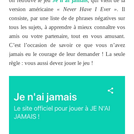
on retrouve le jeu
Je n’ai jamais
, qui vient de la
version américaine
« Never Have I Ever ».
Il
consiste, par une liste de de phrases négatives sur
tous les sujets, à apprendre à mieux connaître vos
amis ou votre partenaire, tout en vous amusant.
C’est l’occasion de savoir ce que vous n’avez
jamais eu le courage de leur demander ! La seule
règle : vous aussi devez jouer le jeu !