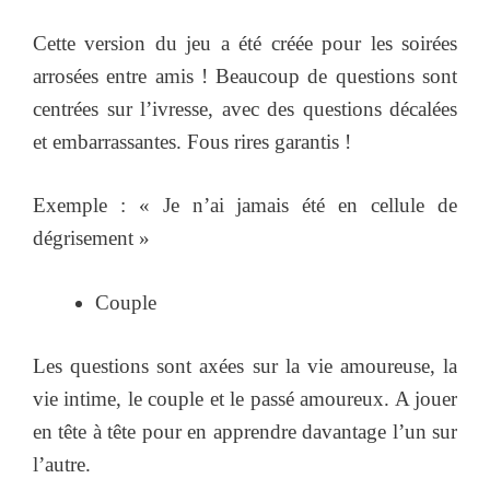
Cette version du jeu a été créée pour les soirées
arrosées entre amis ! Beaucoup de questions sont
centrées sur l’ivresse, avec des questions décalées
et embarrassantes. Fous rires garantis !
Exemple : « Je n’ai jamais été en cellule de
dégrisement »
Couple
Les questions sont axées sur la vie amoureuse, la
vie intime, le couple et le passé amoureux. A jouer
en tête à tête pour en apprendre davantage l’un sur
l’autre.