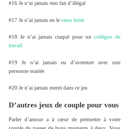
#16 Je n’ai jamais rien fait d’illégal
#17 Je n’ai jamais eu le
cœur brisé
#18 Je n’ai jamais craqué pour un
collègue de
travail
#19 Je n’ai jamais eu d’aventure avec une
personne mariée
#20 Je n’ai jamais menti dans ce jeu
D’autres jeux de couple pour vous
Parler d’amour a à cœur de permettre à votre
couple de passer de bons moments à deux. Vous