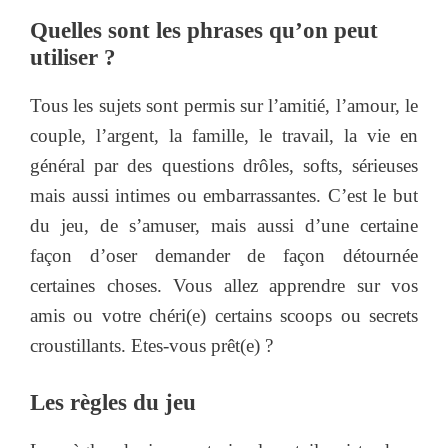
Quelles sont les phrases qu’on peut
utiliser ?
Tous les sujets sont permis sur l’amitié, l’amour, le
couple, l’argent, la famille, le travail, la vie en
général par des questions drôles, softs, sérieuses
mais aussi intimes ou embarrassantes. C’est le but
du jeu, de s’amuser, mais aussi d’une certaine
façon d’oser demander de façon détournée
certaines choses. Vous allez apprendre sur vos
amis ou votre chéri(e) certains scoops ou secrets
croustillants. Etes-vous prêt(e) ?
Les règles du jeu