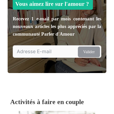
Vous aimez lire sur l'amour ?
Recevez
1 e-mail par mois
contenant les
nouveaux articles les plus appréciés par la
communauté
Parler d'Amour
Valider
Activités à faire en couple