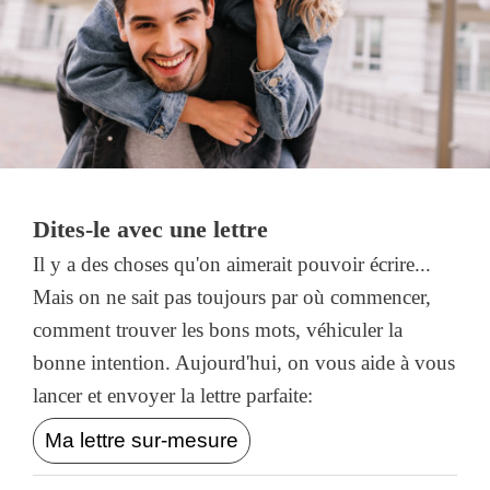
Dites-le avec une lettre
Il y a des choses qu'on aimerait pouvoir écrire...
Mais on ne sait pas toujours par où commencer,
comment trouver les bons mots, véhiculer la
bonne intention. Aujourd'hui, on vous aide à vous
lancer et envoyer la lettre parfaite:
Ma lettre sur-mesure