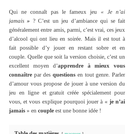
Qui ne connaît pas le fameux jeu
« Je n’ai
jamais
»
? C’est un jeu d’ambiance qui se fait
généralement entre amis, parmi, c’est vrai, ces jeux
d’alcool qui ont lieu en soirée. Mais il est tout à
fait possible d’y jouer en restant sobre et en
couple. Quelle que soit la version choisie, c’est un
excellent moyen d’
apprendre à mieux vous
connaître
par des
questions
en tout genre. Parler
d’amour vous propose de jouer à une version du
jeu en ligne et gratuit créée spécialement pour
vous, et vous explique pourquoi jouer à «
je n’ai
jamais
» en
couple
est une bonne idée !
Table des matières
masquer