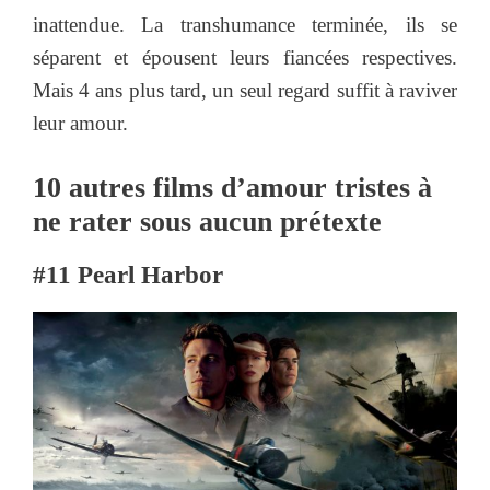
inattendue. La transhumance terminée, ils se
séparent et épousent leurs fiancées respectives.
Mais 4 ans plus tard, un seul regard suffit à raviver
leur amour.
10 autres films d’amour tristes à
ne rater sous aucun prétexte
#11 Pearl Harbor