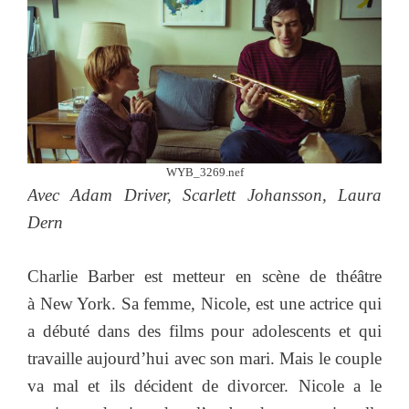
WYB_3269.nef
Avec
Adam Driver, Scarlett Johansson, Laura
Dern
Charlie Barber est metteur en scène de théâtre
à New York. Sa femme, Nicole, est une actrice qui
a débuté dans des films pour adolescents et qui
travaille aujourd’hui avec son mari. Mais le couple
va mal et ils décident de divorcer. Nicole a le