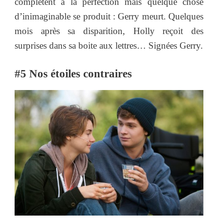
complètent à la perfection mais quelque chose
d’inimaginable se produit : Gerry meurt. Quelques
mois après sa disparition, Holly reçoit des
surprises dans sa boite aux lettres… Signées Gerry.
#5 Nos étoiles contraires