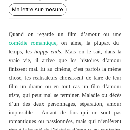
Ma lettre sur-mesure
Quand on regarde un film d’amour ou une
comédie romantique
, on aime, la plupart du
temps, les
happy ends
. Mais on le sait, dans la
vraie vie, il arrive que les histoires d’amour
finissent mal. Et au cinéma, c’est parfois la même
chose, les réalisateurs choisissent de faire de leur
film un drame ou en tout cas un film d’amour
triste, qui peut mal se terminer. Maladie ou décès
d’un des deux personnages, séparation, amour
impossible… Autant de fins qui ne sont pas
romantiques ou passionnées, mais qui n’enlèvent
rien à la beauté de l’histoire d’amour, au contraire.