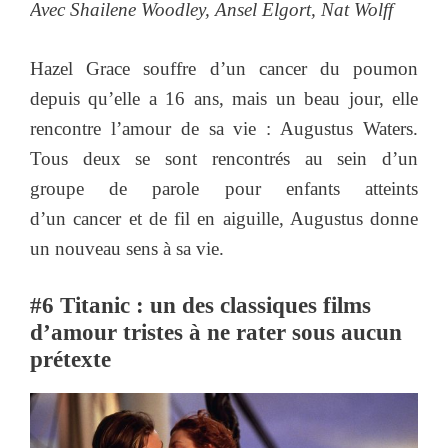
Avec Shailene Woodley, Ansel Elgort, Nat Wolff
Hazel Grace souffre d’un cancer du poumon
depuis qu’elle a 16 ans, mais un beau jour, elle
rencontre l’amour de sa vie : Augustus Waters.
Tous deux se sont rencontrés au sein d’un
groupe de parole pour enfants atteints
d’un cancer et de fil en aiguille, Augustus donne
un nouveau sens à sa vie.
#6 Titanic : un des classiques films
d’amour tristes à ne rater sous aucun
prétexte