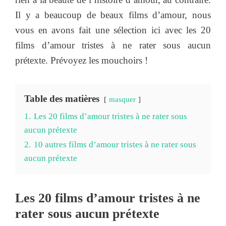
Il y a beaucoup de beaux films d’amour, nous
vous en avons fait une sélection ici avec les 20
films d’amour tristes à ne rater sous aucun
prétexte. Prévoyez les mouchoirs !
Table des matières
masquer
1.
Les 20 films d’amour tristes à ne rater sous
aucun prétexte
2.
10 autres films d’amour tristes à ne rater sous
aucun prétexte
Les 20 films d’amour tristes à ne
rater sous aucun prétexte