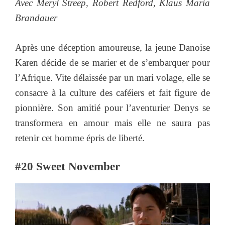
Avec
Meryl Streep, Robert Redford, Klaus Maria
Brandauer
Après une déception amoureuse, la jeune Danoise
Karen décide de se marier et de s’embarquer pour
l’Afrique. Vite délaissée par un mari volage, elle se
consacre à la culture des caféiers et fait figure de
pionnière. Son amitié pour l’aventurier Denys se
transformera en amour mais elle ne saura pas
retenir cet homme épris de liberté.
#20 Sweet November