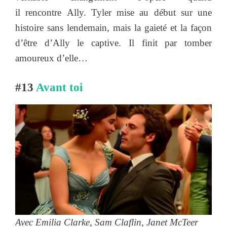
il rencontre Ally. Tyler mise au début sur une
histoire sans lendemain, mais la gaieté et la façon
d’être d’Ally le captive. Il finit par tomber
amoureux d’elle…
#13
Avant toi
Avec Emilia Clarke, Sam Claflin, Janet McTeer