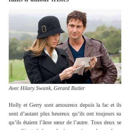
Avec Hilary Swank, Gerard Butler
Holly et Gerry sont amoureux depuis la fac et ils
sont d’autant plus heureux qu’ils ont toujours su
qu’ils étaient l’âme sœur de l’autre. Tous deux se