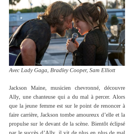
Avec Lady Gaga, Bradley Cooper, Sam Elliott
Jackson Maine, musicien chevronné, découvre
Ally, une chanteuse qui a du mal à percer. Alors
que la jeune femme est sur le point de renoncer à
faire carrière, Jackson tombe amoureux d’elle et la
propulse sur le devant de la scène. Bientôt éclipsé
par le succès d’Ally, il vit de plus en plus de mal