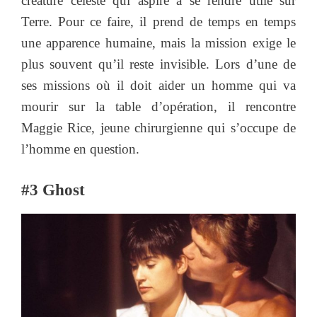
créature céleste qui aspire à se rendre utile sur
Terre. Pour ce faire, il prend de temps en temps
une apparence humaine, mais la mission exige le
plus souvent qu’il reste invisible. Lors d’une de
ses missions où il doit aider un homme qui va
mourir sur la table d’opération, il rencontre
Maggie Rice, jeune chirurgienne qui s’occupe de
l’homme en question.
#3 Ghost