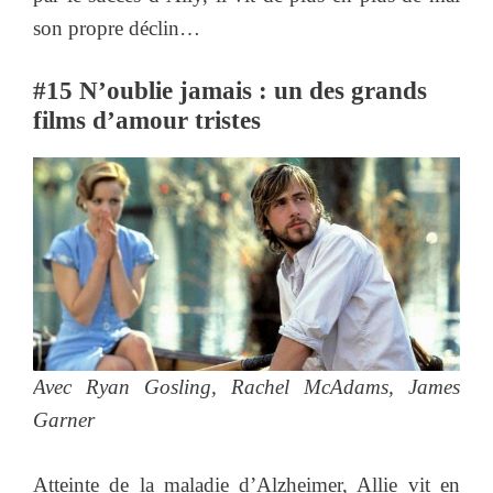
son propre déclin…
#15 N’oublie jamais : un des grands
films d’amour tristes
Avec Ryan Gosling, Rachel McAdams, James
Garner
Atteinte de la maladie d’Alzheimer, Allie vit en