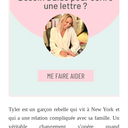
Tyler est un garçon rebelle qui vit à New York et
qui a une relation compliquée avec sa famille. Un
véritable changement s’opère quand