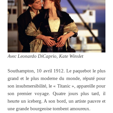
Avec Leonardo DiCaprio, Kate Winslet
Southampton, 10 avril 1912. Le paquebot le plus
grand et le plus moderne du monde, réputé pour
son insubmersibilité, le « Titanic », appareille pour
son premier voyage. Quatre jours plus tard, il
heurte un iceberg. A son bord, un artiste pauvre et
une grande bourgeoise tombent amoureux.