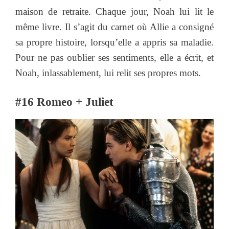
maison de retraite. Chaque jour, Noah lui lit le
même livre. Il s’agit du carnet où Allie a consigné
sa propre histoire, lorsqu’elle a appris sa maladie.
Pour ne pas oublier ses sentiments, elle a écrit, et
Noah, inlassablement, lui relit ses propres mots.
#16 Romeo + Juliet