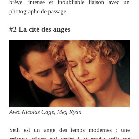
brève, intense et inoubliable liaison avec un
photographe de passage.
#2 La cité des anges
Avec Nicolas Cage, Meg Ryan
Seth est un ange des temps modernes : une