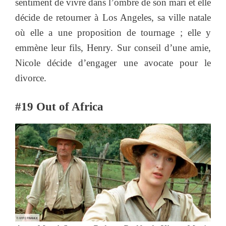
sentiment de vivre dans l’ombre de son mari et elle
décide de retourner à Los Angeles, sa ville natale
où elle a une proposition de tournage ; elle y
emmène leur fils, Henry. Sur conseil d’une amie,
Nicole décide d’engager une avocate pour le
divorce.
#19 Out of Africa