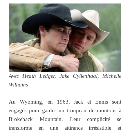
Avec Heath Ledger, Jake Gyllenhaal, Michelle
Williams
Au Wyoming, en 1963, Jack et Ennis sont
engagés pour garder un troupeau de moutons à
Brokeback Mountain. Leur complicité se
transforme en une attirance irrésistible et