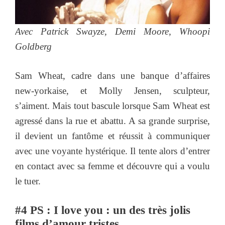
Avec Patrick Swayze, Demi Moore, Whoopi
Goldberg
Sam Wheat, cadre dans une banque d’affaires
new-yorkaise, et Molly Jensen, sculpteur,
s’aiment. Mais tout bascule lorsque Sam Wheat est
agressé dans la rue et abattu. A sa grande surprise,
il devient un fantôme et réussit à communiquer
avec une voyante hystérique. Il tente alors d’entrer
en contact avec sa femme et découvre qui a voulu
le tuer.
#4 PS : I love you : un des très jolis
films d’amour tristes