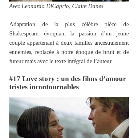
Avec Leonardo DiCaprio, Claire Danes
Adaptation de la plus célèbre pièce de
Shakespeare, évoquant la passion d’un jeune
couple appartenant à deux familles ancestralement
ennemies, replacée à notre époque de bruit et de
fureur mais avec le texte intégral de l’auteur.
#17 Love story : un des films d’amour
tristes incontournables