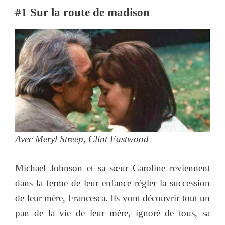
#1 Sur la route de madison
Avec Meryl Streep, Clint Eastwood
Michael Johnson et sa sœur Caroline reviennent
dans la ferme de leur enfance régler la succession
de leur mère, Francesca. Ils vont découvrir tout un
pan de la vie de leur mère, ignoré de tous, sa