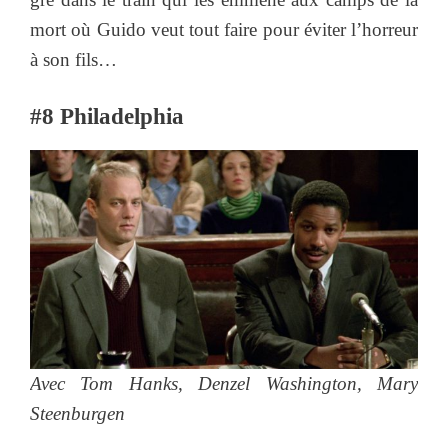
mort où Guido veut tout faire pour éviter l’horreur
à son fils…
#8 Philadelphia
Avec
Tom Hanks, Denzel Washington, Mary
Steenburgen