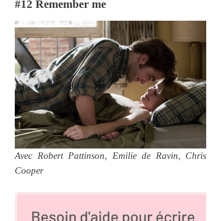
#12 Remember me
Avec Robert Pattinson, Emilie de Ravin, Chris
Cooper