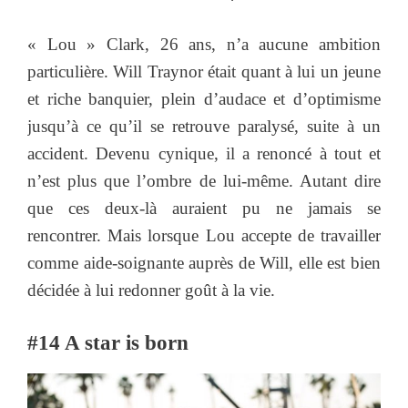
« Lou » Clark, 26 ans, n’a aucune ambition
particulière. Will Traynor était quant à lui un jeune
et riche banquier, plein d’audace et d’optimisme
jusqu’à ce qu’il se retrouve paralysé, suite à un
accident. Devenu cynique, il a renoncé à tout et
n’est plus que l’ombre de lui-même. Autant dire
que ces deux-là auraient pu ne jamais se
rencontrer. Mais lorsque Lou accepte de travailler
comme aide-soignante auprès de Will, elle est bien
décidée à lui redonner goût à la vie.
#14 A star is born