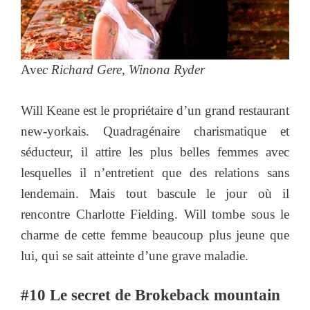
Ave
c Richard Gere, Winona Ryder
Will Keane est le propriétaire d’un grand restaurant
new-yorkais. Quadragénaire charismatique et
séducteur, il attire les plus belles femmes avec
lesquelles il n’entretient que des relations sans
lendemain. Mais tout bascule le jour où il
rencontre Charlotte Fielding. Will tombe sous le
charme de cette femme beaucoup plus jeune que
lui, qui se sait atteinte d’une grave maladie.
#10 Le secret de Brokeback mountain