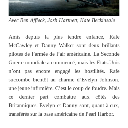
Avec Ben Affleck, Josh Hartnett, Kate Beckinsale
Amis depuis la plus tendre enfance, Rafe
McCawley et Danny Walker sont deux brillants
pilotes de l’armée de l’air américaine. La Seconde
Guerre mondiale a commencé, mais les Etats-Unis
n’ont pas encore engagé les hostilités. Rafe
succombe bientôt au charme d’Evelyn Johnson,
une jeune infirmière. C’est le coup de foudre. Mais
ce dernier part combattre aux côtés des
Britanniques. Evelyn et Danny sont, quant à eux,
transférés sur la base américaine de Pearl Harbor.