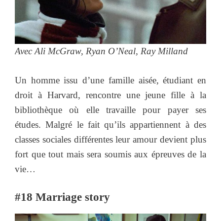
Avec
Ali McGraw, Ryan O’Neal, Ray Milland
Un homme issu d’une famille aisée, étudiant en
droit à Harvard, rencontre une jeune fille à la
bibliothèque où elle travaille pour payer ses
études. Malgré le fait qu’ils appartiennent à des
classes sociales différentes leur amour devient plus
fort que tout mais sera soumis aux épreuves de la
vie…
#18 Marriage story