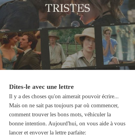
Dites-le avec une lettre
Il y a des choses qu'on aimerait pouvoir écrire...
Mais on ne sait pas toujours par où commencer,
comment trouver les bons mots, véhiculer la
bonne intention. Aujourd'hui, on vous aide à vous
lancer et envoyer la lettre parfaite: