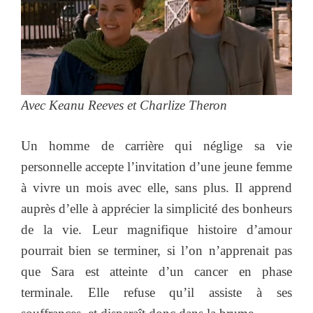
Avec Keanu Reeves et Charlize Theron
Un homme de carrière qui néglige sa vie
personnelle accepte l’invitation d’une jeune femme
à vivre un mois avec elle, sans plus. Il apprend
auprès d’elle à apprécier la simplicité des bonheurs
de la vie. Leur magnifique histoire d’amour
pourrait bien se terminer, si l’on n’apprenait pas
que Sara est atteinte d’un cancer en phase
terminale. Elle refuse qu’il assiste à ses