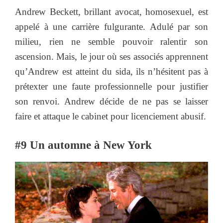
Andrew Beckett, brillant avocat, homosexuel, est
appelé à une carrière fulgurante. Adulé par son
milieu, rien ne semble pouvoir ralentir son
ascension. Mais, le jour où ses associés apprennent
qu’Andrew est atteint du sida, ils n’hésitent pas à
prétexter une faute professionnelle pour justifier
son renvoi. Andrew décide de ne pas se laisser
faire et attaque le cabinet pour licenciement abusif.
#9 Un automne à New York