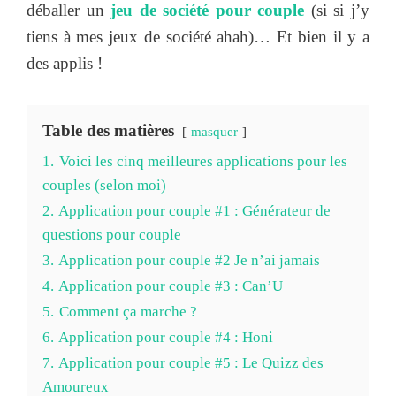
déballer un
jeu de société pour couple
(si si j’y
tiens à mes jeux de société ahah)… Et bien il y a
des applis !
Table des matières
masquer
1.
Voici les cinq meilleures applications pour les
couples (selon moi)
2.
Application pour couple #1 : Générateur de
questions pour couple
3.
Application pour couple #2 Je n’ai jamais
4.
Application pour couple #3 : Can’U
5.
Comment ça marche ?
6.
Application pour couple #4 : Honi
7.
Application pour couple #5 : Le Quizz des
Amoureux