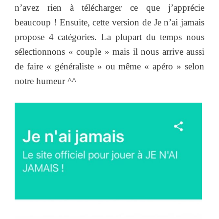
n’avez rien à télécharger ce que j’apprécie
beaucoup ! Ensuite, cette version de Je n’ai jamais
propose 4 catégories. La plupart du temps nous
sélectionnons « couple » mais il nous arrive aussi
de faire « généraliste » ou même « apéro » selon
notre humeur ^^