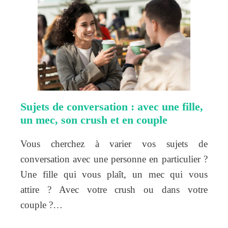
Sujets de conversation : avec une fille,
un mec, son crush et en couple
Vous cherchez à varier vos sujets de
conversation avec une personne en particulier ?
Une fille qui vous plaît, un mec qui vous
attire ? Avec votre crush ou dans votre
couple ?…