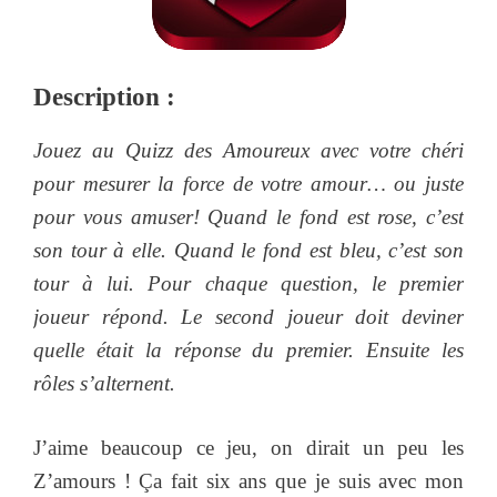
Description :
Jouez au Quizz des Amoureux avec votre chéri
pour mesurer la force de votre amour… ou juste
pour vous amuser! Quand le fond est rose, c’est
son tour à elle. Quand le fond est bleu, c’est son
tour à lui. Pour chaque question, le premier
joueur répond. Le second joueur doit deviner
quelle était la réponse du premier. Ensuite les
rôles s’alternent.
J’aime beaucoup ce jeu, on dirait un peu les
Z’amours ! Ça fait six ans que je suis avec mon