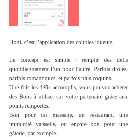
Honi, c’est l’application des couples joueurs.
Le concept est simple : remplir des défis
quotidiennement l’un pour l’autre. Parfois drôles,
parfois romantiques, et parfois plus coquins.
Une fois les défis accomplis, vous pouvez acheter
des Bons à utiliser sur votre partenaire grâce aux
points remportés.
Bon pour un massage, un restaurant, une
immunité vaisselle, ou encore bon pour une
gâterie, par exemple.