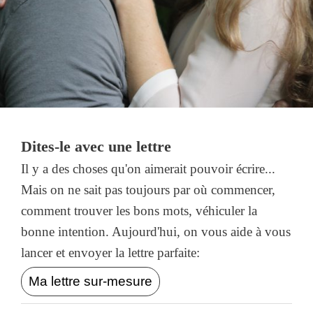
Dites-le avec une lettre
Il y a des choses qu'on aimerait pouvoir écrire...
Mais on ne sait pas toujours par où commencer,
comment trouver les bons mots, véhiculer la
bonne intention. Aujourd'hui, on vous aide à vous
lancer et envoyer la lettre parfaite:
Ma lettre sur-mesure