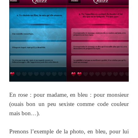
En rose : pour madame, en bleu : pour monsieur
(ouais bon un peu sexiste comme code couleur
mais bon…).
Prenons l’exemple de la photo, en bleu, pour lui