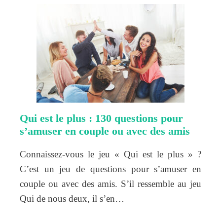
Qui est le plus : 130 questions pour
s’amuser en couple ou avec des amis
Connaissez-vous le jeu « Qui est le plus » ?
C’est un jeu de questions pour s’amuser en
couple ou avec des amis. S’il ressemble au jeu
Qui de nous deux, il s’en…