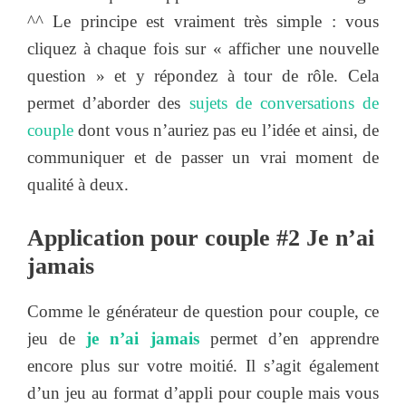
^^ Le principe est vraiment très simple : vous
cliquez à chaque fois sur « afficher une nouvelle
question » et y répondez à tour de rôle. Cela
permet d’aborder des
sujets de conversations de
couple
dont vous n’auriez pas eu l’idée et ainsi, de
communiquer et de passer un vrai moment de
qualité à deux.
Application pour couple #2 Je n’ai
jamais
Comme le générateur de question pour couple, ce
jeu de
je n’ai jamais
permet d’en apprendre
encore plus sur votre moitié. Il s’agit également
d’un jeu au format d’appli pour couple mais vous