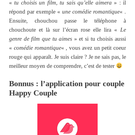
«
tu choisis un film, tu sais qu’elle aimera
» : il
répond par exemple «
une comédie romantique
« .
Ensuite, chouchou passe le téléphone à
chouchoute et là sur l’écran rose elle lira «
Le
genre de film que tu aimes
» et si tu choisis aussi
«
comédie romantique
« , vous avez un petit coeur
rouge qui apparaît. Je suis claire ? Je ne sais pas, le
meilleur moyen de comprendre, c’est de tester
Bonnus : l’application pour couple
Happy Couple