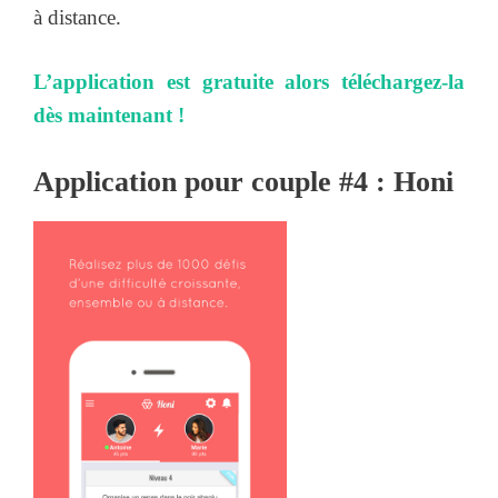
à distance.
L’application est gratuite alors téléchargez-la
dès maintenant !
Application pour couple #4 : Honi