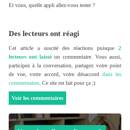
Et vous, quelle appli allez-vous tester ?
Des lecteurs ont réagi
Cet article a suscité des réactions puisque
2
lecteurs ont laissé
un commentaire. Vous aussi,
participez à la conversation, partagez votre point
de vue, votre accord, votre désaccord
dans les
commentaires
. Ce site est fait pour ça ;)
Voir les commentaires