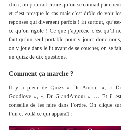
chéri, on pourrait croire qu’on se connait par coeur
et c’est presque le cas mais c’est drôle de voir les
réponses qui divergent parfois ! Et surtout, qu’est-
ce qu’on rigole ! Ce que j’apprécie c’est qu’il ne
faut qu’un seul portable pour y jouer donc nous,
on y joue dans le lit avant de se coucher, on se fait
un quizz de dix questions.
Comment ça marche ?
Il y a plein de Quizz « Dr Amour », « Dr
Goodlove », « Dr GrandAmour » … Et il est
conseillé de les faire dans l’ordre. On clique sur
l’un et voilà ce qui apparaît :