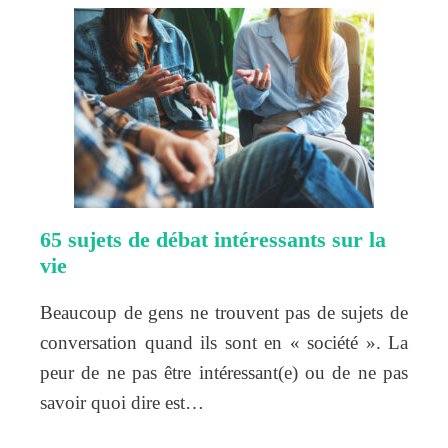
65 sujets de débat intéressants sur la
vie
Beaucoup de gens ne trouvent pas de sujets de
conversation quand ils sont en « société ». La
peur de ne pas être intéressant(e) ou de ne pas
savoir quoi dire est…