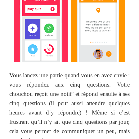
Vous lancez une partie quand vous en avez envie :
vous répondez aux cinq questions. Votre
chouchou reçoit une notif’ et répond ensuite à ses
cinq questions (il peut aussi attendre quelques
heures avant d’y répondre) ! Même si c’est
frustrant qu’il n’y ait que cinq questions par jour,
cela vous permet de communiquer un peu, mais