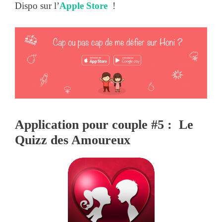
Dispo sur l’
Apple Store
!
Application pour couple #5 : Le
Quizz des Amoureux