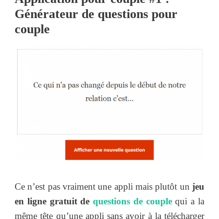
Générateur de questions pour
couple
Ce n’est pas vraiment une appli mais plutôt un
jeu
en ligne gratuit de
questions de couple
qui a la
même tête qu’une appli sans avoir à la télécharger