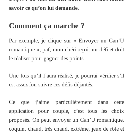
savoir ce qu’on lui demande.
Comment ça marche ?
Par exemple, je clique sur « Envoyer un Can’U
romantique », paf, mon chéri reçoit un défi et doit
le réaliser pour gagner des points.
Une fois qu’il l’aura réalisé, je pourrai vérifier s’il
est assez fou suivre ces défis déjantés.
Ce que j’aime particulièrement dans cette
application pour couple, c’est tous les choix
proposés. On peut envoyer un Can’U romantique,
coquin, chaud, très chaud, extrême, jeux de rôle et