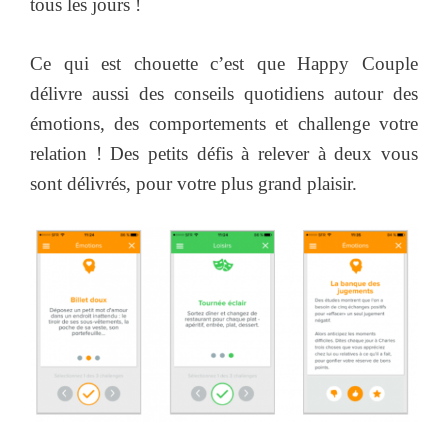
tous les jours !
Ce qui est chouette c’est que Happy Couple
délivre aussi des conseils quotidiens autour des
émotions, des comportements et challenge votre
relation ! Des petits défis à relever à deux vous
sont délivrés, pour votre plus grand plaisir.