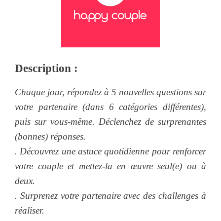
Description :
Chaque jour, répondez à 5 nouvelles questions sur
votre partenaire (dans 6 catégories différentes),
puis sur vous-même. Déclenchez de surprenantes
(bonnes) réponses.
. Découvrez une astuce quotidienne pour renforcer
votre couple et mettez-la en œuvre seul(e) ou à
deux.
. Surprenez votre partenaire avec des challenges à
réaliser.