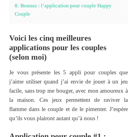
8.
Bonnus : l’application pour couple Happy
Couple
Voici les cinq meilleures
applications pour les couples
(selon moi)
Je vous présente les 5 appli pour couples que
j’aime utiliser quand j’ai envie de jouer à un jeu
facile, sans trop me bouger, avec mon amoureux à
la maison. Ces jeux permettent de raviver la
flamme dans le couple et de le pimenter. J’espère
qu’ils vous plairont autant qu’à nous !
Application pour couple #1 :