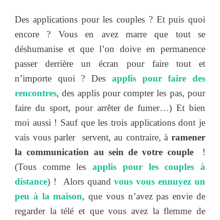
Des applications pour les couples ? Et puis quoi
encore ? Vous en avez marre que tout se
déshumanise et que l’on doive en permanence
passer derrière un écran pour faire tout et
n’importe quoi ? Des
applis pour faire des
rencontres
, des applis pour compter les pas, pour
faire du sport, pour arrêter de fumer…) Et bien
moi aussi ! Sauf que les trois applications dont je
vais vous parler servent, au contraire, à
ramener
la communication au sein de votre couple
!
(Tous comme les
applis pour les couples à
distance
) ! Alors quand
vous vous ennuyez un
peu à la maison
, que vous n’avez pas envie de
regarder la télé et que vous avez la flemme de