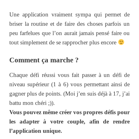
Une application vraiment sympa qui permet de
briser la routine et de faire des choses parfois un
peu farfelues que l’on aurait jamais pensé faire ou
tout simplement de se rapprocher plus encore
Comment ça marche ?
Chaque défi réussi vous fait passer à un défi de
niveau supérieur (1 à 6) vous permettant ainsi de
gagner plus de points. (Moi j’en suis déjà à 17, j’ai
battu mon chéri ;)).
Vous pouvez même créer vos propres défis pour
les adapter à votre couple, afin de rendre
l’application unique.