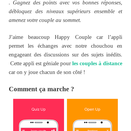
. Gagnez des points avec vos bonnes réponses,
débloquez des niveaux supérieurs ensemble et
amenez votre couple au sommet.
J’aime beaucoup Happy Couple car l’appli
permet les échanges avec notre chouchou en
engageant des discussions sur des sujets inédits.
Cette appli est géniale pour
les couples à distance
car on y joue chacun de son côté !
Comment ça marche ?