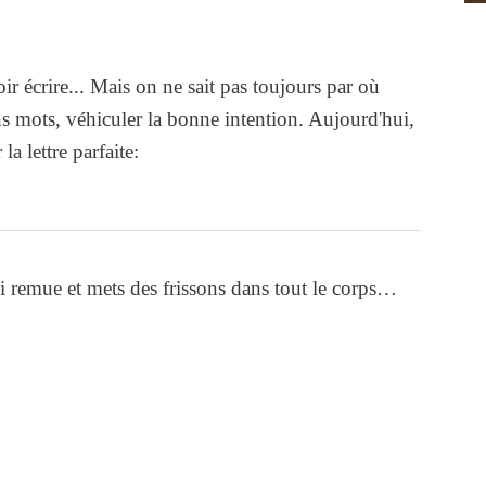
ir écrire... Mais on ne sait pas toujours par où
 mots, véhiculer la bonne intention. Aujourd'hui,
a lettre parfaite:
ui remue et mets des frissons dans tout le corps…