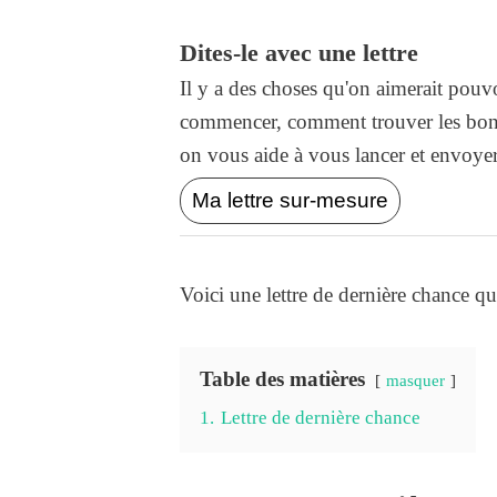
Dites-le avec une lettre
Il y a des choses qu'on aimerait pouvo
commencer, comment trouver les bons
on vous aide à vous lancer et envoyer l
Ma lettre sur-mesure
Voici une lettre de dernière chance q
Table des matières
masquer
1.
Lettre de dernière chance