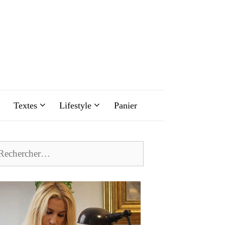
Textes
Lifestyle
Panier
chercher :