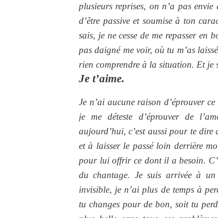
plusieurs reprises, on n’a pas envie
d’être passive et soumise à ton carac
sais, je ne cesse de me repasser en 
pas daigné me voir, où tu m’as laissé
rien comprendre à la situation. Et je 
Je t’aime.
Je n’ai aucune raison d’éprouver ce 
je me déteste d’éprouver de l’a
aujourd’hui, c’est aussi pour te dire 
et à laisser le passé loin derrière mo
pour lui offrir ce dont il a besoin. C
du chantage. Je suis arrivée à un 
invisible, je n’ai plus de temps à p
tu changes pour de bon, soit tu perds