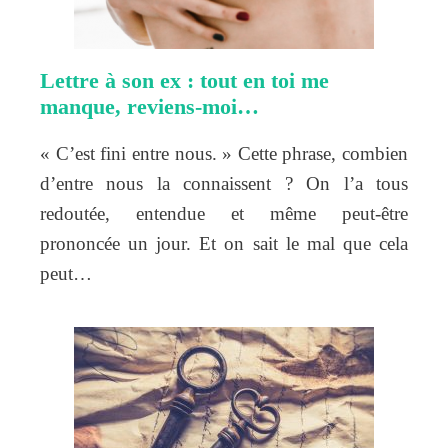
Lettre à son ex : tout en toi me
manque, reviens-moi…
« C’est fini entre nous. » Cette phrase, combien
d’entre nous la connaissent ? On l’a tous
redoutée, entendue et même peut-être
prononcée un jour. Et on sait le mal que cela
peut…