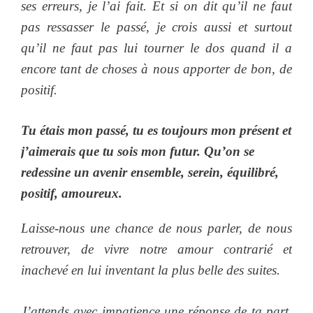
ses erreurs, je l’ai fait. Et si on dit qu’il ne faut
pas ressasser le passé, je crois aussi et surtout
qu’il ne faut pas lui tourner le dos quand il a
encore tant de choses à nous apporter de bon, de
positif.
Tu étais mon passé, tu es toujours mon présent et
j’aimerais que tu sois mon futur. Qu’on se
redessine un avenir ensemble, serein, équilibré,
positif, amoureux.
Laisse-nous une chance de nous parler, de nous
retrouver, de vivre notre amour contrarié et
inachevé en lui inventant la plus belle des suites.
J’attends avec impatience une réponse de ta part
.