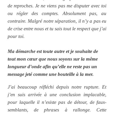
de reproches
.
Je ne viens pas me disputer avec toi
ou régler des comptes. Absolument pas, au
contraire. Malgré notre séparation, il n’y a pas eu
de crise entre nous et tu sais tout le respect que j’ai
pour toi.
Ma démarche est toute autre et je souhaite de
tout mon cœur que nous soyons sur la même
longueur d’onde afin qu’elle ne reste pas un
message jeté comme une bouteille à la mer.
J’ai beaucoup réfléchi depuis notre rupture
.
Et
j’en suis arrivée à une conclusion implacable,
pour laquelle il n’existe pas de détour, de faux-
semblants, de phrases à rallonge. Cette