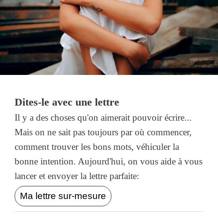
Dites-le avec une lettre
Il y a des choses qu'on aimerait pouvoir écrire...
Mais on ne sait pas toujours par où commencer,
comment trouver les bons mots, véhiculer la
bonne intention. Aujourd'hui, on vous aide à vous
lancer et envoyer la lettre parfaite:
Ma lettre sur-mesure