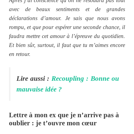
Après j’ai conscience qu’on ne résoudra pas tout
avec de beaux sentiments et de grandes
déclarations d’amour. Je sais que nous avons
rompu, et que pour espérer une seconde chance, il
faudra mettre cet amour à l’épreuve du quotidien.
Et bien sûr, surtout, il faut que tu m’aimes encore
en retour.
Lire aussi :
Recoupling : Bonne ou
mauvaise idée ?
Lettre à mon ex que je n’arrive pas à
oublier : je t’ouvre mon cœur