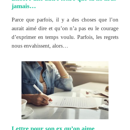
jamais…
Parce que parfois, il y a des choses que l’on
aurait aimé dire et qu’on n’a pas eu le courage
d’exprimer en temps voulu. Parfois, les regrets
nous envahissent, alors…
Lettre pour son ex qu’on aime