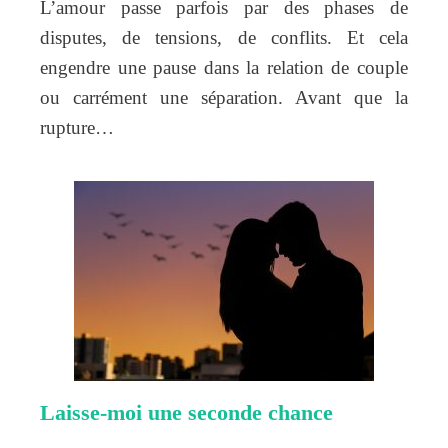
L’amour passe parfois par des phases de
disputes, de tensions, de conflits. Et cela
engendre une pause dans la relation de couple
ou carrément une séparation. Avant que la
rupture…
Laisse-moi une seconde chance