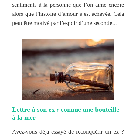
sentiments à la personne que l’on aime encore
alors que l’histoire d’amour s’est achevée. Cela
peut être motivé par l’espoir d’une seconde…
Lettre à son ex : comme une bouteille
à la mer
Avez-vous déjà essayé de reconquérir un ex ?