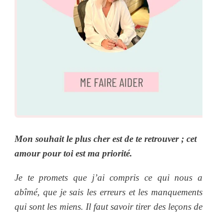
Mon souhait le plus cher est de te retrouver ; cet
amour pour toi est ma priorité.
Je te promets que j’ai compris ce qui nous a
abîmé, que je sais les erreurs et les manquements
qui sont les miens. Il faut savoir tirer des leçons de