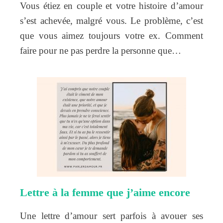
Vous étiez en couple et votre histoire d’amour
s’est achevée, malgré vous. Le problème, c’est
que vous aimez toujours votre ex. Comment
faire pour ne pas perdre la personne que…
Lettre à la femme que j’aime encore
Une lettre d’amour sert parfois à avouer ses