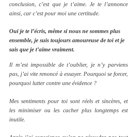
conclusion, c’est que je t’aime. Je te l’annonce
ainsi, car c’est pour moi une certitude.
Oui je te l’écris, même si nous ne sommes plus
ensemble, je suis toujours amoureuse de toi et je
sais que je t’aime vraiment.
Il m’est impossible de t’oublier, je n’y parviens
pas, j’ai vite renoncé à essayer. Pourquoi se forcer,
pourquoi lutter contre une évidence ?
Mes sentiments pour toi sont réels et sincères, et
les minimiser ou les cacher plus longtemps est
inutile.