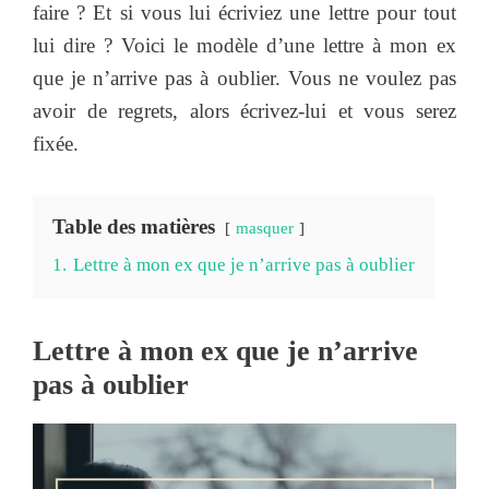
faire ? Et si vous lui écriviez une lettre pour tout
lui dire ? Voici le modèle d’une lettre à mon ex
que je n’arrive pas à oublier. Vous ne voulez pas
avoir de regrets, alors écrivez-lui et vous serez
fixée.
Table des matières
masquer
1.
Lettre à mon ex que je n’arrive pas à oublier
Lettre à mon ex que je n’arrive
pas à oublier