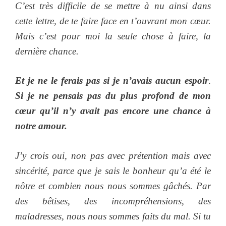
C’est très difficile de se mettre à nu ainsi dans
cette lettre, de te faire face en t’ouvrant mon cœur.
Mais c’est pour moi la seule chose à faire, la
dernière chance.
Et je ne le ferais pas si je n’avais aucun espoir
.
S
i je ne pensais pas du plus profond de mon
cœur qu’il n’y avait pas encore une chance à
notre amour.
J’y crois oui, non pas avec prétention mais avec
sincérité, parce que je sais le bonheur qu’a été le
nôtre et combien nous nous sommes gâchés. Par
des bêtises, des incompréhensions, des
maladresses, nous nous sommes faits du mal. Si tu