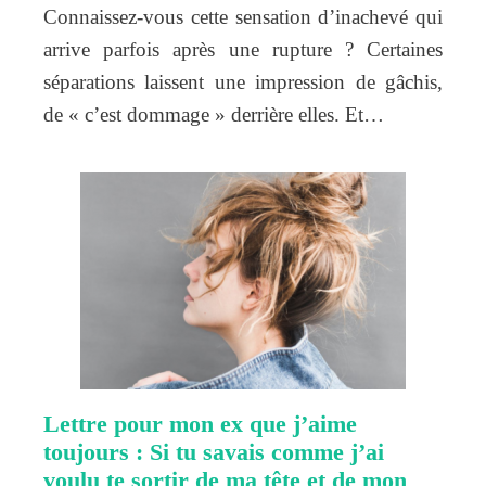
Connaissez-vous cette sensation d’inachevé qui
arrive parfois après une rupture ? Certaines
séparations laissent une impression de gâchis,
de « c’est dommage » derrière elles. Et…
Lettre pour mon ex que j’aime
toujours : Si tu savais comme j’ai
voulu te sortir de ma tête et de mon