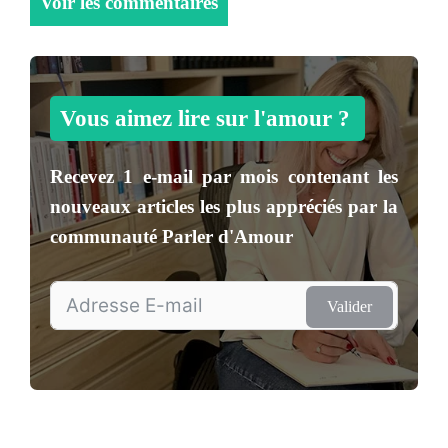
Voir les commentaires
Vous aimez lire sur l'amour ?
Recevez
1 e-mail par mois
contenant les
nouveaux articles les plus appréciés par la
communauté
Parler d'Amour
Valider