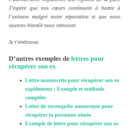
J’espère que nos cœurs continuent à battre à
l’unisson malgré notre séparation et que nous
saurons bientôt nous retrouver.
Je t’embrasse.
D’autres exemples de
lettres pour
récupérer son ex
Lettre manuscrite pour récupérer son ex
rapidement : Exemple et méthode
complète
Lettre de reconquête amoureuse pour
récupérer la personne aimée
Exemple de lettre pour récupérer son ex