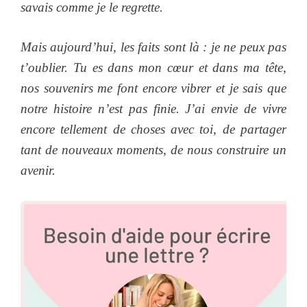
savais comme je le regrette.
Mais aujourd’hui, les faits sont là : je ne peux pas
t’oublier. Tu es dans mon cœur et dans ma tête,
nos souvenirs me font encore vibrer et je sais que
notre histoire n’est pas finie. J’ai envie de vivre
encore tellement de choses avec toi, de partager
tant de nouveaux moments, de nous construire un
avenir.