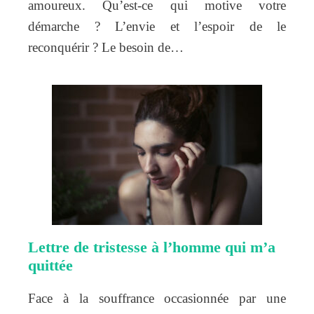
amoureux. Qu’est-ce qui motive votre
démarche ? L’envie et l’espoir de le
reconquérir ? Le besoin de…
Lettre de tristesse à l’homme qui m’a
quittée
Face à la souffrance occasionnée par une