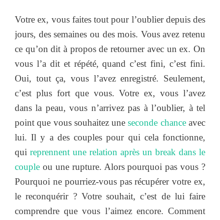
Votre ex, vous faites tout pour l’oublier depuis des
jours, des semaines ou des mois. Vous avez retenu
ce qu’on dit à propos de retourner avec un ex. On
vous l’a dit et répété, quand c’est fini, c’est fini.
Oui, tout ça, vous l’avez enregistré. Seulement,
c’est plus fort que vous. Votre ex, vous l’avez
dans la peau, vous n’arrivez pas à l’oublier, à tel
point que vous souhaitez une
seconde chance
avec
lui. Il y a des couples pour qui cela fonctionne,
qui
reprennent une relation après un break dans le
couple
ou une rupture. Alors pourquoi pas vous ?
Pourquoi ne pourriez-vous pas récupérer votre ex,
le reconquérir ? Votre souhait, c’est de lui faire
comprendre que vous l’aimez encore. Comment