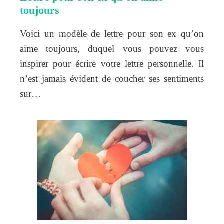
toujours
Voici un modèle de lettre pour son ex qu’on
aime toujours, duquel vous pouvez vous
inspirer pour écrire votre lettre personnelle. Il
n’est jamais évident de coucher ses sentiments
sur…