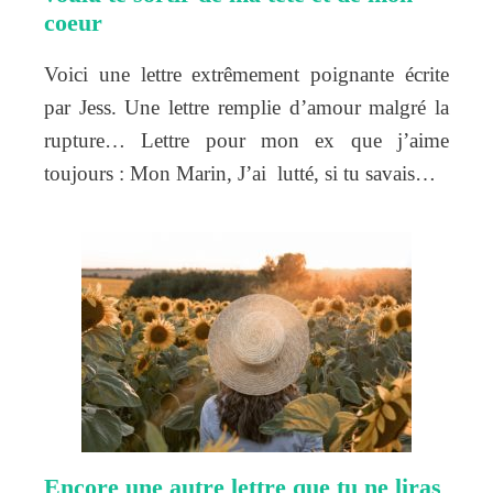
coeur
Voici une lettre extrêmement poignante écrite
par Jess. Une lettre remplie d’amour malgré la
rupture… Lettre pour mon ex que j’aime
toujours : Mon Marin, J’ai lutté, si tu savais…
Encore une autre lettre que tu ne liras