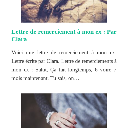
Lettre de remerciement à mon ex : Par
Clara
Voici une lettre de remerciement à mon ex.
Lettre écrite par Clara. Lettre de remerciements à
mon ex : Salut, Ça fait longtemps, 6 voire 7
mois maintenant. Tu sais, on…