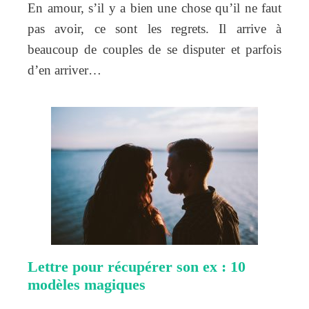
En amour, s’il y a bien une chose qu’il ne faut
pas avoir, ce sont les regrets. Il arrive à
beaucoup de couples de se disputer et parfois
d’en arriver…
Lettre pour récupérer son ex : 10
modèles magiques