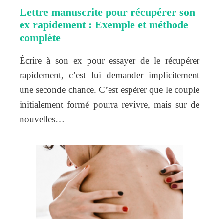
Lettre manuscrite pour récupérer son
ex rapidement : Exemple et méthode
complète
Écrire à son ex pour essayer de le récupérer
rapidement, c’est lui demander implicitement
une seconde chance. C’est espérer que le couple
initialement formé pourra revivre, mais sur de
nouvelles…