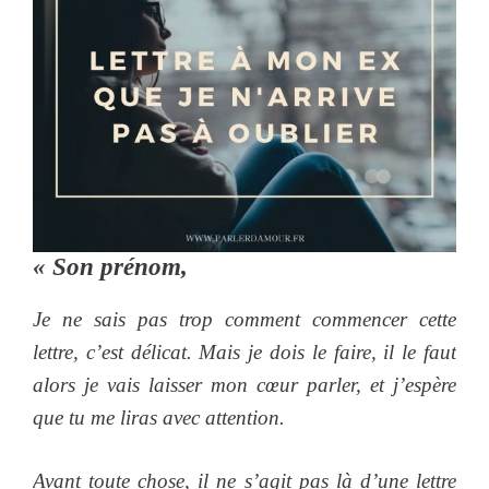
« Son prénom,
Je ne sais pas trop comment commencer cette
lettre, c’est délicat. Mais je dois le faire, il le faut
alors je vais laisser mon cœur parler, et j’espère
que tu me liras avec attention.
Avant toute chose, il ne s’agit pas là d’une lettre