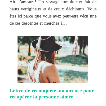
Ah, l’amour ! Un voyage tumultueux fait de
hauts vertigineux et de creux déchirants. Vous
êtes ici parce que vous avez peut-être vécu une
de ces descentes et cherchez à…
Lettre de reconquête amoureuse pour
récupérer la personne aimée