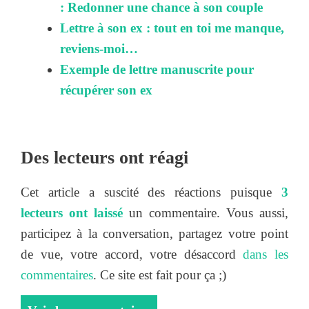
: Redonner une chance à son couple
Lettre à son ex : tout en toi me manque,
reviens-moi…
Exemple de lettre manuscrite pour
récupérer son ex
Des lecteurs ont réagi
Cet article a suscité des réactions puisque
3
lecteurs ont laissé
un commentaire. Vous aussi,
participez à la conversation, partagez votre point
de vue, votre accord, votre désaccord
dans les
commentaires
. Ce site est fait pour ça ;)