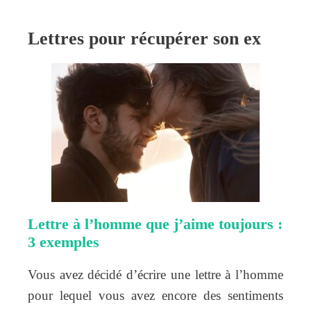
Lettres pour récupérer son ex
Lettre à l’homme que j’aime toujours :
3 exemples
Vous avez décidé d’écrire une lettre à l’homme
pour lequel vous avez encore des sentiments