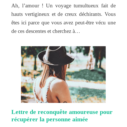
Ah, l’amour ! Un voyage tumultueux fait de
hauts vertigineux et de creux déchirants. Vous
êtes ici parce que vous avez peut-être vécu une
de ces descentes et cherchez à…
Lettre de reconquête amoureuse pour
récupérer la personne aimée