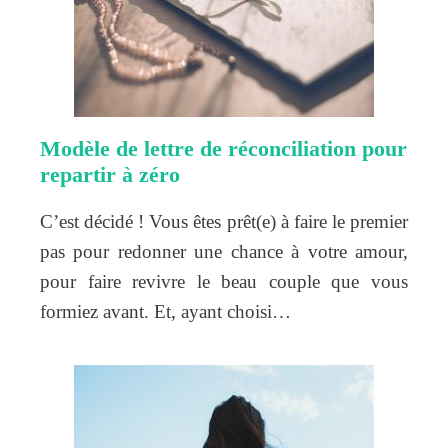
Modèle de lettre de réconciliation pour
repartir à zéro
C’est décidé ! Vous êtes prêt(e) à faire le premier
pas pour redonner une chance à votre amour,
pour faire revivre le beau couple que vous
formiez avant. Et, ayant choisi…