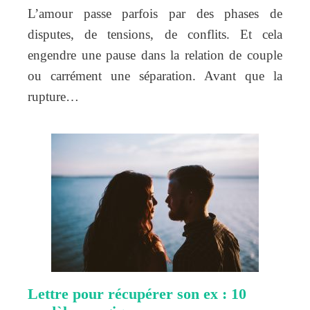
L’amour passe parfois par des phases de
disputes, de tensions, de conflits. Et cela
engendre une pause dans la relation de couple
ou carrément une séparation. Avant que la
rupture…
Lettre pour récupérer son ex : 10