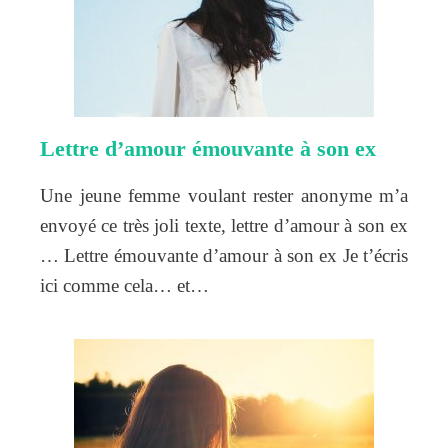
Lettre d’amour émouvante à son ex
Une jeune femme voulant rester anonyme m’a
envoyé ce très joli texte, lettre d’amour à son ex
… Lettre émouvante d’amour à son ex Je t’écris
ici comme cela… et…