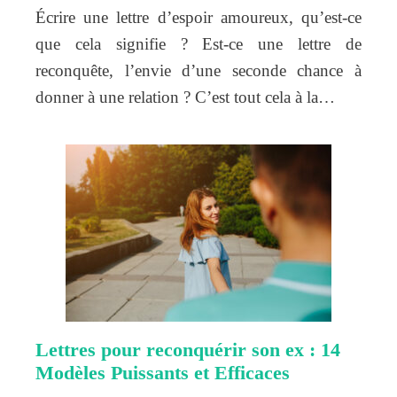
Écrire une lettre d’espoir amoureux, qu’est-ce
que cela signifie ? Est-ce une lettre de
reconquête, l’envie d’une seconde chance à
donner à une relation ? C’est tout cela à la…
Lettres pour reconquérir son ex : 14
Modèles Puissants et Efficaces