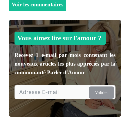
Voir les commentaires
Vous aimez lire sur l'amour ?
Recevez
1 e-mail par mois
contenant les
nouveaux articles les plus appréciés par la
communauté
Parler d'Amour
Valider