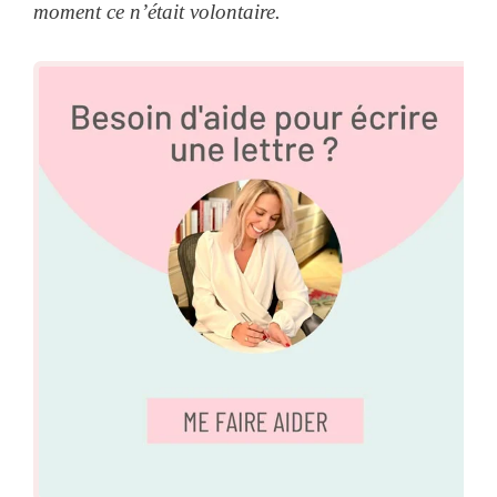
moment ce n’était volontaire.