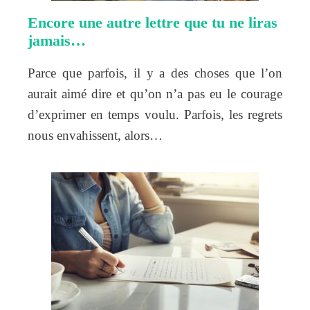
Encore une autre lettre que tu ne liras
jamais…
Parce que parfois, il y a des choses que l’on
aurait aimé dire et qu’on n’a pas eu le courage
d’exprimer en temps voulu. Parfois, les regrets
nous envahissent, alors…