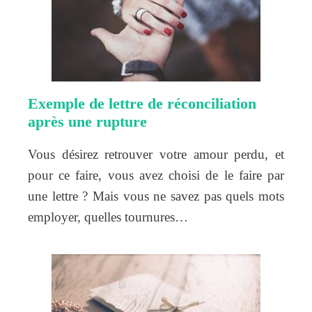
Exemple de lettre de réconciliation
après une rupture
Vous désirez retrouver votre amour perdu, et
pour ce faire, vous avez choisi de le faire par
une lettre ? Mais vous ne savez pas quels mots
employer, quelles tournures…