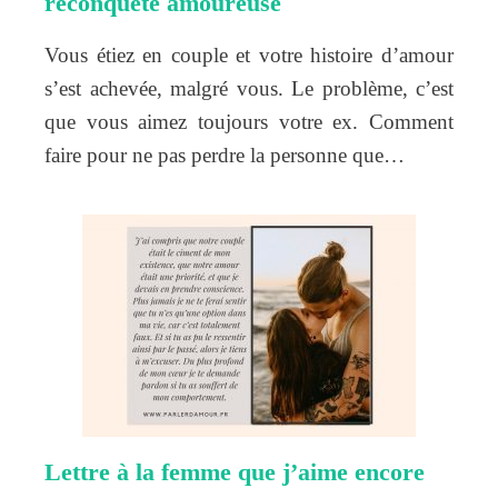
reconquête amoureuse
Vous étiez en couple et votre histoire d’amour
s’est achevée, malgré vous. Le problème, c’est
que vous aimez toujours votre ex. Comment
faire pour ne pas perdre la personne que…
Lettre à la femme que j’aime encore