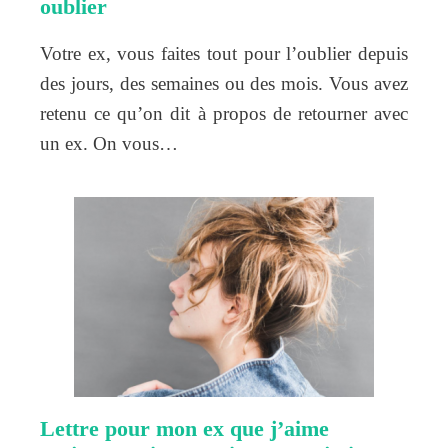
oublier
Votre ex, vous faites tout pour l’oublier depuis
des jours, des semaines ou des mois. Vous avez
retenu ce qu’on dit à propos de retourner avec
un ex. On vous…
Lettre pour mon ex que j’aime