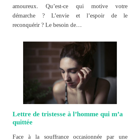
amoureux. Qu’est-ce qui motive votre
démarche ? L’envie et l’espoir de le
reconquérir ? Le besoin de…
Lettre de tristesse à l’homme qui m’a
quittée
Face à la souffrance occasionnée par une