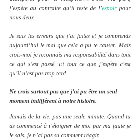
j’espère au contraire qu’il reste de l’
espoir
pour
nous deux.
Je sais les erreurs que j’ai faites et je comprends
aujourd’hui le mal que cela a pu te causer
.
Mais
crois-moi je reconnais ma responsabilité dans tout
ce qui s’est passé. Et tout ce que j’espère c’est
qu’il n’est pas trop tard.
Ne crois surtout pas que j’ai pu être un seul
moment indifférent à notre histoire.
Jamais de la vie, pas une seule minute. Quand tu
as commencé à t’éloigner de moi par ma faute je
le sais, je n’ai pas su comment réagir.