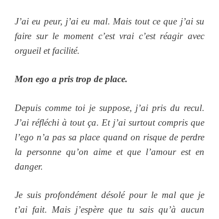
J’ai eu peur, j’ai eu mal
.
Mais tout ce que j’ai su
faire sur le moment c’est vrai c’est réagir avec
orgueil et facilité.
Mon ego a pris trop de place.
Depuis comme toi je suppose, j’ai pris du recul
.
J’ai réfléchi à tout ça
.
Et j’ai surtout compris que
l’ego n’a pas sa place quand on risque de perdre
la personne qu’on aime et que l’amour est en
danger.
Je suis profondément désolé pour le mal que je
t’ai fait
.
Mais j’espère que tu sais qu’à aucun