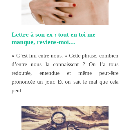
Lettre à son ex : tout en toi me
manque, reviens-moi…
« C’est fini entre nous. » Cette phrase, combien
d’entre nous la connaissent ? On l’a tous
redoutée, entendue et même peut-être
prononcée un jour. Et on sait le mal que cela
peut…