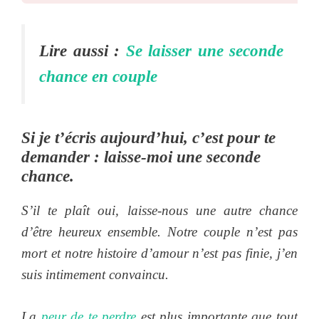
Lire aussi :
Se laisser une seconde
chance en couple
Si je t’écris aujourd’hui, c’est pour te
demander : laisse-moi une seconde
chance.
S’il te plaît oui, laisse-nous une autre chance
d’être heureux ensemble. Notre couple n’est pas
mort et notre histoire d’amour n’est pas finie, j’en
suis intimement convaincu.
La
peur de te perdre
est plus importante que tout