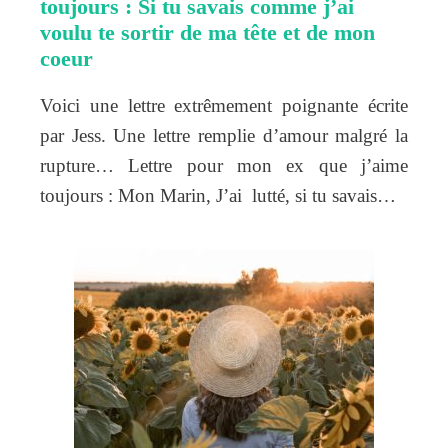
toujours : Si tu savais comme j’ai
voulu te sortir de ma tête et de mon
coeur
Voici une lettre extrêmement poignante écrite
par Jess. Une lettre remplie d’amour malgré la
rupture… Lettre pour mon ex que j’aime
toujours : Mon Marin, J’ai lutté, si tu savais…