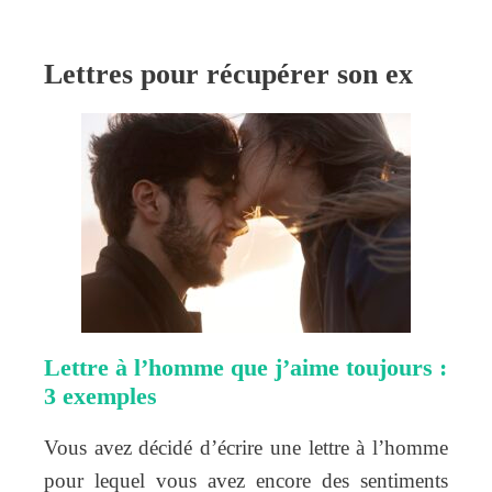
Lettres pour récupérer son ex
Lettre à l’homme que j’aime toujours :
3 exemples
Vous avez décidé d’écrire une lettre à l’homme
pour lequel vous avez encore des sentiments