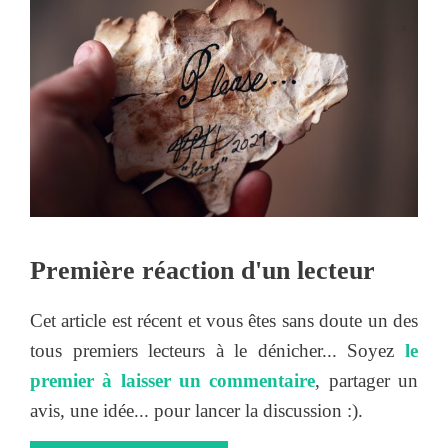
Première réaction d'un lecteur
Cet article est récent et vous êtes sans doute un des
tous premiers lecteurs à le dénicher... Soyez
le
premier à laisser un commentaire
, partager un
avis, une idée... pour lancer la discussion :).