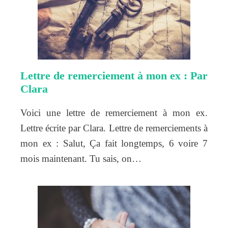
Lettre de remerciement à mon ex : Par
Clara
Voici une lettre de remerciement à mon ex.
Lettre écrite par Clara. Lettre de remerciements à
mon ex : Salut, Ça fait longtemps, 6 voire 7
mois maintenant. Tu sais, on…