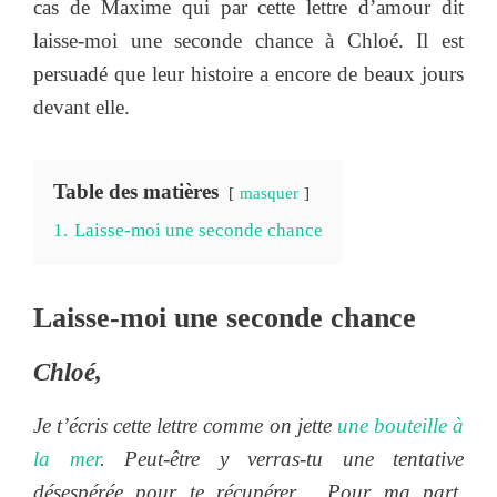
cas de Maxime qui par cette lettre d’amour dit
laisse-moi une seconde chance à Chloé. Il est
persuadé que leur histoire a encore de beaux jours
devant elle.
Table des matières
masquer
1.
Laisse-moi une seconde chance
Laisse-moi une seconde chance
Chloé,
Je t’écris cette lettre comme on jette
une bouteille à
la mer
. Peut-être y verras-tu une tentative
désespérée pour te récupérer… Pour ma part,