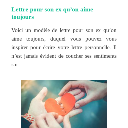
Lettre pour son ex qu’on aime
toujours
Voici un modèle de lettre pour son ex qu’on
aime toujours, duquel vous pouvez vous
inspirer pour écrire votre lettre personnelle. Il
n’est jamais évident de coucher ses sentiments
sur…