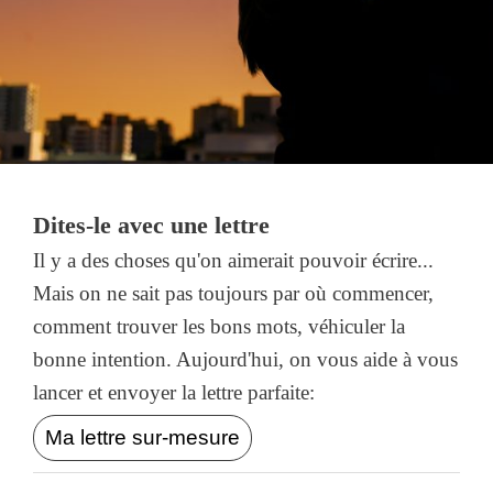
Dites-le avec une lettre
Il y a des choses qu'on aimerait pouvoir écrire...
Mais on ne sait pas toujours par où commencer,
comment trouver les bons mots, véhiculer la
bonne intention. Aujourd'hui, on vous aide à vous
lancer et envoyer la lettre parfaite:
Ma lettre sur-mesure