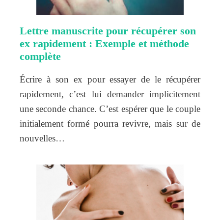
Lettre manuscrite pour récupérer son
ex rapidement : Exemple et méthode
complète
Écrire à son ex pour essayer de le récupérer
rapidement, c’est lui demander implicitement
une seconde chance. C’est espérer que le couple
initialement formé pourra revivre, mais sur de
nouvelles…