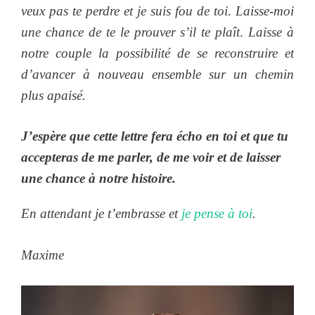
veux pas te perdre et je suis fou de toi. Laisse-moi
une chance de te le prouver s’il te plaît
.
Laisse à
notre couple la possibilité de se reconstruire et
d’avancer à nouveau ensemble sur un chemin
plus apaisé.
J’espère que cette lettre fera écho en toi et que tu
accepteras de me parler, de me voir et de laisser
une chance à notre histoire.
En attendant je t’embrasse et
je pense à toi
.
Maxime