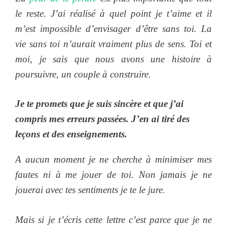
le reste. J’ai réalisé à quel point je t’aime et il
m’est impossible d’envisager d’être sans toi. La
vie sans toi n’aurait vraiment plus de sens. Toi et
moi, je sais que nous avons une histoire à
poursuivre, un couple à construire.
Je te promets que je suis sincère et que j’ai
compris mes erreurs passées. J’en ai tiré des
leçons et des enseignements.
A aucun moment je ne cherche à minimiser mes
fautes ni à me jouer de toi. Non jamais je ne
jouerai avec tes sentiments je te le jure.
Mais si je t’écris cette lettre c’est parce que je ne