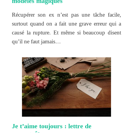
modèles magiques
Récupérer son ex n’est pas une tâche facile,
surtout quand on a fait une grave erreur qui a
causé la rupture. Et même si beaucoup disent
qu’il ne faut jamais…
Je t’aime toujours : lettre de