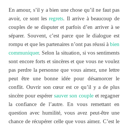
En amour, s’il y a bien une chose qu’il ne faut pas
avoir, ce sont les
regrets
. Il arrive à beaucoup de
couples de se disputer et parfois d’en arriver à se
séparer. Souvent, c’est parce que le dialogue est
rompu et que les partenaires n’ont pas réussi à
bien
communiquer
. Selon la situation, si vos sentiments
sont encore forts et sincères et que vous ne voulez
pas perdre la personne que vous aimez, une lettre
peut être une bonne idée pour désamorcer le
conflit. Ouvrir son cœur est ce qu’il y a de plus
sincère pour espérer
sauver son couple
et regagner
la confiance de l’autre. En vous remettant en
question avec humilité, vous avez peut-être une
chance de récupérer celle que vous aimez. C’est le