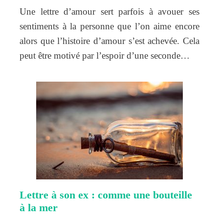
Une lettre d’amour sert parfois à avouer ses
sentiments à la personne que l’on aime encore
alors que l’histoire d’amour s’est achevée. Cela
peut être motivé par l’espoir d’une seconde…
Lettre à son ex : comme une bouteille
à la mer