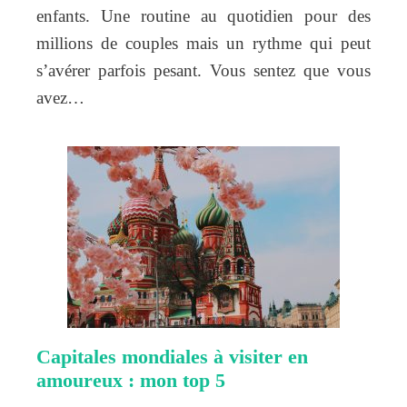
enfants. Une routine au quotidien pour des
millions de couples mais un rythme qui peut
s’avérer parfois pesant. Vous sentez que vous
avez…
Capitales mondiales à visiter en
amoureux : mon top 5