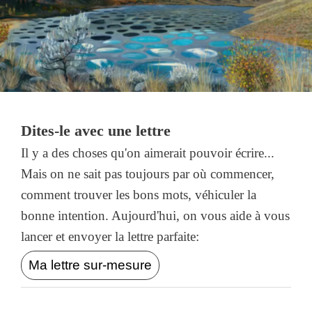
Dites-le avec une lettre
Il y a des choses qu'on aimerait pouvoir écrire...
Mais on ne sait pas toujours par où commencer,
comment trouver les bons mots, véhiculer la
bonne intention. Aujourd'hui, on vous aide à vous
lancer et envoyer la lettre parfaite:
Ma lettre sur-mesure