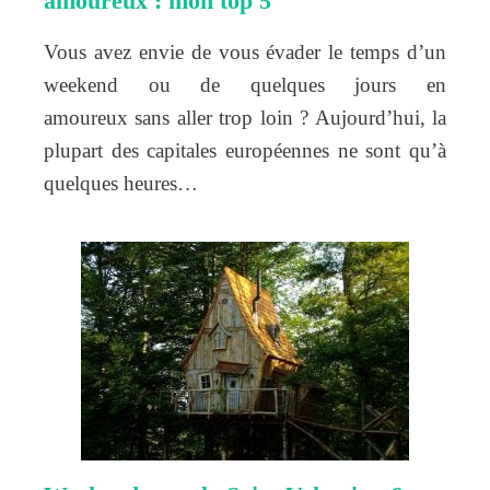
amoureux : mon top 5
Vous avez envie de vous évader le temps d’un
weekend ou de quelques jours en
amoureux sans aller trop loin ? Aujourd’hui, la
plupart des capitales européennes ne sont qu’à
quelques heures…