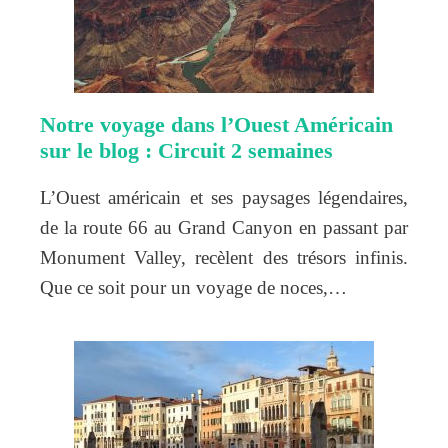
Notre voyage dans l’Ouest Américain
sur le blog : Circuit 2 semaines
L’Ouest américain et ses paysages légendaires,
de la route 66 au Grand Canyon en passant par
Monument Valley, recèlent des trésors infinis.
Que ce soit pour un voyage de noces,…