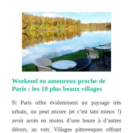
Weekend en amoureux proche de
Paris : les 10 plus beaux villages
Si Paris offre évidemment un paysage très
urbain, on peut encore (et c’est tant mieux !)
avoir accès en moins d’une heure à d’autres
décors, au vert. Villages pittoresques offrant