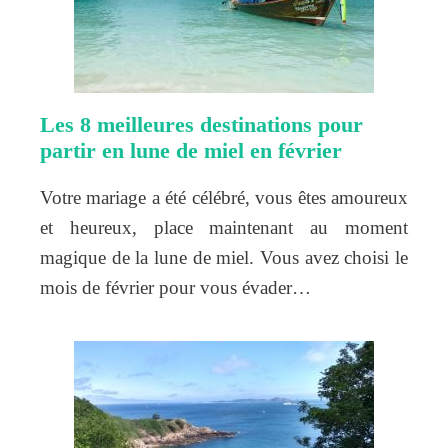
Les 8 meilleures destinations pour
partir en lune de miel en février
Votre mariage a été célébré, vous êtes amoureux
et heureux, place maintenant au moment
magique de la lune de miel. Vous avez choisi le
mois de février pour vous évader…