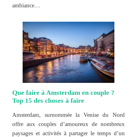
ambiance…
Que faire à Amsterdam en couple ?
Top 15 des choses à faire
Amsterdam, surnommée la Venise du Nord
offre aux couples d’amoureux de nombreux
paysages et activités à partager le temps d’un