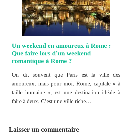
Un weekend en amoureux à Rome :
Que faire lors d’un weekend
romantique à Rome ?
On dit souvent que Paris est la ville des
amoureux, mais pour moi, Rome, capitale « à
taille humaine », est une destination idéale à
faire à deux. C’est une ville riche…
Laisser un commentaire