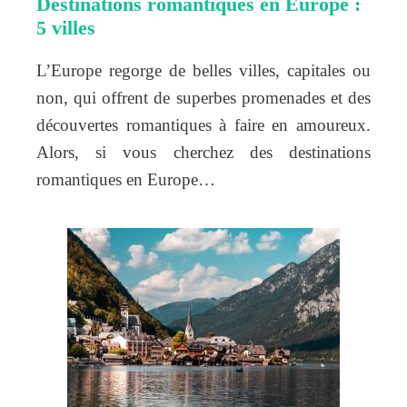
Destinations romantiques en Europe :
5 villes
L’Europe regorge de belles villes, capitales ou
non, qui offrent de superbes promenades et des
découvertes romantiques à faire en amoureux.
Alors, si vous cherchez des destinations
romantiques en Europe…