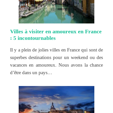
Villes à visiter en amoureux en France
: 5 incontournables
Il y a plein de jolies villes en France qui sont de
superbes destinations pour un weekend ou des
vacances en amoureux. Nous avons la chance
d’être dans un pays…