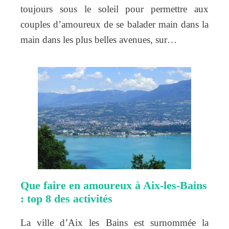
toujours sous le soleil pour permettre aux
couples d’amoureux de se balader main dans la
main dans les plus belles avenues, sur…
Que faire en amoureux à Aix-les-Bains
: top 8 des activités
La ville d’Aix les Bains est surnommée la