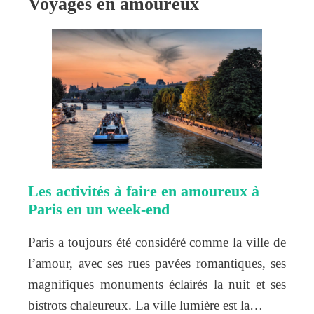
Voyages en amoureux
Les activités à faire en amoureux à
Paris en un week-end
Paris a toujours été considéré comme la ville de
l’amour, avec ses rues pavées romantiques, ses
magnifiques monuments éclairés la nuit et ses
bistrots chaleureux. La ville lumière est la…