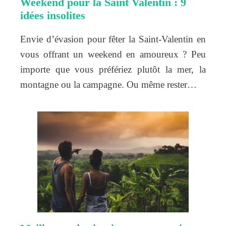
Weekend pour la Saint Valentin : 9
idées insolites
Envie d’évasion pour fêter la Saint-Valentin en
vous offrant un weekend en amoureux ? Peu
importe que vous préfériez plutôt la mer, la
montagne ou la campagne. Ou même rester…