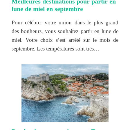
Meilleures destinations pour partir en
lune de miel en septembre
Pour célébrer votre union dans le plus grand
des bonheurs, vous souhaitez partir en lune de
miel. Votre choix s’est arrêté sur le mois de
septembre. Les températures sont très…