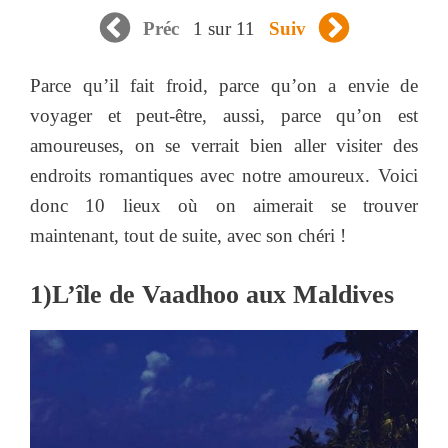
1 sur 11
Préc
Suiv
Parce qu’il fait froid, parce qu’on a envie de
voyager et peut-être, aussi, parce qu’on est
amoureuses, on se verrait bien aller visiter des
endroits romantiques avec notre amoureux. Voici
donc 10 lieux où on aimerait se trouver
maintenant, tout de suite, avec son chéri !
1)L’île de Vaadhoo aux Maldives