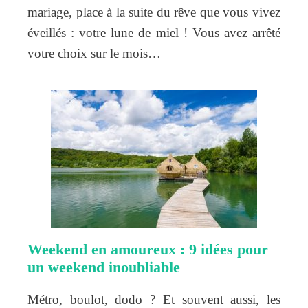
mariage, place à la suite du rêve que vous vivez
éveillés : votre lune de miel ! Vous avez arrêté
votre choix sur le mois…
Weekend en amoureux : 9 idées pour
un weekend inoubliable
Métro, boulot, dodo ? Et souvent aussi, les