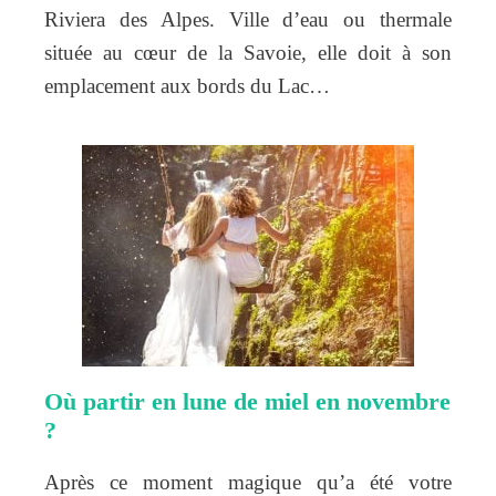
Riviera des Alpes. Ville d’eau ou thermale
située au cœur de la Savoie, elle doit à son
emplacement aux bords du Lac…
Où partir en lune de miel en novembre
?
Après ce moment magique qu’a été votre