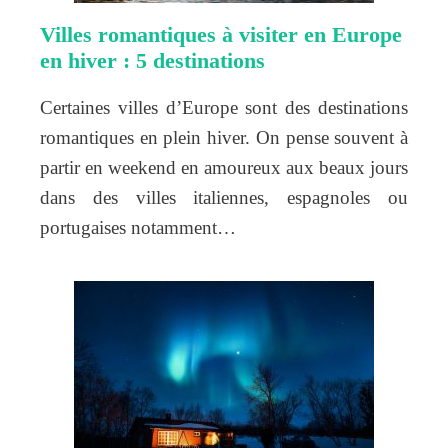
Villes romantiques à visiter en Europe
en hiver : 5 destinations
Certaines villes d’Europe sont des destinations
romantiques en plein hiver. On pense souvent à
partir en weekend en amoureux aux beaux jours
dans des villes italiennes, espagnoles ou
portugaises notamment…