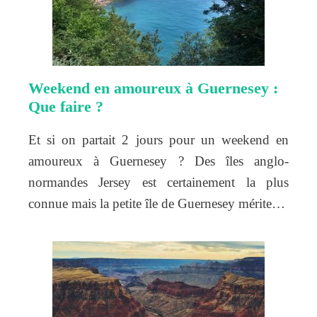
Weekend en amoureux à Guernesey :
Que faire ?
Et si on partait 2 jours pour un weekend en
amoureux à Guernesey ? Des îles anglo-
normandes Jersey est certainement la plus
connue mais la petite île de Guernesey mérite…