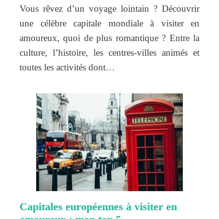
Vous rêvez d’un voyage lointain ? Découvrir
une célèbre capitale mondiale à visiter en
amoureux, quoi de plus romantique ? Entre la
culture, l’histoire, les centres-villes animés et
toutes les activités dont…
Capitales européennes à visiter en