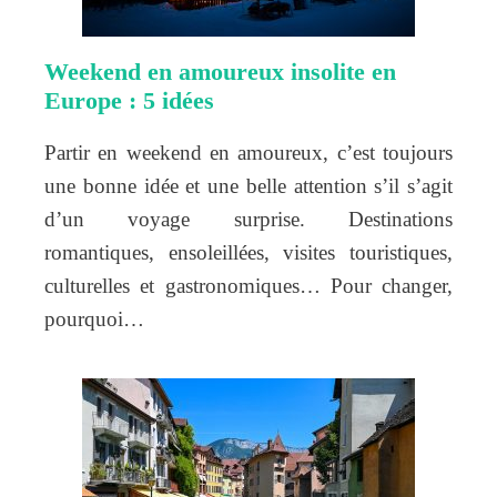
Weekend en amoureux insolite en
Europe : 5 idées
Partir en weekend en amoureux, c’est toujours
une bonne idée et une belle attention s’il s’agit
d’un voyage surprise. Destinations
romantiques, ensoleillées, visites touristiques,
culturelles et gastronomiques… Pour changer,
pourquoi…