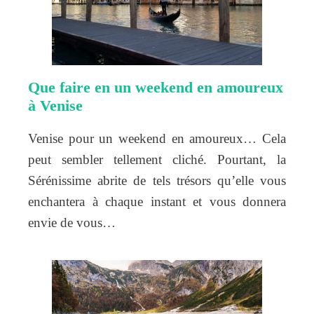
Que faire en un weekend en amoureux
à Venise
Venise pour un weekend en amoureux… Cela
peut sembler tellement cliché. Pourtant, la
Sérénissime abrite de tels trésors qu’elle vous
enchantera à chaque instant et vous donnera
envie de vous…