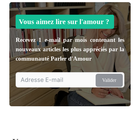
Vous aimez lire sur l'amour ?
Recevez
1 e-mail par mois
contenant les
nouveaux articles les plus appréciés par la
communauté
Parler d'Amour
Valider