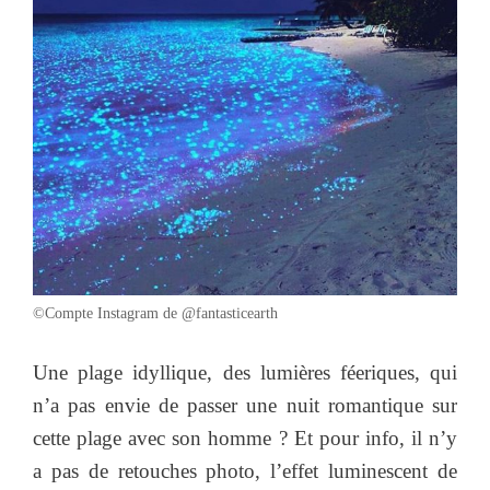
©Compte Instagram de @fantasticearth
Une plage idyllique, des lumières féeriques, qui
n’a pas envie de passer une nuit romantique sur
cette plage avec son homme ? Et pour info, il n’y
a pas de retouches photo, l’effet luminescent de