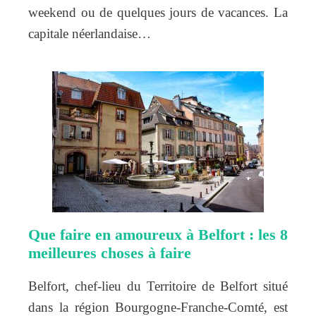
weekend ou de quelques jours de vacances. La
capitale néerlandaise…
Que faire en amoureux à Belfort : les 8
meilleures choses à faire
Belfort, chef-lieu du Territoire de Belfort situé
dans la région Bourgogne-Franche-Comté, est