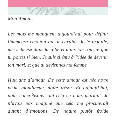
Mon Amour,
Les mots me manquent aujourd’hui pour définir
l’immense émotion qui m’envahit. Je te regarde,
merveilleuse dans ta robe et dans ton sourire que
tu portes si bien. Je suis si ému à l’idée de devenir
ton mari, et que tu deviennes ma femme.
Huit ans d’amour. De cette amour est née notre
petite blondinette, notre trésor. Et aujourd’hui,
nous concrétisons tout cela en nous mariant. Je
n’avais pas imaginé que cela me procurerait
autant d’émotions. De nature plutôt froide