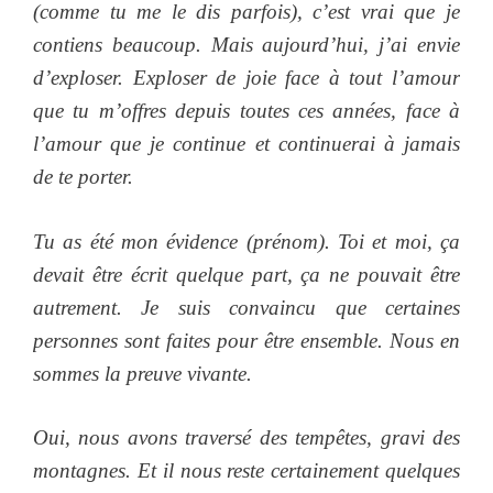
(comme tu me le dis parfois), c’est vrai que je
contiens beaucoup. Mais aujourd’hui, j’ai envie
d’exploser. Exploser de joie face à tout l’amour
que tu m’offres depuis toutes ces années, face à
l’amour que je continue et continuerai à jamais
de te porter.
Tu as été mon évidence (prénom). Toi et moi, ça
devait être écrit quelque part, ça ne pouvait être
autrement. Je suis convaincu que certaines
personnes sont faites pour être ensemble. Nous en
sommes la preuve vivante.
Oui, nous avons traversé des tempêtes, gravi des
montagnes. Et il nous reste certainement quelques