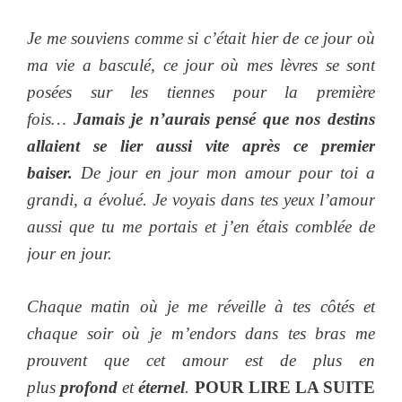
Je me souviens comme si c’était hier de ce jour où
ma vie a basculé, ce jour où mes lèvres se sont
posées sur les tiennes pour la première
fois…
Jamais je n’aurais pensé que nos destins
allaient se lier aussi vite après ce premier
baiser.
De jour en jour mon amour pour toi a
grandi, a évolué. Je voyais dans tes yeux l’amour
aussi que tu me portais et j’en étais comblée de
jour en jour.
Chaque matin où je me réveille à tes côtés et
chaque soir où je m’endors dans tes bras me
prouvent que cet amour est de plus en
plus
profond
et
éternel
.
POUR LIRE LA SUITE