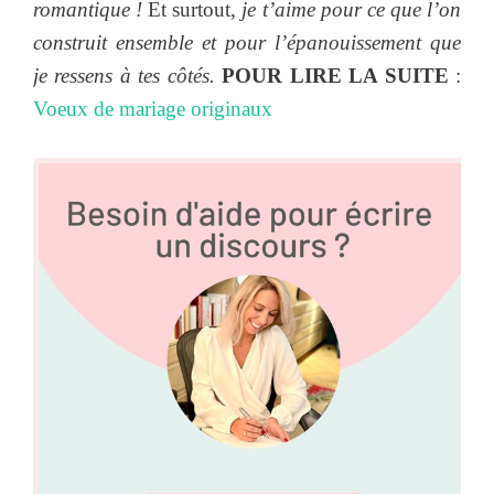
romantique !
Et surtout,
je t’aime pour ce que l’on
construit ensemble et pour l’épanouissement que
je ressens à tes côtés.
POUR LIRE LA SUITE
:
Voeux de mariage originaux