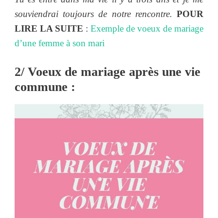
souviendrai toujours de notre rencontre.
POUR
LIRE LA SUITE
:
Exemple de voeux de mariage
d’une femme à son mari
2/ Voeux de mariage après une vie
commune :