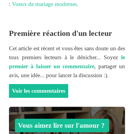
:
Voeux de mariage modernes.
Première réaction d'un lecteur
Cet article est récent et vous êtes sans doute un des
tous premiers lecteurs à le dénicher... Soyez
le
premier à laisser un commentaire
, partager un
avis, une idée... pour lancer la discussion :).
Voir les commentaires
Vous aimez lire sur l'amour ?