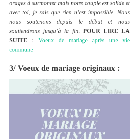
orages à surmonter mais notre couple est solide et
avec toi, je sais que rien n’est impossible. Nous
nous soutenons depuis le début et nous
soutiendrons jusqu’à la fin.
POUR LIRE LA
SUITE
:
Voeux de mariage après une vie
commune
3/ Voeux de mariage originaux :