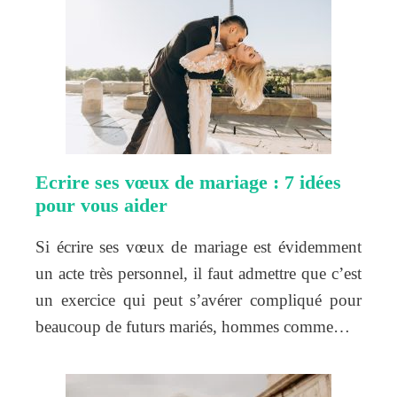
Ecrire ses vœux de mariage : 7 idées
pour vous aider
Si écrire ses vœux de mariage est évidemment
un acte très personnel, il faut admettre que c’est
un exercice qui peut s’avérer compliqué pour
beaucoup de futurs mariés, hommes comme…