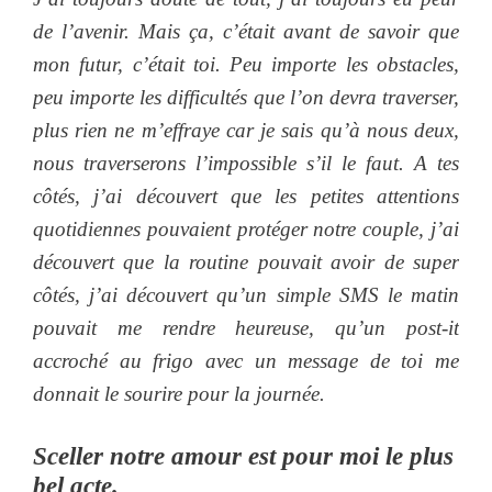
de l’avenir. Mais ça, c’était avant de savoir que
mon futur, c’était toi. Peu importe les obstacles,
peu importe les difficultés que l’on devra traverser,
plus rien ne m’effraye car je sais qu’à nous deux,
nous traverserons l’impossible s’il le faut. A tes
côtés, j’ai découvert que les petites attentions
quotidiennes pouvaient protéger notre couple, j’ai
découvert que la routine pouvait avoir de super
côtés, j’ai découvert qu’un simple SMS le matin
pouvait me rendre heureuse, qu’un post-it
accroché au frigo avec un message de toi me
donnait le sourire pour la journée.
Sceller notre amour est pour moi le plus
bel acte.