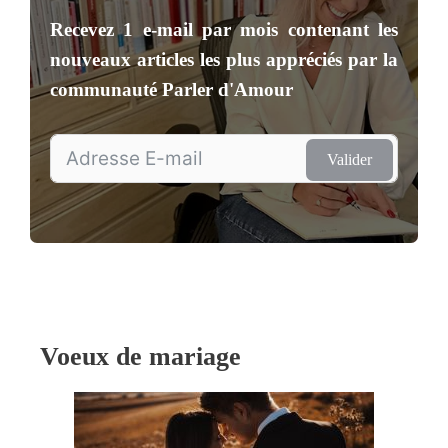
Recevez
1 e-mail par mois
contenant les
nouveaux articles les plus appréciés par la
communauté
Parler d'Amour
Valider
Voeux de mariage