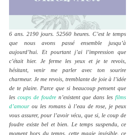
6 ans. 2190 jours. 52560 heures. C’est le temps
que nous avons passé ensemble jusqu’à
aujourd’hui. Et pourtant j’ai l’impression que
c’était hier. Je ferme les yeux et je te revois,
hésitant, venir me parler avec ton sourire
charmeur. Je me revois, tremblante de joie à l’idée
de te plaire. Parce que si beaucoup pensent que
les
coups de foudre
n’existent que dans les
films
d’amour
ou les romans à l’eau de rose, je peux
vous assurer, pour l’avoir vécu, que si, le coup de
foudre existe bel et bien. Le temps suspendu, ce
moment hors du temps, cette magie invisible, ce