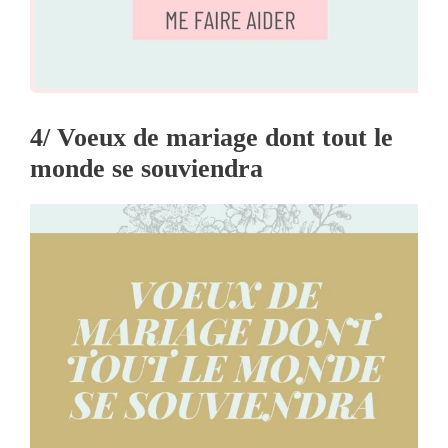
4/ Voeux de mariage dont tout le
monde se souviendra