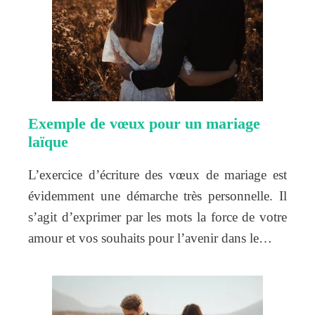
Exemple de vœux pour un mariage
laïque
L’exercice d’écriture des vœux de mariage est
évidemment une démarche très personnelle. Il
s’agit d’exprimer par les mots la force de votre
amour et vos souhaits pour l’avenir dans le…