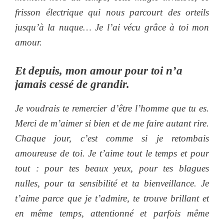
frisson électrique qui nous parcourt des orteils
jusqu’à la nuque… Je l’ai vécu grâce à toi mon
amour.
Et depuis, mon amour pour toi n’a
jamais cessé de grandir.
Je voudrais te remercier d’être l’homme que tu es.
Merci de m’aimer si bien et de me faire autant rire.
Chaque jour, c’est comme si je retombais
amoureuse de toi. Je t’aime tout le temps et pour
tout : pour tes beaux yeux, pour tes blagues
nulles, pour ta sensibilité et ta bienveillance. Je
t’aime parce que je t’admire, te trouve brillant et
en même temps, attentionné et parfois même