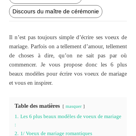
Discours du maître de cérémonie
Il n’est pas toujours simple d’écrire ses voeux de
mariage. Parfois on a tellement d’amour, tellement
de choses à dire, qu’on ne sait pas par où
commencer. Je vous propose donc les 6 plus
beaux modèles pour écrire vos voeux de mariage
et vous en inspirer.
Table des matières
masquer
1.
Les 6 plus beaux modèles de voeux de mariage
:
2.
1/ Voeux de mariage romantiques