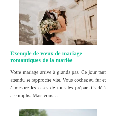
Exemple de vœux de mariage
romantiques de la mariée
Votre mariage arrive à grands pas. Ce jour tant
attendu se rapproche vite. Vous cochez au fur et
à mesure les cases de tous les préparatifs déjà
accomplis. Mais vous…