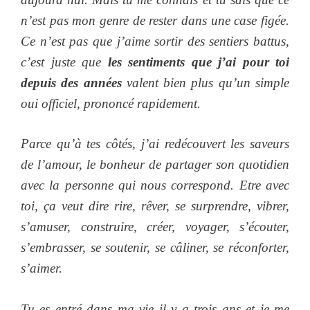
n’est pas mon genre de rester dans une case figée.
Ce n’est pas que j’aime sortir des sentiers battus,
c’est juste que
les sentiments que j’ai pour toi
depuis des années
valent bien plus qu’un simple
oui officiel, prononcé rapidement.
Parce qu’à tes côtés, j’ai redécouvert les saveurs
de l’amour, le bonheur de partager son quotidien
avec la personne qui nous correspond. Etre avec
toi, ça veut dire rire, rêver, se surprendre, vibrer,
s’amuser, construire, créer, voyager, s’écouter,
s’embrasser, se soutenir, se câliner, se réconforter,
s’aimer.
Tu es entré dans ma vie il y a trois ans et je me