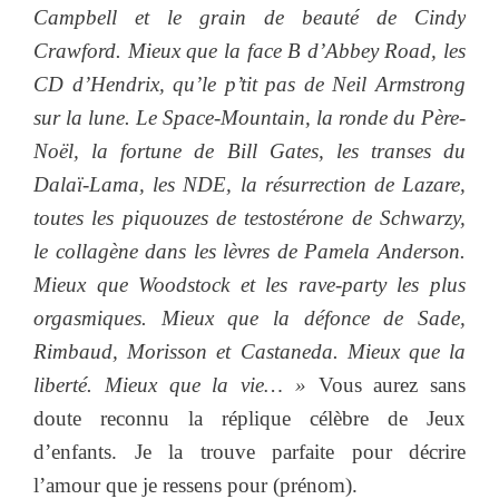
Campbell et le grain de beauté de Cindy
Crawford. Mieux que la face B d’Abbey Road, les
CD d’Hendrix, qu’le p’tit pas de Neil Armstrong
sur la lune. Le Space-Mountain, la ronde du Père-
Noël, la fortune de Bill Gates, les transes du
Dalaï-Lama, les NDE, la résurrection de Lazare,
toutes les piquouzes de testostérone de Schwarzy,
le collagène dans les lèvres de Pamela Anderson.
Mieux que Woodstock et les rave-party les plus
orgasmiques. Mieux que la défonce de Sade,
Rimbaud, Morisson et Castaneda. Mieux que la
liberté. Mieux que la vie… »
Vous aurez sans
doute reconnu la réplique célèbre de Jeux
d’enfants. Je la trouve parfaite pour décrire
l’amour que je ressens pour (prénom).