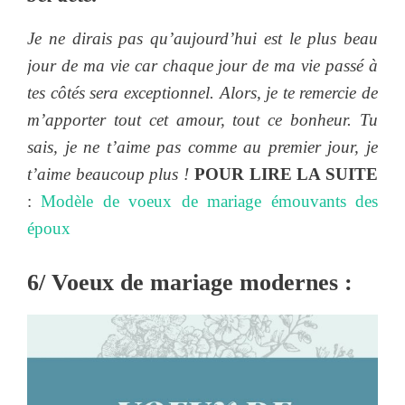
Je ne dirais pas qu’aujourd’hui est le plus beau
jour de ma vie car chaque jour de ma vie passé à
tes côtés sera exceptionnel. Alors, je te remercie de
m’apporter tout cet amour, tout ce bonheur. Tu
sais, je ne t’aime pas comme au premier jour, je
t’aime beaucoup plus !
POUR LIRE LA SUITE
:
Modèle de voeux de mariage émouvants des
époux
6/ Voeux de mariage modernes :