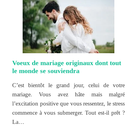
Voeux de mariage originaux dont tout
le monde se souviendra
C’est bientôt le grand jour, celui de votre
mariage. Vous avez hâte mais malgré
l’excitation positive que vous ressentez, le stress
commence à vous submerger. Tout est-il prêt ?
La…