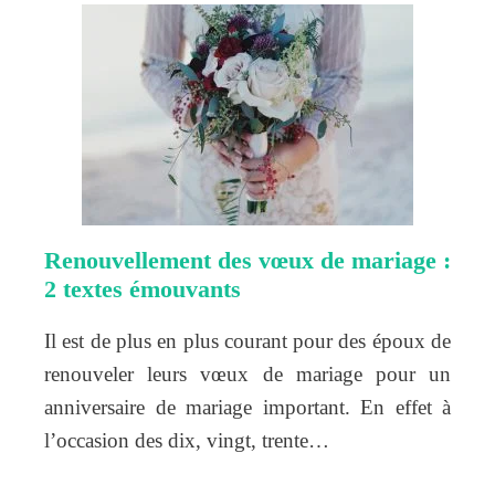
Renouvellement des vœux de mariage :
2 textes émouvants
Il est de plus en plus courant pour des époux de
renouveler leurs vœux de mariage pour un
anniversaire de mariage important. En effet à
l’occasion des dix, vingt, trente…