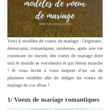
Voici 6 modèles de voeux de mariage : Originaux,
émouvants, romantiques, modernes, après une vie
commune ou encore, des voeux de mariage dont
tout le monde se souviendra et qui feront mouche
! Je vous invite à vous inspirer d’un ou de
plusieurs modèles afin de rédiger les voeux de
mariage de vos rêves !
1/ Voeux de mariage romantiques