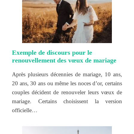
Exemple de discours pour le
renouvellement des vœux de mariage
Après plusieurs décennies de mariage, 10 ans,
20 ans, 30 ans ou même les noces d’or, certains
couples décident de renouveler leurs vœux de
mariage. Certains choisissent la version
officielle…