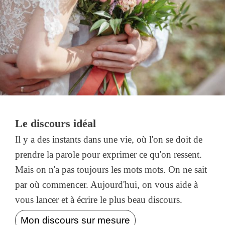
Le discours idéal
Il y a des instants dans une vie, où l'on se doit de
prendre la parole pour exprimer ce qu'on ressent.
Mais on n'a pas toujours les mots mots. On ne sait
par où commencer. Aujourd'hui, on vous aide à
vous lancer et à écrire le plus beau discours.
Mon discours sur mesure