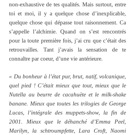
non-exhaustive de tes qualités. Mais surtout, entre
toi et moi, il y a quelque chose d’inexplicable,
quelque chose qui dépasse tout raisonnement. Ca
s’appelle l’alchimie. Quand on s’est rencontrés
pour la toute première fois, j’ai cru que c’était des
retrouvailles. Tant j’avais la sensation de te
connaître par coeur, d’une vie antérieure.
« Du bonheur à l’état pur, brut, natif, volcanique,
quel pied ! C’était mieux que tout, mieux que le
Nutella au beurre de cacahuète et le milk-shake
banane. Mieux que toutes les trilogies de George
Lucas, l’intégrale des muppets-show, la fin de
2001. Mieux que le déhanché d’Emma Peel,
Marilyn, la schtroumpfette, Lara Croft, Naomi