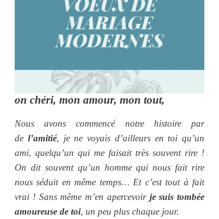
on chéri, mon amour, mon tout,
Nous avons commencé notre histoire par
de
l’amitié
, je ne voyais d’ailleurs en toi qu’un
ami, quelqu’un qui me faisait très souvent rire !
On dit souvent qu’un homme qui nous fait rire
nous séduit en même temps… Et c’est tout à fait
vrai ! Sans même m’en apercevoir
je suis tombée
amoureuse de toi
, un peu plus chaque jour.