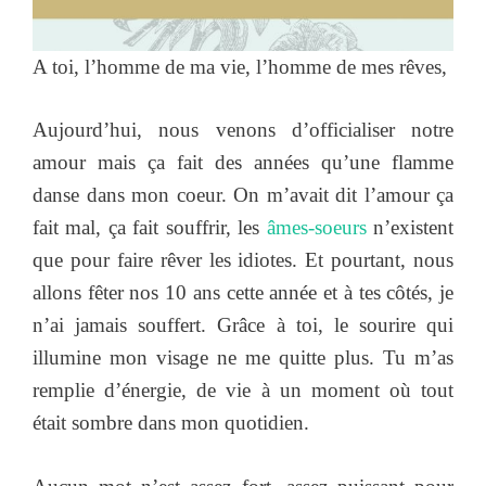
A toi, l’homme de ma vie, l’homme de mes rêves,
Aujourd’hui, nous venons d’officialiser notre
amour mais ça fait des années qu’une flamme
danse dans mon coeur. On m’avait dit l’amour ça
fait mal, ça fait souffrir, les
âmes-soeurs
n’existent
que pour faire rêver les idiotes. Et pourtant, nous
allons fêter nos 10 ans cette année et à tes côtés, je
n’ai jamais souffert. Grâce à toi, le sourire qui
illumine mon visage ne me quitte plus. Tu m’as
remplie d’énergie, de vie à un moment où tout
était sombre dans mon quotidien.