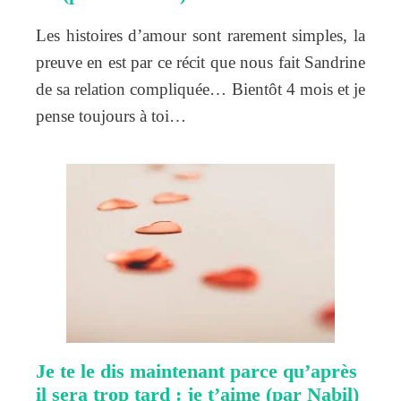
Les histoires d’amour sont rarement simples, la
preuve en est par ce récit que nous fait Sandrine
de sa relation compliquée… Bientôt 4 mois et je
pense toujours à toi…
Je te le dis maintenant parce qu’après
il sera trop tard : je t’aime (par Nabil)