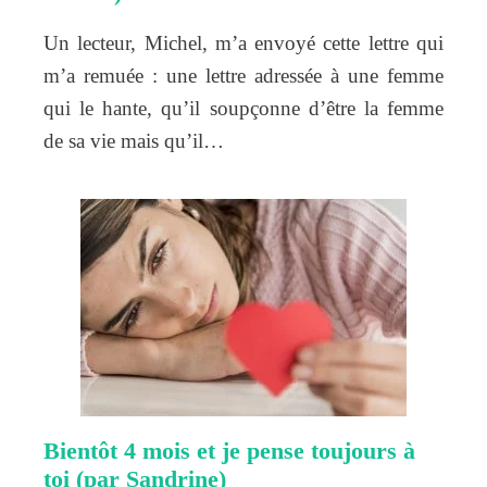
Un lecteur, Michel, m’a envoyé cette lettre qui
m’a remuée : une lettre adressée à une femme
qui le hante, qu’il soupçonne d’être la femme
de sa vie mais qu’il…
Bientôt 4 mois et je pense toujours à
toi (par Sandrine)