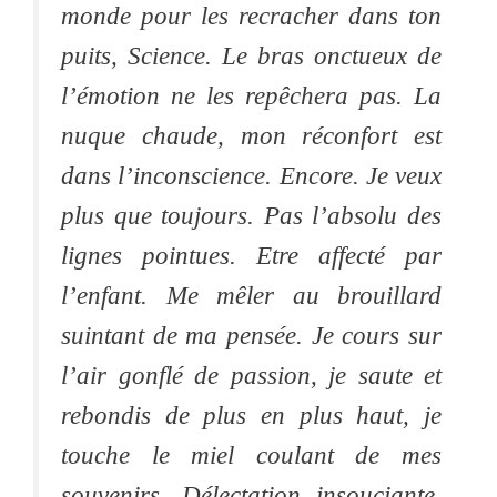
monde pour les recracher dans ton
puits, Science. Le bras onctueux de
l’émotion ne les repêchera pas. La
nuque chaude, mon réconfort est
dans l’inconscience. Encore. Je veux
plus que toujours. Pas l’absolu des
lignes pointues. Etre affecté par
l’enfant. Me mêler au brouillard
suintant de ma pensée. Je cours sur
l’air gonflé de passion, je saute et
rebondis de plus en plus haut, je
touche le miel coulant de mes
souvenirs. Délectation insouciante.