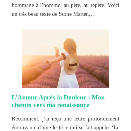
hommage à l’homme, au père, au repère. Voici
un très beau texte de Stone Marten,…
L’Amour Après la Douleur : Mon
chemin vers ma renaissance
Récemment, j’ai reçu une lettre profondément
émouvante d’une lectrice qui se fait appeler ‘Le