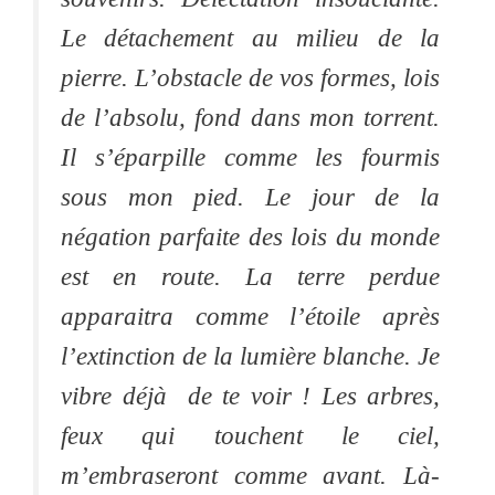
Le détachement au milieu de la
pierre. L’obstacle de vos formes, lois
de l’absolu, fond dans mon torrent.
Il s’éparpille comme les fourmis
sous mon pied. Le jour de la
négation parfaite des lois du monde
est en route. La terre perdue
apparaitra comme l’étoile après
l’extinction de la lumière blanche. Je
vibre déjà de te voir ! Les arbres,
feux qui touchent le ciel,
m’embraseront comme avant. Là-