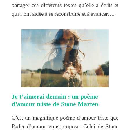
partager ces différents textes qu’elle a écrits et
qui l’ont aidée à se reconstruire et à avancer….
Je t’aimerai demain : un poème
d’amour triste de Stone Marten
C’est un magnifique poème d’amour triste que
Parler d’amour vous propose. Celui de Stone