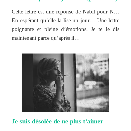
Cette lettre est une réponse de Nabil pour N…
En espérant qu’elle la lise un jour… Une lettre
poignante et pleine d’émotions. Je te le dis
maintenant parce qu’après il…
Je suis désolée de ne plus t’aimer