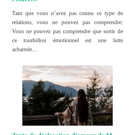
Tant que vous n’avez pas connu ce type de
relations, vous ne pouvez pas comprendre:
Vous ne pouvez pas comprendre que sortir de
ce tourbillon émotionnel est une lutte
acharnée…