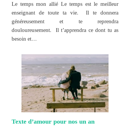
Le temps mon allié Le temps est le meilleur
enseignant de toute ta vie. Il te donnera
généreusement et te reprendra
douloureusement. Il t’apprendra ce dont tu as
besoin et…
Texte d’amour pour nos un an