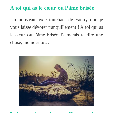
A toi qui as le cœur ou l’âme brisée
Un nouveau texte touchant de Fanny que je
vous laisse dévorer tranquillement ! A toi qui as
le cœur ou l’âme brisée J’aimerais te dire une
chose, même si tu…