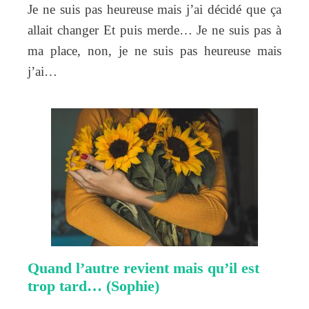
Je ne suis pas heureuse mais j’ai décidé que ça
allait changer Et puis merde… Je ne suis pas à
ma place, non, je ne suis pas heureuse mais
j’ai…
Quand l’autre revient mais qu’il est
trop tard… (Sophie)