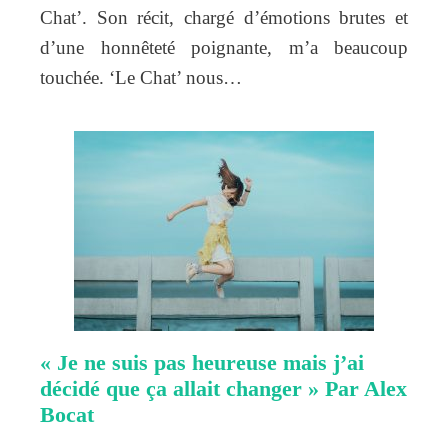
Chat’. Son récit, chargé d’émotions brutes et
d’une honnêteté poignante, m’a beaucoup
touchée. ‘Le Chat’ nous…
« Je ne suis pas heureuse mais j’ai
décidé que ça allait changer » Par Alex
Bocat