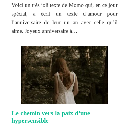
Voici un très joli texte de Momo qui, en ce jour
spécial, a écrit un texte d’amour pour
l’anniversaire de leur un an avec celle qu’il
aime. Joyeux anniversaire à…
Le chemin vers la paix d’une
hypersensible