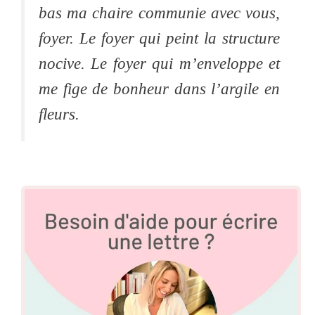
bas ma chaire communie avec vous,
foyer. Le foyer qui peint la structure
nocive. Le foyer qui m’enveloppe et
me fige de bonheur dans l’argile en
fleurs.