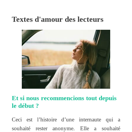
Textes d'amour des lecteurs
Et si nous recommencions tout depuis
le début ?
Ceci est l’histoire d’une internaute qui a
souhaité rester anonyme. Elle a souhaité