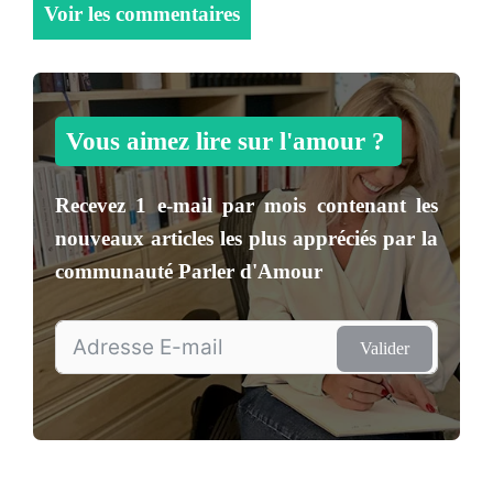
Voir les commentaires
Vous aimez lire sur l'amour ?
Recevez
1 e-mail par mois
contenant les
nouveaux articles les plus appréciés par la
communauté
Parler d'Amour
Valider