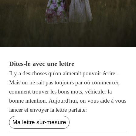
Dites-le avec une lettre
Il y a des choses qu'on aimerait pouvoir écrire...
Mais on ne sait pas toujours par où commencer,
comment trouver les bons mots, véhiculer la
bonne intention. Aujourd'hui, on vous aide à vous
lancer et envoyer la lettre parfaite:
Ma lettre sur-mesure