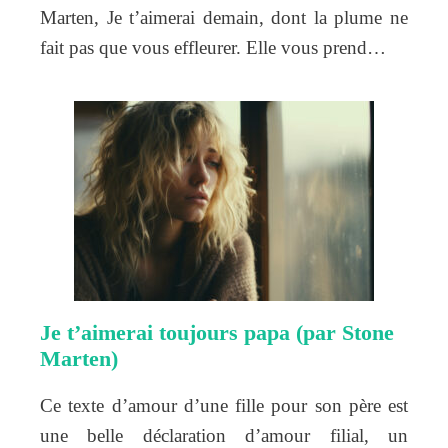
Marten, Je t’aimerai demain, dont la plume ne
fait pas que vous effleurer. Elle vous prend…
Je t’aimerai toujours papa (par Stone
Marten)
Ce texte d’amour d’une fille pour son père est
une belle déclaration d’amour filial, un