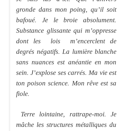
gronde dans mon poing, qu’il soit
bafoué. Je le broie absolument.
Substance glissante qui m’oppresse
dont les lois m’encerclent de
degrés négatifs. La lumière blanche
sans nuances est anéantie en mon
sein. J’explose ses carrés. Ma vie est
ton poison science. Mon rêve est sa
fiole.
Terre lointaine, rattrape-moi. Je
mâche les structures métalliques du