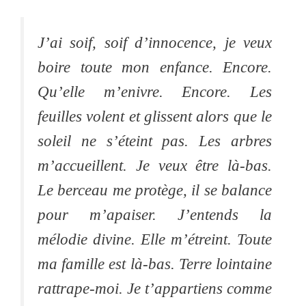
J’ai soif, soif d’innocence, je veux
boire toute mon enfance. Encore.
Qu’elle m’enivre. Encore. Les
feuilles volent et glissent alors que le
soleil ne s’éteint pas. Les arbres
m’accueillent. Je veux être là-bas.
Le berceau me protège, il se balance
pour m’apaiser. J’entends la
mélodie divine. Elle m’étreint. Toute
ma famille est là-bas. Terre lointaine
rattrape-moi. Je t’appartiens comme