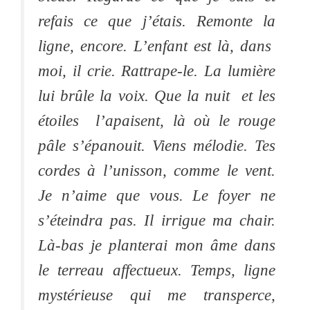
refais ce que j’étais. Remonte la
ligne, encore. L’enfant est là, dans
moi, il crie. Rattrape-le. La lumière
lui brûle la voix. Que la nuit et les
étoiles l’apaisent, là où le rouge
pâle s’épanouit. Viens mélodie. Tes
cordes à l’unisson, comme le vent.
Je n’aime que vous. Le foyer ne
s’éteindra pas. Il irrigue ma chair.
Là-bas je planterai mon âme dans
le terreau affectueux. Temps, ligne
mystérieuse qui me transperce,