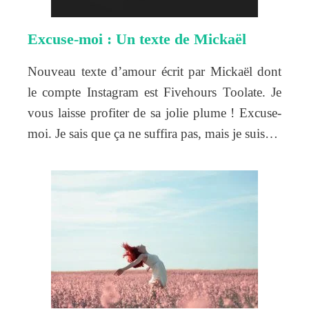
Excuse-moi : Un texte de Mickaël
Nouveau texte d’amour écrit par Mickaël dont
le compte Instagram est Fivehours Toolate. Je
vous laisse profiter de sa jolie plume ! Excuse-
moi. Je sais que ça ne suffira pas, mais je suis…