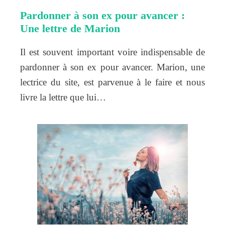
Pardonner à son ex pour avancer :
Une lettre de Marion
Il est souvent important voire indispensable de
pardonner à son ex pour avancer. Marion, une
lectrice du site, est parvenue à le faire et nous
livre la lettre que lui…