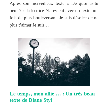
Après son merveilleux texte « De quoi as-tu
peur ? » la lectrice N. revient avec un texte une
fois de plus bouleversant. Je suis désolée de ne
plus t’aimer Je suis…
Le temps, mon allié … : Un très beau
texte de Diane Styl