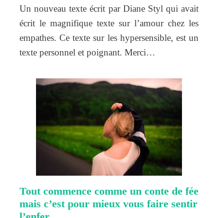
Un nouveau texte écrit par Diane Styl qui avait
écrit le magnifique texte sur l’amour chez les
empathes. Ce texte sur les hypersensible, est un
texte personnel et poignant. Merci…
Tout commence comme un conte de fée
mais c’est pour mieux vous faire sentir
l’enfer…