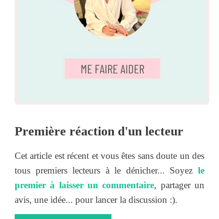
Première réaction d'un lecteur
Cet article est récent et vous êtes sans doute un des
tous premiers lecteurs à le dénicher... Soyez
le
premier à laisser un commentaire
, partager un
avis, une idée... pour lancer la discussion :).