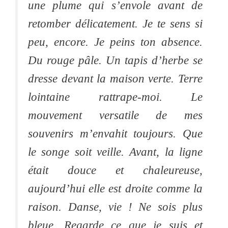
une plume qui s’envole avant de
retomber délicatement. Je te sens si
peu, encore. Je peins ton absence.
Du rouge pâle. Un tapis d’herbe se
dresse devant la maison verte. Terre
lointaine rattrape-moi. Le
mouvement versatile de mes
souvenirs m’envahit toujours. Que
le songe soit veille. Avant, la ligne
était douce et chaleureuse,
aujourd’hui elle est droite comme la
raison. Danse, vie ! Ne sois plus
bleue. Regarde ce que je suis et