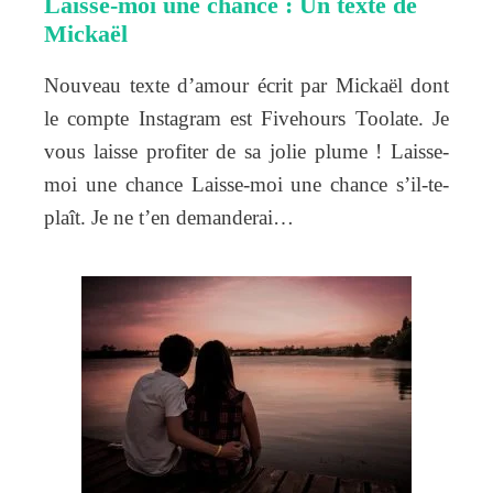
Laisse-moi une chance : Un texte de
Mickaël
Nouveau texte d’amour écrit par Mickaël dont
le compte Instagram est Fivehours Toolate. Je
vous laisse profiter de sa jolie plume ! Laisse-
moi une chance Laisse-moi une chance s’il-te-
plaît. Je ne t’en demanderai…