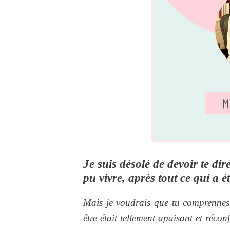
Je suis désolé de devoir te di
pu vivre, après tout ce qui a 
Mais je voudrais que tu comprennes
être était tellement apaisant et réco