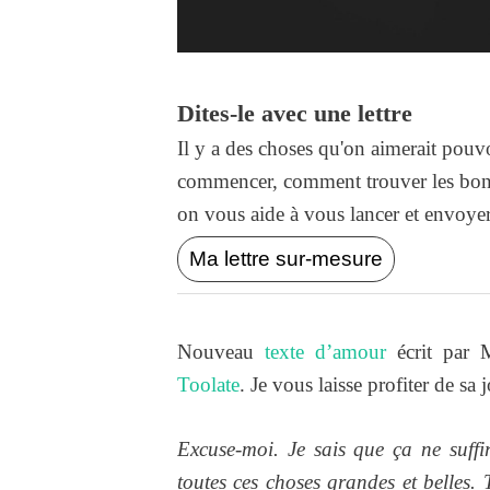
Dites-le avec une lettre
Il y a des choses qu'on aimerait pouvo
commencer, comment trouver les bons
on vous aide à vous lancer et envoyer l
Ma lettre sur-mesure
Nouveau
texte d’amour
écrit par 
Toolate
. Je vous laisse profiter de sa 
Excuse-moi. Je sais que ça ne suffi
toutes ces choses grandes et belles.