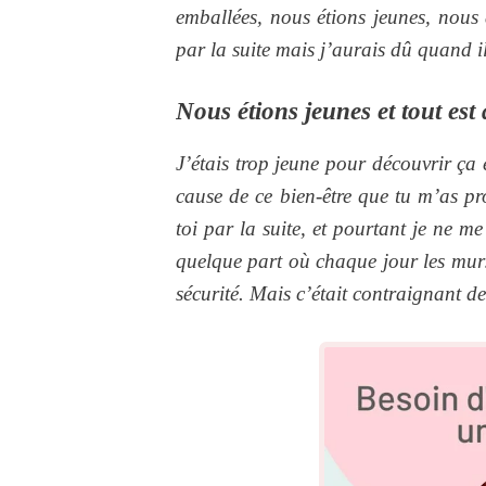
emballées, nous étions jeunes, nous 
par la suite mais j’aurais dû quand il 
Nous étions jeunes et tout est a
J’étais trop jeune pour découvrir ça
cause de ce bien-être que tu m’as pr
toi par la suite, et pourtant je ne m
quelque part où chaque jour les murs 
sécurité. Mais c’était contraignant de