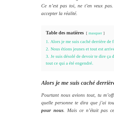
Ce n’est pas toi, ne t’en veux pas
accepter la réalité.
Table des matières
masquer
1.
Alors je me suis caché derrière de 
2.
Nous étions jeunes et tout est arrivé
3.
Je suis désolé de devoir te dire ça 
tout ce qui a été engendré.
Alors je me suis caché derrièr
Pourtant nous avions tout, tu m’offr
quelle personne te dira que j’ai tou
pour nous
. Mais ce n’était pas ce