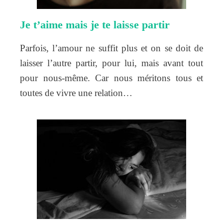
Je t’aime mais je te laisse partir
Parfois, l’amour ne suffit plus et on se doit de
laisser l’autre partir, pour lui, mais avant tout
pour nous-même. Car nous méritons tous et
toutes de vivre une relation…