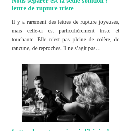
Nous séparer est la seule solution :
lettre de rupture triste
Il y a rarement des lettres de rupture joyeuses,
mais celle-ci est particulièrement triste et
touchante. Elle n’est pas pleine de colère, de
rancune, de reproches. Il ne s’agit pas…