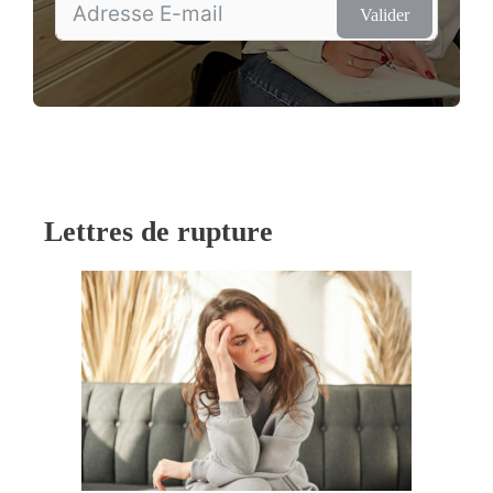
Valider
Lettres de rupture