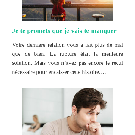
Je te promets que je vais te manquer
Votre dernière relation vous a fait plus de mal
que de bien. La rupture était la meilleure
solution. Mais vous n’avez pas encore le recul
nécessaire pour encaisser cette histoire….