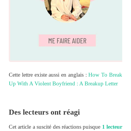
Cette lettre existe aussi en anglais :
How To Break
Up With A Violent Boyfriend : A Breakup Letter
Des lecteurs ont réagi
Cet article a suscité des réactions puisque
1 lecteur