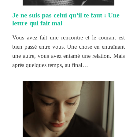
Je ne suis pas celui qu’il te faut : Une
lettre qui fait mal
Vous avez fait une rencontre et le courant est
bien passé entre vous. Une chose en entraînant
une autre, vous avez entamé une relation. Mais
après quelques temps, au final…