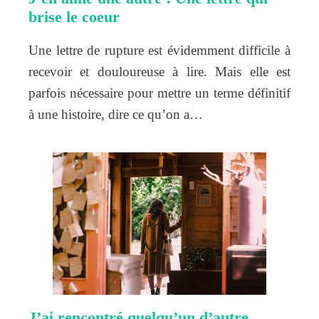
brise le coeur
Une lettre de rupture est évidemment difficile à
recevoir et douloureuse à lire. Mais elle est
parfois nécessaire pour mettre un terme définitif
à une histoire, dire ce qu’on a…
J’ai rencontré quelqu’un d’autre