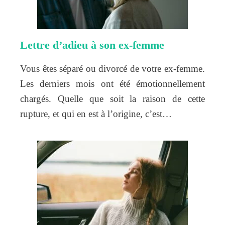
Lettre d’adieu à son ex-femme
Vous êtes séparé ou divorcé de votre ex-femme.
Les derniers mois ont été émotionnellement
chargés. Quelle que soit la raison de cette
rupture, et qui en est à l’origine, c’est…