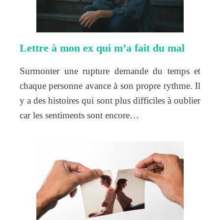
Lettre à mon ex qui m’a fait du mal
Surmonter une rupture demande du temps et
chaque personne avance à son propre rythme. Il
y a des histoires qui sont plus difficiles à oublier
car les sentiments sont encore…