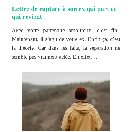
Lettre de rupture à son ex qui part et
qui revient
Avec votre partenaire amoureux, c’est fini.
Maintenant, il s’agit de votre ex. Enfin ça, c’est
la théorie. Car dans les faits, la séparation ne
semble pas vraiment actée. En effet,…