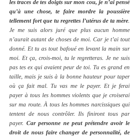
les traces de tes doigts sur mon cou, je n’ai pensé
qu’à une chose, te faire mordre la poussière
tellement fort que tu regrettes l’utérus de ta mère
.
Je me suis alors juré que plus aucun homme
n’aurait autant de choses de moi. Car je t’ai tout
donné. Et tu as tout bafoué en levant la main sur
moi. Et ça, crois-moi, tu le regretteras. Je ne suis
pas tes ex qui avaient peur de toi. Tu es grand en
taille, mais je suis à la bonne hauteur pour taper
où ça fait mal. Tu vas me le payer. Et je ferai
payer à tous les hommes violents que je croiserai
sur ma route. À tous les hommes narcissiques qui
tentent de nous contrôler. Ils finiront tous par
payer.
Car personne ne peut prétendre avoir le
droit de nous faire changer de personnalité, de