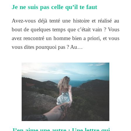
Je ne suis pas celle qu’il te faut
Avez-vous déjà tenté une histoire et réalisé au
bout de quelques temps que c’était vain ? Vous
avez rencontré un homme bien a priori, et vous
vous dites pourquoi pas ? Au…
J’en aime une autre : Une lettre qui