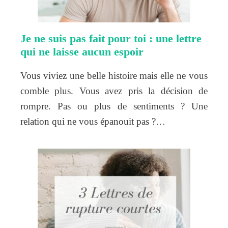
Je ne suis pas fait pour toi : une lettre
qui ne laisse aucun espoir
Vous viviez une belle histoire mais elle ne vous
comble plus. Vous avez pris la décision de
rompre. Pas ou plus de sentiments ? Une
relation qui ne vous épanouit pas ?…