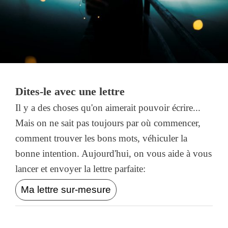
Dites-le avec une lettre
Il y a des choses qu'on aimerait pouvoir écrire...
Mais on ne sait pas toujours par où commencer,
comment trouver les bons mots, véhiculer la
bonne intention. Aujourd'hui, on vous aide à vous
lancer et envoyer la lettre parfaite:
Ma lettre sur-mesure