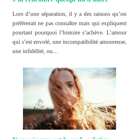
Lors d’une séparation, il y a des raisons qu’on
préférerait ne pas connaître mais qui expliquent
pourtant pourquoi l’histoire s’achève. L’amour
qui s’est envolé, une incompatibilité amoureuse,
une infidélité, ou…