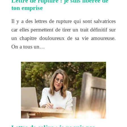
Lettre de rupture : je suis libérée de
ton emprise
Il y a des lettres de rupture qui sont salvatrices
car elles permettent de tirer un trait définitif sur
un chapitre douloureux de sa vie amoureuse.
On a tous un…