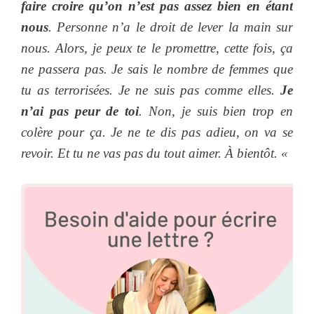
faire croire qu’on n’est pas assez bien en étant
nous
. Personne n’a le droit de lever la main sur
nous. Alors, je peux te le promettre, cette fois, ça
ne passera pas. Je sais le nombre de femmes que
tu as terrorisées. Je ne suis pas comme elles.
Je
n’ai pas peur de toi
. Non, je suis bien trop en
colère pour ça. Je ne te dis pas adieu, on va se
revoir. Et tu ne vas pas du tout aimer. À bientôt. «