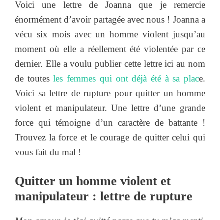
Voici une lettre de Joanna que je remercie
énormément d’avoir partagée avec nous ! Joanna a
vécu six mois avec un homme violent jusqu’au
moment où elle a réellement été violentée par ce
dernier. Elle a voulu publier cette lettre ici au nom
de toutes
les femmes qui ont déjà été à sa plac
e.
Voici sa lettre de rupture pour quitter un homme
violent et manipulateur. Une lettre d’une grande
force qui témoigne d’un caractère de battante !
Trouvez la force et le courage de quitter celui qui
vous fait du mal !
Quitter un homme violent et
manipulateur : lettre de rupture