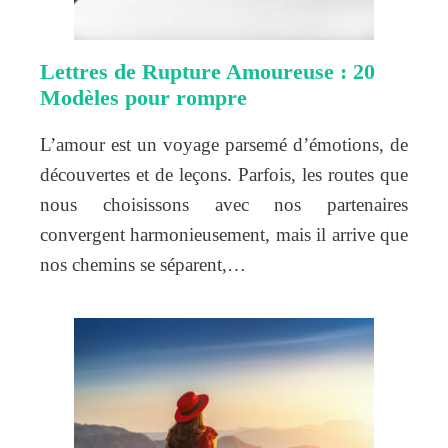
Lettres de Rupture Amoureuse : 20
Modèles pour rompre
L’amour est un voyage parsemé d’émotions, de
découvertes et de leçons. Parfois, les routes que
nous choisissons avec nos partenaires
convergent harmonieusement, mais il arrive que
nos chemins se séparent,…