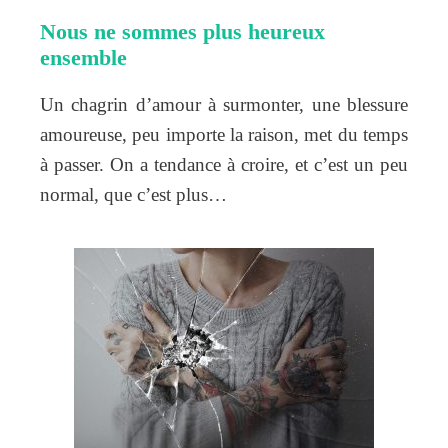
Nous ne sommes plus heureux
ensemble
Un chagrin d’amour à surmonter, une blessure
amoureuse, peu importe la raison, met du temps
à passer. On a tendance à croire, et c’est un peu
normal, que c’est plus…