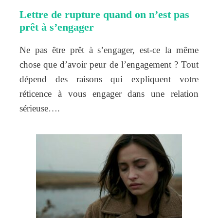
Lettre de rupture quand on n’est pas
prêt à s’engager
Ne pas être prêt à s’engager, est-ce la même
chose que d’avoir peur de l’engagement ? Tout
dépend des raisons qui expliquent votre
réticence à vous engager dans une relation
sérieuse….