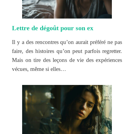
Lettre de dégoût pour son ex
Il y a des rencontres qu’on aurait préféré ne pas
faire, des histoires qu’on peut parfois regretter.
Mais on tire des leçons de vie des expériences
vécues, même si elles…