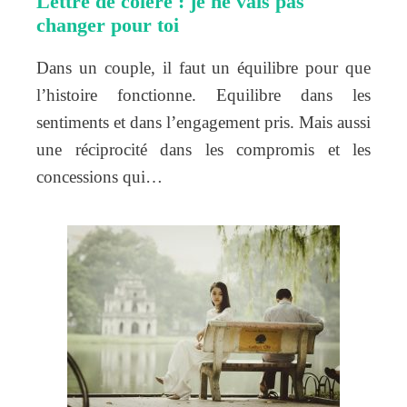
Lettre de colère : je ne vais pas
changer pour toi
Dans un couple, il faut un équilibre pour que
l’histoire fonctionne. Equilibre dans les
sentiments et dans l’engagement pris. Mais aussi
une réciprocité dans les compromis et les
concessions qui…