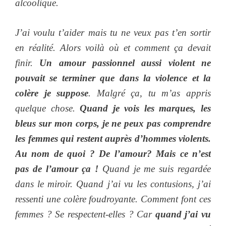
alcoolique.
J’ai voulu t’aider mais tu ne veux pas t’en sortir
en réalité. Alors voilà où et comment ça devait
finir.
Un amour passionnel aussi violent ne
pouvait se terminer que dans la violence et la
colère je suppose
. Malgré ça, tu m’as appris
quelque chose.
Quand je vois les marques, les
bleus sur mon corps, je ne peux pas comprendre
les femmes qui restent auprès d’hommes violents.
Au nom de quoi ? De l’amour? Mais ce n’est
pas de l’amour ça !
Quand je me suis regardée
dans le miroir. Quand j’ai vu les contusions, j’ai
ressenti une colère foudroyante. Comment font ces
femmes ? Se respectent-elles ? Car
quand j’ai vu