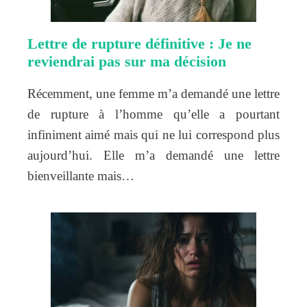
Lettre de rupture définitive : Je ne
reviendrai pas sur ma décision
Récemment, une femme m’a demandé une lettre
de rupture à l’homme qu’elle a pourtant
infiniment aimé mais qui ne lui correspond plus
aujourd’hui. Elle m’a demandé une lettre
bienveillante mais…