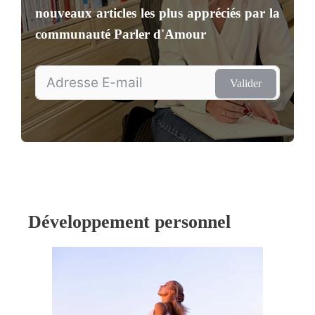
nouveaux articles les plus appréciés par la
communauté
Parler d'Amour
Valider
Développement personnel