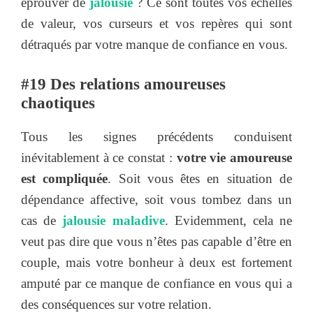
éprouver de
jalousie
? Ce sont toutes vos échelles
de valeur, vos curseurs et vos repères qui sont
détraqués par votre manque de confiance en vous.
#19 Des relations amoureuses
chaotiques
Tous les signes précédents conduisent
inévitablement à ce constat :
votre vie amoureuse
est compliquée
. Soit vous êtes en situation de
dépendance affective, soit vous tombez dans un
cas de
jalousie maladive
. Evidemment, cela ne
veut pas dire que vous n’êtes pas capable d’être en
couple, mais votre bonheur à deux est fortement
amputé par ce manque de confiance en vous qui a
des conséquences sur votre relation.