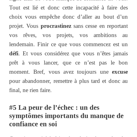
Tout est lié et donc cette incapacité à faire des
choix vous empêche donc d’aller au bout d’un
projet. Vous
procrastinez
sans cesse en reportant
vos rêves, vos projets, vos ambitions au
lendemain. Finir ce que vous commencez est un
défi
. Et vous considérez que vous n’êtes jamais
prêt à vous lancer, que ce n’est pas le bon
moment. Bref, vous avez toujours une
excuse
pour abandonner, remettre à plus tard et donc au
final, ne rien faire.
#5 La peur de l’échec : un des
symptômes importants du manque de
confiance en soi