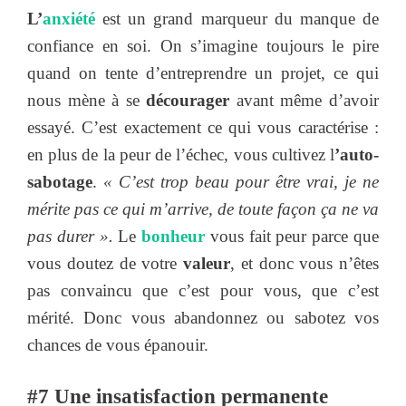
L’
anxiété
est un grand marqueur du manque de
confiance en soi. On s’imagine toujours le pire
quand on tente d’entreprendre un projet, ce qui
nous mène à se
décourager
avant même d’avoir
essayé. C’est exactement ce qui vous caractérise :
en plus de la peur de l’échec, vous cultivez l
’auto-
sabotage
.
« C’est trop beau pour être vrai, je ne
mérite pas ce qui m’arrive, de toute façon ça ne va
pas durer ».
Le
bonheur
vous fait peur parce que
vous doutez de votre
valeur
, et donc vous n’êtes
pas convaincu que c’est pour vous, que c’est
mérité. Donc vous abandonnez ou sabotez vos
chances de vous épanouir.
#7 Une insatisfaction permanente