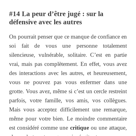
#14 La peur d’être jugé : sur la
défensive avec les autres
On pourrait penser que ce manque de confiance en
soi fait de vous une personne totalement
silencieuse, vulnérable, solitaire. C’est en partie
vrai, mais pas complètement. En effet, vous avez
des interactions avec les autres, et heureusement,
vous ne pouvez pas vous enfermer dans une
grotte. Vous avez, même si c’est un cercle restreint
parfois, votre famille, vos amis, vos collègues.
Mais vous acceptez difficilement une remarque,
même pour votre bien. Le moindre commentaire
est considéré comme une
critique
ou une attaque,