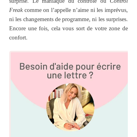
surprise. Le maniaque du contrôle ou
Control
Freak
comme on l’appelle n’aime ni les imprévus,
ni les changements de programme, ni les surprises.
Encore une fois, cela vous sort de votre zone de
confort.