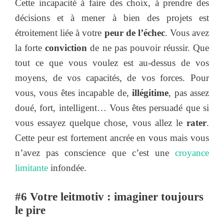
Cette incapacité à faire des choix, à prendre des
décisions et à mener à bien des projets est
étroitement liée à votre
peur de l’échec
. Vous avez
la forte
conviction
de ne pas pouvoir réussir. Que
tout ce que vous voulez est au-dessus de vos
moyens, de vos capacités, de vos forces. Pour
vous, vous êtes incapable de,
illégitime
, pas assez
doué, fort, intelligent… Vous êtes persuadé que si
vous essayez quelque chose, vous allez le
rater
.
Cette peur est fortement ancrée en vous mais vous
n’avez pas conscience que c’est une
croyance
limitante
infondée.
#6 Votre leitmotiv : imaginer toujours
le pire