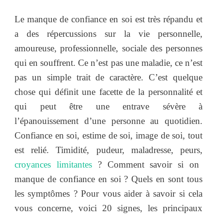
Le manque de confiance en soi est très répandu et
a des répercussions sur la vie personnelle,
amoureuse, professionnelle, sociale des personnes
qui en souffrent. Ce n’est pas une maladie, ce n’est
pas un simple trait de caractère. C’est quelque
chose qui définit une facette de la personnalité et
qui peut être une entrave sévère à
l’épanouissement d’une personne au quotidien.
Confiance en soi, estime de soi, image de soi, tout
est relié. Timidité, pudeur, maladresse, peurs,
croyances limitantes
? Comment savoir si on
manque de confiance en soi ? Quels en sont tous
les symptômes ? Pour vous aider à savoir si cela
vous concerne, voici 20 signes, les principaux