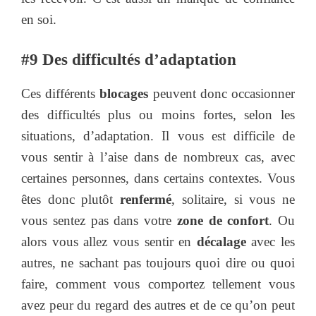
en soi.
#9 Des difficultés d’adaptation
Ces différents
blocages
peuvent donc occasionner
des difficultés plus ou moins fortes, selon les
situations, d’adaptation. Il vous est difficile de
vous sentir à l’aise dans de nombreux cas, avec
certaines personnes, dans certains contextes. Vous
êtes donc plutôt
renfermé
, solitaire, si vous ne
vous sentez pas dans votre
zone de confort
. Ou
alors vous allez vous sentir en
décalage
avec les
autres, ne sachant pas toujours quoi dire ou quoi
faire, comment vous comportez tellement vous
avez peur du regard des autres et de ce qu’on peut