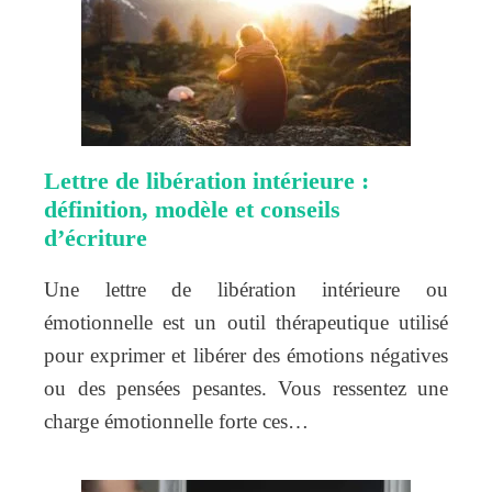
Lettre de libération intérieure :
définition, modèle et conseils
d’écriture
Une lettre de libération intérieure ou
émotionnelle est un outil thérapeutique utilisé
pour exprimer et libérer des émotions négatives
ou des pensées pesantes. Vous ressentez une
charge émotionnelle forte ces…