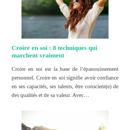
Croire en soi : 8 techniques qui
marchent vraiment
Croire en soi est la base de l’épanouissement
personnel. Croire en soi signifie avoir confiance
en ses capacités, ses talents, être conscient(e) de
des qualités et de sa valeur. Avec…