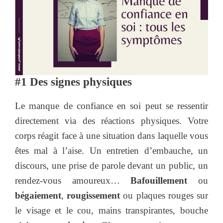
#1 Des signes physiques
Le manque de confiance en soi peut se ressentir
directement via des réactions physiques. Votre
corps réagit face à une situation dans laquelle vous
êtes mal à l’aise. Un entretien d’embauche, un
discours, une prise de parole devant un public, un
rendez-vous amoureux…
Bafouillement
ou
bégaiement
,
rougissement
ou plaques rouges sur
le visage et le cou, mains transpirantes, bouche