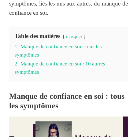
symptômes, liés les uns aux autres, du manque de
confiance en soi.
Table des matières
masquer
1.
Manque de confiance en soi : tous les
symptômes
2.
Manque de confiance en soi : 10 autres
symptômes
Manque de confiance en soi : tous
les symptômes