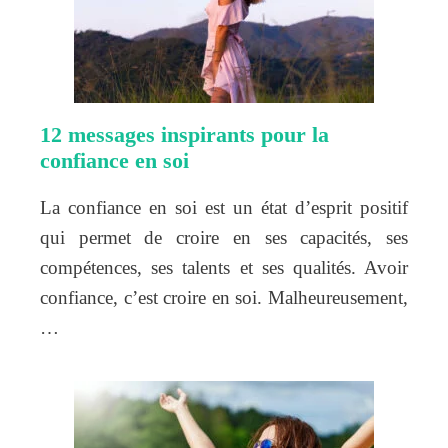
12 messages inspirants pour la
confiance en soi
La confiance en soi est un état d’esprit positif
qui permet de croire en ses capacités, ses
compétences, ses talents et ses qualités. Avoir
confiance, c’est croire en soi. Malheureusement,
…