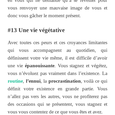
en vous qui ne demande qu’à se réveiller pour
vous renvoyer une mauvaise image de vous et
donc vous gâcher le moment présent.
#13 Une vie végétative
Avec toutes ces peurs et ces croyances limitantes
qui vous accompagnent au quotidien, qui
définissent votre vie même, il est difficile d’avoir
une vie
épanouissante
. Vous stagnez et végétez,
vous n’évoluez pas vraiment dans l’existence. La
routine
,
l’ennui
, la
procrastination
, voilà ce qui
définit votre existence en grande partie. Vous
n’allez pas vers les autres, vous ne profiterez pas
des occasions qui se présentent, vous stagnez et
vous vous contentez de ce que vous êtes et avez.