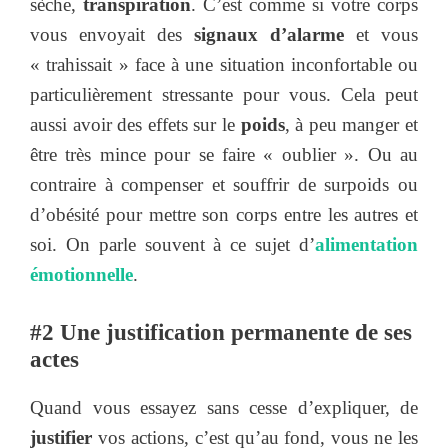
sèche,
transpiration
. C’est comme si votre corps
vous envoyait des
signaux d’alarme
et vous
« trahissait » face à une situation inconfortable ou
particulièrement stressante pour vous. Cela peut
aussi avoir des effets sur le
poids
, à peu manger et
être très mince pour se faire « oublier ». Ou au
contraire à compenser et souffrir de surpoids ou
d’obésité pour mettre son corps entre les autres et
soi. On parle souvent à ce sujet d’
alimentation
émotionnelle
.
#2 Une justification permanente de ses
actes
Quand vous essayez sans cesse d’expliquer, de
justifier
vos actions, c’est qu’au fond, vous ne les