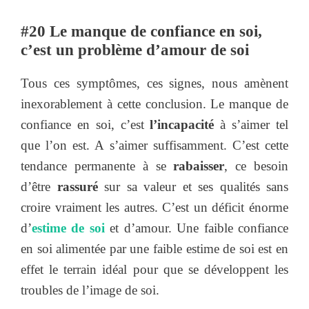
#20 Le manque de confiance en soi,
c’est un problème d’amour de soi
Tous ces symptômes, ces signes, nous amènent
inexorablement à cette conclusion. Le manque de
confiance en soi, c’est
l’incapacité
à s’aimer tel
que l’on est. A s’aimer suffisamment. C’est cette
tendance permanente à se
rabaisser
, ce besoin
d’être
rassuré
sur sa valeur et ses qualités sans
croire vraiment les autres. C’est un déficit énorme
d’
estime de soi
et d’amour. Une faible confiance
en soi alimentée par une faible estime de soi est en
effet le terrain idéal pour que se développent les
troubles de l’image de soi.