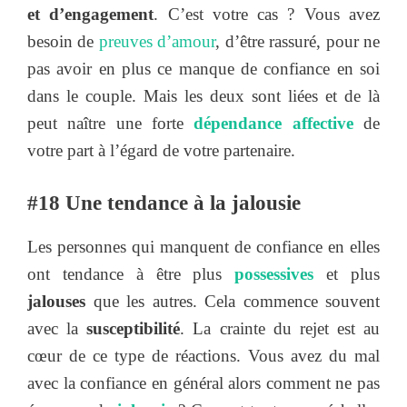
et d’engagement
. C’est votre cas ? Vous avez
besoin de
preuves d’amour
, d’être rassuré, pour ne
pas avoir en plus ce manque de confiance en soi
dans le couple. Mais les deux sont liées et de là
peut naître une forte
dépendance affective
de
votre part à l’égard de votre partenaire.
#18 Une tendance à la jalousie
Les personnes qui manquent de confiance en elles
ont tendance à être plus
possessives
et plus
jalouses
que les autres. Cela commence souvent
avec la
susceptibilité
. La crainte du rejet est au
cœur de ce type de réactions. Vous avez du mal
avec la confiance en général alors comment ne pas