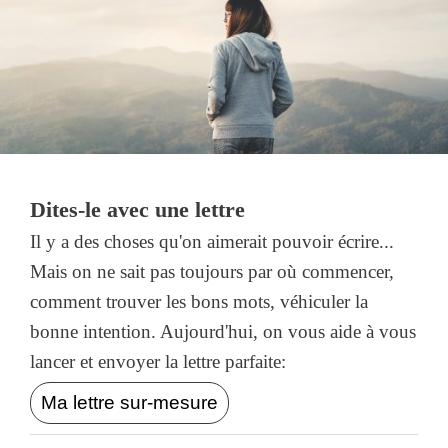
Dites-le avec une lettre
Il y a des choses qu'on aimerait pouvoir écrire...
Mais on ne sait pas toujours par où commencer,
comment trouver les bons mots, véhiculer la
bonne intention. Aujourd'hui, on vous aide à vous
lancer et envoyer la lettre parfaite:
Ma lettre sur-mesure