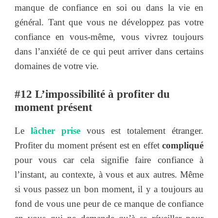
manque de confiance en soi ou dans la vie en
général. Tant que vous ne développez pas votre
confiance en vous-même, vous vivrez toujours
dans l’anxiété de ce qui peut arriver dans certains
domaines de votre vie.
#12 L’impossibilité à profiter du
moment présent
Le
lâcher prise
vous est totalement étranger.
Profiter du moment présent est en effet
compliqué
pour vous car cela signifie faire confiance à
l’instant, au contexte, à vous et aux autres. Même
si vous passez un bon moment, il y a toujours au
fond de vous une peur de ce manque de confiance