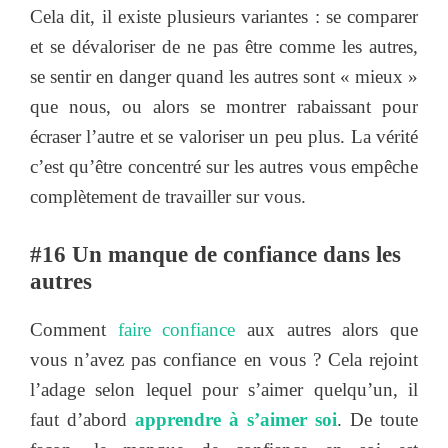
Cela dit, il existe plusieurs variantes : se comparer
et se dévaloriser de ne pas être comme les autres,
se sentir en danger quand les autres sont « mieux »
que nous, ou alors se montrer rabaissant pour
écraser l’autre et se valoriser un peu plus. La vérité
c’est qu’être concentré sur les autres vous empêche
complètement de travailler sur vous.
#16 Un manque de confiance dans les
autres
Comment
faire confiance
aux autres alors que
vous n’avez pas confiance en vous ? Cela rejoint
l’adage selon lequel pour s’aimer quelqu’un, il
faut d’abord
apprendre à s’aimer soi
. De toute