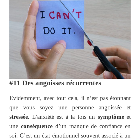
#11 Des angoisses récurrentes
Evidemment, avec tout cela, il n’est pas étonnant
que vous soyez une personne angoissée et
stressée
. L’anxiété est à la fois un
symptôme
et
une
conséquence
d’un manque de confiance en
soi. C’est un état émotionnel souvent associé à un