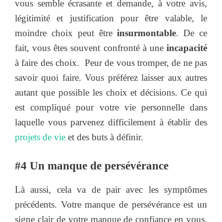
vous semble écrasante et demande, à votre avis,
légitimité et justification pour être valable, le
moindre choix peut être
insurmontable
. De ce
fait, vous êtes souvent confronté à une
incapacité
à faire des choix. Peur de vous tromper, de ne pas
savoir quoi faire. Vous préférez laisser aux autres
autant que possible les choix et décisions. Ce qui
est compliqué pour votre vie personnelle dans
laquelle vous parvenez difficilement à établir des
projets de vie
et des buts à définir.
#4 Un manque de persévérance
Là aussi, cela va de pair avec les symptômes
précédents. Votre manque de persévérance est un
signe clair de votre manque de confiance en vous.