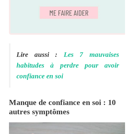
Lire aussi :
Les 7 mauvaises
habitudes à perdre pour avoir
confiance en soi
Manque de confiance en soi : 10
autres symptômes