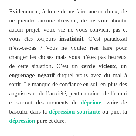
Evidemment, à force de ne faire aucun choix, de
ne prendre aucune décision, de ne voir aboutir
aucun projet, votre vie ne vous convient pas et
vous êtes toujours
insatisfait
. C’est paradoxal
n’est-ce-pas ? Vous ne voulez rien faire pour
changer les choses mais vous n’êtes pas heureux
de cette situation. C’est un
cercle vicieux
, un
engrenage négatif
duquel vous avez du mal à
sortir. Le manque de confiance en soi, en plus des
angoisses et de l’anxiété, peut entraîner de l’ennui
et surtout des moments de
déprime
, voire de
basculer dans la
dépression souriante
ou pire, la
dépression
pure et dure.