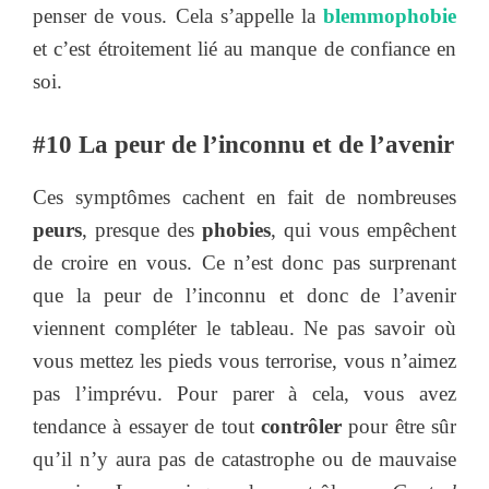
penser de vous. Cela s’appelle la
blemmophobie
et c’est étroitement lié au manque de confiance en
soi.
#10 La peur de l’inconnu et de l’avenir
Ces symptômes cachent en fait de nombreuses
peurs
, presque des
phobies
, qui vous empêchent
de croire en vous. Ce n’est donc pas surprenant
que la peur de l’inconnu et donc de l’avenir
viennent compléter le tableau. Ne pas savoir où
vous mettez les pieds vous terrorise, vous n’aimez
pas l’imprévu. Pour parer à cela, vous avez
tendance à essayer de tout
contrôler
pour être sûr
qu’il n’y aura pas de catastrophe ou de mauvaise