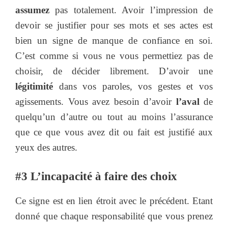
assumez
pas totalement. Avoir l’impression de
devoir se justifier pour ses mots et ses actes est
bien un signe de manque de confiance en soi.
C’est comme si vous ne vous permettiez pas de
choisir, de décider librement. D’avoir une
légitimité
dans vos paroles, vos gestes et vos
agissements. Vous avez besoin d’avoir
l’aval
de
quelqu’un d’autre ou tout au moins l’assurance
que ce que vous avez dit ou fait est justifié aux
yeux des autres.
#3 L’incapacité à faire des choix
Ce signe est en lien étroit avec le précédent. Etant
donné que chaque responsabilité que vous prenez