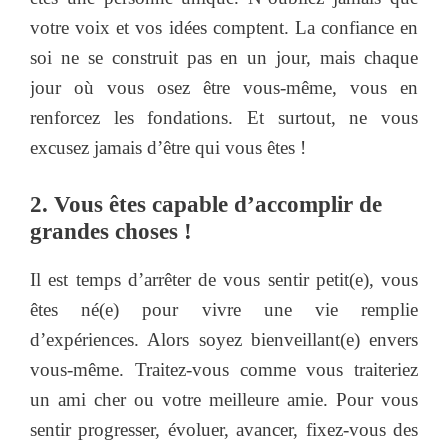
votre voix et vos idées comptent. La confiance en
soi ne se construit pas en un jour, mais chaque
jour où vous osez être vous-même, vous en
renforcez les fondations. Et surtout, ne vous
excusez jamais d’être qui vous êtes !
2. Vous êtes capable d’accomplir de
grandes choses !
Il est temps d’arrêter de vous sentir petit(e), vous
êtes né(e) pour vivre une vie remplie
d’expériences. Alors soyez bienveillant(e) envers
vous-même. Traitez-vous comme vous traiteriez
un ami cher ou votre meilleure amie. Pour vous
sentir progresser, évoluer, avancer, fixez-vous des