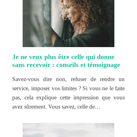
Je ne veux plus être celle qui donne
sans recevoir : conseils et témoignage
Savez-vous dire non, refuser de rendre un
service, imposer vos limites ? Si vous ne le faite
pas, cela explique cette impression que vous
avez sûrement. Vous savez, celle de…