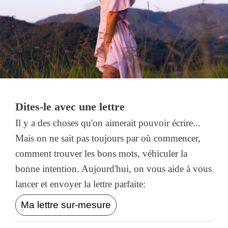
Dites-le avec une lettre
Il y a des choses qu'on aimerait pouvoir écrire...
Mais on ne sait pas toujours par où commencer,
comment trouver les bons mots, véhiculer la
bonne intention. Aujourd'hui, on vous aide à vous
lancer et envoyer la lettre parfaite:
Ma lettre sur-mesure