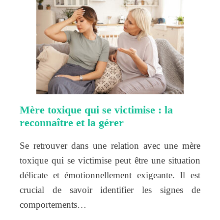
Mère toxique qui se victimise : la
reconnaître et la gérer
Se retrouver dans une relation avec une mère
toxique qui se victimise peut être une situation
délicate et émotionnellement exigeante. Il est
crucial de savoir identifier les signes de
comportements…