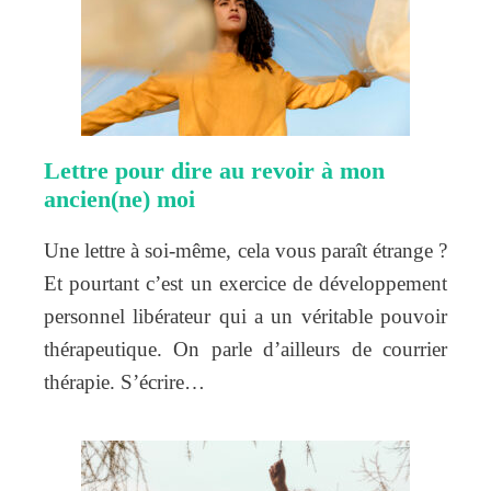
Lettre pour dire au revoir à mon
ancien(ne) moi
Une lettre à soi-même, cela vous paraît étrange ?
Et pourtant c’est un exercice de développement
personnel libérateur qui a un véritable pouvoir
thérapeutique. On parle d’ailleurs de courrier
thérapie. S’écrire…