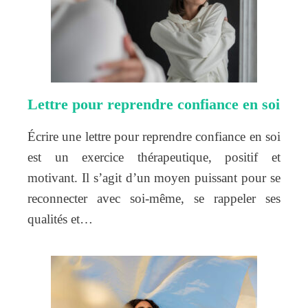
Lettre pour reprendre confiance en soi
Écrire une lettre pour reprendre confiance en soi
est un exercice thérapeutique, positif et
motivant. Il s’agit d’un moyen puissant pour se
reconnecter avec soi-même, se rappeler ses
qualités et…