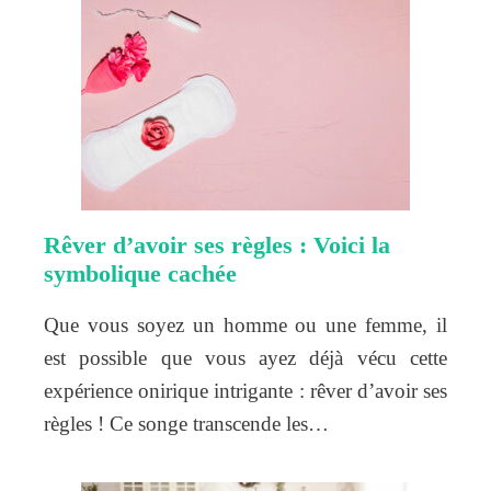
Rêver d’avoir ses règles : Voici la
symbolique cachée
Que vous soyez un homme ou une femme, il
est possible que vous ayez déjà vécu cette
expérience onirique intrigante : rêver d’avoir ses
règles ! Ce songe transcende les…