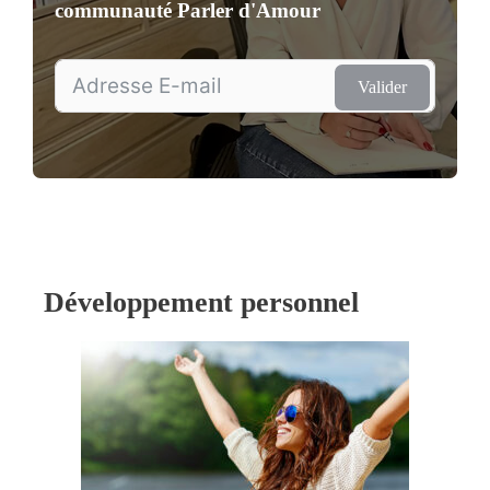
communauté
Parler d'Amour
Valider
Développement personnel