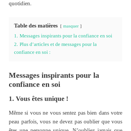
quotidien.
Table des matières
masquer
1.
Messages inspirants pour la confiance en soi
2.
Plus d’articles et de messages pour la
confiance en soi :
Messages inspirants pour la
confiance en soi
1. Vous êtes unique !
Même si vous ne vous sentez pas bien dans votre
peau parfois, vous ne devez pas oublier que vous
êtes une personne unique. N’oubliez jamais que