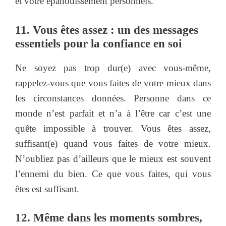
et votre épanouissement personnels.
11. Vous êtes assez : un des messages
essentiels pour la confiance en soi
Ne soyez pas trop dur(e) avec vous-même,
rappelez-vous que vous faites de votre mieux dans
les circonstances données. Personne dans ce
monde n’est parfait et n’a à l’être car c’est une
quête impossible à trouver. Vous êtes assez,
suffisant(e) quand vous faites de votre mieux.
N’oubliez pas d’ailleurs que le mieux est souvent
l’ennemi du bien. Ce que vous faites, qui vous
êtes est suffisant.
12. Même dans les moments sombres,