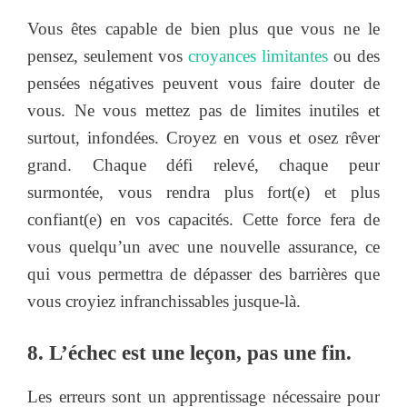
Vous êtes capable de bien plus que vous ne le
pensez, seulement vos
croyances limitantes
ou des
pensées négatives peuvent vous faire douter de
vous. Ne vous mettez pas de limites inutiles et
surtout, infondées. Croyez en vous et osez rêver
grand. Chaque défi relevé, chaque peur
surmontée, vous rendra plus fort(e) et plus
confiant(e) en vos capacités. Cette force fera de
vous quelqu’un avec une nouvelle assurance, ce
qui vous permettra de dépasser des barrières que
vous croyiez infranchissables jusque-là.
8. L’échec est une leçon, pas une fin.
Les erreurs sont un apprentissage nécessaire pour