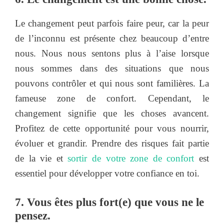
Le changement peut parfois faire peur, car la peur
de l’inconnu est présente chez beaucoup d’entre
nous. Nous nous sentons plus à l’aise lorsque
nous sommes dans des situations que nous
pouvons contrôler et qui nous sont familières. La
fameuse zone de confort. Cependant, le
changement signifie que les choses avancent.
Profitez de cette opportunité pour vous nourrir,
évoluer et grandir. Prendre des risques fait partie
de la vie et
sortir de votre zone de confort
est
essentiel pour développer votre confiance en toi.
7. Vous êtes plus fort(e) que vous ne le
pensez.