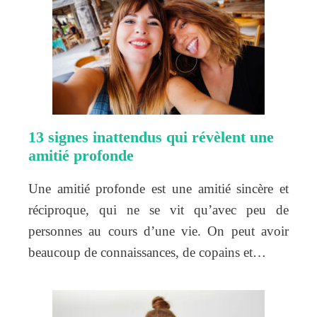
13 signes inattendus qui révèlent une
amitié profonde
Une amitié profonde est une amitié sincère et
réciproque, qui ne se vit qu’avec peu de
personnes au cours d’une vie. On peut avoir
beaucoup de connaissances, de copains et…