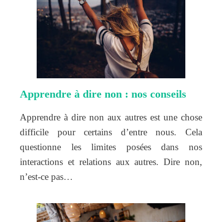
Apprendre à dire non : nos conseils
Apprendre à dire non aux autres est une chose
difficile pour certains d’entre nous. Cela
questionne les limites posées dans nos
interactions et relations aux autres. Dire non,
n’est-ce pas…