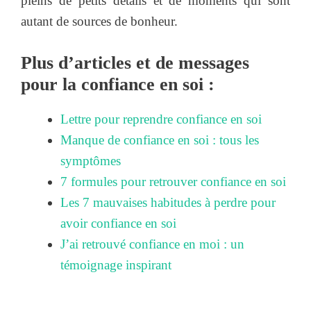
pleins de petits détails et de moments qui sont
autant de sources de bonheur.
Plus d’articles et de messages
pour la confiance en soi :
Lettre pour reprendre confiance en soi
Manque de confiance en soi : tous les
symptômes
7 formules pour retrouver confiance en soi
Les 7 mauvaises habitudes à perdre pour
avoir confiance en soi
J’ai retrouvé confiance en moi : un
témoignage inspirant