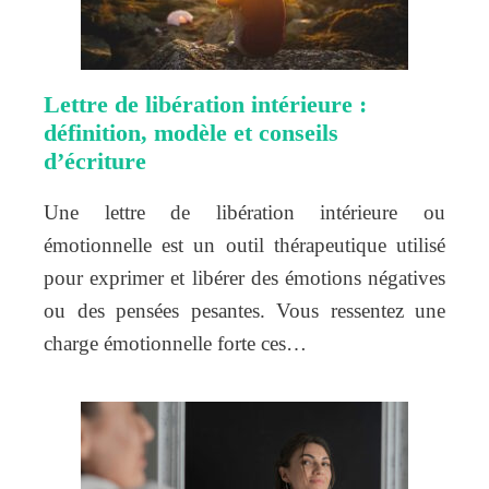
Lettre de libération intérieure :
définition, modèle et conseils
d’écriture
Une lettre de libération intérieure ou
émotionnelle est un outil thérapeutique utilisé
pour exprimer et libérer des émotions négatives
ou des pensées pesantes. Vous ressentez une
charge émotionnelle forte ces…