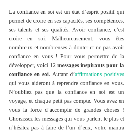
La confiance en soi est un état d’esprit positif qui
permet de croire en ses capacités, ses compétences,
ses talents et ses qualités. Avoir confiance, c’est
croire en soi. Malheureusement, vous êtes
nombreux et nombreuses à douter et ne pas avoir
confiance en vous ! Pour vous permettre de la
développer, voici 12
messages inspirants pour la
confiance en soi
. Autant d’
affirmations positives
qui vous aideront à reprendre confiance en vous.
N’oubliez pas que la confiance en soi est un
voyage, et chaque petit pas compte. Vous avez en
vous la force d’accomplir de grandes choses !
Choisissez les messages qui vous parlent le plus et
n’hésitez pas à faire de l’un d’eux, votre mantra