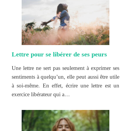
Lettre pour se libérer de ses peurs
Une lettre ne sert pas seulement à exprimer ses
sentiments à quelqu’un, elle peut aussi être utile
à soi-même. En effet, écrire une lettre est un
exercice libérateur qui a…