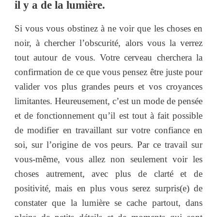
il y a de la lumière.
Si vous vous obstinez à ne voir que les choses en
noir, à chercher l’obscurité, alors vous la verrez
tout autour de vous. Votre cerveau cherchera la
confirmation de ce que vous pensez être juste pour
valider vos plus grandes peurs et vos croyances
limitantes. Heureusement, c’est un mode de pensée
et de fonctionnement qu’il est tout à fait possible
de modifier en travaillant sur votre confiance en
soi, sur l’origine de vos peurs. Par ce travail sur
vous-même, vous allez non seulement voir les
choses autrement, avec plus de clarté et de
positivité, mais en plus vous serez surpris(e) de
constater que la lumière se cache partout, dans