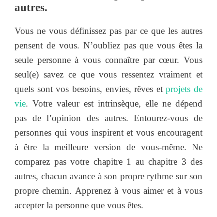
autres.
Vous ne vous définissez pas par ce que les autres
pensent de vous. N’oubliez pas que vous êtes la
seule personne à vous connaître par cœur. Vous
seul(e) savez ce que vous ressentez vraiment et
quels sont vos besoins, envies, rêves et
projets de
vie
. Votre valeur est intrinsèque, elle ne dépend
pas de l’opinion des autres. Entourez-vous de
personnes qui vous inspirent et vous encouragent
à être la meilleure version de vous-même. Ne
comparez pas votre chapitre 1 au chapitre 3 des
autres, chacun avance à son propre rythme sur son
propre chemin. Apprenez à vous aimer et à vous
accepter la personne que vous êtes.