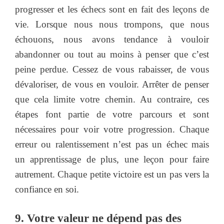
progresser et les échecs sont en fait des leçons de
vie. Lorsque nous nous trompons, que nous
échouons, nous avons tendance à vouloir
abandonner ou tout au moins à penser que c’est
peine perdue. Cessez de vous rabaisser, de vous
dévaloriser, de vous en vouloir. Arrêter de penser
que cela limite votre chemin. Au contraire, ces
étapes font partie de votre parcours et sont
nécessaires pour voir votre progression. Chaque
erreur ou ralentissement n’est pas un échec mais
un apprentissage de plus, une leçon pour faire
autrement. Chaque petite victoire est un pas vers la
confiance en soi.
9. Votre valeur ne dépend pas des