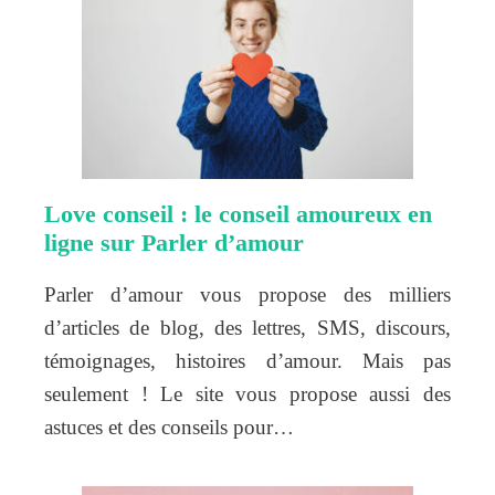
Love conseil : le conseil amoureux en
ligne sur Parler d’amour
Parler d’amour vous propose des milliers
d’articles de blog, des lettres, SMS, discours,
témoignages, histoires d’amour. Mais pas
seulement ! Le site vous propose aussi des
astuces et des conseils pour…