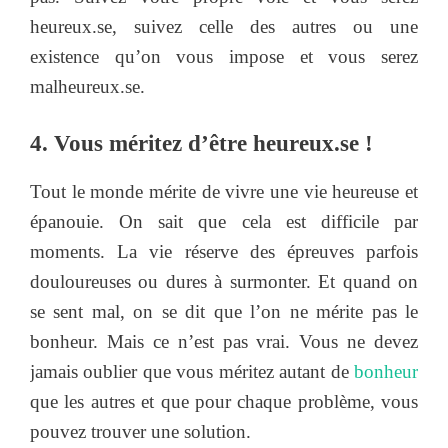
heureux.se, suivez celle des autres ou une
existence qu’on vous impose et vous serez
malheureux.se.
4. Vous méritez d’être heureux.se !
Tout le monde mérite de vivre une vie heureuse et
épanouie. On sait que cela est difficile par
moments. La vie réserve des épreuves parfois
douloureuses ou dures à surmonter. Et quand on
se sent mal, on se dit que l’on ne mérite pas le
bonheur. Mais ce n’est pas vrai. Vous ne devez
jamais oublier que vous méritez autant de
bonheur
que les autres et que pour chaque problème, vous
pouvez trouver une solution.