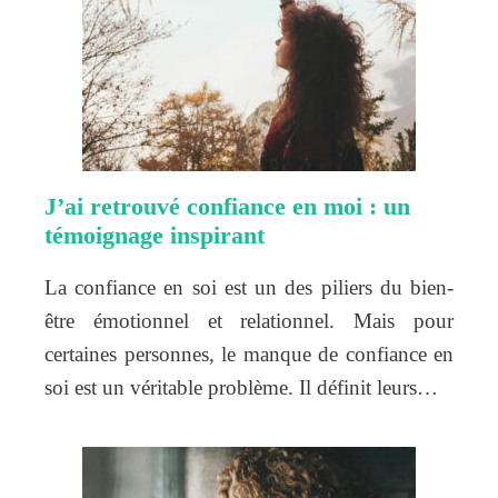
J’ai retrouvé confiance en moi : un
témoignage inspirant
La confiance en soi est un des piliers du bien-
être émotionnel et relationnel. Mais pour
certaines personnes, le manque de confiance en
soi est un véritable problème. Il définit leurs…