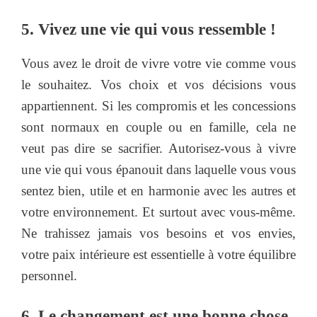
5. Vivez une vie qui vous ressemble !
Vous avez le droit de vivre votre vie comme vous
le souhaitez. Vos choix et vos décisions vous
appartiennent. Si les compromis et les concessions
sont normaux en couple ou en famille, cela ne
veut pas dire se sacrifier. Autorisez-vous à vivre
une vie qui vous épanouit dans laquelle vous vous
sentez bien, utile et en harmonie avec les autres et
votre environnement. Et surtout avec vous-même.
Ne trahissez jamais vos besoins et vos envies,
votre paix intérieure est essentielle à votre équilibre
personnel.
6. Le changement est une bonne chose.