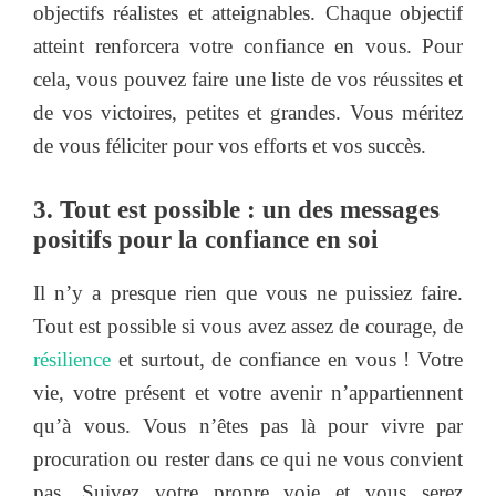
objectifs réalistes et atteignables. Chaque objectif
atteint renforcera votre confiance en vous. Pour
cela, vous pouvez faire une liste de vos réussites et
de vos victoires, petites et grandes. Vous méritez
de vous féliciter pour vos efforts et vos succès.
3. Tout est possible : un des messages
positifs pour la confiance en soi
Il n’y a presque rien que vous ne puissiez faire.
Tout est possible si vous avez assez de courage, de
résilience
et surtout, de confiance en vous ! Votre
vie, votre présent et votre avenir n’appartiennent
qu’à vous. Vous n’êtes pas là pour vivre par
procuration ou rester dans ce qui ne vous convient
pas. Suivez votre propre voie et vous serez