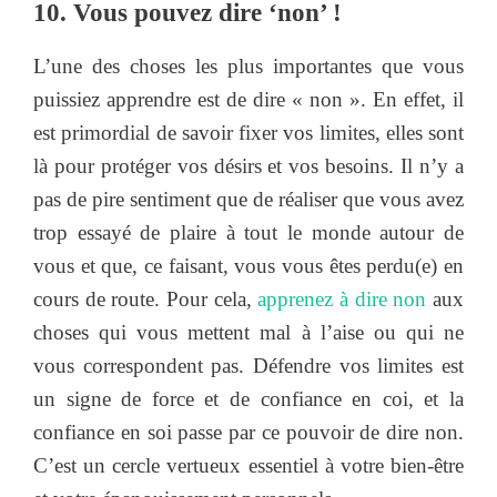
10. Vous pouvez dire ‘non’ !
L’une des choses les plus importantes que vous
puissiez apprendre est de dire « non ». En effet, il
est primordial de savoir fixer vos limites, elles sont
là pour protéger vos désirs et vos besoins. Il n’y a
pas de pire sentiment que de réaliser que vous avez
trop essayé de plaire à tout le monde autour de
vous et que, ce faisant, vous vous êtes perdu(e) en
cours de route. Pour cela,
apprenez à dire non
aux
choses qui vous mettent mal à l’aise ou qui ne
vous correspondent pas. Défendre vos limites est
un signe de force et de confiance en coi, et la
confiance en soi passe par ce pouvoir de dire non.
C’est un cercle vertueux essentiel à votre bien-être