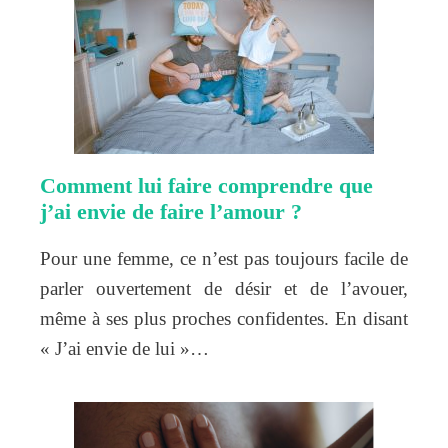
Comment lui faire comprendre que
j’ai envie de faire l’amour ?
Pour une femme, ce n’est pas toujours facile de
parler ouvertement de désir et de l’avouer,
même à ses plus proches confidentes. En disant
« J’ai envie de lui »…