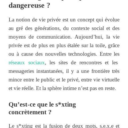
dangereuse ?
La notion de vie privée est un concept qui évolue
au gré des générations, du contexte social et des
moyens de communication. Aujourd’hui, la vie
privée est de plus en plus étalée sur la toile, grâce
ou à cause des nouvelles technologies. Entre les
réseaux sociaux
, les sites de rencontres et les
messageries instantanées, il y a une frontière très
mince entre le public et le privé, entre vie virtuelle
et vie réelle. Et la sphère intime n’est pas en reste.
Qu’est-ce que le s*xting
concrètement ?
Le s*xting est la fusion de deux mots, s.e.x.e et