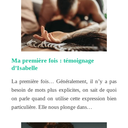
Ma première fois : témoignage
d’Isabelle
La première fois… Généralement, il n’y a pas
besoin de mots plus explicites, on sait de quoi
on parle quand on utilise cette expression bien
particulière. Elle nous plonge dans…