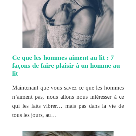
Ce que les hommes aiment au lit : 7
façons de faire plaisir à un homme au
lit
Maintenant que vous savez ce que les hommes
n’aiment pas, nous allons nous intéresser à ce
qui les faits vibrer… mais pas dans la vie de
tous les jours, au…