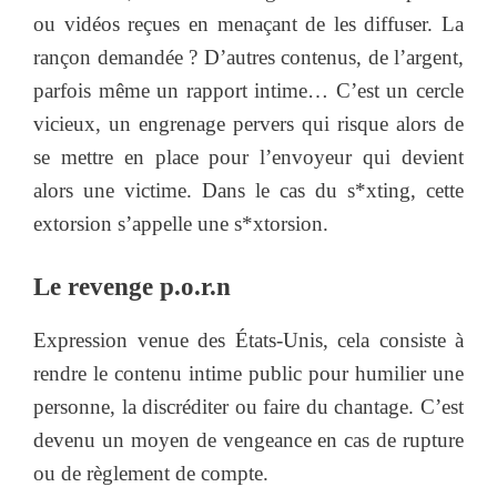
ou vidéos reçues en menaçant de les diffuser. La
rançon demandée ? D’autres contenus, de l’argent,
parfois même un rapport intime… C’est un cercle
vicieux, un engrenage pervers qui risque alors de
se mettre en place pour l’envoyeur qui devient
alors une victime. Dans le cas du s*xting, cette
extorsion s’appelle une s*xtorsion.
Le revenge p.o.r.n
Expression venue des États-Unis, cela consiste à
rendre le contenu intime public pour humilier une
personne, la discréditer ou faire du chantage. C’est
devenu un moyen de vengeance en cas de rupture
ou de règlement de compte.