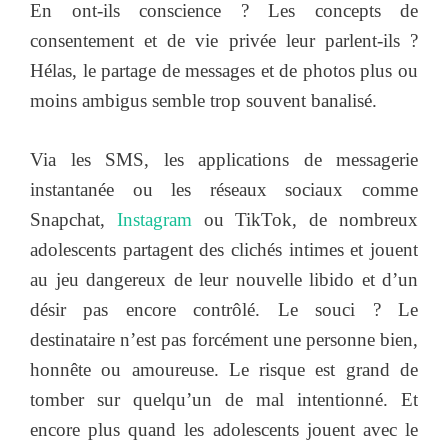
En ont-ils conscience ? Les concepts de
consentement et de vie privée leur parlent-ils ?
Hélas, le partage de messages et de photos plus ou
moins ambigus semble trop souvent banalisé.
Via les SMS, les applications de messagerie
instantanée ou les réseaux sociaux comme
Snapchat,
Instagram
ou TikTok, de nombreux
adolescents partagent des clichés intimes et jouent
au jeu dangereux de leur nouvelle libido et d’un
désir pas encore contrôlé. Le souci ? Le
destinataire n’est pas forcément une personne bien,
honnête ou amoureuse. Le risque est grand de
tomber sur quelqu’un de mal intentionné. Et
encore plus quand les adolescents jouent avec le