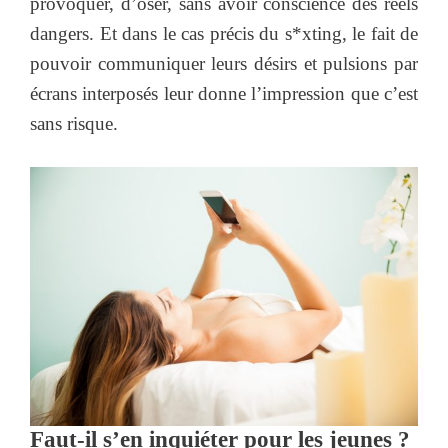
provoquer, d’oser, sans avoir conscience des réels
dangers. Et dans le cas précis du s*xting, le fait de
pouvoir communiquer leurs désirs et pulsions par
écrans interposés leur donne l’impression que c’est
sans risque.
Faut-il s’en inquiéter pour les jeunes ?