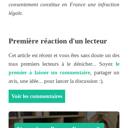
consentement constitue en France une infraction
légale.
Première réaction d'un lecteur
Cet article est récent et vous êtes sans doute un des
tous premiers lecteurs à le dénicher... Soyez
le
premier à laisser un commentaire
, partager un
avis, une idée... pour lancer la discussion :).
Voir les commentaires