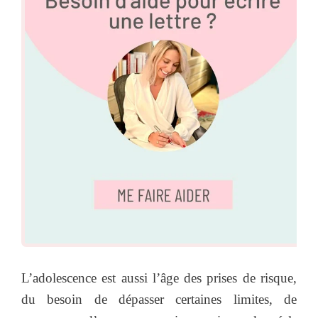
L’adolescence est aussi l’âge des prises de risque,
du besoin de dépasser certaines limites, de