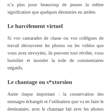
n’a plus pour beaucoup de jeunes la même
signification que quelques décennies en arrière.
Le harcèlement virtuel
Si vos camarades de classe ou vos collègues de
travail découvrent les photos ou les vidéos que
vous avez envoyées, ils peuvent tout révéler, vous
humilier et inonder la toile de commentaires
négatifs.
Le chantage ou s*xtorsion
Autre risque important : la conservation des
messages échangés et l’utilisation que va en faire le
destinataire, avec le chantage fait avec les photos