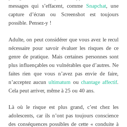
messages qui s’effacent, comme
Snapchat
, une
capture d’écran ou Screenshot est toujours
possible. Pensez-y !
Adulte, on peut considérer que vous avez le recul
nécessaire pour savoir évaluer les risques de ce
genre de pratique. Mais certaines personnes sont
plus influençables ou vulnérables que d’autres. Ne
faites rien que vous n’avez pas envie de faire,
n’acceptez aucun
ultimatum
ou
chantage affectif
.
Cela peut arriver, même à 25 ou 40 ans.
Là où le risque est plus grand, c’est chez les
adolescents, car ils n’ont pas toujours conscience
des conséquences possibles de cette « conduite à