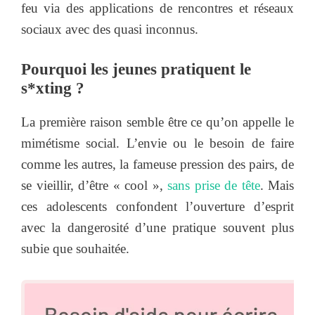
feu via des applications de rencontres et réseaux
sociaux avec des quasi inconnus.
Pourquoi les jeunes pratiquent le
s*xting ?
La première raison semble être ce qu’on appelle le
mimétisme social. L’envie ou le besoin de faire
comme les autres, la fameuse pression des pairs, de
se vieillir, d’être « cool »,
sans prise de tête
. Mais
ces adolescents confondent l’ouverture d’esprit
avec la dangerosité d’une pratique souvent plus
subie que souhaitée.