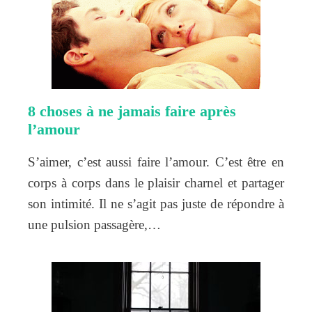
8 choses à ne jamais faire après
l’amour
S’aimer, c’est aussi faire l’amour. C’est être en
corps à corps dans le plaisir charnel et partager
son intimité. Il ne s’agit pas juste de répondre à
une pulsion passagère,…