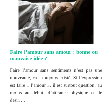
Faire l’amour sans amour : bonne ou
mauvaise idée ?
Faire l’amour sans sentiments n’est pas une
nouveauté, ça a toujours existé. Si l’expression
est faire « l’amour », il est surtout question, au
moins au début, d’attirance physique et de
désir….