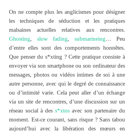
On ne compte plus les anglicismes pour désigner
les techniques de séduction et les pratiques
malsaines actuelles relatives aux rencontres.
Ghosting
,
slow fading
,
submarineing
… Peu
d’entre elles sont des comportements honnêtes.
Que penser du s*xting ? Cette pratique consiste à
envoyer via son smartphone ou son ordinateur des
messages, photos ou vidéos intimes de soi à une
autre personne, avec qui le degré de connaissance
ou d’intimité varie. Cela peut aller d’un échange
via un site de rencontres, d’une discussion sur un
réseau social à des
s*xtos
avec son partenaire du
moment. Est-ce courant, sans risque ? Sans tabou
aujourd’hui avec la libération des mœurs en