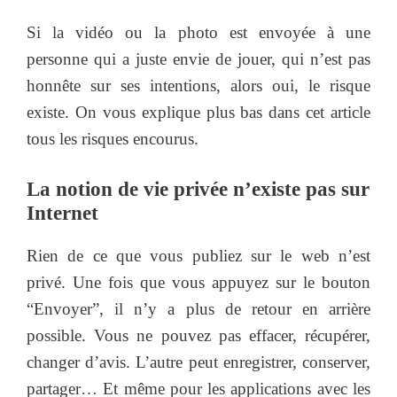
Si la vidéo ou la photo est envoyée à une
personne qui a juste envie de jouer, qui n’est pas
honnête sur ses intentions, alors oui, le risque
existe. On vous explique plus bas dans cet article
tous les risques encourus.
La notion de vie privée n’existe pas sur
Internet
Rien de ce que vous publiez sur le web n’est
privé. Une fois que vous appuyez sur le bouton
“Envoyer”, il n’y a plus de retour en arrière
possible. Vous ne pouvez pas effacer, récupérer,
changer d’avis. L’autre peut enregistrer, conserver,
partager… Et même pour les applications avec les