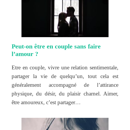
Peut-on être en couple sans faire
l’amour ?
Etre en couple, vivre une relation sentimentale,
partager la vie de quelqu’un, tout cela est
généralement accompagné de l’attirance
physique, du désir, du plaisir charnel. Aimer,
être amoureux, c’est partager…