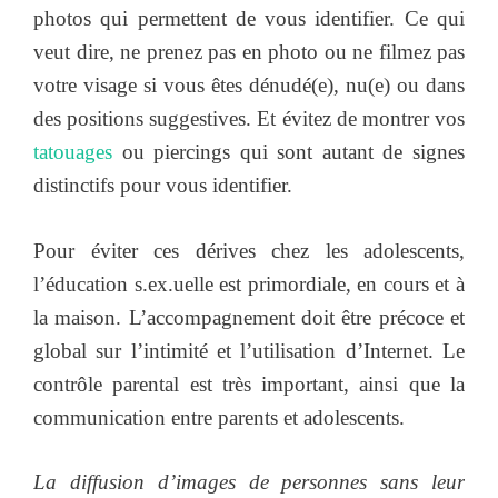
photos qui permettent de vous identifier. Ce qui
veut dire, ne prenez pas en photo ou ne filmez pas
votre visage si vous êtes dénudé(e), nu(e) ou dans
des positions suggestives. Et évitez de montrer vos
tatouages
ou piercings qui sont autant de signes
distinctifs pour vous identifier.
Pour éviter ces dérives chez les adolescents,
l’éducation s.ex.uelle est primordiale, en cours et à
la maison. L’accompagnement doit être précoce et
global sur l’intimité et l’utilisation d’Internet. Le
contrôle parental est très important, ainsi que la
communication entre parents et adolescents.
La diffusion d’images de personnes sans leur