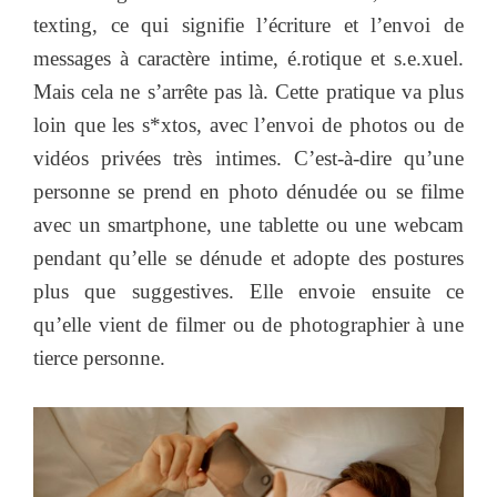
texting, ce qui signifie l’écriture et l’envoi de
messages à caractère intime, é.rotique et s.e.xuel.
Mais cela ne s’arrête pas là. Cette pratique va plus
loin que les s*xtos, avec l’envoi de photos ou de
vidéos privées très intimes. C’est-à-dire qu’une
personne se prend en photo dénudée ou se filme
avec un smartphone, une tablette ou une webcam
pendant qu’elle se dénude et adopte des postures
plus que suggestives. Elle envoie ensuite ce
qu’elle vient de filmer ou de photographier à une
tierce personne.