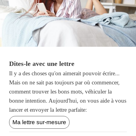
Dites-le avec une lettre
Il y a des choses qu'on aimerait pouvoir écrire...
Mais on ne sait pas toujours par où commencer,
comment trouver les bons mots, véhiculer la
bonne intention. Aujourd'hui, on vous aide à vous
lancer et envoyer la lettre parfaite:
Ma lettre sur-mesure