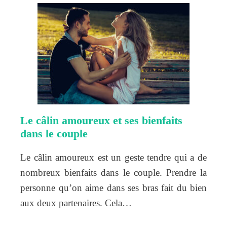
Le câlin amoureux et ses bienfaits
dans le couple
Le câlin amoureux est un geste tendre qui a de
nombreux bienfaits dans le couple. Prendre la
personne qu’on aime dans ses bras fait du bien
aux deux partenaires. Cela…