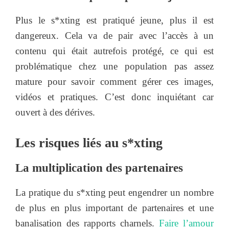
Plus le s*xting est pratiqué jeune, plus il est
dangereux. Cela va de pair avec l’accès à un
contenu qui était autrefois protégé, ce qui est
problématique chez une population pas assez
mature pour savoir comment gérer ces images,
vidéos et pratiques. C’est donc inquiétant car
ouvert à des dérives.
Les risques liés au s*xting
La multiplication des partenaires
La pratique du s*xting peut engendrer un nombre
de plus en plus important de partenaires et une
banalisation des rapports charnels.
Faire l’amour