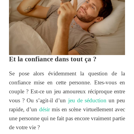
Et la confiance dans tout ça ?
Se pose alors évidemment la question de la
confiance mise en cette personne. Etes-vous en
couple ? Est-ce un jeu amoureux réciproque entre
vous ? Ou s’agit-il d’un
jeu de séduction
un peu
rapide, d’un
désir
mis en scène virtuellement avec
une personne qui ne fait pas encore vraiment partie
de votre vie ?