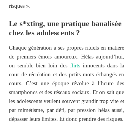
risques ».
Le s*xting, une pratique banalisée
chez les adolescents ?
Chaque génération a ses propres rituels en matière
de premiers émois amoureux. Hélas aujourd’hui,
on semble bien loin des
flirts
innocents dans la
cour de récréation et des petits mots échangés en
cours. C’est une époque révolue à l’heure des
smartphones et des réseaux sociaux. Et on sait que
les adolescents veulent souvent grandir trop vite et
par mimétisme, par défi, par pression hélas aussi,
dépasser leurs limites. Et donc prendre des risques.