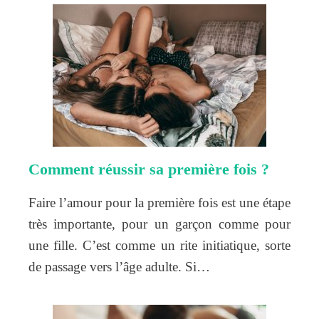
Comment réussir sa première fois ?
Faire l’amour pour la première fois est une étape
très importante, pour un garçon comme pour
une fille. C’est comme un rite initiatique, sorte
de passage vers l’âge adulte. Si…