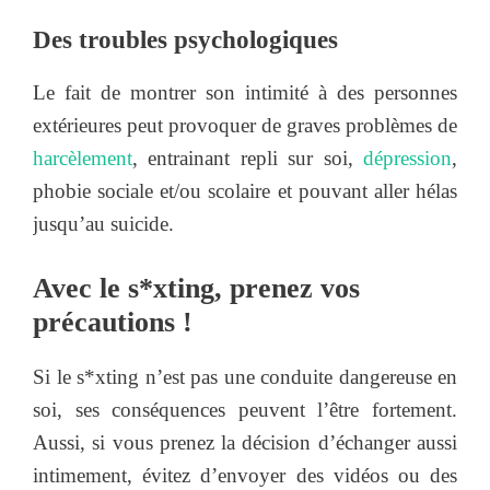
Des troubles psychologiques
Le fait de montrer son intimité à des personnes
extérieures peut provoquer de graves problèmes de
harcèlement
, entrainant repli sur soi,
dépression
,
phobie sociale et/ou scolaire et pouvant aller hélas
jusqu’au suicide.
Avec le s*xting, prenez vos
précautions !
Si le s*xting n’est pas une conduite dangereuse en
soi, ses conséquences peuvent l’être fortement.
Aussi, si vous prenez la décision d’échanger aussi
intimement, évitez d’envoyer des vidéos ou des