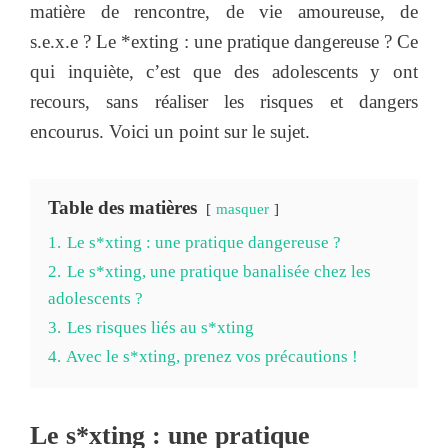
matière de rencontre, de vie amoureuse, de
s.e.x.e ? Le *exting : une pratique dangereuse ? Ce
qui inquiète, c’est que des adolescents y ont
recours, sans réaliser les risques et dangers
encourus. Voici un point sur le sujet.
Table des matières
masquer
1.
Le s*xting : une pratique dangereuse ?
2.
Le s*xting, une pratique banalisée chez les
adolescents ?
3.
Les risques liés au s*xting
4.
Avec le s*xting, prenez vos précautions !
Le s*xting : une pratique