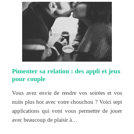
Pimenter sa relation : des appli et jeux
pour couple
Vous avez envie de rendre vos soirées et vos
nuits plus hot avec votre chouchou ? Voici sept
applications qui vont vous permettre de jouer
avec beaucoup de plaisir à…