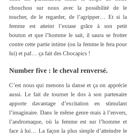
chouchou sur nous avec la possibilité de le
toucher, de le regarder, de l’agripper… Et si la
femme est atteint l’extase grâce à son petit
bouton et que l’homme le sait, il saura se frotter
contre cette partie intime (ou la femme le fera pour
lui) et paf… ça fait des Chocapics !
Number five : le cheval renversé.
C’est nous qui menons la danse et ça on apprécie
aussi. Le fait de tourner le dos à son partenaire
apporte davantage d’excitation en stimulant
l’imaginaire. Dans le même genre mais à l’envers,
l’andromaque, où la femme est sur l’homme et
face à lui… La façon la plus simple d’atteindre le