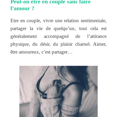
Peut-on être en couple sans faire
l’amour ?
Etre en couple, vivre une relation sentimentale,
partager la vie de quelqu’un, tout cela est
généralement accompagné de l’attirance
physique, du désir, du plaisir charnel. Aimer,
être amoureux, c’est partager…