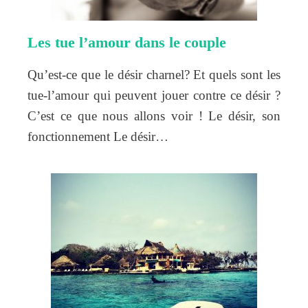
Les tue l’amour dans le couple
Qu’est-ce que le désir charnel? Et quels sont les
tue-l’amour qui peuvent jouer contre ce désir ?
C’est ce que nous allons voir ! Le désir, son
fonctionnement Le désir…