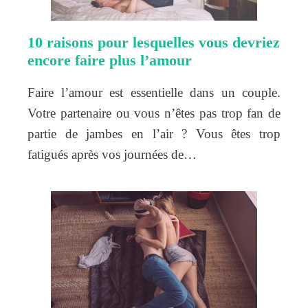
10 raisons pour lesquelles vous devriez
encore faire plus l’amour
Faire l’amour est essentielle dans un couple.
Votre partenaire ou vous n’êtes pas trop fan de
partie de jambes en l’air ? Vous êtes trop
fatigués après vos journées de…