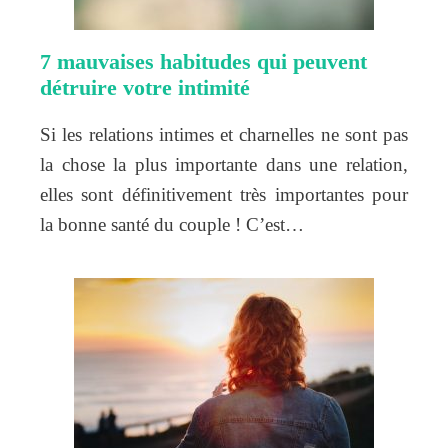
7 mauvaises habitudes qui peuvent
détruire votre intimité
Si les relations intimes et charnelles ne sont pas
la chose la plus importante dans une relation,
elles sont définitivement très importantes pour
la bonne santé du couple ! C’est…