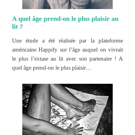
A quel âge prend-on le plus plaisir au
lit ?
Une étude a été réalisée par la plateforme
américaine Happify sur l’âge auquel on vivrait
le plus l’extase au lit avec son partenaire ! A
quel âge prend-on le plus plaisir…