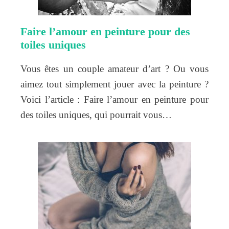
Faire l’amour en peinture pour des
toiles uniques
Vous êtes un couple amateur d’art ? Ou vous
aimez tout simplement jouer avec la peinture ?
Voici l’article : Faire l’amour en peinture pour
des toiles uniques, qui pourrait vous…