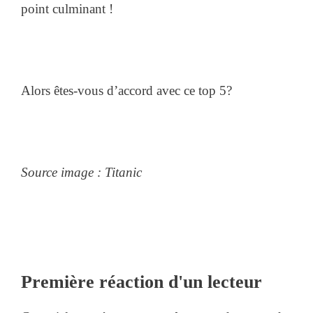
point culminant !
Alors êtes-vous d’accord avec ce top 5?
Source image : Titanic
Première réaction d'un lecteur