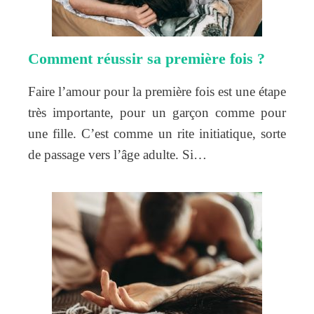
Comment réussir sa première fois ?
Faire l’amour pour la première fois est une étape
très importante, pour un garçon comme pour
une fille. C’est comme un rite initiatique, sorte
de passage vers l’âge adulte. Si…