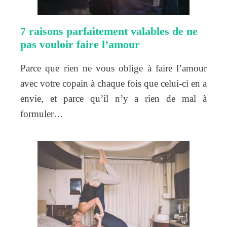
7 raisons parfaitement valables de ne
pas vouloir faire l’amour
Parce que rien ne vous oblige à faire l’amour
avec votre copain à chaque fois que celui-ci en a
envie, et parce qu’il n’y a rien de mal à
formuler…