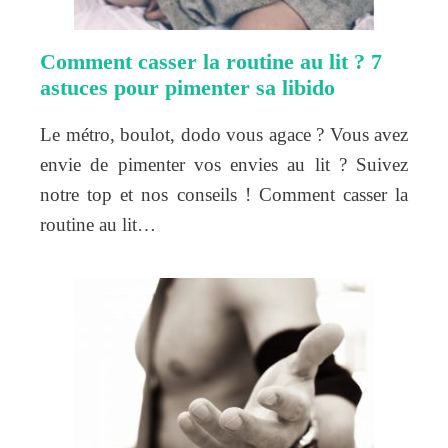
Comment casser la routine au lit ? 7
astuces pour pimenter sa libido
Le métro, boulot, dodo vous agace ? Vous avez
envie de pimenter vos envies au lit ? Suivez
notre top et nos conseils ! Comment casser la
routine au lit…