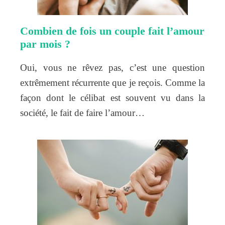
Combien de fois un couple fait l’amour
par mois ?
Oui, vous ne rêvez pas, c’est une question
extrêmement récurrente que je reçois. Comme la
façon dont le célibat est souvent vu dans la
société, le fait de faire l’amour…