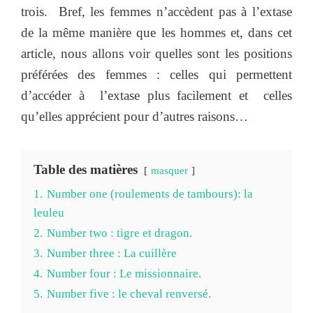
trois. Bref, les femmes n’accèdent pas à l’extase
de la même manière que les hommes et, dans cet
article, nous allons voir quelles sont les positions
préférées des femmes : celles qui permettent
d’accéder à l’extase plus facilement et celles
qu’elles apprécient pour d’autres raisons…
Table des matières
masquer
1.
Number one (roulements de tambours): la
leuleu
2.
Number two : tigre et dragon.
3.
Number three : La cuillère
4.
Number four : Le missionnaire.
5.
Number five : le cheval renversé.