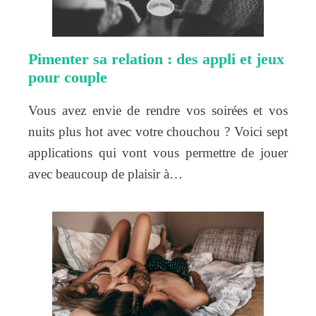
Pimenter sa relation : des appli et jeux
pour couple
Vous avez envie de rendre vos soirées et vos
nuits plus hot avec votre chouchou ? Voici sept
applications qui vont vous permettre de jouer
avec beaucoup de plaisir à…