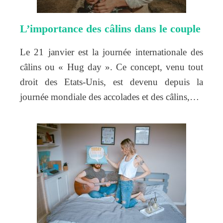
L’importance des câlins dans le couple
Le 21 janvier est la journée internationale des
câlins ou « Hug day ». Ce concept, venu tout
droit des Etats-Unis, est devenu depuis la
journée mondiale des accolades et des câlins,…