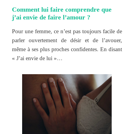
Comment lui faire comprendre que
j’ai envie de faire l’amour ?
Pour une femme, ce n’est pas toujours facile de
parler ouvertement de désir et de l’avouer,
même à ses plus proches confidentes. En disant
« J’ai envie de lui »…