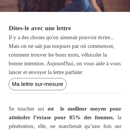
Dites-le avec une lettre
Il y a des choses qu'on aimerait pouvoir écrire...
Mais on ne sait pas toujours par où commencer,
comment trouver les bons mots, véhiculer la
bonne intention. Aujourd'hui, on vous aide à vous
lancer et envoyer la lettre parfaite:
Ma lettre sur-mesure
Se toucher soi
est le meilleur moyen pour
atteindre l’extase pour 85% des femmes
, la
pénétration, elle, ne marcherait qu’une fois sur