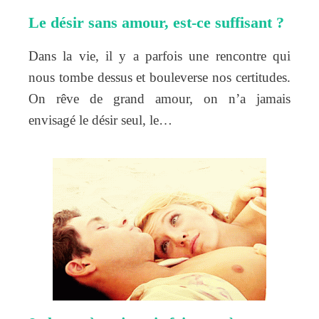
Le désir sans amour, est-ce suffisant ?
Dans la vie, il y a parfois une rencontre qui
nous tombe dessus et bouleverse nos certitudes.
On rêve de grand amour, on n’a jamais
envisagé le désir seul, le…