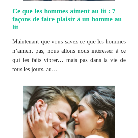
Ce que les hommes aiment au lit : 7
façons de faire plaisir à un homme au
lit
Maintenant que vous savez ce que les hommes
n’aiment pas, nous allons nous intéresser à ce
qui les faits vibrer… mais pas dans la vie de
tous les jours, au…