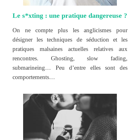
Le s*xting : une pratique dangereuse ?
On ne compte plus les anglicismes pour
désigner les techniques de séduction et les
pratiques malsaines actuelles relatives aux
rencontres. Ghosting, slow fading,
submarineing… Peu d’entre elles sont des
comportements…