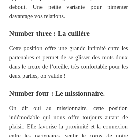
debout. Une petite variante pour pimenter
davantage vos relations.
Number three : La cuillère
Cette position offre une grande intimité entre les
partenaires et permet de se glisser des mots doux
dans le creux de l’oreille, très confortable pour les
deux parties, on valide !
Number four : Le missionnaire.
On dit oui au missionnaire, cette position
indémodable qui nous offre toujours autant de
plaisir. Elle favorise la proximité et la connexion
entre les partenaires, sentir le corps de notre