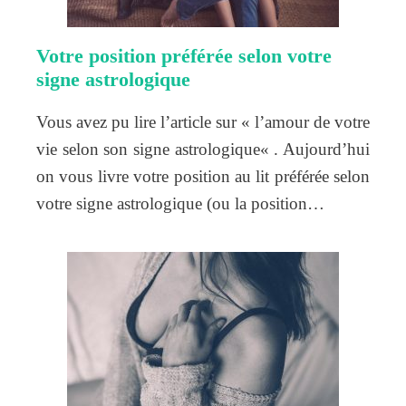
Votre position préférée selon votre
signe astrologique
Vous avez pu lire l’article sur « l’amour de votre
vie selon son signe astrologique« . Aujourd’hui
on vous livre votre position au lit préférée selon
votre signe astrologique (ou la position…