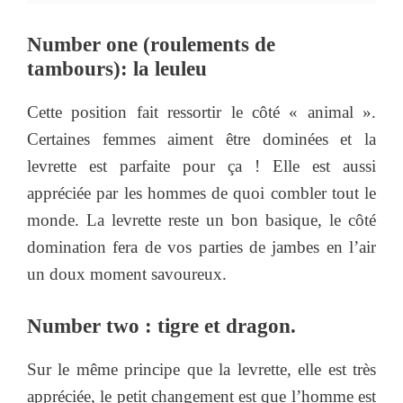
Number one (roulements de
tambours): la leuleu
Cette position fait ressortir le côté « animal ».
Certaines femmes aiment être dominées et la
levrette est parfaite pour ça ! Elle est aussi
appréciée par les hommes de quoi combler tout le
monde. La levrette reste un bon basique, le côté
domination fera de vos parties de jambes en l’air
un doux moment savoureux.
Number two : tigre et dragon.
Sur le même principe que la levrette, elle est très
appréciée, le petit changement est que l’homme est