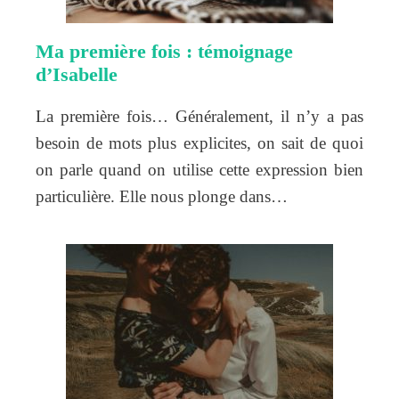
Ma première fois : témoignage
d’Isabelle
La première fois… Généralement, il n’y a pas
besoin de mots plus explicites, on sait de quoi
on parle quand on utilise cette expression bien
particulière. Elle nous plonge dans…