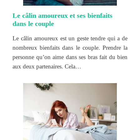
Le câlin amoureux et ses bienfaits
dans le couple
Le câlin amoureux est un geste tendre qui a de
nombreux bienfaits dans le couple. Prendre la
personne qu’on aime dans ses bras fait du bien
aux deux partenaires. Cela…