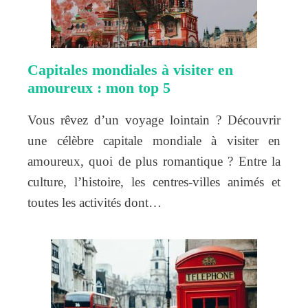
Capitales mondiales à visiter en
amoureux : mon top 5
Vous rêvez d’un voyage lointain ? Découvrir
une célèbre capitale mondiale à visiter en
amoureux, quoi de plus romantique ? Entre la
culture, l’histoire, les centres-villes animés et
toutes les activités dont…