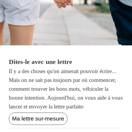
Dites-le avec une lettre
Il y a des choses qu'on aimerait pouvoir écrire...
Mais on ne sait pas toujours par où commencer,
comment trouver les bons mots, véhiculer la
bonne intention. Aujourd'hui, on vous aide à vous
lancer et envoyer la lettre parfaite:
Ma lettre sur-mesure