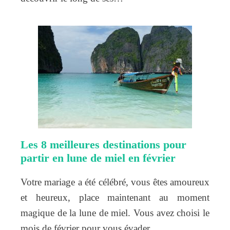
Les 8 meilleures destinations pour
partir en lune de miel en février
Votre mariage a été célébré, vous êtes amoureux
et heureux, place maintenant au moment
magique de la lune de miel. Vous avez choisi le
mois de février pour vous évader…