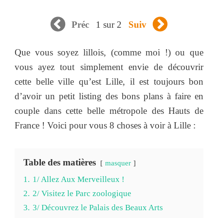
1 sur 2
Préc
Suiv
Que vous soyez lillois, (comme moi !) ou que
vous ayez tout simplement envie de découvrir
cette belle ville qu’est Lille, il est toujours bon
d’avoir un petit listing des bons plans à faire en
couple dans cette belle métropole des Hauts de
France ! Voici pour vous 8 choses à voir à Lille :
Table des matières
masquer
1.
1/ Allez Aux Merveilleux !
2.
2/ Visitez le Parc zoologique
3.
3/ Découvrez le Palais des Beaux Arts