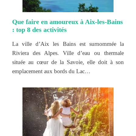
Que faire en amoureux à Aix-les-Bains
: top 8 des activités
La ville d’Aix les Bains est surnommée la
Riviera des Alpes. Ville d’eau ou thermale
située au cœur de la Savoie, elle doit à son
emplacement aux bords du Lac…