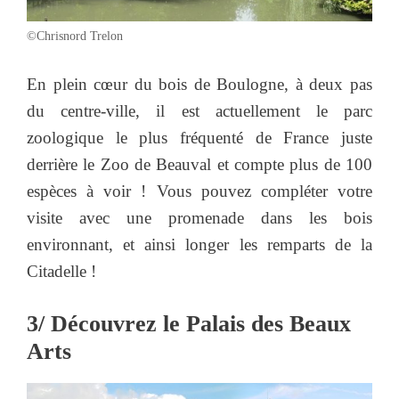
©Chrisnord Trelon
En plein cœur du bois de Boulogne, à deux pas
du centre-ville, il est actuellement le parc
zoologique le plus fréquenté de France juste
derrière le Zoo de Beauval et compte plus de 100
espèces à voir ! Vous pouvez compléter votre
visite avec une promenade dans les bois
environnant, et ainsi longer les remparts de la
Citadelle !
3/ Découvrez le Palais des Beaux
Arts