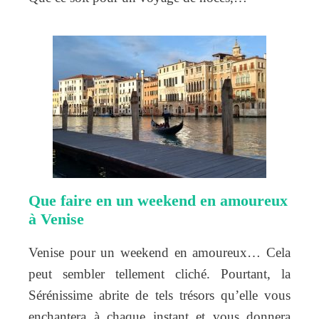
Que faire en un weekend en amoureux
à Venise
Venise pour un weekend en amoureux… Cela
peut sembler tellement cliché. Pourtant, la
Sérénissime abrite de tels trésors qu’elle vous
enchantera à chaque instant et vous donnera