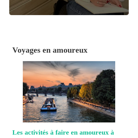
Voyages en amoureux
Les activités à faire en amoureux à