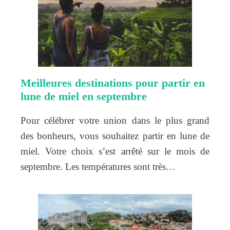
Meilleures destinations pour partir en
lune de miel en septembre
Pour célébrer votre union dans le plus grand
des bonheurs, vous souhaitez partir en lune de
miel. Votre choix s’est arrêté sur le mois de
septembre. Les températures sont très…