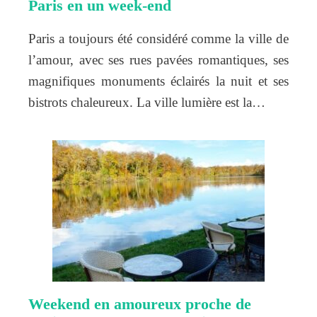
Paris en un week-end
Paris a toujours été considéré comme la ville de
l’amour, avec ses rues pavées romantiques, ses
magnifiques monuments éclairés la nuit et ses
bistrots chaleureux. La ville lumière est la…
Weekend en amoureux proche de