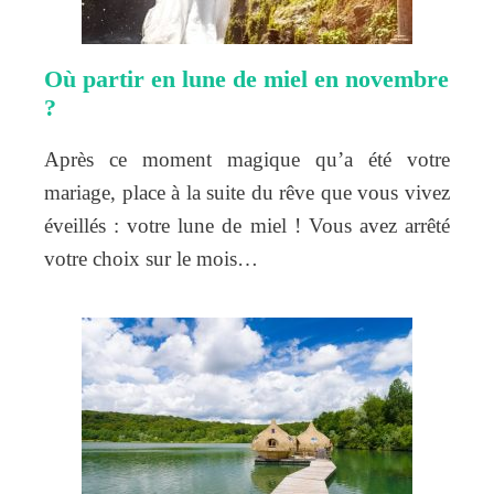
Où partir en lune de miel en novembre
?
Après ce moment magique qu’a été votre
mariage, place à la suite du rêve que vous vivez
éveillés : votre lune de miel ! Vous avez arrêté
votre choix sur le mois…