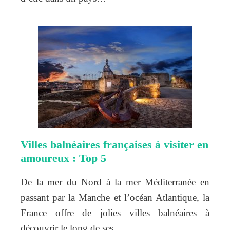
Villes balnéaires françaises à visiter en
amoureux : Top 5
De la mer du Nord à la mer Méditerranée en
passant par la Manche et l’océan Atlantique, la
France offre de jolies villes balnéaires à
découvrir le long de ses…