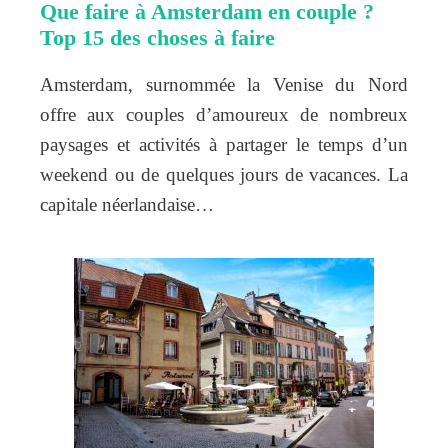
Que faire à Amsterdam en couple ?
Top 15 des choses à faire
Amsterdam, surnommée la Venise du Nord
offre aux couples d’amoureux de nombreux
paysages et activités à partager le temps d’un
weekend ou de quelques jours de vacances. La
capitale néerlandaise…