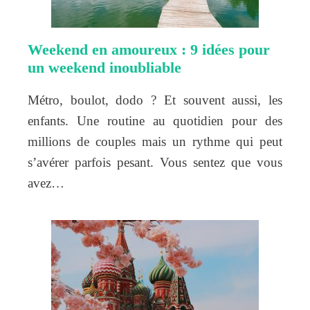
Weekend en amoureux : 9 idées pour
un weekend inoubliable
Métro, boulot, dodo ? Et souvent aussi, les
enfants. Une routine au quotidien pour des
millions de couples mais un rythme qui peut
s’avérer parfois pesant. Vous sentez que vous
avez…