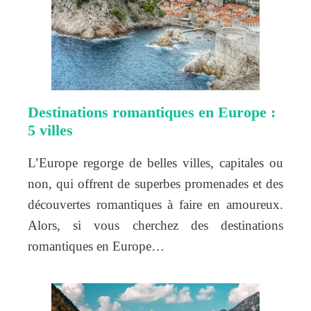
Destinations romantiques en Europe :
5 villes
L’Europe regorge de belles villes, capitales ou
non, qui offrent de superbes promenades et des
découvertes romantiques à faire en amoureux.
Alors, si vous cherchez des destinations
romantiques en Europe…