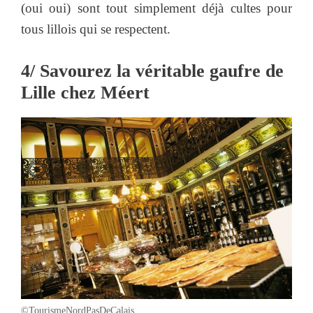
(oui oui) sont tout simplement déjà cultes pour
tous lillois qui se respectent.
4/ Savourez la véritable gaufre de
Lille chez Méert
©TourismeNordPasDeCalais