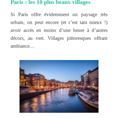
Paris : les 10 plus beaux villages
Si Paris offre évidemment un paysage très
urbain, on peut encore (et c’est tant mieux !)
avoir accès en moins d’une heure à d’autres
décors, au vert. Villages pittoresques offrant
ambiance…