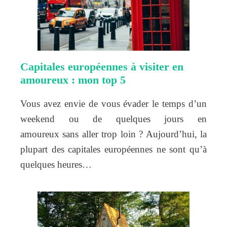
Capitales européennes à visiter en
amoureux : mon top 5
Vous avez envie de vous évader le temps d’un
weekend ou de quelques jours en
amoureux sans aller trop loin ? Aujourd’hui, la
plupart des capitales européennes ne sont qu’à
quelques heures…