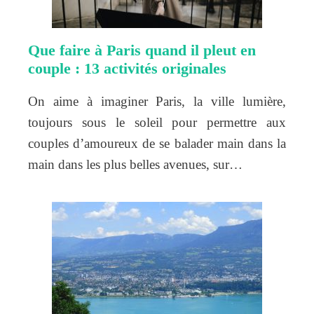
Que faire à Paris quand il pleut en
couple : 13 activités originales
On aime à imaginer Paris, la ville lumière,
toujours sous le soleil pour permettre aux
couples d’amoureux de se balader main dans la
main dans les plus belles avenues, sur…