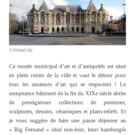
©VilledeLille
Ce musée municipal d’art et d’antiquités est situé
en plein centre de la ville et vaut le détour pour
tous les amateurs d’art qui se respectent ! Le
somptueux bâtiment de la fin du XIXe siècle abrite
de prestigieuses collections de peintures,
sculptures, dessins, céramiques et plans-reliefs. Et
je vous suggère de faire une pause déjeuner au
« Big Fernand » situé non-loin, leurs hamburgés