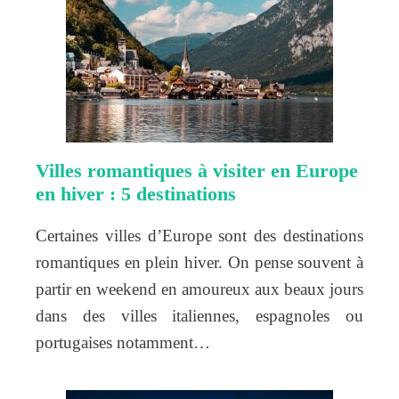
Villes romantiques à visiter en Europe
en hiver : 5 destinations
Certaines villes d’Europe sont des destinations
romantiques en plein hiver. On pense souvent à
partir en weekend en amoureux aux beaux jours
dans des villes italiennes, espagnoles ou
portugaises notamment…