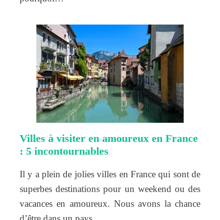
Villes à visiter en amoureux en France
: 5 incontournables
Il y a plein de jolies villes en France qui sont de
superbes destinations pour un weekend ou des
vacances en amoureux. Nous avons la chance
d’être dans un pays…