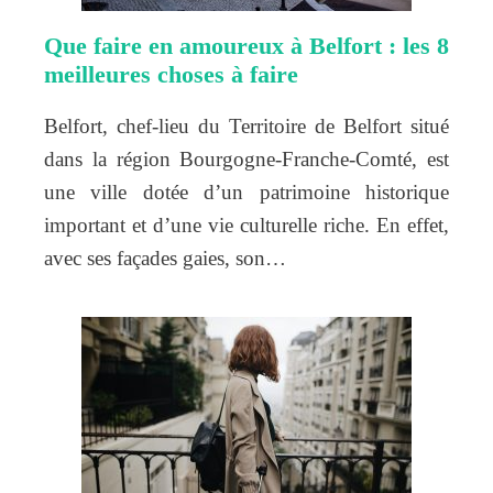
Que faire en amoureux à Belfort : les 8
meilleures choses à faire
Belfort, chef-lieu du Territoire de Belfort situé
dans la région Bourgogne-Franche-Comté, est
une ville dotée d’un patrimoine historique
important et d’une vie culturelle riche. En effet,
avec ses façades gaies, son…