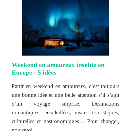
Weekend en amoureux insolite en
Europe : 5 idées
Partir en weekend en amoureux, c’est toujours
une bonne idée et une belle attention s’il s’agit
d’un voyage surprise. Destinations
romantiques, ensoleillées, visites touristiques,
culturelles et gastronomiques… Pour changer,
pourquoi…