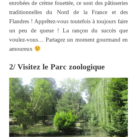
enrobées de crème fouettée, ce sont des pâtisseries
traditionnelles du Nord de la France et des
Flandres ! Apprêtez-vous toutefois à toujours faire
un peu de queue ! La rançon du succès que
voulez-vous… Partagez un moment gourmand en
amoureux
2/ Visitez le Parc zoologique