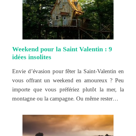
Weekend pour la Saint Valentin : 9
idées insolites
Envie d’évasion pour fêter la Saint-Valentin en
vous offrant un weekend en amoureux ? Peu
importe que vous préfériez plutôt la mer, la
montagne ou la campagne. Ou même rester…