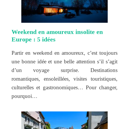
Weekend en amoureux insolite en
Europe : 5 idées
Partir en weekend en amoureux, c’est toujours
une bonne idée et une belle attention s’il s’agit
d’un voyage surprise. Destinations
romantiques, ensoleillées, visites touristiques,
culturelles et gastronomiques… Pour changer,
pourquoi…