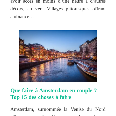
avoir accès en moins d’une heure à d’autres
décors, au vert. Villages pittoresques offrant
ambiance…
Que faire à Amsterdam en couple ?
Top 15 des choses à faire
Amsterdam, surnommée la Venise du Nord