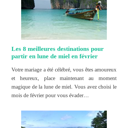
Les 8 meilleures destinations pour
partir en lune de miel en février
Votre mariage a été célébré, vous êtes amoureux
et heureux, place maintenant au moment
magique de la lune de miel. Vous avez choisi le
mois de février pour vous évader…