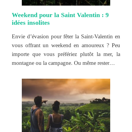
Weekend pour la Saint Valentin : 9
idées insolites
Envie d’évasion pour fêter la Saint-Valentin en
vous offrant un weekend en amoureux ? Peu
importe que vous préfériez plutôt la mer, la
montagne ou la campagne. Ou même rester…