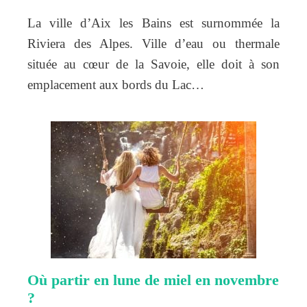
La ville d’Aix les Bains est surnommée la
Riviera des Alpes. Ville d’eau ou thermale
située au cœur de la Savoie, elle doit à son
emplacement aux bords du Lac…
Où partir en lune de miel en novembre
?