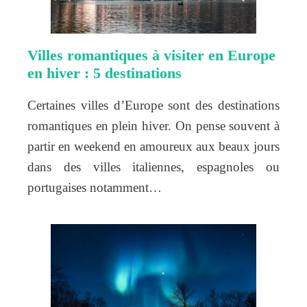
Villes romantiques à visiter en Europe
en hiver : 5 destinations
Certaines villes d’Europe sont des destinations
romantiques en plein hiver. On pense souvent à
partir en weekend en amoureux aux beaux jours
dans des villes italiennes, espagnoles ou
portugaises notamment…