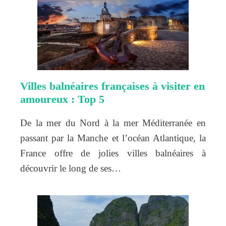
Villes balnéaires françaises à visiter en
amoureux : Top 5
De la mer du Nord à la mer Méditerranée en
passant par la Manche et l’océan Atlantique, la
France offre de jolies villes balnéaires à
découvrir le long de ses…