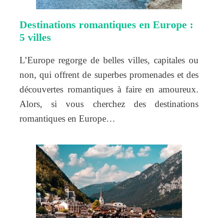
Destinations romantiques en Europe :
5 villes
L’Europe regorge de belles villes, capitales ou
non, qui offrent de superbes promenades et des
découvertes romantiques à faire en amoureux.
Alors, si vous cherchez des destinations
romantiques en Europe…