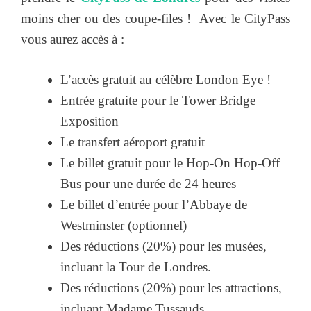
moins cher ou des coupe-files ! Avec le CityPass
vous aurez accès à :
L’accès gratuit au célèbre London Eye !
Entrée gratuite pour le Tower Bridge
Exposition
Le transfert aéroport gratuit
Le billet gratuit pour le Hop-On Hop-Off
Bus pour une durée de 24 heures
Le billet d’entrée pour l’Abbaye de
Westminster (optionnel)
Des réductions (20%) pour les musées,
incluant la Tour de Londres.
Des réductions (20%) pour les attractions,
incluant Madame Tussauds