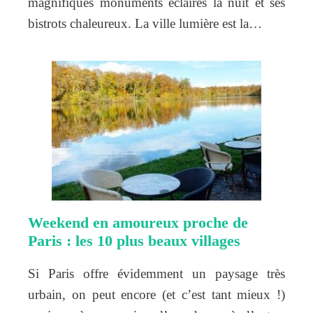
magnifiques monuments éclairés la nuit et ses
bistrots chaleureux. La ville lumière est la…
Weekend en amoureux proche de
Paris : les 10 plus beaux villages
Si Paris offre évidemment un paysage très
urbain, on peut encore (et c’est tant mieux !)