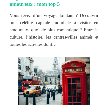
amoureux : mon top 5
Vous rêvez d’un voyage lointain ? Découvrir
une célèbre capitale mondiale à visiter en
amoureux, quoi de plus romantique ? Entre la
culture, l’histoire, les centres-villes animés et
toutes les activités dont…