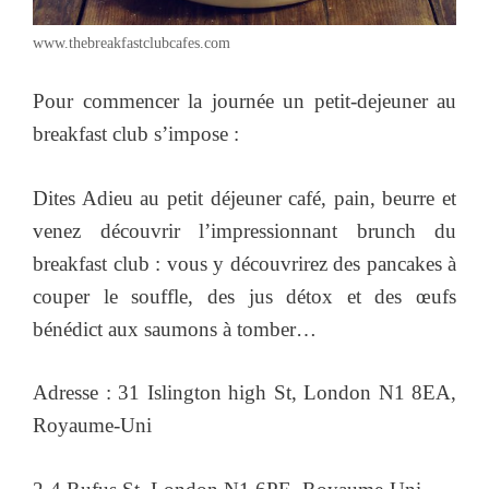
www.thebreakfastclubcafes.com
Pour commencer la journée un petit-dejeuner au
breakfast club s’impose :
Dites Adieu au petit déjeuner café, pain, beurre et
venez découvrir l’impressionnant brunch du
breakfast club : vous y découvrirez des pancakes à
couper le souffle, des jus détox et des œufs
bénédict aux saumons à tomber…
Adresse : 31 Islington high St, London N1 8EA,
Royaume-Uni