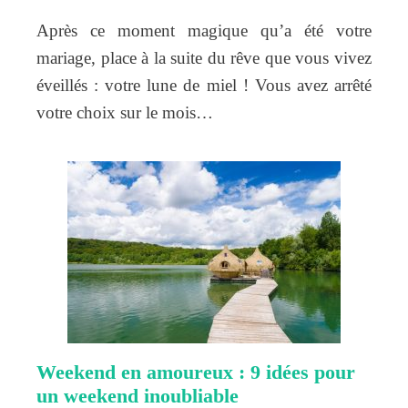
Après ce moment magique qu’a été votre
mariage, place à la suite du rêve que vous vivez
éveillés : votre lune de miel ! Vous avez arrêté
votre choix sur le mois…
Weekend en amoureux : 9 idées pour
un weekend inoubliable