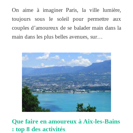
On aime à imaginer Paris, la ville lumière,
toujours sous le soleil pour permettre aux
couples d’amoureux de se balader main dans la
main dans les plus belles avenues, sur…
Que faire en amoureux à Aix-les-Bains
: top 8 des activités