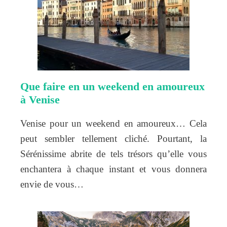
Que faire en un weekend en amoureux
à Venise
Venise pour un weekend en amoureux… Cela
peut sembler tellement cliché. Pourtant, la
Sérénissime abrite de tels trésors qu’elle vous
enchantera à chaque instant et vous donnera
envie de vous…