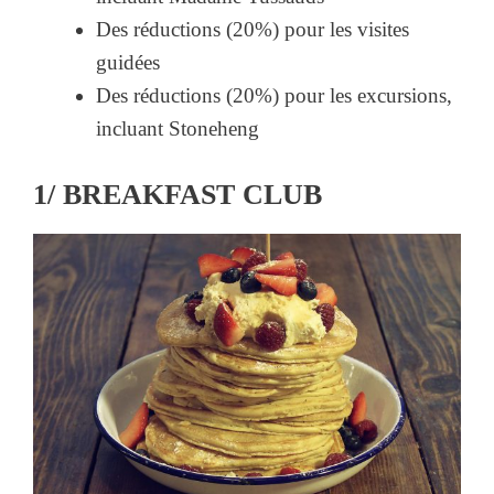
Des réductions (20%) pour les visites
guidées
Des réductions (20%) pour les excursions,
incluant Stoneheng
1/ BREAKFAST CLUB