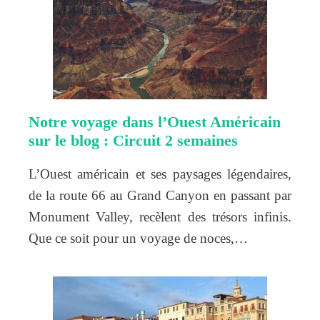
Notre voyage dans l’Ouest Américain
sur le blog : Circuit 2 semaines
L’Ouest américain et ses paysages légendaires,
de la route 66 au Grand Canyon en passant par
Monument Valley, recèlent des trésors infinis.
Que ce soit pour un voyage de noces,…