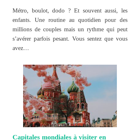
Métro, boulot, dodo ? Et souvent aussi, les
enfants. Une routine au quotidien pour des
millions de couples mais un rythme qui peut
s’avérer parfois pesant. Vous sentez que vous
avez…
Capitales mondiales à visiter en