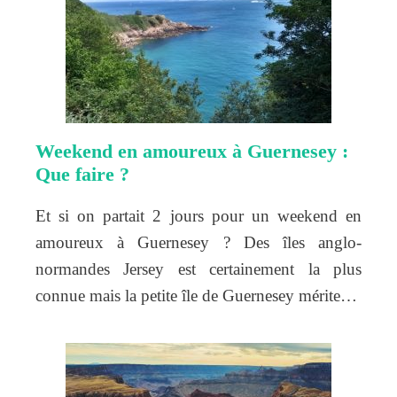
Weekend en amoureux à Guernesey :
Que faire ?
Et si on partait 2 jours pour un weekend en
amoureux à Guernesey ? Des îles anglo-
normandes Jersey est certainement la plus
connue mais la petite île de Guernesey mérite…