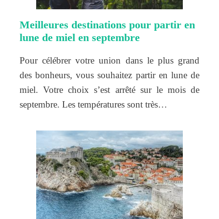
Meilleures destinations pour partir en
lune de miel en septembre
Pour célébrer votre union dans le plus grand
des bonheurs, vous souhaitez partir en lune de
miel. Votre choix s’est arrêté sur le mois de
septembre. Les températures sont très…