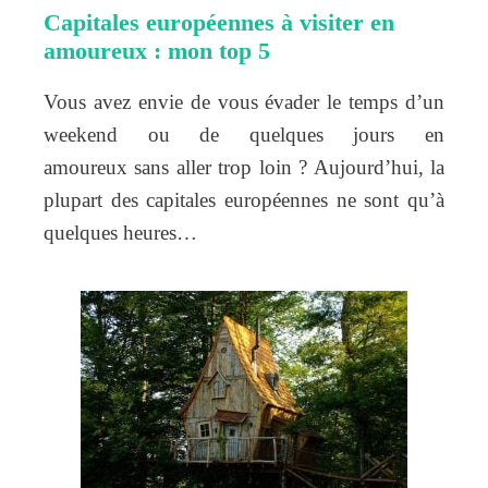
Capitales européennes à visiter en
amoureux : mon top 5
Vous avez envie de vous évader le temps d’un
weekend ou de quelques jours en
amoureux sans aller trop loin ? Aujourd’hui, la
plupart des capitales européennes ne sont qu’à
quelques heures…