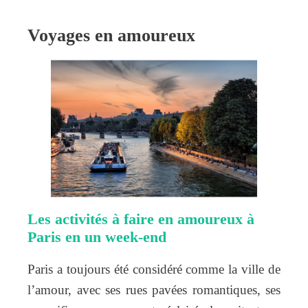
Voyages en amoureux
Les activités à faire en amoureux à
Paris en un week-end
Paris a toujours été considéré comme la ville de
l’amour, avec ses rues pavées romantiques, ses