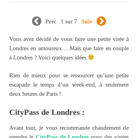
1 sur 7
Préc
Suiv
Vous avez décidé de vous faire une petite virée à
Londres en amoureux… Mais que faire en couple
à Londres ? Voici quelques idées
Rien de mieux pour se ressourcer qu’une petite
escapade le temps d’un week-end, à seulement
deux heures de Paris !
CityPass de Londres :
Avant tout, je vous recommande chaudement de
prendre le
CityPass de Londres
pour des visites