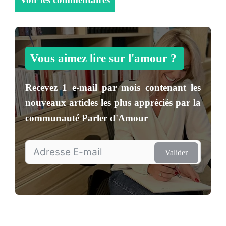
Vous aimez lire sur l'amour ?
Recevez
1 e-mail par mois
contenant les
nouveaux articles les plus appréciés par la
communauté
Parler d'Amour
Valider