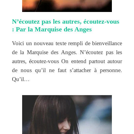
N’écoutez pas les autres, écoutez-vous
: Par la Marquise des Anges
Voici un nouveau texte rempli de bienveillance
de la Marquise des Anges. N’écoutez pas les
autres, écoutez-vous On entend partout autour
de nous qu’il ne faut s’attacher à personne.
Qu’il…