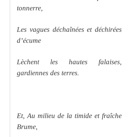
tonnerre,
Les vagues déchaînées et déchirées
d’écume
Lèchent les hautes falaises,
gardiennes des terres.
Et, Au milieu de la timide et fraîche
Brume,