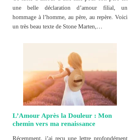
une belle déclaration d’amour filial, un
hommage à l’homme, au père, au repère. Voici
un très beau texte de Stone Marten,…
L’Amour Après la Douleur : Mon
chemin vers ma renaissance
Récemment, j’ai reçu une lettre profondément