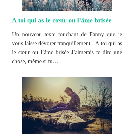
A toi qui as le cœur ou l’âme brisée
Un nouveau texte touchant de Fanny que je
vous laisse dévorer tranquillement ! A toi qui as
le cœur ou l’âme brisée J’aimerais te dire une
chose, même si tu…