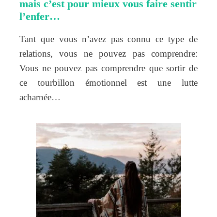
mais c’est pour mieux vous faire sentir
l’enfer…
Tant que vous n’avez pas connu ce type de
relations, vous ne pouvez pas comprendre:
Vous ne pouvez pas comprendre que sortir de
ce tourbillon émotionnel est une lutte
acharnée…