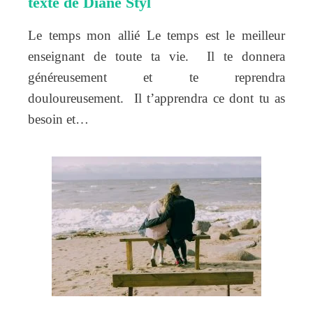
texte de Diane Styl
Le temps mon allié Le temps est le meilleur
enseignant de toute ta vie. Il te donnera
généreusement et te reprendra
douloureusement. Il t’apprendra ce dont tu as
besoin et…