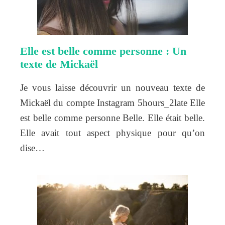
Elle est belle comme personne : Un
texte de Mickaël
Je vous laisse découvrir un nouveau texte de
Mickaël du compte Instagram 5hours_2late Elle
est belle comme personne Belle. Elle était belle.
Elle avait tout aspect physique pour qu’on
dise…