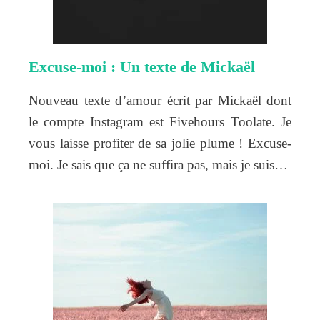
Excuse-moi : Un texte de Mickaël
Nouveau texte d’amour écrit par Mickaël dont
le compte Instagram est Fivehours Toolate. Je
vous laisse profiter de sa jolie plume ! Excuse-
moi. Je sais que ça ne suffira pas, mais je suis…