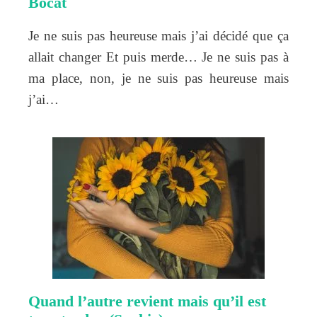
Bocat
Je ne suis pas heureuse mais j’ai décidé que ça
allait changer Et puis merde… Je ne suis pas à
ma place, non, je ne suis pas heureuse mais
j’ai…
Quand l’autre revient mais qu’il est