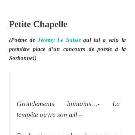
Petite Chapelle
(Poème de
Jérémy Le Suisse
qui lui a valu la
première place d’un concours de poésie à la
Sorbonne!)
Grondements lointains…- La
tempête ouvre son œil –