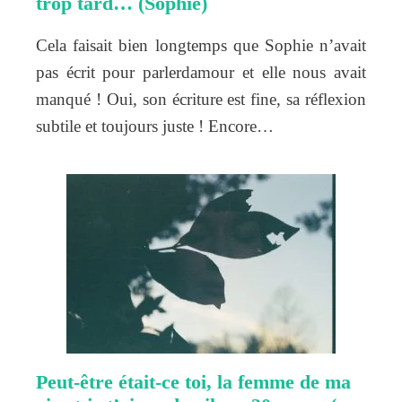
trop tard… (Sophie)
Cela faisait bien longtemps que Sophie n’avait
pas écrit pour parlerdamour et elle nous avait
manqué ! Oui, son écriture est fine, sa réflexion
subtile et toujours juste ! Encore…
Peut-être était-ce toi, la femme de ma