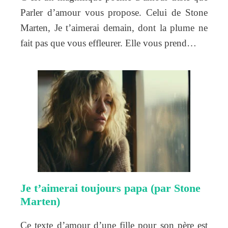
Parler d’amour vous propose. Celui de Stone
Marten, Je t’aimerai demain, dont la plume ne
fait pas que vous effleurer. Elle vous prend…
Je t’aimerai toujours papa (par Stone
Marten)
Ce texte d’amour d’une fille pour son père est