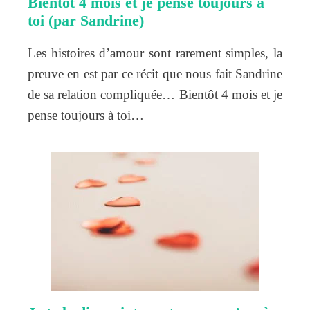
Bientôt 4 mois et je pense toujours à
toi (par Sandrine)
Les histoires d’amour sont rarement simples, la
preuve en est par ce récit que nous fait Sandrine
de sa relation compliquée… Bientôt 4 mois et je
pense toujours à toi…