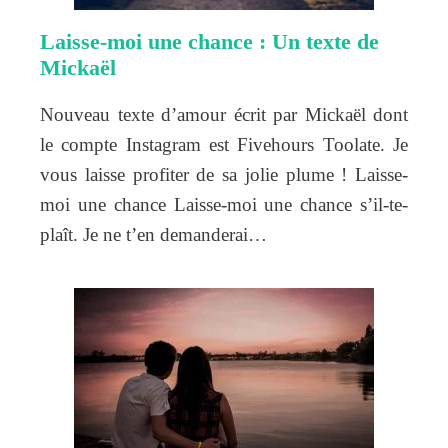
Laisse-moi une chance : Un texte de
Mickaël
Nouveau texte d’amour écrit par Mickaël dont
le compte Instagram est Fivehours Toolate. Je
vous laisse profiter de sa jolie plume ! Laisse-
moi une chance Laisse-moi une chance s’il-te-
plaît. Je ne t’en demanderai…