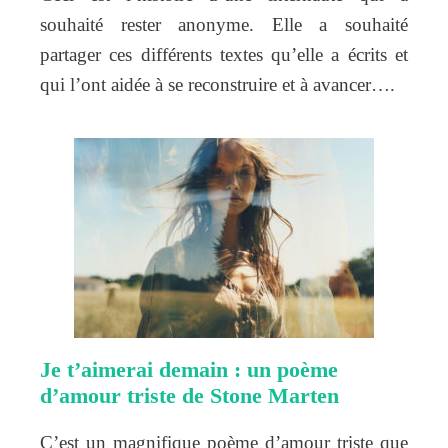
souhaité rester anonyme. Elle a souhaité
partager ces différents textes qu’elle a écrits et
qui l’ont aidée à se reconstruire et à avancer….
Je t’aimerai demain : un poème
d’amour triste de Stone Marten
C’est un magnifique poème d’amour triste que