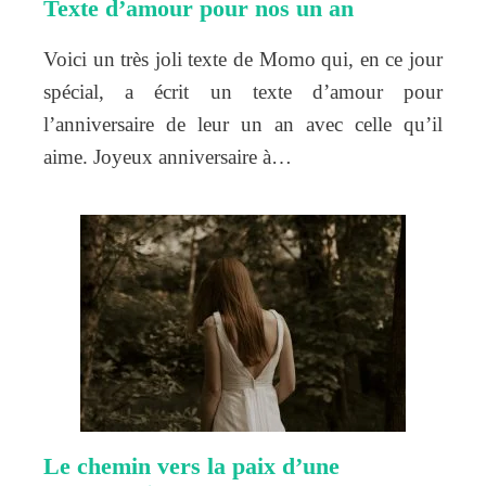
Texte d’amour pour nos un an
Voici un très joli texte de Momo qui, en ce jour
spécial, a écrit un texte d’amour pour
l’anniversaire de leur un an avec celle qu’il
aime. Joyeux anniversaire à…
Le chemin vers la paix d’une