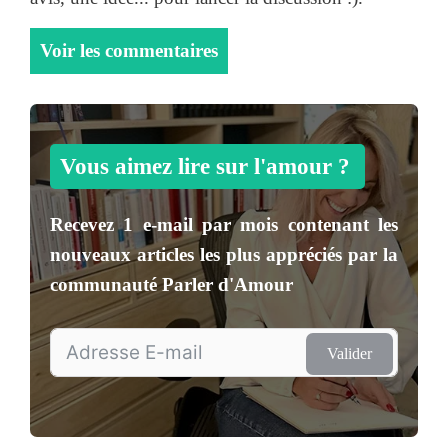
Voir les commentaires
Vous aimez lire sur l'amour ?
Recevez
1 e-mail par mois
contenant les
nouveaux articles les plus appréciés par la
communauté
Parler d'Amour
Valider