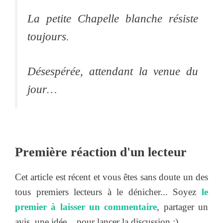
La petite Chapelle blanche résiste
toujours.
Désespérée, attendant la venue du
jour…
Première réaction d'un lecteur
Cet article est récent et vous êtes sans doute un des
tous premiers lecteurs à le dénicher... Soyez
le
premier à laisser un commentaire
, partager un
avis, une idée... pour lancer la discussion :).