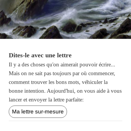
Dites-le avec une lettre
Il y a des choses qu'on aimerait pouvoir écrire...
Mais on ne sait pas toujours par où commencer,
comment trouver les bons mots, véhiculer la
bonne intention. Aujourd'hui, on vous aide à vous
lancer et envoyer la lettre parfaite:
Ma lettre sur-mesure