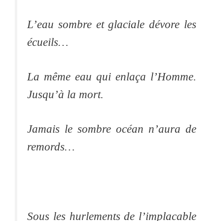
L’eau sombre et glaciale dévore les
écueils…
La même eau qui enlaça l’Homme.
Jusqu’à la mort.
Jamais le sombre océan n’aura de
remords…
Sous les hurlements de l’implacable