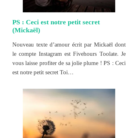
PS : Ceci est notre petit secret
(Mickaël)
Nouveau texte d’amour écrit par Mickaël dont
le compte Instagram est Fivehours Toolate. Je
vous laisse profiter de sa jolie plume ! PS : Ceci
est notre petit secret Toi…