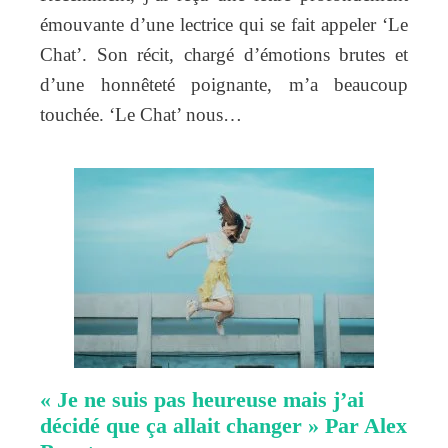
émouvante d’une lectrice qui se fait appeler ‘Le
Chat’. Son récit, chargé d’émotions brutes et
d’une honnêteté poignante, m’a beaucoup
touchée. ‘Le Chat’ nous…
« Je ne suis pas heureuse mais j’ai
décidé que ça allait changer » Par Alex