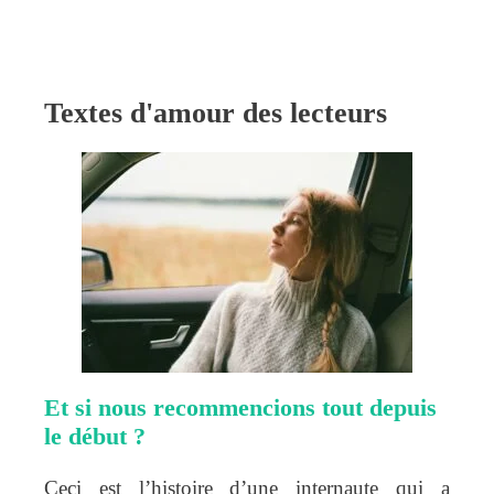
Textes d'amour des lecteurs
Et si nous recommencions tout depuis
le début ?
Ceci est l’histoire d’une internaute qui a