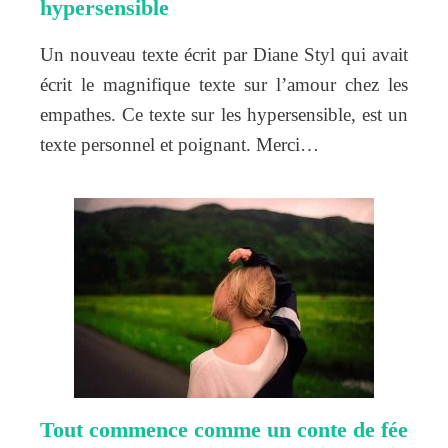
hypersensible
Un nouveau texte écrit par Diane Styl qui avait
écrit le magnifique texte sur l’amour chez les
empathes. Ce texte sur les hypersensible, est un
texte personnel et poignant. Merci…
Tout commence comme un conte de fée