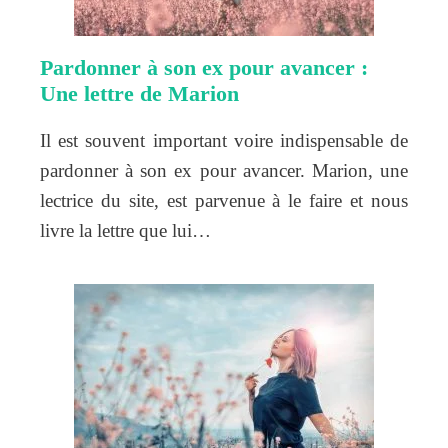
Pardonner à son ex pour avancer :
Une lettre de Marion
Il est souvent important voire indispensable de
pardonner à son ex pour avancer. Marion, une
lectrice du site, est parvenue à le faire et nous
livre la lettre que lui…