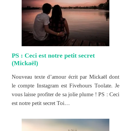
PS : Ceci est notre petit secret
(Mickaël)
Nouveau texte d’amour écrit par Mickaël dont
le compte Instagram est Fivehours Toolate. Je
vous laisse profiter de sa jolie plume ! PS : Ceci
est notre petit secret Toi…