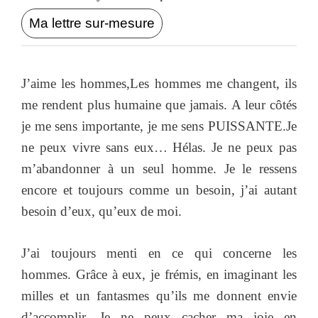
Ma lettre sur-mesure
J’aime les hommes,Les hommes me changent, ils
me rendent plus humaine que jamais. A leur côtés
je me sens importante, je me sens PUISSANTE.Je
ne peux vivre sans eux… Hélas. Je ne peux pas
m’abandonner à un seul homme. Je le ressens
encore et toujours comme un besoin, j’ai autant
besoin d’eux, qu’eux de moi.
J’ai toujours menti en ce qui concerne les
hommes. Grâce à eux, je frémis, en imaginant les
milles et un fantasmes qu’ils me donnent envie
d’accomplir. Je ne peux cacher ma joie en