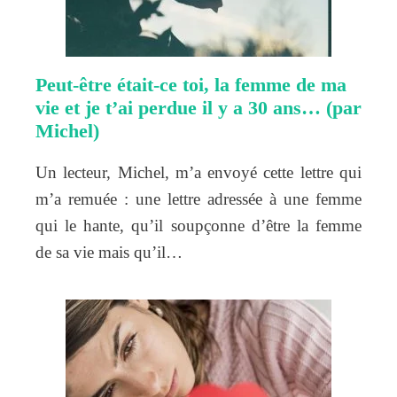
Peut-être était-ce toi, la femme de ma
vie et je t’ai perdue il y a 30 ans… (par
Michel)
Un lecteur, Michel, m’a envoyé cette lettre qui
m’a remuée : une lettre adressée à une femme
qui le hante, qu’il soupçonne d’être la femme
de sa vie mais qu’il…