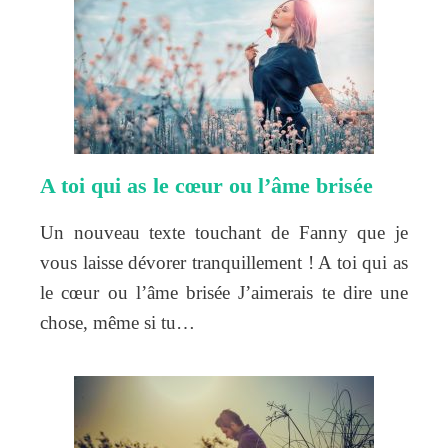
A toi qui as le cœur ou l’âme brisée
Un nouveau texte touchant de Fanny que je
vous laisse dévorer tranquillement ! A toi qui as
le cœur ou l’âme brisée J’aimerais te dire une
chose, même si tu…