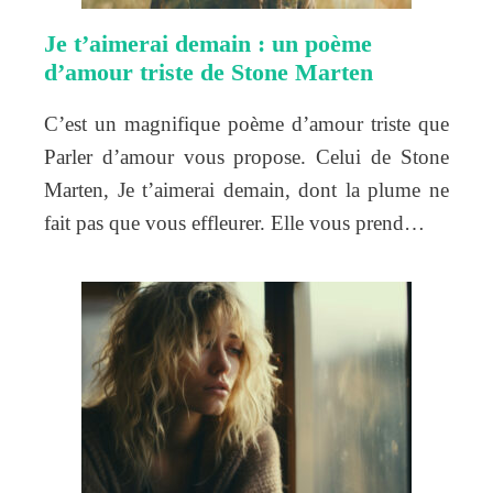
Je t’aimerai demain : un poème
d’amour triste de Stone Marten
C’est un magnifique poème d’amour triste que
Parler d’amour vous propose. Celui de Stone
Marten, Je t’aimerai demain, dont la plume ne
fait pas que vous effleurer. Elle vous prend…