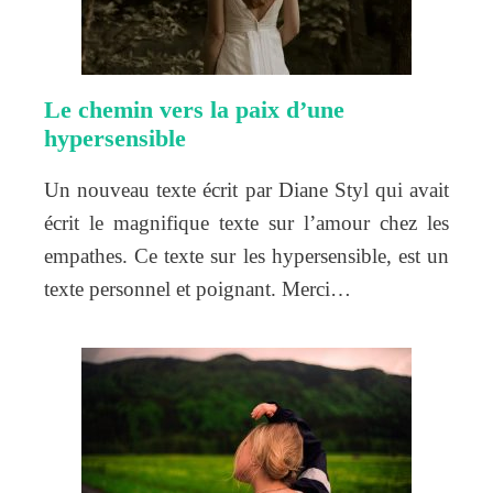
Le chemin vers la paix d’une
hypersensible
Un nouveau texte écrit par Diane Styl qui avait
écrit le magnifique texte sur l’amour chez les
empathes. Ce texte sur les hypersensible, est un
texte personnel et poignant. Merci…