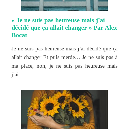
« Je ne suis pas heureuse mais j’ai
décidé que ça allait changer » Par Alex
Bocat
Je ne suis pas heureuse mais j’ai décidé que ça
allait changer Et puis merde… Je ne suis pas à
ma place, non, je ne suis pas heureuse mais
j’ai…