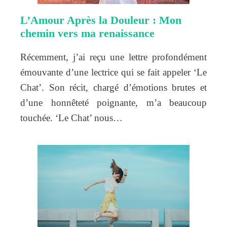
L’Amour Après la Douleur : Mon
chemin vers ma renaissance
Récemment, j’ai reçu une lettre profondément
émouvante d’une lectrice qui se fait appeler ‘Le
Chat’. Son récit, chargé d’émotions brutes et
d’une honnêteté poignante, m’a beaucoup
touchée. ‘Le Chat’ nous…