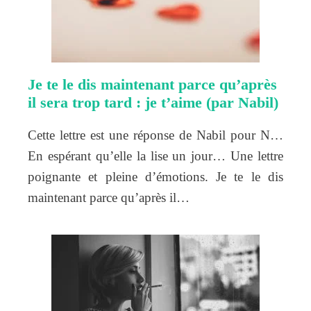
Je te le dis maintenant parce qu’après
il sera trop tard : je t’aime (par Nabil)
Cette lettre est une réponse de Nabil pour N…
En espérant qu’elle la lise un jour… Une lettre
poignante et pleine d’émotions. Je te le dis
maintenant parce qu’après il…