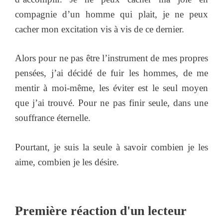
compagnie d’un homme qui plait, je ne peux
cacher mon excitation vis à vis de ce dernier.
Alors pour ne pas être l’instrument de mes propres
pensées, j’ai décidé de fuir les hommes, de me
mentir à moi-même, les éviter est le seul moyen
que j’ai trouvé. Pour ne pas finir seule, dans une
souffrance éternelle.
Pourtant, je suis la seule à savoir combien je les
aime, combien je les désire.
Première réaction d'un lecteur