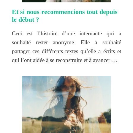
Et si nous recommencions tout depuis
le début ?
Ceci est l’histoire d’une internaute qui a
souhaité rester anonyme. Elle a souhaité
partager ces différents textes qu’elle a écrits et
qui l’ont aidée à se reconstruire et à avancer….