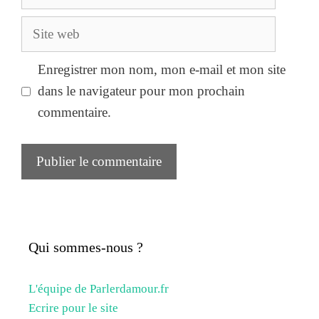
mail
Site
web
Enregistrer mon nom, mon e-mail et mon site
dans le navigateur pour mon prochain
commentaire.
Qui sommes-nous ?
L'équipe de Parlerdamour.fr
Ecrire pour le site