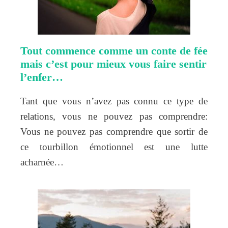
Tout commence comme un conte de fée
mais c’est pour mieux vous faire sentir
l’enfer…
Tant que vous n’avez pas connu ce type de
relations, vous ne pouvez pas comprendre:
Vous ne pouvez pas comprendre que sortir de
ce tourbillon émotionnel est une lutte
acharnée…