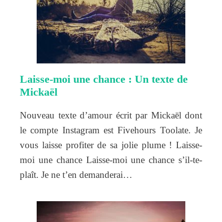
Laisse-moi une chance : Un texte de
Mickaël
Nouveau texte d’amour écrit par Mickaël dont
le compte Instagram est Fivehours Toolate. Je
vous laisse profiter de sa jolie plume ! Laisse-
moi une chance Laisse-moi une chance s’il-te-
plaît. Je ne t’en demanderai…