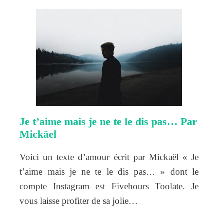
Je t’aime mais je ne te le dis pas… Par
Mickäel
Voici un texte d’amour écrit par Mickaël « Je
t’aime mais je ne te le dis pas… » dont le
compte Instagram est Fivehours Toolate. Je
vous laisse profiter de sa jolie…