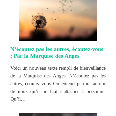
N’écoutez pas les autres, écoutez-vous
: Par la Marquise des Anges
Voici un nouveau texte rempli de bienveillance
de la Marquise des Anges. N’écoutez pas les
autres, écoutez-vous On entend partout autour
de nous qu’il ne faut s’attacher à personne.
Qu’il…