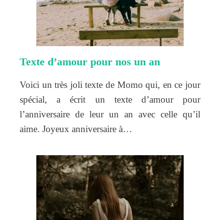
Texte d’amour pour nos un an
Voici un très joli texte de Momo qui, en ce jour
spécial, a écrit un texte d’amour pour
l’anniversaire de leur un an avec celle qu’il
aime. Joyeux anniversaire à…