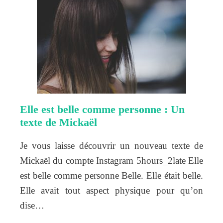
Elle est belle comme personne : Un
texte de Mickaël
Je vous laisse découvrir un nouveau texte de
Mickaël du compte Instagram 5hours_2late Elle
est belle comme personne Belle. Elle était belle.
Elle avait tout aspect physique pour qu’on
dise…