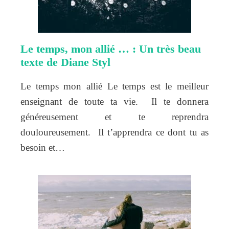
Le temps, mon allié … : Un très beau
texte de Diane Styl
Le temps mon allié Le temps est le meilleur
enseignant de toute ta vie. Il te donnera
généreusement et te reprendra
douloureusement. Il t’apprendra ce dont tu as
besoin et…