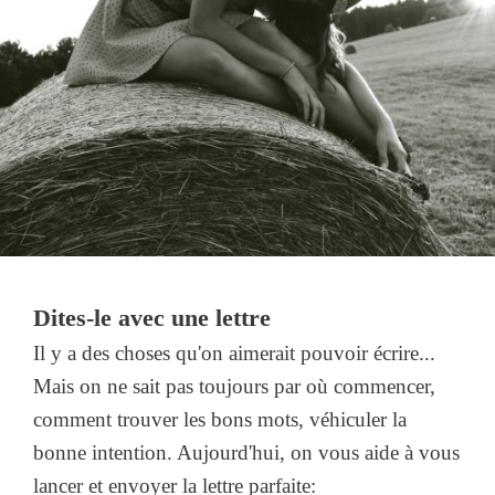
Dites-le avec une lettre
Il y a des choses qu'on aimerait pouvoir écrire...
Mais on ne sait pas toujours par où commencer,
comment trouver les bons mots, véhiculer la
bonne intention. Aujourd'hui, on vous aide à vous
lancer et envoyer la lettre parfaite: