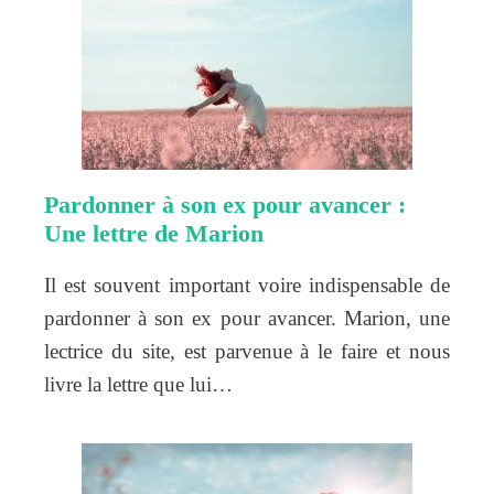
Pardonner à son ex pour avancer :
Une lettre de Marion
Il est souvent important voire indispensable de
pardonner à son ex pour avancer. Marion, une
lectrice du site, est parvenue à le faire et nous
livre la lettre que lui…