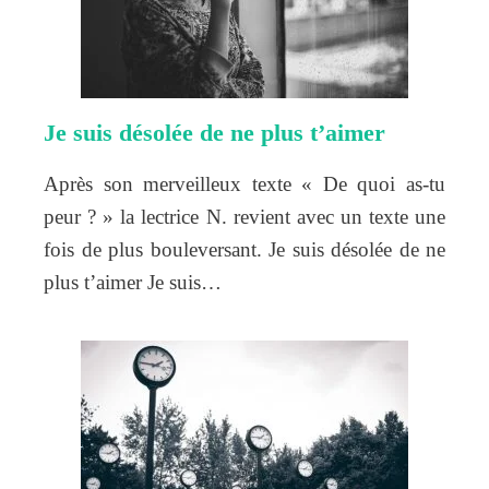
Je suis désolée de ne plus t’aimer
Après son merveilleux texte « De quoi as-tu
peur ? » la lectrice N. revient avec un texte une
fois de plus bouleversant. Je suis désolée de ne
plus t’aimer Je suis…