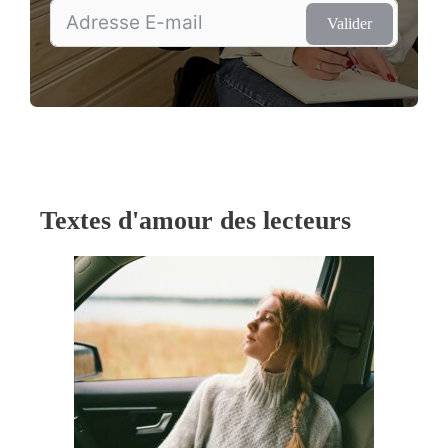
Valider
Textes d'amour des lecteurs