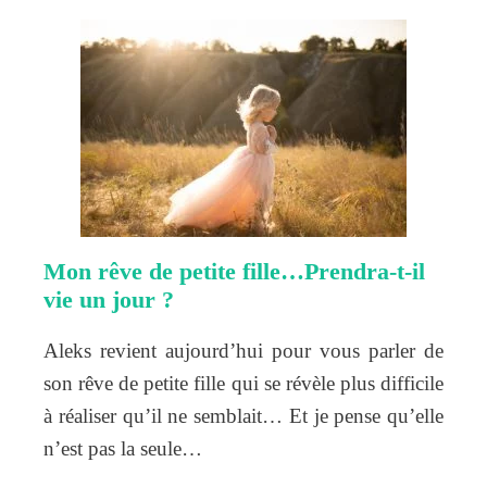
Mon rêve de petite fille…Prendra-t-il
vie un jour ?
Aleks revient aujourd’hui pour vous parler de
son rêve de petite fille qui se révèle plus difficile
à réaliser qu’il ne semblait… Et je pense qu’elle
n’est pas la seule…