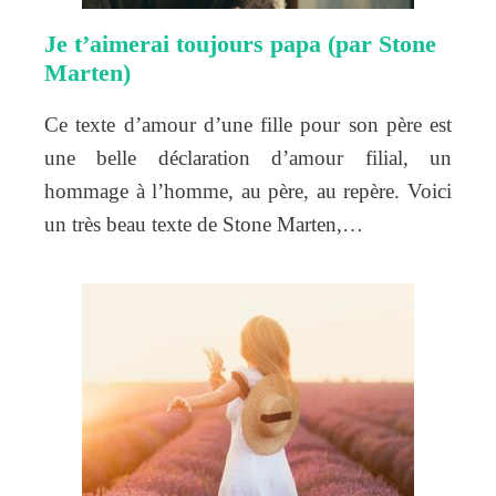
Je t’aimerai toujours papa (par Stone
Marten)
Ce texte d’amour d’une fille pour son père est
une belle déclaration d’amour filial, un
hommage à l’homme, au père, au repère. Voici
un très beau texte de Stone Marten,…