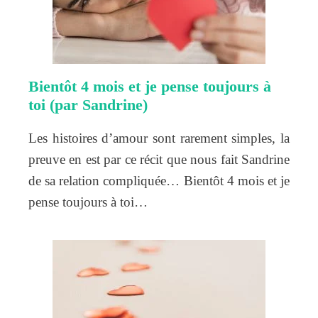
Bientôt 4 mois et je pense toujours à
toi (par Sandrine)
Les histoires d’amour sont rarement simples, la
preuve en est par ce récit que nous fait Sandrine
de sa relation compliquée… Bientôt 4 mois et je
pense toujours à toi…