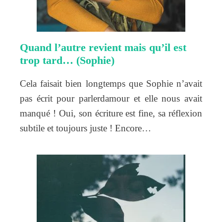
Quand l’autre revient mais qu’il est
trop tard… (Sophie)
Cela faisait bien longtemps que Sophie n’avait
pas écrit pour parlerdamour et elle nous avait
manqué ! Oui, son écriture est fine, sa réflexion
subtile et toujours juste ! Encore…