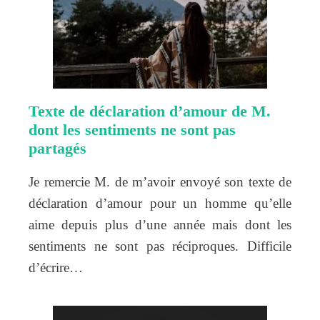
Texte de déclaration d’amour de M.
dont les sentiments ne sont pas
partagés
Je remercie M. de m’avoir envoyé son texte de
déclaration d’amour pour un homme qu’elle
aime depuis plus d’une année mais dont les
sentiments ne sont pas réciproques. Difficile
d’écrire…