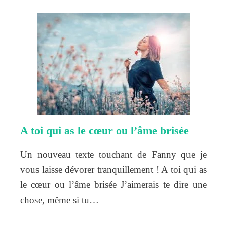
A toi qui as le cœur ou l’âme brisée
Un nouveau texte touchant de Fanny que je
vous laisse dévorer tranquillement ! A toi qui as
le cœur ou l’âme brisée J’aimerais te dire une
chose, même si tu…