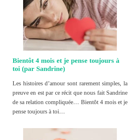
Bientôt 4 mois et je pense toujours à
toi (par Sandrine)
Les histoires d’amour sont rarement simples, la
preuve en est par ce récit que nous fait Sandrine
de sa relation compliquée… Bientôt 4 mois et je
pense toujours à toi…