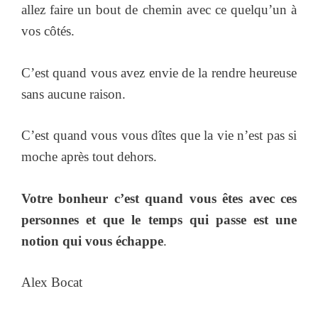
allez faire un bout de chemin avec ce quelqu’un à
vos côtés.
C’est quand vous avez envie de la rendre heureuse
sans aucune raison.
C’est quand vous vous dîtes que la vie n’est pas si
moche après tout dehors.
Votre bonheur c’est quand vous êtes avec ces
personnes et que le temps qui passe est une
notion qui vous échappe
.
Alex Bocat