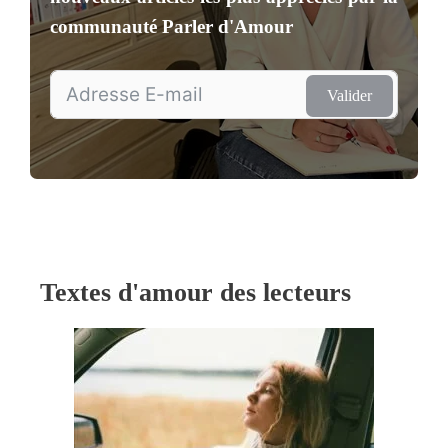
communauté
Parler d'Amour
Valider
Textes d'amour des lecteurs