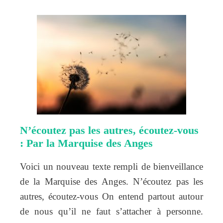
N’écoutez pas les autres, écoutez-vous
: Par la Marquise des Anges
Voici un nouveau texte rempli de bienveillance
de la Marquise des Anges. N’écoutez pas les
autres, écoutez-vous On entend partout autour
de nous qu’il ne faut s’attacher à personne.