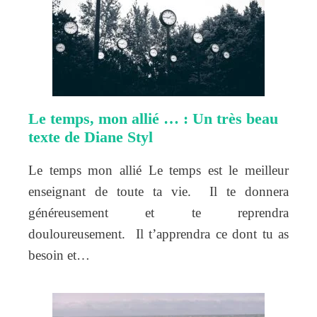
Le temps, mon allié … : Un très beau
texte de Diane Styl
Le temps mon allié Le temps est le meilleur
enseignant de toute ta vie. Il te donnera
généreusement et te reprendra
douloureusement. Il t’apprendra ce dont tu as
besoin et…