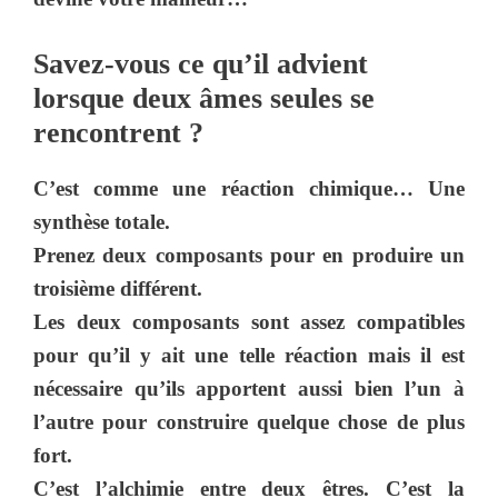
Savez-vous ce qu’il advient
lorsque deux âmes seules se
rencontrent ?
C’est comme une réaction chimique… Une
synthèse totale.
Prenez deux composants pour en produire un
troisième différent.
Les deux composants sont assez compatibles
pour qu’il y ait une telle réaction mais il est
nécessaire qu’ils apportent aussi bien l’un à
l’autre pour construire quelque chose de plus
fort.
C’est l’alchimie entre deux êtres. C’est la