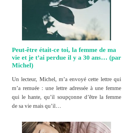
Peut-être était-ce toi, la femme de ma
vie et je t’ai perdue il y a 30 ans… (par
Michel)
Un lecteur, Michel, m’a envoyé cette lettre qui
m’a remuée : une lettre adressée à une femme
qui le hante, qu’il soupçonne d’être la femme
de sa vie mais qu’il…