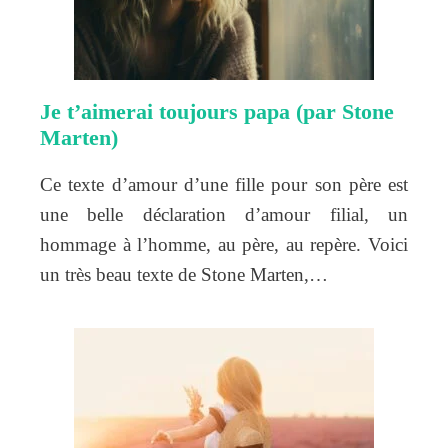
Je t’aimerai toujours papa (par Stone
Marten)
Ce texte d’amour d’une fille pour son père est
une belle déclaration d’amour filial, un
hommage à l’homme, au père, au repère. Voici
un très beau texte de Stone Marten,…