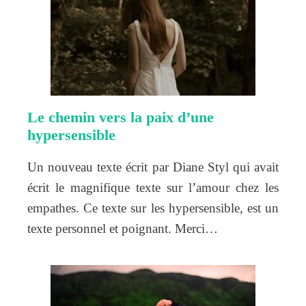
Le chemin vers la paix d’une
hypersensible
Un nouveau texte écrit par Diane Styl qui avait
écrit le magnifique texte sur l’amour chez les
empathes. Ce texte sur les hypersensible, est un
texte personnel et poignant. Merci…