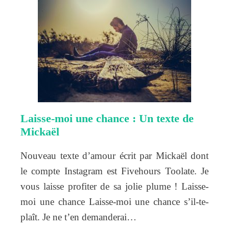
Laisse-moi une chance : Un texte de
Mickaël
Nouveau texte d’amour écrit par Mickaël dont
le compte Instagram est Fivehours Toolate. Je
vous laisse profiter de sa jolie plume ! Laisse-
moi une chance Laisse-moi une chance s’il-te-
plaît. Je ne t’en demanderai…