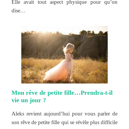
Elle avait tout aspect physique pour qu’on
dise…
Mon rêve de petite fille…Prendra-t-il
vie un jour ?
Aleks revient aujourd’hui pour vous parler de
son rêve de petite fille qui se révèle plus difficile