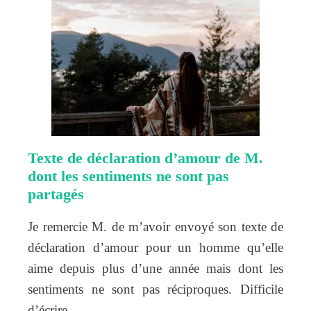
Texte de déclaration d’amour de M.
dont les sentiments ne sont pas
partagés
Je remercie M. de m’avoir envoyé son texte de
déclaration d’amour pour un homme qu’elle
aime depuis plus d’une année mais dont les
sentiments ne sont pas réciproques. Difficile
d’écrire…