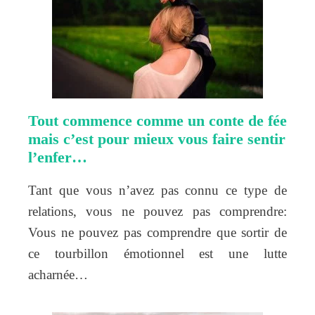
Tout commence comme un conte de fée
mais c’est pour mieux vous faire sentir
l’enfer…
Tant que vous n’avez pas connu ce type de
relations, vous ne pouvez pas comprendre:
Vous ne pouvez pas comprendre que sortir de
ce tourbillon émotionnel est une lutte
acharnée…