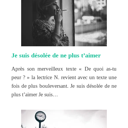
Je suis désolée de ne plus t’aimer
Après son merveilleux texte « De quoi as-tu
peur ? » la lectrice N. revient avec un texte une
fois de plus bouleversant. Je suis désolée de ne
plus t’aimer Je suis…