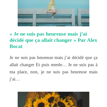
« Je ne suis pas heureuse mais j’ai
décidé que ça allait changer » Par Alex
Bocat
Je ne suis pas heureuse mais j’ai décidé que ça
allait changer Et puis merde… Je ne suis pas à
ma place, non, je ne suis pas heureuse mais
j’ai…