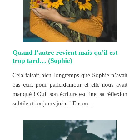
Quand l’autre revient mais qu’il est
trop tard… (Sophie)
Cela faisait bien longtemps que Sophie n’avait
pas écrit pour parlerdamour et elle nous avait
manqué ! Oui, son écriture est fine, sa réflexion
subtile et toujours juste ! Encore…