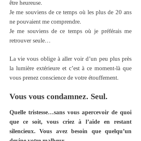
être heureuse.
Je me souviens de ce temps où les plus de 20 ans
ne pouvaient me comprendre.
Je me souviens de ce temps où je préférais me
retrouver seule…
La vie vous oblige à aller voir d’un peu plus près
la lumière extérieure et c’est à ce moment-là que
vous prenez conscience de votre étouffement.
Vous vous condamnez. Seul.
Quelle tristesse…sans vous apercevoir de quoi
que ce soit, vous criez à l’aide en restant
silencieux. Vous avez besoin que quelqu’un
devine votre malheur…