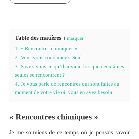
Table des matières
masquer
1.
« Rencontres chimiques »
2.
Vous vous condamnez. Seul.
3.
Savez-vous ce qu’il advient lorsque deux âmes
seules se rencontrent ?
4.
Je vous parle de rencontres qui sont faites au
moment de votre vie où vous en avez besoin.
« Rencontres chimiques »
Je me souviens de ce temps où je pensais savoir