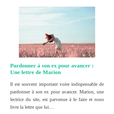
Pardonner à son ex pour avancer :
Une lettre de Marion
Il est souvent important voire indispensable de
pardonner à son ex pour avancer. Marion, une
lectrice du site, est parvenue à le faire et nous
livre la lettre que lui…