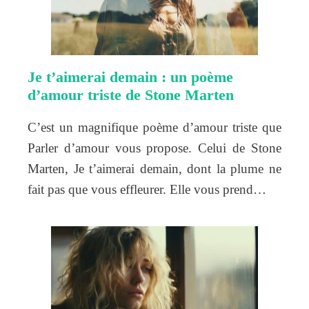
Je t’aimerai demain : un poème
d’amour triste de Stone Marten
C’est un magnifique poème d’amour triste que
Parler d’amour vous propose. Celui de Stone
Marten, Je t’aimerai demain, dont la plume ne
fait pas que vous effleurer. Elle vous prend…