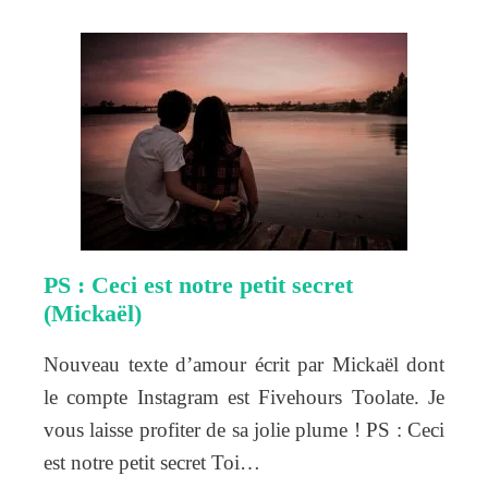
PS : Ceci est notre petit secret
(Mickaël)
Nouveau texte d’amour écrit par Mickaël dont
le compte Instagram est Fivehours Toolate. Je
vous laisse profiter de sa jolie plume ! PS : Ceci
est notre petit secret Toi…