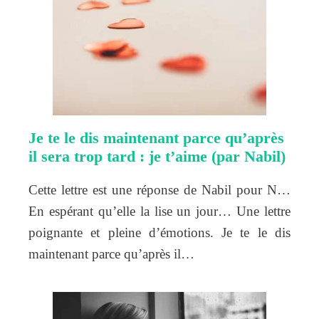
Je te le dis maintenant parce qu’après
il sera trop tard : je t’aime (par Nabil)
Cette lettre est une réponse de Nabil pour N…
En espérant qu’elle la lise un jour… Une lettre
poignante et pleine d’émotions. Je te le dis
maintenant parce qu’après il…