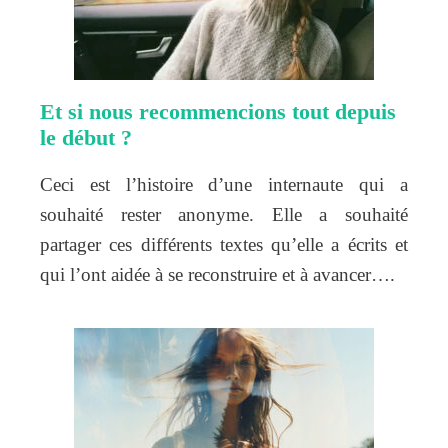
Et si nous recommencions tout depuis
le début ?
Ceci est l’histoire d’une internaute qui a
souhaité rester anonyme. Elle a souhaité
partager ces différents textes qu’elle a écrits et
qui l’ont aidée à se reconstruire et à avancer….