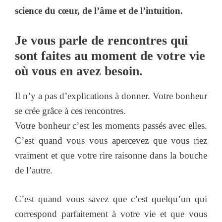
science du cœur, de l’âme et de l’intuition.
Je vous parle de rencontres qui
sont faites au moment de votre vie
où vous en avez besoin.
Il n’y a pas d’explications à donner. Votre bonheur
se crée grâce à ces rencontres.
Votre bonheur c’est les moments passés avec elles.
C’est quand vous vous apercevez que vous riez
vraiment et que votre rire raisonne dans la bouche
de l’autre.
C’est quand vous savez que c’est quelqu’un qui
correspond parfaitement à votre vie et que vous