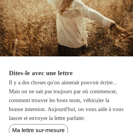
Dites-le avec une lettre
Il y a des choses qu'on aimerait pouvoir écrire...
Mais on ne sait pas toujours par où commencer,
comment trouver les bons mots, véhiculer la
bonne intention. Aujourd'hui, on vous aide à vous
lancer et envoyer la lettre parfaite:
Ma lettre sur-mesure