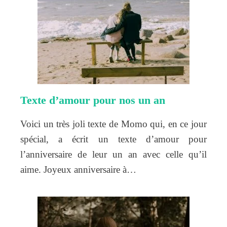
Texte d’amour pour nos un an
Voici un très joli texte de Momo qui, en ce jour
spécial, a écrit un texte d’amour pour
l’anniversaire de leur un an avec celle qu’il
aime. Joyeux anniversaire à…