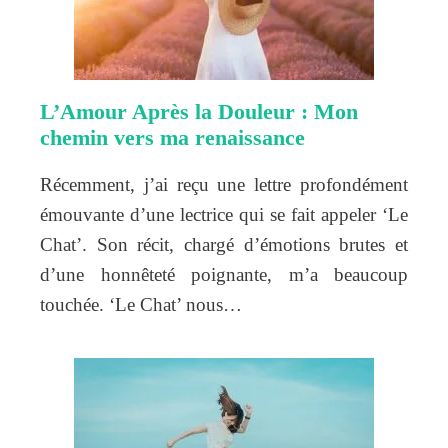
L’Amour Après la Douleur : Mon
chemin vers ma renaissance
Récemment, j’ai reçu une lettre profondément
émouvante d’une lectrice qui se fait appeler ‘Le
Chat’. Son récit, chargé d’émotions brutes et
d’une honnêteté poignante, m’a beaucoup
touchée. ‘Le Chat’ nous…