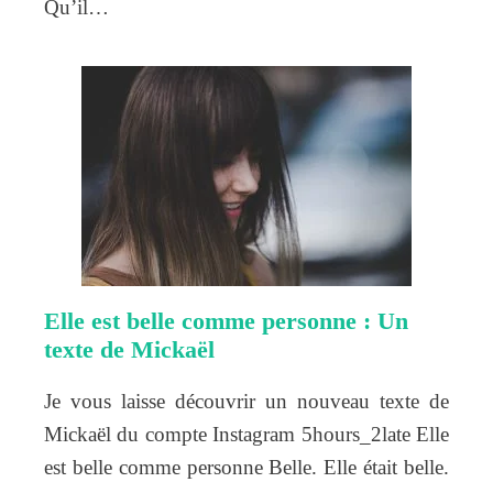
Qu’il…
Elle est belle comme personne : Un
texte de Mickaël
Je vous laisse découvrir un nouveau texte de
Mickaël du compte Instagram 5hours_2late Elle
est belle comme personne Belle. Elle était belle.