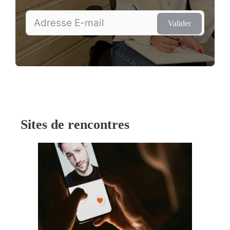
Valider
Sites de rencontres