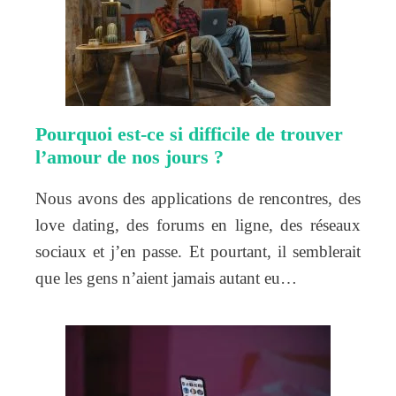
Pourquoi est-ce si difficile de trouver
l’amour de nos jours ?
Nous avons des applications de rencontres, des
love dating, des forums en ligne, des réseaux
sociaux et j’en passe. Et pourtant, il semblerait
que les gens n’aient jamais autant eu…