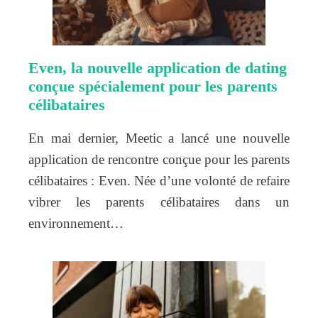
Even, la nouvelle application de dating
conçue spécialement pour les parents
célibataires
En mai dernier, Meetic a lancé une nouvelle
application de rencontre conçue pour les parents
célibataires : Even. Née d’une volonté de refaire
vibrer les parents célibataires dans un
environnement…