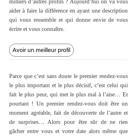
milliers d’autres profils ? Aujourd’hui on va vous
aider à faire la différence en ayant une description
qui vous ressemble et qui donne envie de vous
écrire et vous connaître.
Avoir un meilleur profil
Parce que c’est sans doute le premier rendez-vous
le plus important et le plus décisif, c’est celui qui
fait le plus peur, qui met le plus mal à l’aise… Et
pourtant ! Un premier rendez-vous doit être un
moment agréable, fait de découverte de l’autre et
de surprises… Alors pour être sûr de ne rien
gâcher entre vous et votre date alors même que