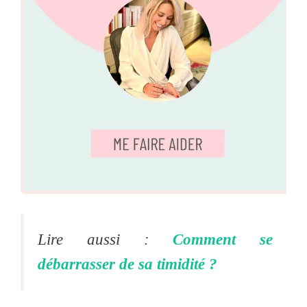
Lire aussi :
Comment se
débarrasser de sa timidité ?