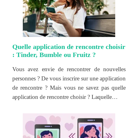
Quelle application de rencontre choisir
: Tinder, Bumble ou Fruitz ?
Vous avez envie de rencontrer de nouvelles
personnes ? De vous inscrire sur une application
de rencontre ? Mais vous ne savez pas quelle
application de rencontre choisir ? Laquelle…