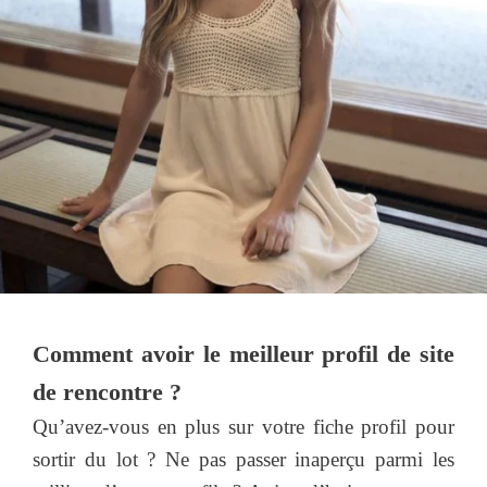
Comment avoir le meilleur profil de site
de rencontre ?
Qu’avez-vous en plus sur votre fiche profil pour
sortir du lot ? Ne pas passer inaperçu parmi les