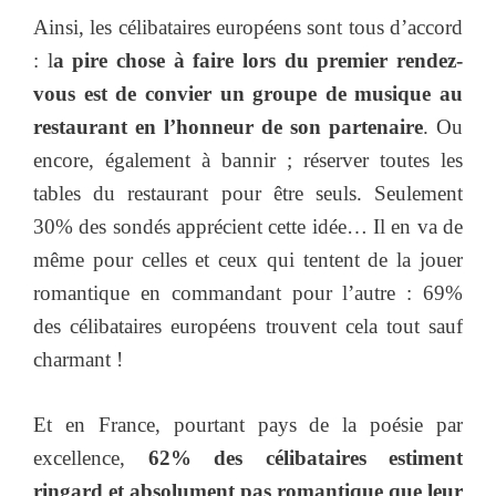
Ainsi, les célibataires européens sont tous d’accord
: l
a pire chose à faire lors du premier rendez-
vous est de convier un groupe de musique au
restaurant en l’honneur de son partenaire
. Ou
encore, également à bannir ; réserver toutes les
tables du restaurant pour être seuls. Seulement
30% des sondés apprécient cette idée… Il en va de
même pour celles et ceux qui tentent de la jouer
romantique en commandant pour l’autre : 69%
des célibataires européens trouvent cela tout sauf
charmant !
Et en France, pourtant pays de la poésie par
excellence,
62% des célibataires estiment
ringard et absolument pas romantique que leur