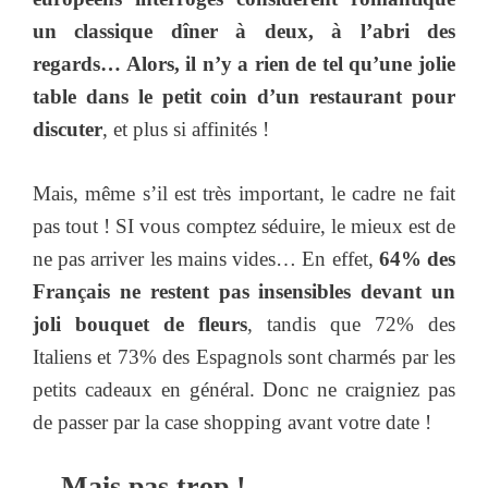
un classique dîner à deux, à l’abri des
regards… Alors, il n’y a rien de tel qu’une jolie
table dans le petit coin d’un restaurant pour
discuter
, et plus si affinités !
Mais, même s’il est très important, le cadre ne fait
pas tout ! SI vous comptez séduire, le mieux est de
ne pas arriver les mains vides… En effet,
64% des
Français ne restent pas insensibles devant un
joli bouquet de fleurs
, tandis que 72% des
Italiens et 73% des Espagnols sont charmés par les
petits cadeaux en général. Donc ne craigniez pas
de passer par la case shopping avant votre date !
…Mais pas trop !