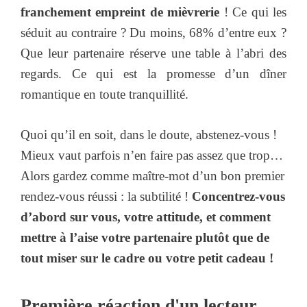
franchement empreint de mièvrerie
! Ce qui les
séduit au contraire ? Du moins, 68% d’entre eux ?
Que leur partenaire réserve une table à l’abri des
regards. Ce qui est la promesse d’un dîner
romantique en toute tranquillité.
Quoi qu’il en soit, dans le doute, abstenez-vous !
Mieux vaut parfois n’en faire pas assez que trop…
Alors gardez comme maître-mot d’un bon premier
rendez-vous réussi : la subtilité !
Concentrez-vous
d’abord sur vous, votre attitude, et comment
mettre à l’aise votre partenaire plutôt que de
tout miser sur le cadre ou votre petit cadeau !
Première réaction d'un lecteur