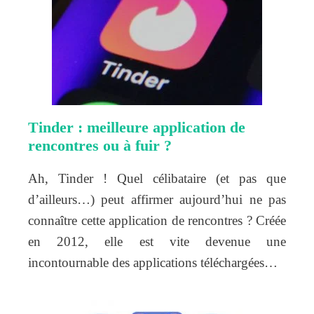
Tinder : meilleure application de
rencontres ou à fuir ?
Ah, Tinder ! Quel célibataire (et pas que
d’ailleurs…) peut affirmer aujourd’hui ne pas
connaître cette application de rencontres ? Créée
en 2012, elle est vite devenue une
incontournable des applications téléchargées…