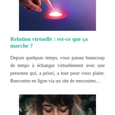
Relation virtuelle : est-ce que ça
marche ?
Depuis quelques temps, vous passez beaucoup
de temps à échanger virtuellement avec une
personne qui, a priori, a tout pour vous plaire.
Rencontre en ligne via un site de rencontres…