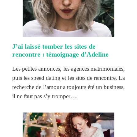
J’ai laissé tomber les sites de
rencontre : témoignage d’Adeline
Les petites annonces, les agences matrimoniales,
puis les speed dating et les sites de rencontre. La
recherche de l’amour a toujours été un business,
il ne faut pas s’y tromper….