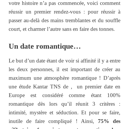
votre histoire n’a pas commencée, voici comment
réussir un premier rendez-vous : pour réussir à
passer au-delà des mains tremblantes et du souffle
court, et charmer l’autre sans en faire des tonnes.
Un date romantique…
Le but d’un date étant de voir si affinité il y a entre
les deux personnes, il est important de créer au
maximum une atmosphère romantique ! D’après
une étude Kantar TNS de
, un premier date en
Europe est considéré comme étant 100%
romantique dès lors qu’il réunit 3 critères :
intimité, mystère et séduction. Et pour se faire,
inutile de faire compliqué ! Ainsi,
75% des