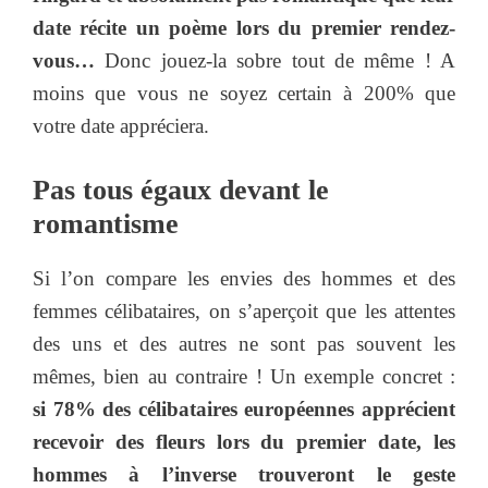
date récite un poème lors du premier rendez-
vous…
Donc jouez-la sobre tout de même ! A
moins que vous ne soyez certain à 200% que
votre date appréciera.
Pas tous égaux devant le
romantisme
Si l’on compare les envies des hommes et des
femmes célibataires, on s’aperçoit que les attentes
des uns et des autres ne sont pas souvent les
mêmes, bien au contraire ! Un exemple concret :
si 78% des célibataires européennes apprécient
recevoir des fleurs lors du premier date, les
hommes à l’inverse trouveront le geste