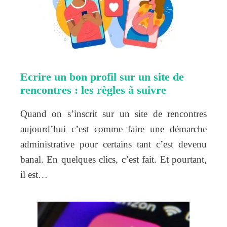
Ecrire un bon profil sur un site de
rencontres : les règles à suivre
Quand on s’inscrit sur un site de rencontres
aujourd’hui c’est comme faire une démarche
administrative pour certains tant c’est devenu
banal. En quelques clics, c’est fait. Et pourtant,
il est…