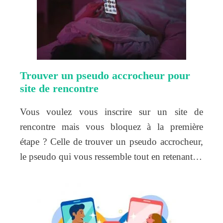
Trouver un pseudo accrocheur pour
site de rencontre
Vous voulez vous inscrire sur un site de
rencontre mais vous bloquez à la première
étape ? Celle de trouver un pseudo accrocheur,
le pseudo qui vous ressemble tout en retenant…