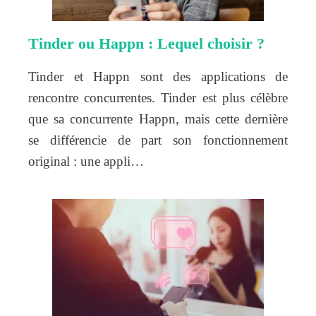
Tinder ou Happn : Lequel choisir ?
Tinder et Happn sont des applications de
rencontre concurrentes. Tinder est plus célèbre
que sa concurrente Happn, mais cette dernière
se différencie de part son fonctionnement
original : une appli…