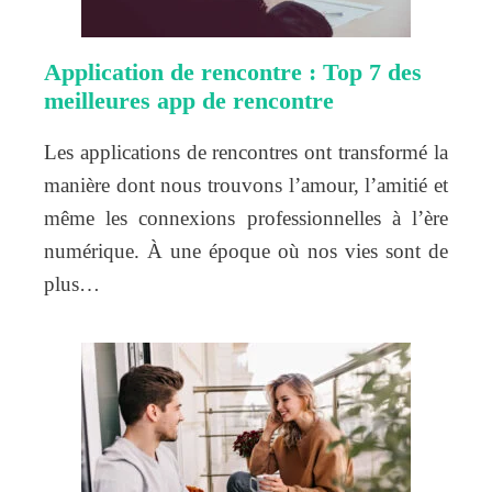
Application de rencontre : Top 7 des
meilleures app de rencontre
Les applications de rencontres ont transformé la
manière dont nous trouvons l’amour, l’amitié et
même les connexions professionnelles à l’ère
numérique. À une époque où nos vies sont de
plus…