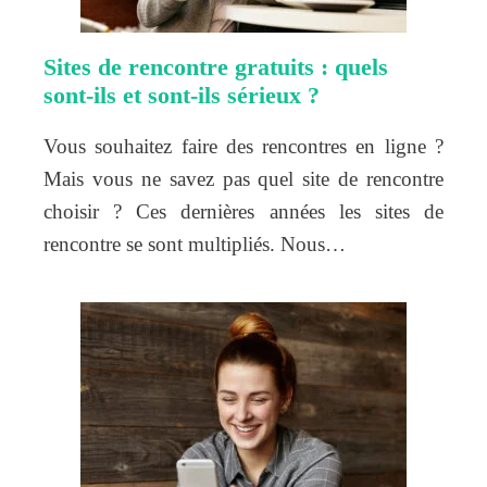
Sites de rencontre gratuits : quels
sont-ils et sont-ils sérieux ?
Vous souhaitez faire des rencontres en ligne ?
Mais vous ne savez pas quel site de rencontre
choisir ? Ces dernières années les sites de
rencontre se sont multipliés. Nous…