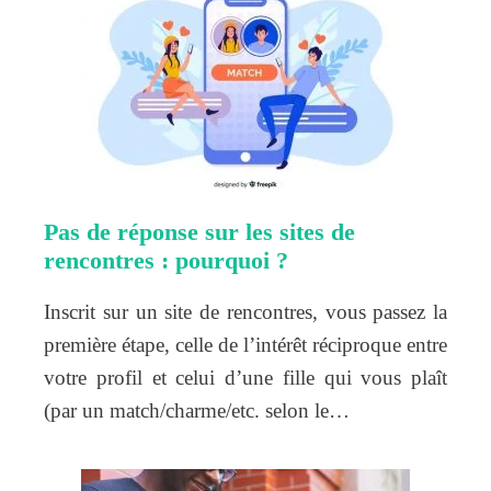
Pas de réponse sur les sites de
rencontres : pourquoi ?
Inscrit sur un site de rencontres, vous passez la
première étape, celle de l’intérêt réciproque entre
votre profil et celui d’une fille qui vous plaît
(par un match/charme/etc. selon le…