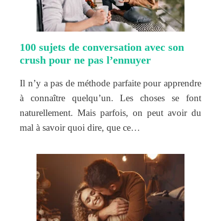
100 sujets de conversation avec son
crush pour ne pas l’ennuyer
Il n’y a pas de méthode parfaite pour apprendre
à connaître quelqu’un. Les choses se font
naturellement. Mais parfois, on peut avoir du
mal à savoir quoi dire, que ce…