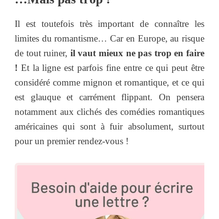
Il est toutefois très important de connaître les
limites du romantisme… Car en Europe, au risque
de tout ruiner,
il vaut mieux ne pas trop en faire
!
Et la ligne est parfois fine entre ce qui peut être
considéré comme mignon et romantique, et ce qui
est glauque et carrément flippant. On pensera
notamment aux clichés des comédies romantiques
américaines qui sont à fuir absolument, surtout
pour un premier rendez-vous !