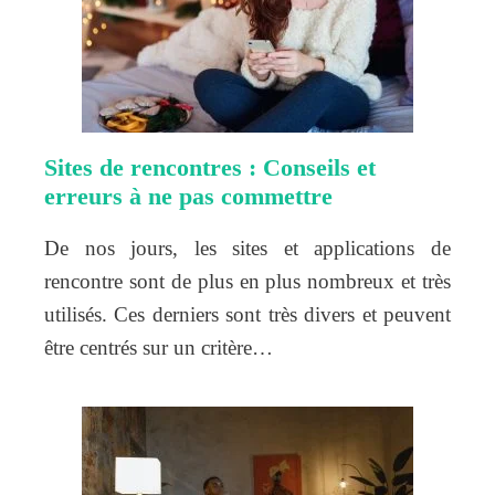
Sites de rencontres : Conseils et
erreurs à ne pas commettre
De nos jours, les sites et applications de
rencontre sont de plus en plus nombreux et très
utilisés. Ces derniers sont très divers et peuvent
être centrés sur un critère…