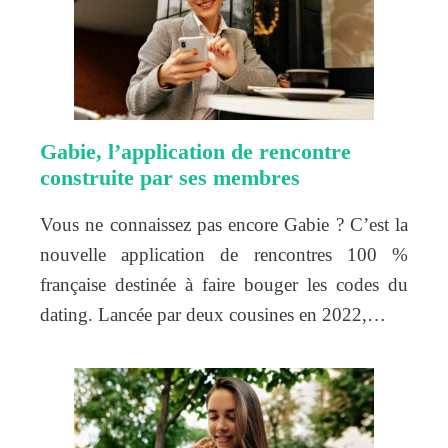
Gabie, l’application de rencontre
construite par ses membres
Vous ne connaissez pas encore Gabie ? C’est la
nouvelle application de rencontres 100 %
française destinée à faire bouger les codes du
dating. Lancée par deux cousines en 2022,…