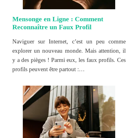
Mensonge en Ligne : Comment
Reconnaître un Faux Profil
Naviguer sur Internet, c’est un peu comme
explorer un nouveau monde. Mais attention, il
y a des pièges ! Parmi eux, les faux profils. Ces
profils peuvent être partout :…