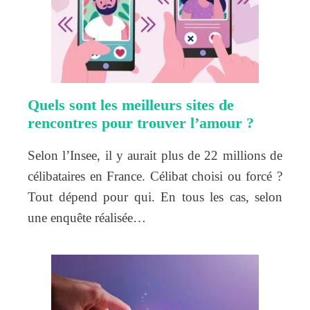
Quels sont les meilleurs sites de
rencontres pour trouver l’amour ?
Selon l’Insee, il y aurait plus de 22 millions de
célibataires en France. Célibat choisi ou forcé ?
Tout dépend pour qui. En tous les cas, selon
une enquête réalisée…