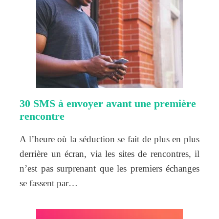
30 SMS à envoyer avant une première
rencontre
A l’heure où la séduction se fait de plus en plus
derrière un écran, via les sites de rencontres, il
n’est pas surprenant que les premiers échanges
se fassent par…