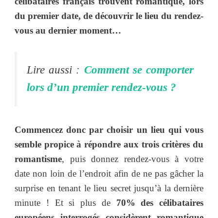
célibataires français trouvent romantique, lors
du premier date, de découvrir le lieu du rendez-
vous au dernier moment…
Lire aussi :
Comment se comporter
lors d’un premier rendez-vous ?
Commencez donc par choisir un lieu qui vous
semble propice à répondre aux trois critères du
romantisme
, puis donnez rendez-vous à votre
date non loin de l’endroit afin de ne pas gâcher la
surprise en tenant le lieu secret jusqu’à la dernière
minute ! Et si plus de
70% des célibataires
européens interrogés considèrent romantique