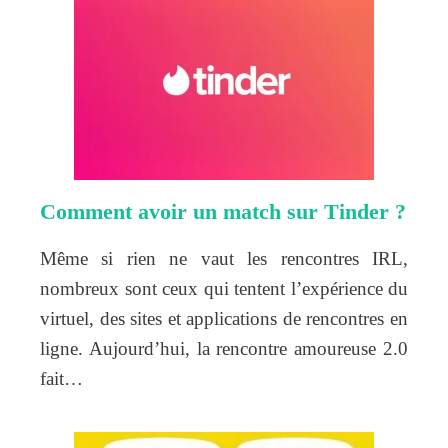
Comment avoir un match sur Tinder ?
Même si rien ne vaut les rencontres IRL,
nombreux sont ceux qui tentent l’expérience du
virtuel, des sites et applications de rencontres en
ligne. Aujourd’hui, la rencontre amoureuse 2.0
fait…