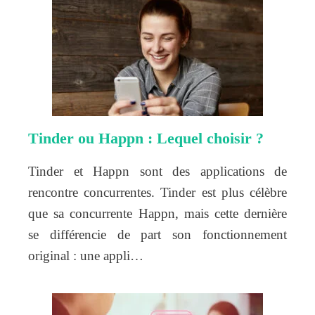
Tinder ou Happn : Lequel choisir ?
Tinder et Happn sont des applications de
rencontre concurrentes. Tinder est plus célèbre
que sa concurrente Happn, mais cette dernière
se différencie de part son fonctionnement
original : une appli…