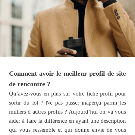
Comment avoir le meilleur profil de site
de rencontre ?
Qu’avez-vous en plus sur votre fiche profil pour
sortir du lot ? Ne pas passer inaperçu parmi les
milliers d’autres profils ? Aujourd’hui on va vous
aider à faire la différence en ayant une description
qui vous ressemble et qui donne envie de vous