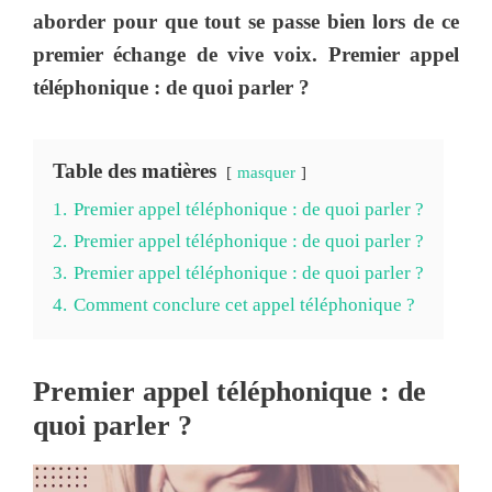
aborder pour que tout se passe bien lors de ce
premier échange de vive voix. Premier appel
téléphonique : de quoi parler ?
Table des matières
masquer
1.
Premier appel téléphonique : de quoi parler ?
2.
Premier appel téléphonique : de quoi parler ?
3.
Premier appel téléphonique : de quoi parler ?
4.
Comment conclure cet appel téléphonique ?
Premier appel téléphonique : de
quoi parler ?