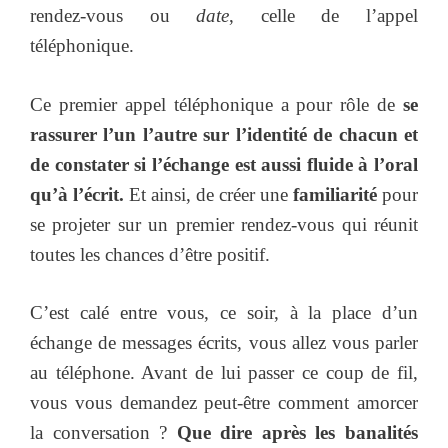
rendez-vous ou
date
, celle de l’appel
téléphonique.
Ce premier appel téléphonique a pour rôle de
se
rassurer l’un l’autre sur l’identité de chacun et
de constater si l’échange est aussi fluide à l’oral
qu’à l’écrit.
Et ainsi, de créer une
familiarité
pour
se projeter sur un premier rendez-vous qui réunit
toutes les chances d’être positif.
C’est calé entre vous, ce soir, à la place d’un
échange de messages écrits, vous allez vous parler
au téléphone. Avant de lui passer ce coup de fil,
vous vous demandez peut-être comment amorcer
la conversation ?
Que dire après les banalités