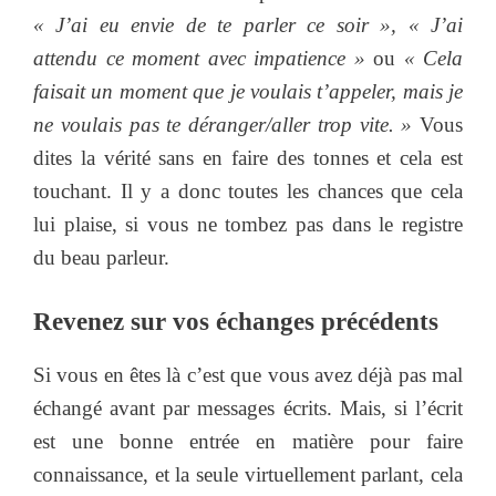
« J’ai eu envie de te parler ce soir », « J’ai
attendu ce moment avec impatience »
ou
« Cela
faisait un moment que je voulais t’appeler, mais je
ne voulais pas te déranger/aller trop vite. »
Vous
dites la vérité sans en faire des tonnes et cela est
touchant. Il y a donc toutes les chances que cela
lui plaise, si vous ne tombez pas dans le registre
du beau parleur.
Revenez sur vos échanges précédents
Si vous en êtes là c’est que vous avez déjà pas mal
échangé avant par messages écrits. Mais, si l’écrit
est une bonne entrée en matière pour faire
connaissance, et la seule virtuellement parlant, cela