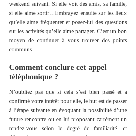
weekend suivant. Si elle voit des amis, sa famille,
si elle aime sortir…Embrayez ensuite sur les lieux
qu’elle aime fréquenter et posez-lui des questions
sur les activités qu’elle aime partager. C’est un bon
moyen de continuer à vous trouver des points
communs.
Comment conclure cet appel
téléphonique ?
N’oubliez pas que si cela s’est bien passé et a
confirmé votre intérêt pour elle, le but est de passer
à l’étape suivante en évoquant la possibilité d’une
future rencontre ou en lui proposant carrément un
rendez-vous selon le degré de familiarité -et