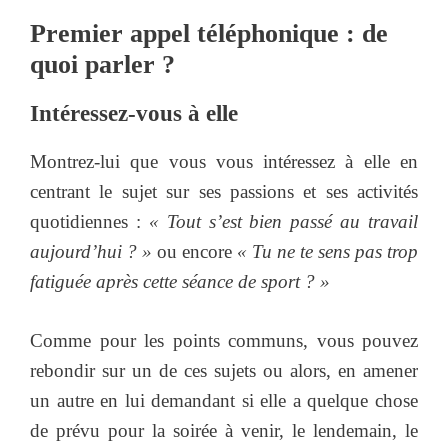
Premier appel téléphonique : de
quoi parler ?
Intéressez-vous à elle
Montrez-lui que vous vous intéressez à elle en
centrant le sujet sur ses passions et ses activités
quotidiennes :
« Tout s’est bien passé au travail
aujourd’hui ? »
ou encore
« Tu ne te sens pas trop
fatiguée après cette séance de sport ? »
Comme pour les points communs, vous pouvez
rebondir sur un de ces sujets ou alors, en amener
un autre en lui demandant si elle a quelque chose
de prévu pour la soirée à venir, le lendemain, le