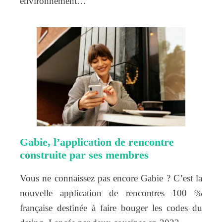
environnement…
Gabie, l’application de rencontre
construite par ses membres
Vous ne connaissez pas encore Gabie ? C’est la
nouvelle application de rencontres 100 %
française destinée à faire bouger les codes du