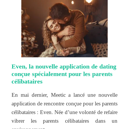
Even, la nouvelle application de dating
conçue spécialement pour les parents
célibataires
En mai dernier, Meetic a lancé une nouvelle
application de rencontre conçue pour les parents
célibataires : Even. Née d’une volonté de refaire
vibrer les parents célibataires dans un