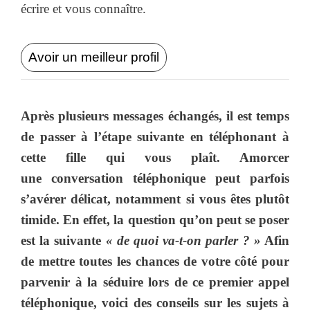
écrire et vous connaître.
Avoir un meilleur profil
Après plusieurs messages échangés, il est temps
de passer à l’étape suivante en téléphonant à
cette fille qui vous plaît. Amorcer
une conversation téléphonique peut parfois
s’avérer délicat, notamment si vous êtes plutôt
timide. En effet, la question qu’on peut se poser
est la suivante
« de quoi va-t-on parler ? »
Afin
de mettre toutes les chances de votre côté pour
parvenir à la séduire lors de ce premier appel
téléphonique, voici des conseils sur les sujets à