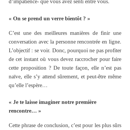
d’impatience- que vous avez senti entre vous.
« On se prend un verre bientôt ? »
C’est une des meilleures manières de finir une
conversation avec la personne rencontrée en ligne.
L’objectif : se voir. Donc, pourquoi ne pas profiter
de cet instant où vous devez raccrocher pour faire
cette proposition ? De toute façon, elle n’est pas
naïve, elle s’y attend sûrement, et peut-être même
qu’elle l’espère…
« Je te laisse imaginer notre première
rencontre… »
Cette phrase de conclusion, c’est pour les plus sûrs