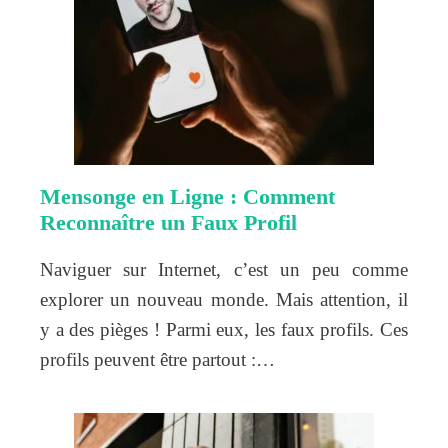
Mensonge en Ligne : Comment
Reconnaître un Faux Profil
Naviguer sur Internet, c’est un peu comme
explorer un nouveau monde. Mais attention, il
y a des pièges ! Parmi eux, les faux profils. Ces
profils peuvent être partout :…