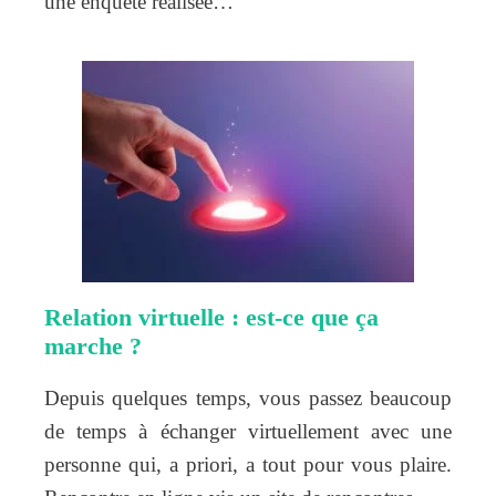
une enquête réalisée…
Relation virtuelle : est-ce que ça
marche ?
Depuis quelques temps, vous passez beaucoup
de temps à échanger virtuellement avec une
personne qui, a priori, a tout pour vous plaire.