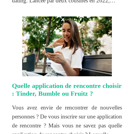
dating. Lancée par deux cousines en 2022,…
Quelle application de rencontre choisir
: Tinder, Bumble ou Fruitz ?
Vous avez envie de rencontrer de nouvelles
personnes ? De vous inscrire sur une application
de rencontre ? Mais vous ne savez pas quelle