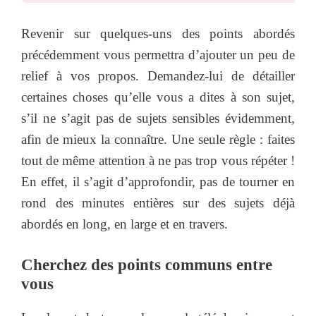
Revenir sur quelques-uns des points abordés
précédemment vous permettra d’ajouter un peu de
relief à vos propos. Demandez-lui de détailler
certaines choses qu’elle vous a dites à son sujet,
s’il ne s’agit pas de sujets sensibles évidemment,
afin de mieux la connaître. Une seule règle : faites
tout de même attention à ne pas trop vous répéter !
En effet, il s’agit d’approfondir, pas de tourner en
rond des minutes entières sur des sujets déjà
abordés en long, en large et en travers.
Cherchez des points communs entre
vous