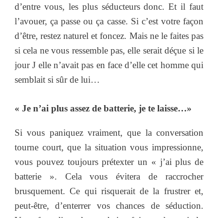
d’entre vous, les plus séducteurs donc. Et il faut
l’avouer, ça passe ou ça casse. Si c’est votre façon
d’être, restez naturel et foncez. Mais ne le faites pas
si cela ne vous ressemble pas, elle serait déçue si le
jour J elle n’avait pas en face d’elle cet homme qui
semblait si sûr de lui…
« Je n’ai plus assez de batterie, je te laisse…»
Si vous paniquez vraiment, que la conversation
tourne court, que la situation vous impressionne,
vous pouvez toujours prétexter un « j’ai plus de
batterie ». Cela vous évitera de raccrocher
brusquement. Ce qui risquerait de la frustrer et,
peut-être, d’enterrer vos chances de séduction.