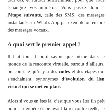
échangiez vos numéros. Vous passez donc à
l’étape suivante,
celle des SMS, des messages
instantanés sur What’s App par exemple ou encore
des messages vocaux.
A quoi sert le premier appel ?
Il faut tout d’abord savoir que même dans le
monde de la rencontre virtuelle, surtout d’ailleurs,
on constate qu’il y a des
codes
et des étapes qui
s’enchaînent, synonymes
d’évolution du lien
virtuel qui se met en place.
Alors si vous en êtes là, c’est que vous êtes fin prêt
pour la dernière étape avant la rencontre réelle, le