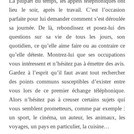
La plupart du temps, les appels téléphoniques ont
lieu le soir, après le travail. C’est l’occasion
parfaite pour lui demander comment s’est déroulée
sa journée. De là, rebondissez et posez-lui des
questions sur sa vie de tous les jours, son
quotidien, ce qu’elle aime faire ou au contraire ce
qu’elle déteste. Montrez-lui que ses occupations
vous intéressent et n’hésitez pas à émettre des avis.
Gardez à l’esprit qu’il faut avant tout rechercher
des points communs susceptibles d’exister entre
vous lors de ce premier échange téléphonique.
Alors n’hésitez pas à creuser certains sujets qui
vous semblent prometteurs, comme par exemple :
un sport, le cinéma, un auteur, les animaux, les
voyages, un pays en particulier, la cuisine…