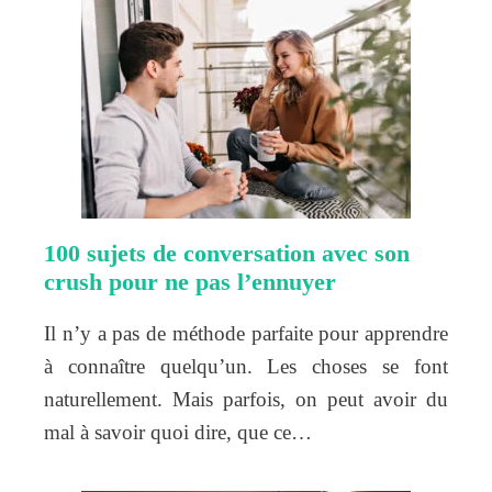
100 sujets de conversation avec son
crush pour ne pas l’ennuyer
Il n’y a pas de méthode parfaite pour apprendre
à connaître quelqu’un. Les choses se font
naturellement. Mais parfois, on peut avoir du
mal à savoir quoi dire, que ce…