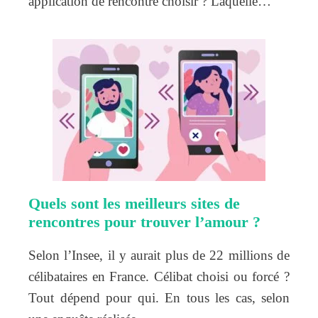
application de rencontre choisir ? Laquelle…
Quels sont les meilleurs sites de
rencontres pour trouver l’amour ?
Selon l’Insee, il y aurait plus de 22 millions de
célibataires en France. Célibat choisi ou forcé ?
Tout dépend pour qui. En tous les cas, selon