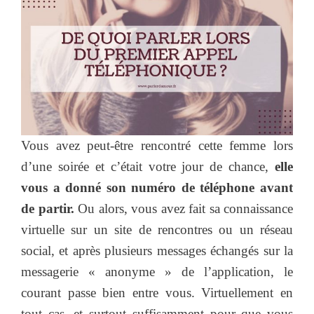
Vous avez peut-être rencontré cette femme lors
d’une soirée et c’était votre jour de chance,
elle
vous a donné son numéro de téléphone avant
de partir.
Ou alors, vous avez fait sa connaissance
virtuelle sur un site de rencontres ou un réseau
social, et après plusieurs messages échangés sur la
messagerie « anonyme » de l’application, le
courant passe bien entre vous. Virtuellement en
tout cas, et surtout suffisamment pour que vous