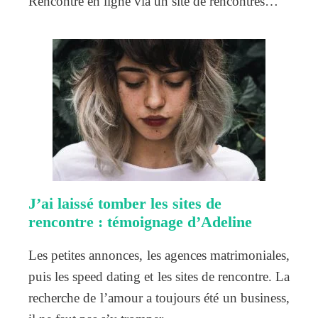
Rencontre en ligne via un site de rencontres…
J’ai laissé tomber les sites de
rencontre : témoignage d’Adeline
Les petites annonces, les agences matrimoniales,
puis les speed dating et les sites de rencontre. La
recherche de l’amour a toujours été un business,