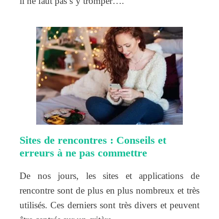
il ne faut pas s’y tromper….
Sites de rencontres : Conseils et
erreurs à ne pas commettre
De nos jours, les sites et applications de
rencontre sont de plus en plus nombreux et très
utilisés. Ces derniers sont très divers et peuvent