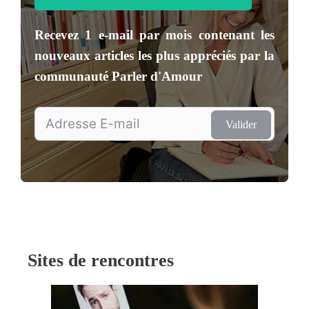
Recevez
1 e-mail par mois
contenant les
nouveaux articles les plus appréciés par la
communauté
Parler d'Amour
Valider
Sites de rencontres