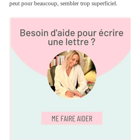
peut pour beaucoup, sembler trop superficiel.