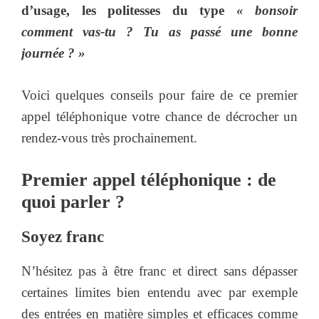
d’usage, les politesses du type
« bonsoir
comment vas-tu ? Tu as passé une bonne
journée ? »
Voici quelques conseils pour faire de ce premier
appel téléphonique votre chance de décrocher un
rendez-vous très prochainement.
Premier appel téléphonique : de
quoi parler ?
Soyez franc
N’hésitez pas à être franc et direct sans dépasser
certaines limites bien entendu avec par exemple
des entrées en matière simples et efficaces comme