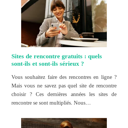
Sites de rencontre gratuits : quels
sont-ils et sont-ils sérieux ?
Vous souhaitez faire des rencontres en ligne ?
Mais vous ne savez pas quel site de rencontre
choisir ? Ces dernières années les sites de
rencontre se sont multipliés. Nous…