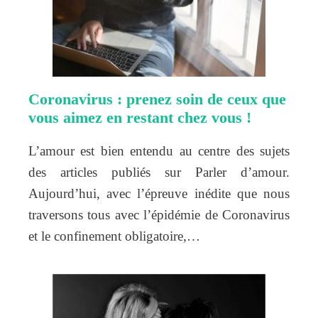
Coronavirus : prenez soin de ceux que
vous aimez en restant chez vous !
L’amour est bien entendu au centre des sujets
des articles publiés sur Parler d’amour.
Aujourd’hui, avec l’épreuve inédite que nous
traversons tous avec l’épidémie de Coronavirus
et le confinement obligatoire,…