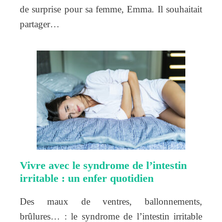
de surprise pour sa femme, Emma. Il souhaitait
partager…
Vivre avec le syndrome de l’intestin
irritable : un enfer quotidien
Des maux de ventres, ballonnements,
brûlures… : le syndrome de l’intestin irritable