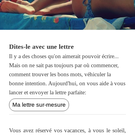
Dites-le avec une lettre
Il y a des choses qu'on aimerait pouvoir écrire...
Mais on ne sait pas toujours par où commencer,
comment trouver les bons mots, véhiculer la
bonne intention. Aujourd'hui, on vous aide à vous
lancer et envoyer la lettre parfaite:
Ma lettre sur-mesure
Vous avez réservé vos vacances, à vous le soleil,