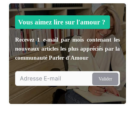
Vous aimez lire sur l'amour ?
Recevez
1 e-mail par mois
contenant les
nouveaux articles les plus appréciés par la
communauté
Parler d'Amour
Valider