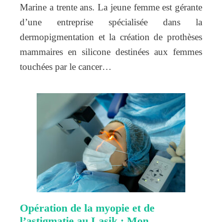
Marine a trente ans. La jeune femme est gérante
d’une entreprise spécialisée dans la
dermopigmentation et la création de prothèses
mammaires en silicone destinées aux femmes
touchées par le cancer…
Opération de la myopie et de
l’astigmatie au Lasik : Mon