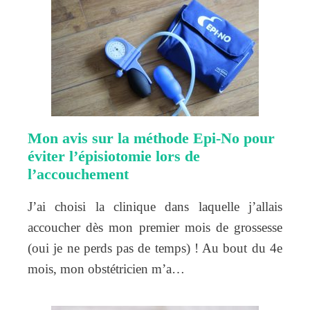
Mon avis sur la méthode Epi-No pour
éviter l’épisiotomie lors de
l’accouchement
J’ai choisi la clinique dans laquelle j’allais
accoucher dès mon premier mois de grossesse
(oui je ne perds pas de temps) ! Au bout du 4e
mois, mon obstétricien m’a…