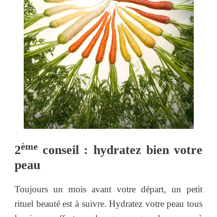
ème
2
conseil : hydratez bien votre
peau
Toujours un mois avant votre départ, un petit
rituel beauté est à suivre. Hydratez votre peau tous