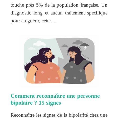
touche près 5% de la population française. Un
diagnostic long et aucun traitement spécifique
pour en guérir, cette…
Comment reconnaître une personne
bipolaire ? 15 signes
Reconnaître les signes de la bipolarité chez une