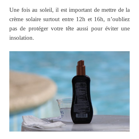
Une fois au soleil, il est important de mettre de la
crème solaire surtout entre 12h et 16h, n’oubliez
pas de protéger votre tête aussi pour éviter une
insolation.