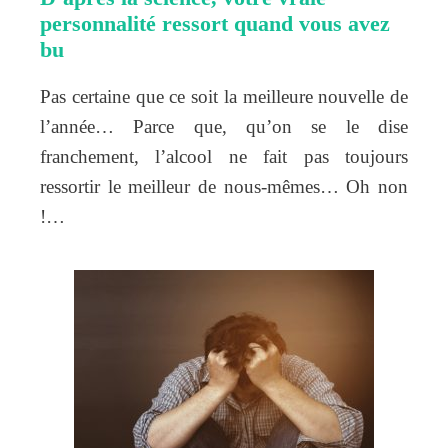
personnalité ressort quand vous avez
bu
Pas certaine que ce soit la meilleure nouvelle de
l’année… Parce que, qu’on se le dise
franchement, l’alcool ne fait pas toujours
ressortir le meilleur de nous-mêmes… Oh non
!…