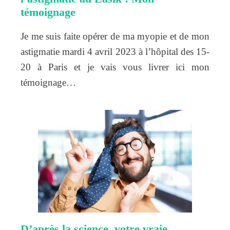
témoignage
Je me suis faite opérer de ma myopie et de mon
astigmatie mardi 4 avril 2023 à l’hôpital des 15-
20 à Paris et je vais vous livrer ici mon
témoignage…
D’après la science, votre vraie