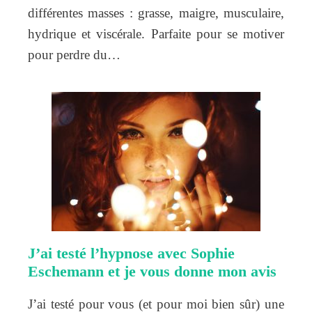
différentes masses : grasse, maigre, musculaire,
hydrique et viscérale. Parfaite pour se motiver
pour perdre du…
J’ai testé l’hypnose avec Sophie
Eschemann et je vous donne mon avis
J’ai testé pour vous (et pour moi bien sûr) une