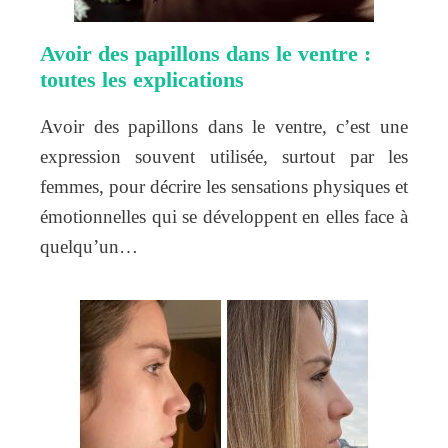
Avoir des papillons dans le ventre :
toutes les explications
Avoir des papillons dans le ventre, c’est une
expression souvent utilisée, surtout par les
femmes, pour décrire les sensations physiques et
émotionnelles qui se développent en elles face à
quelqu’un…