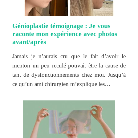
Génioplastie témoignage : Je vous
raconte mon expérience avec photos
avant/après
Jamais je n’aurais cru que le fait d’avoir le
menton un peu reculé pouvait être la cause de
tant de dysfonctionnements chez moi. Jusqu’à
ce qu’un ami chirurgien m’explique les…