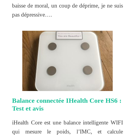
baisse de moral, un coup de déprime, je ne suis
pas dépressive….
Balance connectée IHealth Core HS6 :
Test et avis
iHealth Core est une balance intelligente WIFI
qui mesure le poids, l’IMC, et calcule