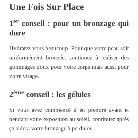
Une Fois Sur Place
er
1
conseil : pour un bronzage qui
dure
Hydratez-vous beaucoup. Pour que votre peau soit
uniformément bronzée, continuez à réaliser des
gommages doux pour votre corps mais aussi pour
votre visage.
ème
2
conseil : les gélules
Si vous avez commencé à en prendre avant et
pendant votre exposition au soleil, continuez après
ça aidera votre bronzage à perdurer.