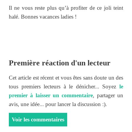
Il ne vous reste plus qu’à profiter de ce joli teint
halé. Bonnes vacances ladies !
Première réaction d'un lecteur
Cet article est récent et vous êtes sans doute un des
tous premiers lecteurs à le dénicher... Soyez
le
premier à laisser un commentaire
, partager un
avis, une idée... pour lancer la discussion :).
Voir les commentaires