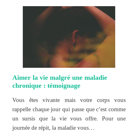
Aimer la vie malgré une maladie
chronique : témoignage
Vous êtes vivante mais votre corps vous
rappelle chaque jour qui passe que c’est comme
un sursis que la vie vous offre. Pour une
journée de répit, la maladie vous…