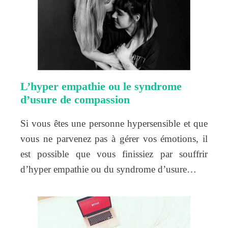
L’hyper empathie ou le syndrome
d’usure de compassion
Si vous êtes une personne hypersensible et que
vous ne parvenez pas à gérer vos émotions, il
est possible que vous finissiez par souffrir
d’hyper empathie ou du syndrome d’usure…