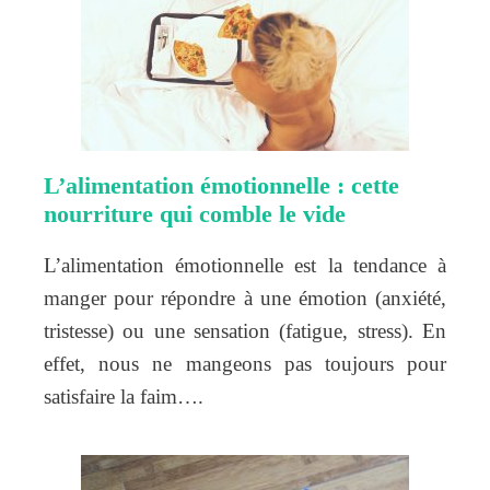
L’alimentation émotionnelle : cette
nourriture qui comble le vide
L’alimentation émotionnelle est la tendance à
manger pour répondre à une émotion (anxiété,
tristesse) ou une sensation (fatigue, stress). En
effet, nous ne mangeons pas toujours pour
satisfaire la faim….