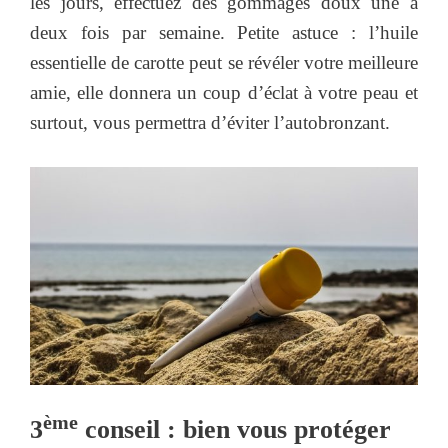
les jours, effectuez des gommages doux une à
deux fois par semaine. Petite astuce : l’huile
essentielle de carotte peut se révéler votre meilleure
amie, elle donnera un coup d’éclat à votre peau et
surtout, vous permettra d’éviter l’autobronzant.
ème
3
conseil : bien vous protéger