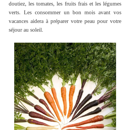
doutiez, les tomates, les fruits frais et les légumes
verts. Les consommer un bon mois avant vos
vacances aidera à préparer votre peau pour votre
séjour au soleil.