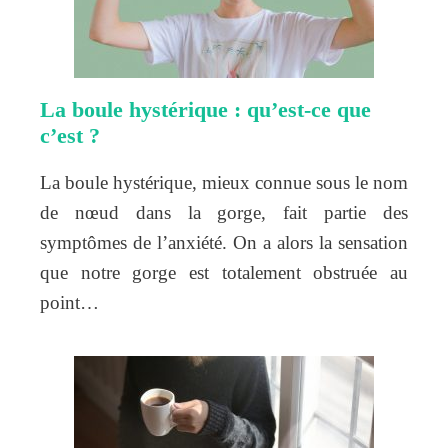
La boule hystérique : qu’est-ce que
c’est ?
La boule hystérique, mieux connue sous le nom
de nœud dans la gorge, fait partie des
symptômes de l’anxiété. On a alors la sensation
que notre gorge est totalement obstruée au
point…