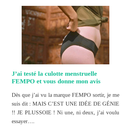
J’ai testé la culotte menstruelle
FEMPO et vous donne mon avis
Dès que j’ai vu la marque FEMPO sortir, je me
suis dit : MAIS C’EST UNE IDÉE DE GÉNIE
!! JE PLUSSOIE ! Ni une, ni deux, j’ai voulu
essayer….