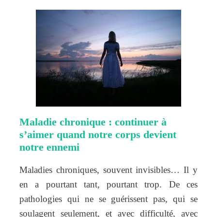
Maladie chronique : continuer à
s’aimer quand notre corps devient
notre ennemi
Maladies chroniques, souvent invisibles… Il y
en a pourtant tant, pourtant trop. De ces
pathologies qui ne se guérissent pas, qui se
soulagent seulement, et avec difficulté, avec