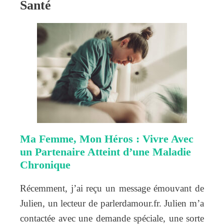
Santé
Ma Femme, Mon Héros : Vivre Avec
un Partenaire Atteint d’une Maladie
Chronique
Récemment, j’ai reçu un message émouvant de
Julien, un lecteur de parlerdamour.fr. Julien m’a
contactée avec une demande spéciale, une sorte