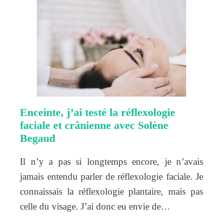
Enceinte, j’ai testé la réflexologie
faciale et crânienne avec Solène
Begaud
Il n’y a pas si longtemps encore, je n’avais
jamais entendu parler de réflexologie faciale. Je
connaissais la réflexologie plantaire, mais pas
celle du visage. J’ai donc eu envie de…