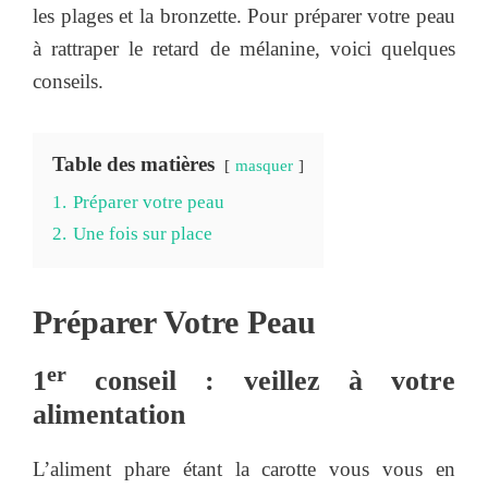
les plages et la bronzette. Pour préparer votre peau
à rattraper le retard de mélanine, voici quelques
conseils.
Table des matières
masquer
1.
Préparer votre peau
2.
Une fois sur place
Préparer Votre Peau
er
1
conseil : veillez à votre
alimentation
L’aliment phare étant la carotte vous vous en