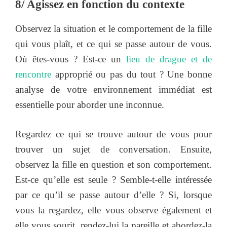
8/ Agissez en fonction du contexte
Observez la situation et le comportement de la fille
qui vous plaît, et ce qui se passe autour de vous.
Où êtes-vous ? Est-ce un
lieu de drague et de
rencontre
approprié ou pas du tout ? Une bonne
analyse de votre environnement immédiat est
essentielle pour aborder une inconnue.
Regardez ce qui se trouve autour de vous pour
trouver un sujet de conversation. Ensuite,
observez la fille en question et son comportement.
Est-ce qu’elle est seule ? Semble-t-elle intéressée
par ce qu’il se passe autour d’elle ? Si, lorsque
vous la regardez, elle vous observe également et
elle vous sourit, rendez-lui la pareille et abordez-la