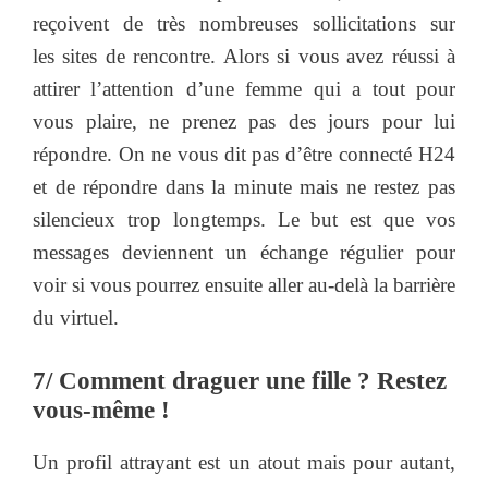
reçoivent de très nombreuses sollicitations sur
les sites de rencontre. Alors si vous avez réussi à
attirer l’attention d’une femme qui a tout pour
vous plaire, ne prenez pas des jours pour lui
répondre. On ne vous dit pas d’être connecté H24
et de répondre dans la minute mais ne restez pas
silencieux trop longtemps. Le but est que vos
messages deviennent un échange régulier pour
voir si vous pourrez ensuite aller au-delà la barrière
du virtuel.
7/ Comment draguer une fille ? Restez
vous-même !
Un profil attrayant est un atout mais pour autant,