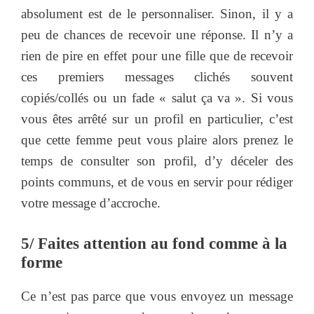
absolument est de le personnaliser. Sinon, il y a
peu de chances de recevoir une réponse. Il n’y a
rien de pire en effet pour une fille que de recevoir
ces premiers messages clichés souvent
copiés/collés ou un fade « salut ça va ». Si vous
vous êtes arrêté sur un profil en particulier, c’est
que cette femme peut vous plaire alors prenez le
temps de consulter son profil, d’y déceler des
points communs, et de vous en servir pour rédiger
votre message d’accroche.
5/ Faites attention au fond comme à la
forme
Ce n’est pas parce que vous envoyez un message