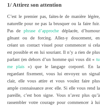
1/ Attirez son attention
C’est le premier pas, faites-le de manière légère,
naturelle pour ne pas la brusquer ou la faire fuir.
Pas de
phrase d’approche
déplacée, d’humour
gênant ou de forcing. Allez-y doucement, en
créant un contact visuel pour commencer si cela
est possible et en lui souriant. Il n’y a rien de plus
parlant (en dehors d’un homme qui vous dit «
tu
me plais
») que le langage corporel. En la
regardant fixement, vous lui envoyez un signal
clair, elle vous attire et vous voulez faire plus
ample connaissance avec elle. Si elle vous rend la
pareille, c’est bon signe. Vous n’avez plus qu’à
rassembler votre courage pour commencer à lui