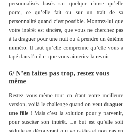
personnalisés basés sur quelque chose qu’elle
porte, ce qu’elle fait ou sur un trait de sa
personnalité quand c’est possible. Montrez-lui que
votre intérêt est sincère, que vous ne cherchez pas
à la draguer pour une nuit ou à prendre un énième
numéro. Il faut qu’elle comprenne qu’elle vous a
tapé dans l’œil et que vous aimeriez la revoir.
6/ N’en faites pas trop, restez vous-
même
Restez vous-même tout en étant votre meilleure
version, voilà le challenge quand on veut
draguer
une fille
! Mais c’est la solution pour y parvenir,
pour susciter son intérêt. Le but est qu’elle soit
séduite en découvrant qui vous êtes et non pas en