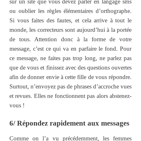
sur un site que vous devez parler en langage sms
ou oublier les règles élémentaires d’orthographe.
Si vous faites des fautes, et cela arrive à tout le
monde, les correcteurs sont aujourd’hui à la portée
de tous. Attention donc à la forme de votre
message, c’est ce qui va en parfaire le fond. Pour
ce message, ne faites pas trop long, ne parlez pas
que de vous et finissez avec des questions ouvertes
afin de donner envie à cette fille de vous répondre.
Surtout, n’envoyez pas de phrases d’accroche vues
et revues. Elles ne fonctionnent pas alors abstenez-
vous !
6/ Répondez rapidement aux messages
Comme on l’a vu précédemment, les femmes