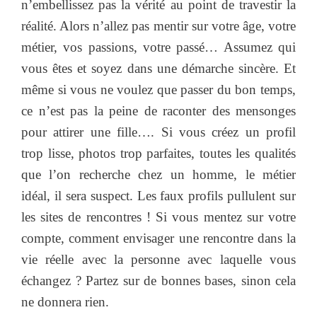
n’embellissez pas la vérité au point de travestir la
réalité. Alors n’allez pas mentir sur votre âge, votre
métier, vos passions, votre passé… Assumez qui
vous êtes et soyez dans une démarche sincère. Et
même si vous ne voulez que passer du bon temps,
ce n’est pas la peine de raconter des mensonges
pour attirer une fille…. Si vous créez un profil
trop lisse, photos trop parfaites, toutes les qualités
que l’on recherche chez un homme, le métier
idéal, il sera suspect. Les faux profils pullulent sur
les sites de rencontres ! Si vous mentez sur votre
compte, comment envisager une rencontre dans la
vie réelle avec la personne avec laquelle vous
échangez ? Partez sur de bonnes bases, sinon cela
ne donnera rien.