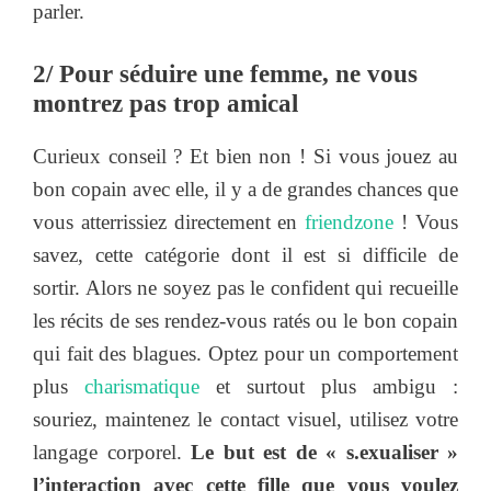
parler.
2/ Pour séduire une femme, ne vous
montrez pas trop amical
Curieux conseil ? Et bien non ! Si vous jouez au
bon copain avec elle, il y a de grandes chances que
vous atterrissiez directement en
friendzone
! Vous
savez, cette catégorie dont il est si difficile de
sortir. Alors ne soyez pas le confident qui recueille
les récits de ses rendez-vous ratés ou le bon copain
qui fait des blagues. Optez pour un comportement
plus
charismatique
et surtout plus ambigu :
souriez, maintenez le contact visuel, utilisez votre
langage corporel.
Le but est de « s.exualiser »
l’interaction avec cette fille que vous voulez