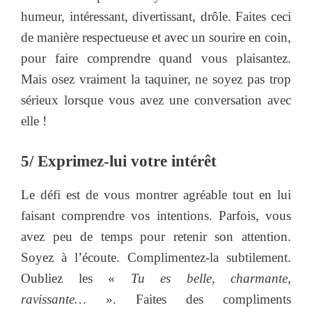
humeur, intéressant, divertissant, drôle. Faites ceci
de manière respectueuse et avec un sourire en coin,
pour faire comprendre quand vous plaisantez.
Mais osez vraiment la taquiner, ne soyez pas trop
sérieux lorsque vous avez une conversation avec
elle !
5/ Exprimez-lui votre intérêt
Le défi est de vous montrer agréable tout en lui
faisant comprendre vos intentions. Parfois, vous
avez peu de temps pour retenir son attention.
Soyez à l’écoute. Complimentez-la subtilement.
Oubliez les «
Tu es belle, charmante,
ravissante…
». Faites des compliments