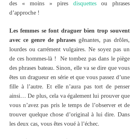
des « moins » pires
disquettes
ou phrases
d’approche !
Les femmes se font draguer bien trop souvent
avec ce genre de phrases
gênantes, pas drôles,
lourdes ou carrément vulgaires. Ne soyez pas un
de ces hommes-là ! Ne tombez pas dans le piège
des phrases bateau. Sinon, elle va se dire que vous
êtes un dragueur en série et que vous passez d’une
fille à l’autre. Et elle n’aura pas tort de penser
ainsi… De plus, cela va également lui prouver que
vous n’avez pas pris le temps de l’observer et de
trouver quelque chose d’original à lui dire. Dans
les deux cas, vous êtes voué à l’échec.