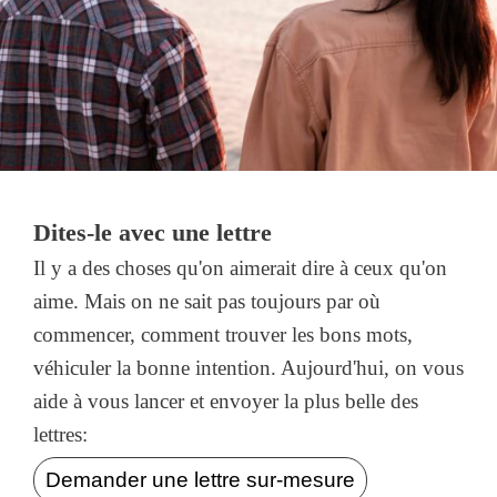
Dites-le avec une lettre
Il y a des choses qu'on aimerait dire à ceux qu'on
aime. Mais on ne sait pas toujours par où
commencer, comment trouver les bons mots,
véhiculer la bonne intention. Aujourd'hui, on vous
aide à vous lancer et envoyer la plus belle des
lettres:
Demander une lettre sur-mesure