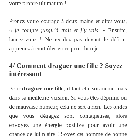
votre propre ultimatum !
Prenez votre courage à deux mains et dites-vous,
« je compte jusqu’à trois et j’y vais. »
Ensuite,
lancez-vous ! Ne reculez pas devant le défi et
apprenez à contrôler votre peur du rejet.
4/ Comment draguer une fille ? Soyez
intéressant
Pour
draguer une fille
, il faut être soi-même mais
dans sa meilleure version. Si vous êtes déprimé ou
de mauvaise humeur, cela ne sert à rien. Les ondes
que vous dégagez sont contagieuses, alors
envoyez une énergie positive pour avoir une
chance de lui plaire ! Soyez cet homme de bonne