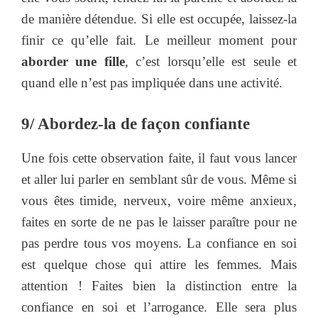
de manière détendue. Si elle est occupée, laissez-la
finir ce qu’elle fait. Le meilleur moment pour
aborder une fille
, c’est lorsqu’elle est seule et
quand elle n’est pas impliquée dans une activité.
9/ Abordez-la de façon confiante
Une fois cette observation faite, il faut vous lancer
et aller lui parler en semblant sûr de vous. Même si
vous êtes timide, nerveux, voire même anxieux,
faites en sorte de ne pas le laisser paraître pour ne
pas perdre tous vos moyens. La confiance en soi
est quelque chose qui attire les femmes. Mais
attention ! Faites bien la distinction entre la
confiance en soi et l’arrogance. Elle sera plus