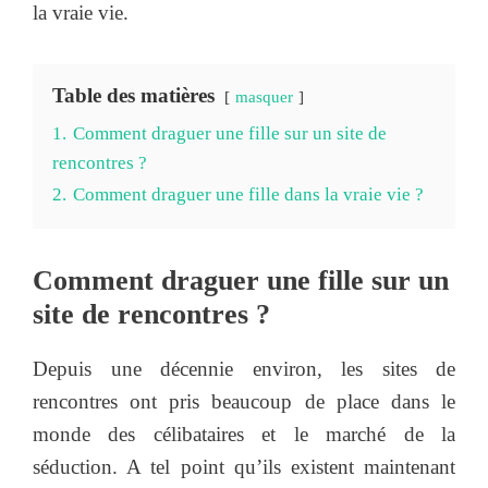
la vraie vie.
Table des matières
masquer
1.
Comment draguer une fille sur un site de
rencontres ?
2.
Comment draguer une fille dans la vraie vie ?
Comment draguer une fille sur un
site de rencontres ?
Depuis une décennie environ, les sites de
rencontres ont pris beaucoup de place dans le
monde des célibataires et le marché de la
séduction. A tel point qu’ils existent maintenant