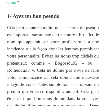
vous
?
1/ Ayez un bon pseudo
Cela peut paraître anodin, mais le choix du pseudo
est important sur un site de rencontres. En effet, le
nom qui apparaît sur votre profil virtuel a une
incidence sur la façon dont les femmes perçoivent
votre personnalité. Evitez les noms trop clichés ou
prétentieux comme « Bogossdu92 » ou «
Romeodu33 ». Cela ne donne pas envie de faire
votre connaissance car cela donne une mauvaise
image de vous. Faites simple tout en trouvant un
pseudo qui vous correspond vraiment. Cela peut
être celui que l’on vous donne dans la vraie vie,
un diminutif ou encore un surnom marrant. Dans