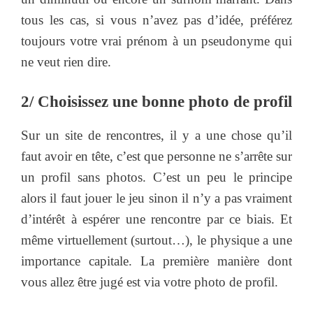
tous les cas, si vous n’avez pas d’idée, préférez
toujours votre vrai prénom à un pseudonyme qui
ne veut rien dire.
2/ Choisissez une bonne photo de profil
Sur un site de rencontres, il y a une chose qu’il
faut avoir en tête, c’est que personne ne s’arrête sur
un profil sans photos. C’est un peu le principe
alors il faut jouer le jeu sinon il n’y a pas vraiment
d’intérêt à espérer une rencontre par ce biais. Et
même virtuellement (surtout…), le physique a une
importance capitale. La première manière dont
vous allez être jugé est via votre photo de profil.