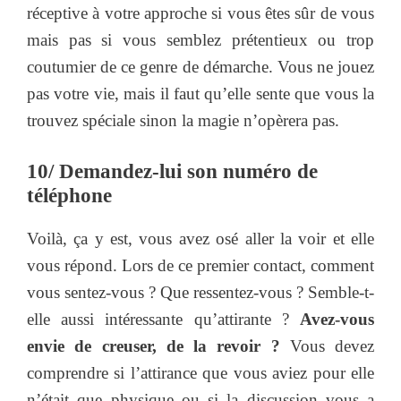
réceptive à votre approche si vous êtes sûr de vous
mais pas si vous semblez prétentieux ou trop
coutumier de ce genre de démarche. Vous ne jouez
pas votre vie, mais il faut qu’elle sente que vous la
trouvez spéciale sinon la magie n’opèrera pas.
10/ Demandez-lui son numéro de
téléphone
Voilà, ça y est, vous avez osé aller la voir et elle
vous répond. Lors de ce premier contact, comment
vous sentez-vous ? Que ressentez-vous ? Semble-t-
elle aussi intéressante qu’attirante ?
Avez-vous
envie de creuser, de la revoir ?
Vous devez
comprendre si l’attirance que vous aviez pour elle
n’était que physique ou si la discussion vous a