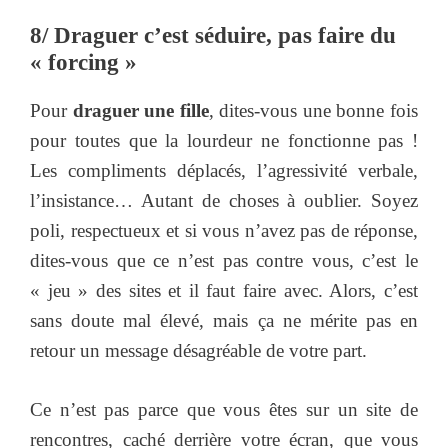
8/ Draguer c’est séduire, pas faire du
« forcing »
Pour
draguer une fille
, dites-vous une bonne fois
pour toutes que la lourdeur ne fonctionne pas !
Les compliments déplacés, l’agressivité verbale,
l’insistance… Autant de choses à oublier. Soyez
poli, respectueux et si vous n’avez pas de réponse,
dites-vous que ce n’est pas contre vous, c’est le
« jeu » des sites et il faut faire avec. Alors, c’est
sans doute mal élevé, mais ça ne mérite pas en
retour un message désagréable de votre part.
Ce n’est pas parce que vous êtes sur un site de
rencontres, caché derrière votre écran, que vous