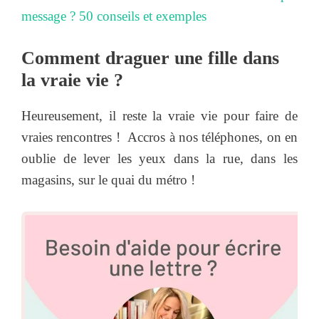
message ? 50 conseils et exemples
Comment draguer une fille dans
la vraie vie ?
Heureusement, il reste la vraie vie pour faire de
vraies rencontres ! Accros à nos téléphones, on en
oublie de lever les yeux dans la rue, dans les
magasins, sur le quai du métro !