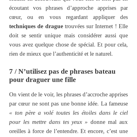
écoutant vos phrases d’approche apprises par
cœur, ou en vous regardant appliquer des
techniques de drague
trouvées sur Internet ! Elle
doit se sentir unique mais considérer aussi que
vous avez quelque chose de spécial. Et pour cela,
rien de mieux que l’authenticité et le naturel.
7 / N’utilisez pas de phrases bateau
pour draguer une fille
On vient de le voir, les phrases d’accroche apprises
par cœur ne sont pas une bonne idée. La fameuse
« ton père a volé toutes les étoiles dans le ciel
pour les mettre dans tes yeux »
donne mal aux
oreilles à force de l’entendre. Et encore, c’est une