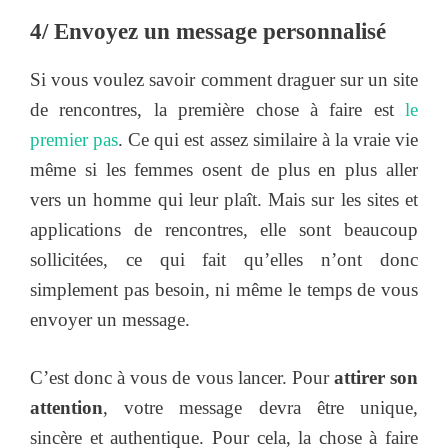
4/ Envoyez un message personnalisé
Si vous voulez savoir comment draguer sur un site
de rencontres, la première chose à faire est
le
premier pas
. Ce qui est assez similaire à la vraie vie
même si les femmes osent de plus en plus aller
vers un homme qui leur plaît. Mais sur les sites et
applications de rencontres, elle sont beaucoup
sollicitées, ce qui fait qu’elles n’ont donc
simplement pas besoin, ni même le temps de vous
envoyer un message.
C’est donc à vous de vous lancer. Pour
attirer son
attention
, votre message devra être unique,
sincère et authentique. Pour cela, la chose à faire