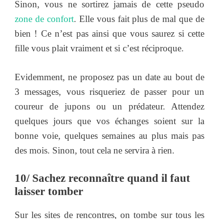
Sinon, vous ne sortirez jamais de cette pseudo
zone de confort
. Elle vous fait plus de mal que de
bien ! Ce n’est pas ainsi que vous saurez si cette
fille vous plait vraiment et si c’est réciproque.
Evidemment, ne proposez pas un date au bout de
3 messages, vous risqueriez de passer pour un
coureur de jupons ou un prédateur. Attendez
quelques jours que vos échanges soient sur la
bonne voie, quelques semaines au plus mais pas
des mois. Sinon, tout cela ne servira à rien.
10/ Sachez reconnaître quand il faut
laisser tomber
Sur les sites de rencontres, on tombe sur tous les