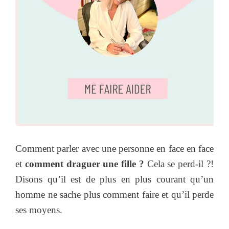
Comment parler avec une personne en face en face
et
comment draguer une fille ?
Cela se perd-il ?!
Disons qu’il est de plus en plus courant qu’un
homme ne sache plus comment faire et qu’il perde
ses moyens.