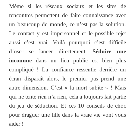
Même si les réseaux sociaux et les sites de
rencontres permettent de faire connaissance avec
un beaucoup de monde, ce n’est pas la solution.
Le contact y est impersonnel et le possible rejet
aussi c’est vrai. Voilà pourquoi c’est difficile
d’oser se lancer directement.
Séduire une
inconnue
dans un lieu public est bien plus
compliqué ! La confiance ressentie derrière un
écran disparaît alors, le premier pas prend une
autre dimension. C’est « la mort subite » ! Mais
qui ne tente rien n’a rien, cela a toujours fait partie
du jeu de séduction. Et ces 10 conseils de choc
pour draguer une fille dans la vraie vie vont vous
aider !