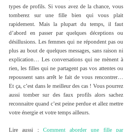
types de profils. Si vous avez de la chance, vous
tomberez sur une fille bien qui vous plait
rapidement. Mais la plupart du temps, il faut
d’abord en passer par quelques déceptions ou
désillusions. Les femmes qui ne répondent pas ou
plus au bout de quelques messages, sans raison ni
explication… Les conversations qui ne mènent à
rien, les filles qui ne partagent pas vos attentes ou
repoussent sans arrêt le fait de vous rencontrer…
Et ça, c’est dans le meilleur des cas ! Vous pourrez
aussi tomber sur des faux profils alors sachez
reconnaitre quand c’est peine perdue et allez mettre
votre énergie et votre temps ailleurs.
Lire aussi :
Comment aborder une fille par