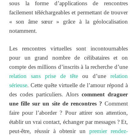
sous la forme d’applications de rencontres
facilement téléchargeables et permettant de trouver
« son âme sœur » grâce à la géolocalisation
notamment.
Les rencontres virtuelles sont incontournables
pour un grand nombre de célibataires et on
compte des millions d’inscrits à la recherche d’une
relation sans prise de tête
ou d’une
relation
sérieuse
. Cette quête virtuelle de l’amour répond à
des codes particuliers. Alors
comment draguer
une fille sur un site de rencontres ?
Comment
faire pour l’aborder ? Pour attirer son attention,
établir un vrai contact, échanger par messages ? Et,
peut-être, réussir à obtenir un
premier rendez-