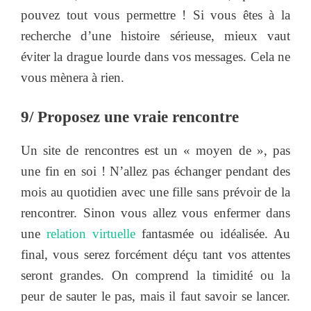
pouvez tout vous permettre ! Si vous êtes à la
recherche d’une histoire sérieuse, mieux vaut
éviter la drague lourde dans vos messages. Cela ne
vous mènera à rien.
9/ Proposez une vraie rencontre
Un site de rencontres est un « moyen de », pas
une fin en soi ! N’allez pas échanger pendant des
mois au quotidien avec une fille sans prévoir de la
rencontrer. Sinon vous allez vous enfermer dans
une
relation virtuelle
fantasmée ou idéalisée. Au
final, vous serez forcément déçu tant vos attentes
seront grandes. On comprend la timidité ou la
peur de sauter le pas, mais il faut savoir se lancer.