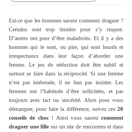
Est-ce que les hommes savent comment draguer ?
Certains sont trop timides pour s’y risquer.
D’autres ont peur d’être maladroits. Et il y a des
hommes qui le sont, ou pire, qui sont lourds et
irrespectueux dans leur façon d’aborder une
femme. Le jeu de séduction doit être subtil et
surtout se faire dans la réciprocité. Si une femme
n’est pas intéressée, il ne faut pas insister. Les
femmes ont l’habitude d’être sollicitées, et pas
toujours avec tact ou sincérité. Alors pour vous
démarquer, pour faire la différence, suivez ces
20
conseils de choc
! Ainsi vous saurez
comment
draguer une fille
sur un site de rencontres et dans