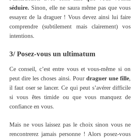
séduire.
Sinon, elle ne saura même pas que vous
essayez de la draguer ! Vous devez ainsi lui faire
comprendre (subtilement mais clairement) vos
intentions.
3/ Posez-vous un ultimatum
Ce conseil, c’est entre vous et vous-même si on
peut dire les choses ainsi. Pour
draguer une fille
,
il faut oser se lancer. Ce qui peut s’avérer difficile
si vous êtes timide ou que vous manquez de
confiance en vous.
Mais ne vous laissez pas le choix sinon vous ne
rencontrerez jamais personne ! Alors posez-vous