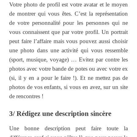
Votre photo de profil est votre avatar et le moyen
de montrer qui vous êtes. C’est la représentation
de votre personnalité pour les personnes qui ne
vous connaissent que par votre profil. Un portrait
peut faire l’affaire mais vous pouvez aussi choisir
une photo dans une activité qui vous ressemble
(sport, musique, voyage) … Evitez par contre les
photos avec votre bande de potes ou avec votre ex
(si, il y en a pour le faire !). Et ne mettez pas de
photos de vos enfants, si vous en avez, sur un site
de rencontres !
3/ Rédigez une description sincère
Une bonne description peut faire toute la