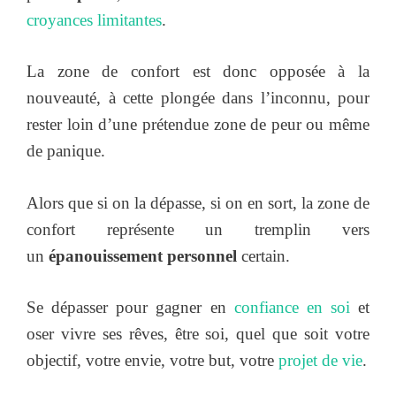
croyances limitantes
.
La zone de confort est donc opposée à la
nouveauté, à cette plongée dans l’inconnu, pour
rester loin d’une prétendue zone de peur ou même
de panique.
Alors que si on la dépasse, si on en sort, la zone de
confort représente un tremplin vers
un
épanouissement personnel
certain.
Se dépasser pour gagner en
confiance en soi
et
oser vivre ses rêves, être soi, quel que soit votre
objectif, votre envie, votre but, votre
projet de vie
.