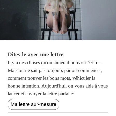
Dites-le avec une lettre
Il y a des choses qu'on aimerait pouvoir écrire...
Mais on ne sait pas toujours par où commencer,
comment trouver les bons mots, véhiculer la
bonne intention. Aujourd'hui, on vous aide à vous
lancer et envoyer la lettre parfaite:
Ma lettre sur-mesure