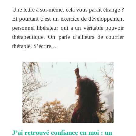
Une lettre à soi-même, cela vous paraît étrange ?
Et pourtant c’est un exercice de développement
personnel libérateur qui a un véritable pouvoir
thérapeutique. On parle d’ailleurs de courrier
thérapie. S’écrire…
J’ai retrouvé confiance en moi : un