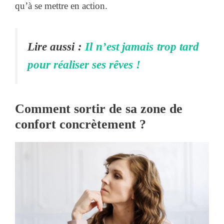
qu’à se mettre en action.
Lire aussi :
Il n’est jamais trop tard
pour réaliser ses rêves !
Comment sortir de sa zone de
confort concrètement ?