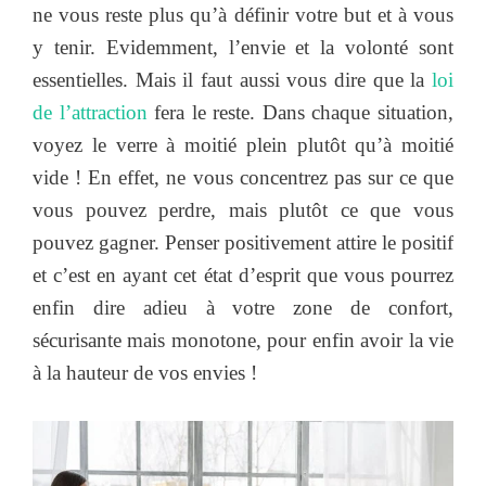
ne vous reste plus qu’à définir votre but et à vous
y tenir. Evidemment, l’envie et la volonté sont
essentielles. Mais il faut aussi vous dire que la
loi
de l’attraction
fera le reste. Dans chaque situation,
voyez le verre à moitié plein plutôt qu’à moitié
vide ! En effet, ne vous concentrez pas sur ce que
vous pouvez perdre, mais plutôt ce que vous
pouvez gagner. Penser positivement attire le positif
et c’est en ayant cet état d’esprit que vous pourrez
enfin dire adieu à votre zone de confort,
sécurisante mais monotone, pour enfin avoir la vie
à la hauteur de vos envies !