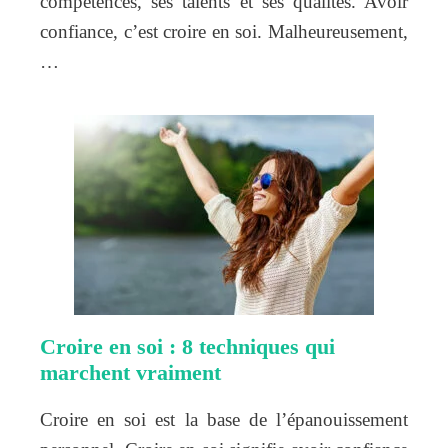
compétences, ses talents et ses qualités. Avoir
confiance, c’est croire en soi. Malheureusement,
…
Croire en soi : 8 techniques qui
marchent vraiment
Croire en soi est la base de l’épanouissement