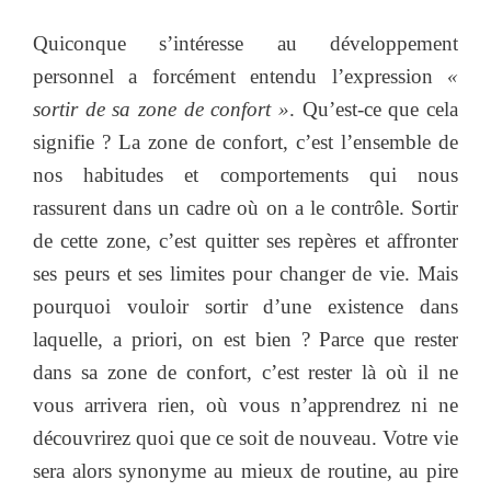
Quiconque s’intéresse au développement
personnel a forcément entendu l’expression
«
sortir de sa zone de confort »
. Qu’est-ce que cela
signifie ? La zone de confort, c’est l’ensemble de
nos habitudes et comportements qui nous
rassurent dans un cadre où on a le contrôle. Sortir
de cette zone, c’est quitter ses repères et affronter
ses peurs et ses limites pour changer de vie. Mais
pourquoi vouloir sortir d’une existence dans
laquelle, a priori, on est bien ? Parce que rester
dans sa zone de confort, c’est rester là où il ne
vous arrivera rien, où vous n’apprendrez ni ne
découvrirez quoi que ce soit de nouveau. Votre vie
sera alors synonyme au mieux de routine, au pire