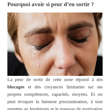
Pourquoi avoir si peur d’en sortir ?
La peur de sortir de cette zone répond à des
blocages
et des croyances limitantes sur ses
propres compétences, capacités, moyens. Et on
peut évoquer la fameuse procrastination, à tout
remettre au lendemain et le manque de motivation