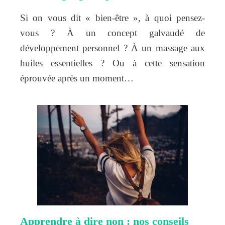
Si on vous dit « bien-être », à quoi pensez-
vous ? À un concept galvaudé de
développement personnel ? À un massage aux
huiles essentielles ? Ou à cette sensation
éprouvée après un moment…
Apprendre à dire non : nos conseils