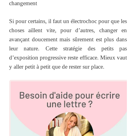
changement
Si pour certains, il faut un électrochoc pour que les
choses aillent vite, pour d’autres, changer en
avançant doucement mais sûrement est plus dans
leur nature. Cette stratégie des petits pas
d’exposition progressive reste efficace. Mieux vaut
y aller petit à petit que de rester sur place.