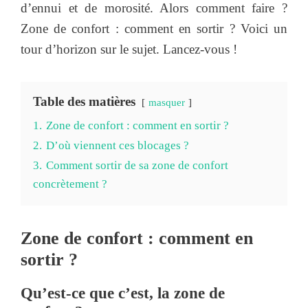
d’ennui et de morosité. Alors comment faire ?
Zone de confort : comment en sortir ? Voici un
tour d’horizon sur le sujet. Lancez-vous !
Table des matières
masquer
1.
Zone de confort : comment en sortir ?
2.
D’où viennent ces blocages ?
3.
Comment sortir de sa zone de confort
concrètement ?
Zone de confort : comment en
sortir ?
Qu’est-ce que c’est, la zone de