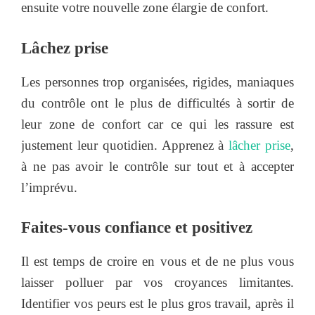
ensuite votre nouvelle zone élargie de confort.
Lâchez prise
Les personnes trop organisées, rigides, maniaques
du contrôle ont le plus de difficultés à sortir de
leur zone de confort car ce qui les rassure est
justement leur quotidien. Apprenez à
lâcher prise
,
à ne pas avoir le contrôle sur tout et à accepter
l’imprévu.
Faites-vous confiance et positivez
Il est temps de croire en vous et de ne plus vous
laisser polluer par vos croyances limitantes.
Identifier vos peurs est le plus gros travail, après il