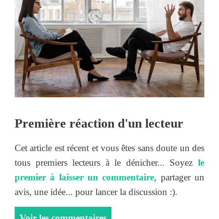
Première réaction d'un lecteur
Cet article est récent et vous êtes sans doute un des
tous premiers lecteurs à le dénicher... Soyez
le
premier à laisser un commentaire
, partager un
avis, une idée... pour lancer la discussion :).
Voir les commentaires