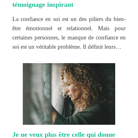
témoignage inspirant
La confiance en soi est un des piliers du bien-
être émotionnel et relationnel. Mais pour
certaines personnes, le manque de confiance en
soi est un véritable problème. Il définit leurs…
Je ne veux plus être celle qui donne