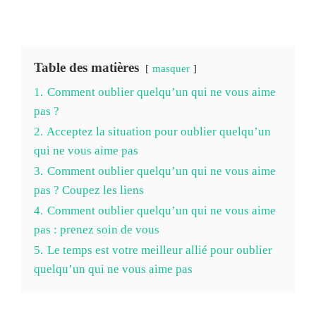
Table des matières
masquer
1.
Comment oublier quelqu’un qui ne vous aime
pas ?
2.
Acceptez la situation pour oublier quelqu’un
qui ne vous aime pas
3.
Comment oublier quelqu’un qui ne vous aime
pas ? Coupez les liens
4.
Comment oublier quelqu’un qui ne vous aime
pas : prenez soin de vous
5.
Le temps est votre meilleur allié pour oublier
quelqu’un qui ne vous aime pas