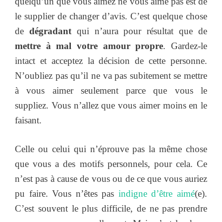
quelqu’un que vous aimez ne vous aime pas est de
le supplier de changer d’avis. C’est quelque chose
de
dégradant
qui n’aura pour résultat que de
mettre à mal votre amour propre
. Gardez-le
intact et acceptez la décision de cette personne.
N’oubliez pas qu’il ne va pas subitement se mettre
à vous aimer seulement parce que vous le
suppliez. Vous n’allez que vous aimer moins en le
faisant.
Celle ou celui qui n’éprouve pas la même chose
que vous a des motifs personnels, pour cela. Ce
n’est pas à cause de vous ou de ce que vous auriez
pu faire. Vous n’êtes pas
indigne d’être aimé
(e).
C’est souvent le plus difficile, de ne pas prendre