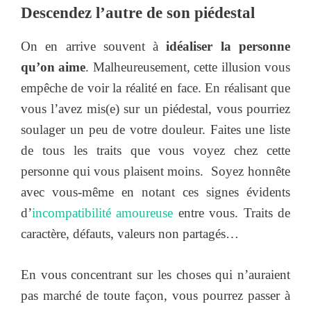
Descendez l’autre de son piédestal
On en arrive souvent à
idéaliser la personne
qu’on aime
. Malheureusement, cette illusion vous
empêche de voir la réalité en face. En réalisant que
vous l’avez mis(e) sur un piédestal, vous pourriez
soulager un peu de votre douleur. Faites une liste
de tous les traits que vous voyez chez cette
personne qui vous plaisent moins. Soyez honnête
avec vous-même en notant ces signes évidents
d’
incompatibilité amoureuse
entre vous. Traits de
caractère, défauts, valeurs non partagés…
En vous concentrant sur les choses qui n’auraient
pas marché de toute façon, vous pourrez passer à