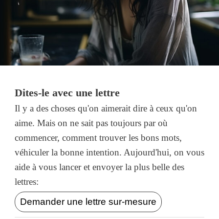
Dites-le avec une lettre
Il y a des choses qu'on aimerait dire à ceux qu'on
aime. Mais on ne sait pas toujours par où
commencer, comment trouver les bons mots,
véhiculer la bonne intention. Aujourd'hui, on vous
aide à vous lancer et envoyer la plus belle des
lettres:
Demander une lettre sur-mesure