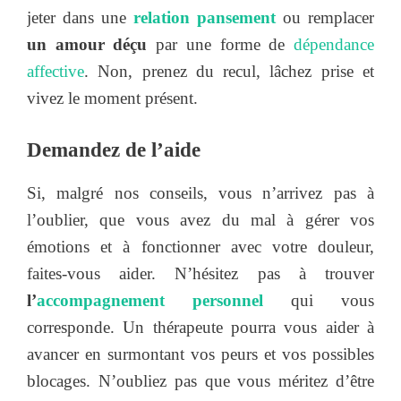
jeter dans une
relation pansement
ou remplacer
un amour déçu
par une forme de
dépendance
affective
. Non, prenez du recul, lâchez prise et
vivez le moment présent.
Demandez de l’aide
Si, malgré nos conseils, vous n’arrivez pas à
l’oublier, que vous avez du mal à gérer vos
émotions et à fonctionner avec votre douleur,
faites-vous aider. N’hésitez pas à trouver
l’
accompagnement personnel
qui vous
corresponde. Un thérapeute pourra vous aider à
avancer en surmontant vos peurs et vos possibles
blocages. N’oubliez pas que vous méritez d’être