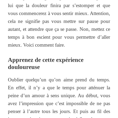
lui que la douleur finira par s’estomper et que
vous commencerez à vous sentir mieux. Attention,
cela ne signifie pas vous mettre sur pause pour
autant, et attendre que ça se passe. Non, mettez ce
temps à bon escient pour vous permettre d’aller
mieux. Voici comment faire.
Apprenez de cette expérience
douloureuse
Oublier quelqu’un qu’on aime prend du temps.
En effet, il n’y a que le temps pour atténuer la
peine d’un amour à sens unique. Au début, vous
avez l’impression que c’est impossible de ne pas
penser à l’autre tous les jours. Et puis au fil des