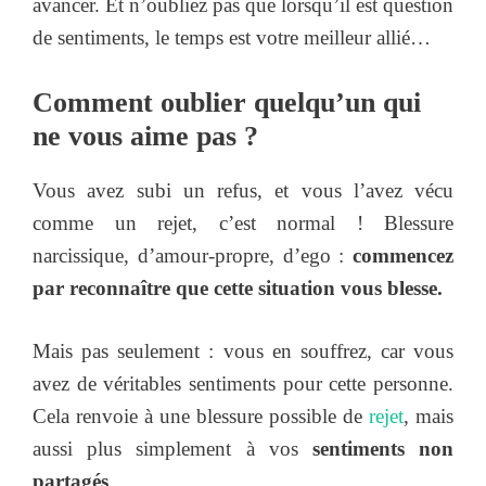
avancer. Et n’oubliez pas que lorsqu’il est question
de sentiments, le temps est votre meilleur allié…
Comment oublier quelqu’un qui
ne vous aime pas ?
Vous avez subi un refus, et vous l’avez vécu
comme un rejet, c’est normal ! Blessure
narcissique, d’amour-propre, d’ego :
commencez
par reconnaître que cette situation vous blesse.
Mais pas seulement : vous en souffrez, car vous
avez de véritables sentiments pour cette personne.
Cela renvoie à une blessure possible de
rejet
, mais
aussi plus simplement à vos
sentiments non
partagés
.