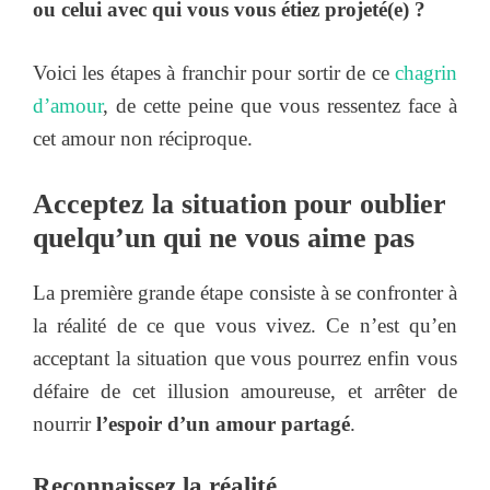
ou celui avec qui vous vous étiez projeté(e) ?
Voici les étapes à franchir pour sortir de ce
chagrin
d’amour
, de cette peine que vous ressentez face à
cet amour non réciproque.
Acceptez la situation pour oublier
quelqu’un qui ne vous aime pas
La première grande étape consiste à se confronter à
la réalité de ce que vous vivez. Ce n’est qu’en
acceptant la situation que vous pourrez enfin vous
défaire de cet illusion amoureuse, et arrêter de
nourrir
l’espoir d’un amour partagé
.
Reconnaissez la réalité