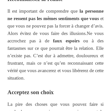
Il est important de comprendre que
la personne
ne ressent pas les mêmes sentiments que vous
et
que vous ne pouvez pas la forcer à changer d’avis.
Alors évitez de vous faire des illusions.Ne vous
accrochez pas à de
faux espoirs
ou à des
fantasmes sur ce que pourrait être la relation. Elle
n’existe pas. C’est dur à admettre, douloureux et
frustrant, mais ce n’est qu’en reconnaissant cette
vérité que vous avancerez et vous libérerez de cette
situation.
Acceptez son choix
La pire des choses que vous pouvez faire si