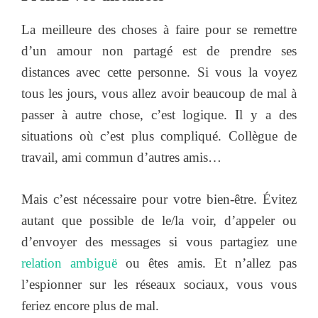
La meilleure des choses à faire pour se remettre
d’un amour non partagé est de prendre ses
distances avec cette personne. Si vous la voyez
tous les jours, vous allez avoir beaucoup de mal à
passer à autre chose, c’est logique. Il y a des
situations où c’est plus compliqué. Collègue de
travail, ami commun d’autres amis…
Mais c’est nécessaire pour votre bien-être. Évitez
autant que possible de le/la voir, d’appeler ou
d’envoyer des messages si vous partagiez une
relation ambiguë
ou êtes amis. Et n’allez pas
l’espionner sur les réseaux sociaux, vous vous
feriez encore plus de mal.