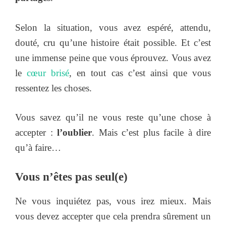
Selon la situation, vous avez espéré, attendu,
douté, cru qu’une histoire était possible. Et c’est
une immense peine que vous éprouvez. Vous avez
le
cœur brisé
, en tout cas c’est ainsi que vous
ressentez les choses.
Vous savez qu’il ne vous reste qu’une chose à
accepter :
l’oublier
. Mais c’est plus facile à dire
qu’à faire…
Vous n’êtes pas seul(e)
Ne vous inquiétez pas, vous irez mieux. Mais
vous devez accepter que cela prendra sûrement un