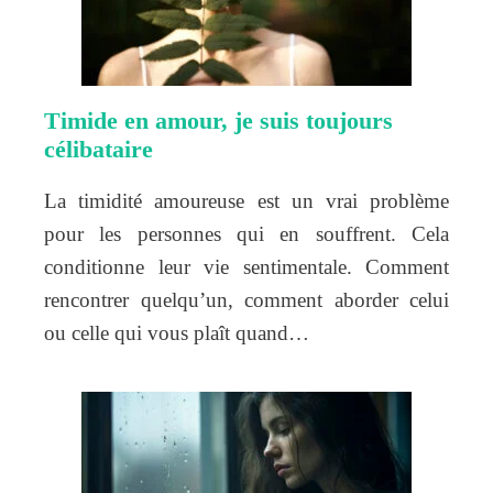
Timide en amour, je suis toujours
célibataire
La timidité amoureuse est un vrai problème
pour les personnes qui en souffrent. Cela
conditionne leur vie sentimentale. Comment
rencontrer quelqu’un, comment aborder celui
ou celle qui vous plaît quand…