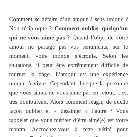
Comment se défaire d’un amour à sens unique ?
Non réciproque ?
Comment oublier quelqu’un
qui ne vous aime pas ?
Quand l’objet de votre
amour ne partage pas vos sentiments, sur le
moment, votre monde s’écroule. Selon les
situations, il peut être extrêmement difficile de
tourner la page. L’amour est une expérience
unique à vivre. Cependant, lorsque la personne
que vous aimez ne vous aime pas en retour, c’est
très douloureux. Alors comment réagir, de quelle
façon oublier et « désaimer » l’autre ? Vous
rappeler que vous méritez d’être aimé(e) est votre
mantra. Accrochez-vous à cette vérité pour