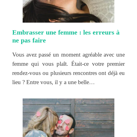
Embrasser une femme : les erreurs à
ne pas faire
Vous avez passé un moment agréable avec une
femme qui vous plaît. Était-ce votre premier
rendez-vous ou plusieurs rencontres ont déjà eu
lieu ? Entre vous, il y a une belle…