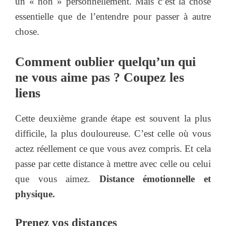
un « non » personnellement. Mais c’est la chose
essentielle que de l’entendre pour passer à autre
chose.
Comment oublier quelqu’un qui
ne vous aime pas ? Coupez les
liens
Cette deuxième grande étape est souvent la plus
difficile, la plus douloureuse. C’est celle où vous
actez réellement ce que vous avez compris. Et cela
passe par cette distance à mettre avec celle ou celui
que vous aimez.
Distance émotionnelle et
physique.
Prenez vos distances