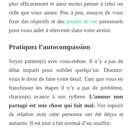
plus efficacement et ainsi moins penser à celui ou
celle que vous aimez. Peu à peu, essayez de vous
fixer des objectifs et des
projets de vie
personnels
pour vous aider à réinvestir dans votre avenir.
Pratiquez l’autocompassion
Soyez patient(e) avec vous-même. Il n’y a pas de
délai imparti pour oublier quelqu’un. Donnez-
vous le droit de faire votre deuil. Tant que vous en
franchissez les étapes il n’y a pas de problème,
chacun(e) avance à son rythme.
L’amour non
partagé est une chose qui fait mal.
Vos espoirs
de relation avec cette personne ont été déçus et
anéantis. Il est tout à fait normal d’en souffrir.