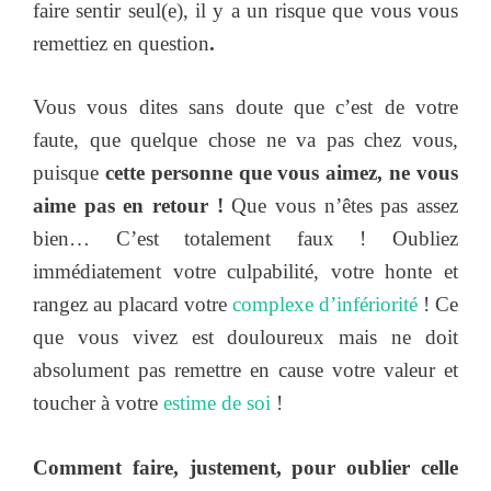
faire sentir seul(e), il y a un risque que vous vous
remettiez en question
.
Vous vous dites sans doute que c’est de votre
faute, que quelque chose ne va pas chez vous,
puisque
cette personne que vous aimez, ne vous
aime pas en retour !
Que vous n’êtes pas assez
bien… C’est totalement faux ! Oubliez
immédiatement votre culpabilité, votre honte et
rangez au placard votre
complexe d’infériorité
! Ce
que vous vivez est douloureux mais ne doit
absolument pas remettre en cause votre valeur et
toucher à votre
estime de soi
!
Comment faire, justement, pour oublier celle