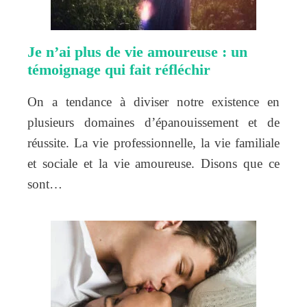
Je n’ai plus de vie amoureuse : un
témoignage qui fait réfléchir
On a tendance à diviser notre existence en
plusieurs domaines d’épanouissement et de
réussite. La vie professionnelle, la vie familiale
et sociale et la vie amoureuse. Disons que ce
sont…