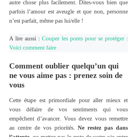
autre chose plus facilement. Dites-vous bien que
parfois l’amour est aveugle et que non, personne
n’est parfait, même pas lui/elle !
A lire aussi :
Couper les ponts pour se protéger :
Voici comment faire
Comment oublier quelqu’un qui
ne vous aime pas : prenez soin de
vous
Cette étape est primordiale pour aller mieux et
vous défaire de vos sentiments qui vous
empêchent d’avancer. Vous devez vous remettre
au centre de vos priorités.
Ne restez pas dans
l’attente
, ne mettez pas le reste de votre vie entre