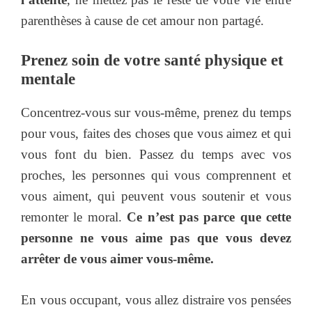
parenthèses à cause de cet amour non partagé.
Prenez soin de votre santé physique et
mentale
Concentrez-vous sur vous-même, prenez du temps
pour vous, faites des choses que vous aimez et qui
vous font du bien. Passez du temps avec vos
proches, les personnes qui vous comprennent et
vous aiment, qui peuvent vous soutenir et vous
remonter le moral.
Ce n’est pas parce que cette
personne ne vous aime pas que vous devez
arrêter de vous aimer vous-même.
En vous occupant, vous allez distraire vos pensées