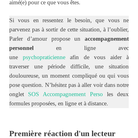
aimé(e) pour ce que vous êtes.
Si vous en ressentez le besoin, que vous ne
parvenez pas à sortir de cette situation, à l’oublier,
Parler d’amour propose un
accompagnement
personnel
en ligne avec
une
psychopraticienne
afin de vous aider à
traverser une période difficile, une situation
douloureuse, un moment compliqué ou qui vous
pose question. N’hésitez pas à aller voir dans notre
onglet
SOS Accompagnement Perso
les deux
formules proposées, en ligne et à distance.
Première réaction d'un lecteur