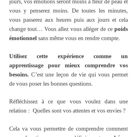
jours, vos émotions seront moins à fleur de peau et
vous y penserez moins. De toutes les minutes,
vous passerez aux heures puis aux jours et cela
change tout… Vous allez vous alléger de ce
poids
émotionnel
sans même vous en rendre compte.
Utilisez cette expérience comme un
apprentissage pour mieux comprendre vos
besoins.
C’est une leçon de vie qui vous permet
de vous poser les bonnes questions.
Réfléchissez à ce que vous voulez dans une
relation : Quelles sont vos attentes et vos envies ?
Cela va vous permettre de comprendre comment