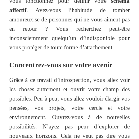
vous fonctionnez pour définir votre
schéma
affectif
. Avez-vous l’habitude de tomber
amoureux.se de personnes qui ne vous aiment pas
en retour ? Vous recherchez peut-être
inconsciemment quelqu’un d’indisponible pour
vous protéger de toute forme d’attachement.
Concentrez-vous sur votre avenir
Grâce à ce travail d’introspection, vous allez voir
les choses autrement et ouvrir votre champ des
possibles. Peu à peu, vous allez vouloir élargir vos
pensées, vos projets, votre cercle et votre
environnement. Ouvrez-vous à de nouvelles
possibilités. N’ayez pas peur d’explorer de
nouveaux horizons. Cela ne veut pas dire vous