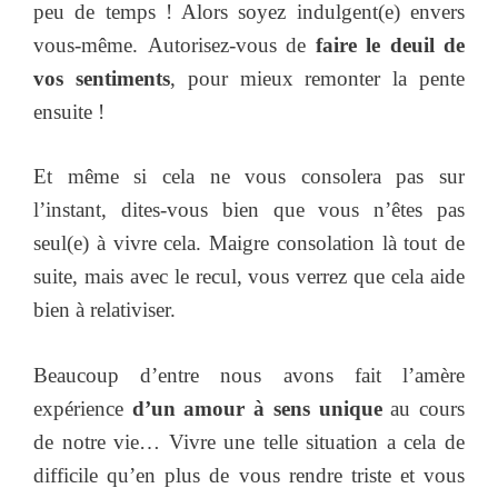
peu de temps ! Alors soyez indulgent(e) envers
vous-même. Autorisez-vous de
faire le deuil de
vos sentiments
, pour mieux remonter la pente
ensuite !
Et même si cela ne vous consolera pas sur
l’instant, dites-vous bien que vous n’êtes pas
seul(e) à vivre cela. Maigre consolation là tout de
suite, mais avec le recul, vous verrez que cela aide
bien à relativiser.
Beaucoup d’entre nous avons fait l’amère
expérience
d’un amour à sens unique
au cours
de notre vie… Vivre une telle situation a cela de
difficile qu’en plus de vous rendre triste et vous