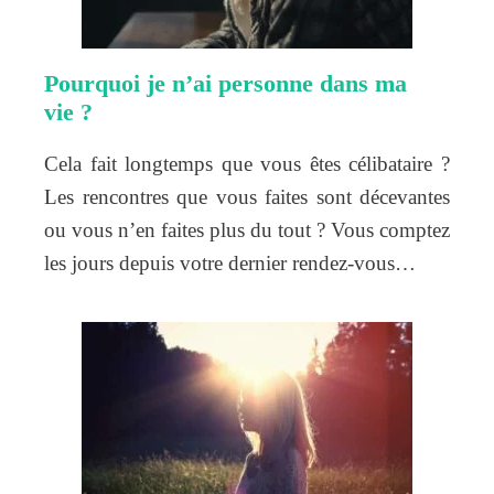
Pourquoi je n’ai personne dans ma
vie ?
Cela fait longtemps que vous êtes célibataire ?
Les rencontres que vous faites sont décevantes
ou vous n’en faites plus du tout ? Vous comptez
les jours depuis votre dernier rendez-vous…