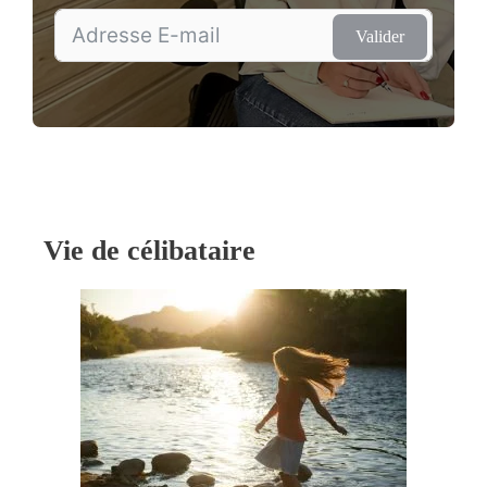
Valider
Vie de célibataire