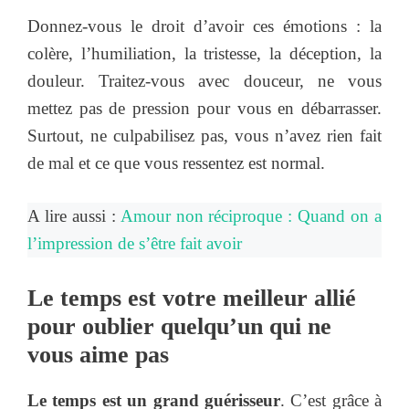
Donnez-vous le droit d’avoir ces émotions : la
colère, l’humiliation, la tristesse, la déception, la
douleur. Traitez-vous avec douceur, ne vous
mettez pas de pression pour vous en débarrasser.
Surtout, ne culpabilisez pas, vous n’avez rien fait
de mal et ce que vous ressentez est normal.
A lire aussi :
Amour non réciproque : Quand on a
l’impression de s’être fait avoir
Le temps est votre meilleur allié
pour oublier quelqu’un qui ne
vous aime pas
Le temps est un grand guérisseur
. C’est grâce à