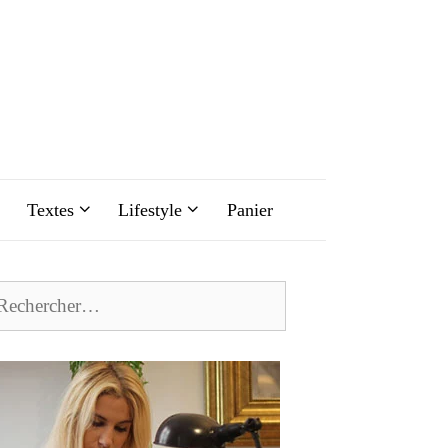
Textes
Lifestyle
Panier
chercher :