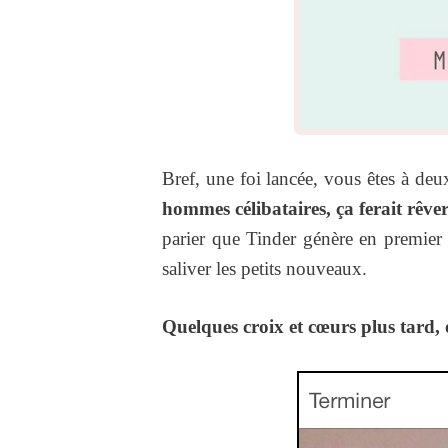
Bref, une foi lancée, vous êtes à deu
hommes célibataires, ça ferait rêve
parier que Tinder génère en premier li
saliver les petits nouveaux.
Quelques croix et cœurs plus tard, o