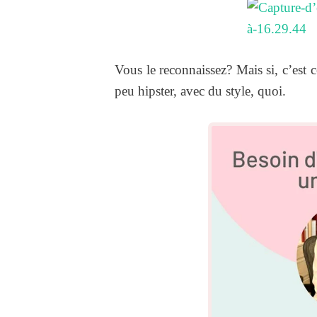
Vous le reconnaissez? Mais si, c’est 
peu hipster, avec du style, quoi.