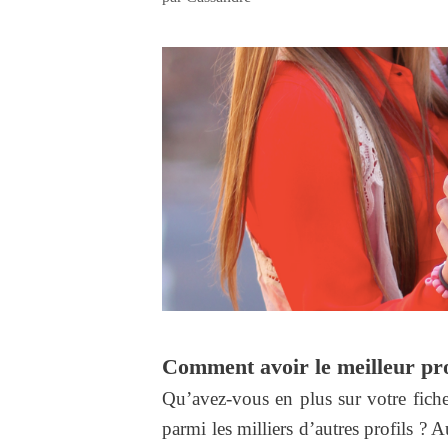
Comment avoir le meilleur prof
Qu’avez-vous en plus sur votre fiche
parmi les milliers d’autres profils ? 