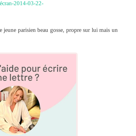
ce jeune parisien beau gosse, propre sur lui mais un