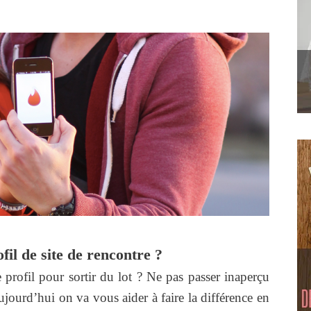
il de site de rencontre ?
 profil pour sortir du lot ? Ne pas passer inaperçu
Aujourd’hui on va vous aider à faire la différence en