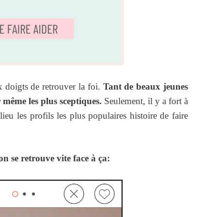
x doigts de retrouver la foi.
Tant de beaux jeunes
r même les plus sceptiques.
Seulement, il y a fort à
eu les profils les plus populaires histoire de faire
n se retrouve vite face à ça: