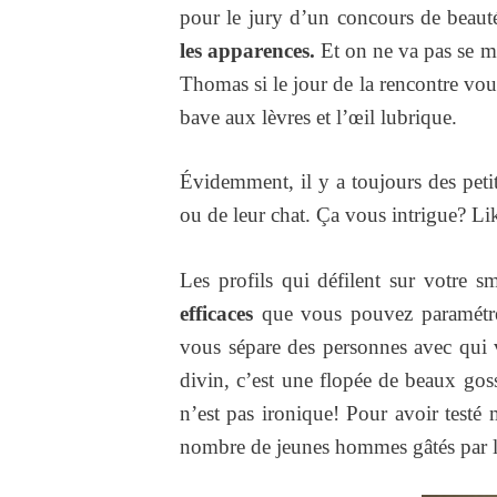
pour le jury d’un concours de beaut
les apparences.
Et on ne va pas se me
Thomas si le jour de la rencontre vou
bave aux lèvres et l’œil lubrique.
Évidemment, il y a toujours des peti
ou de leur chat. Ça vous intrigue? Li
Les profils qui défilent sur votre 
efficaces
que vous pouvez paramétre
vous sépare des personnes avec qui v
divin, c’est une flopée de beaux gos
n’est pas ironique! Pour avoir testé
nombre de jeunes hommes gâtés par la 